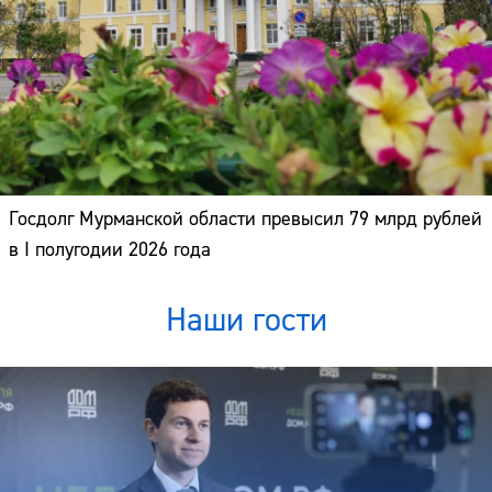
Госдолг Мурманской области превысил 79 млрд рублей
в I полугодии 2026 года
Наши гости