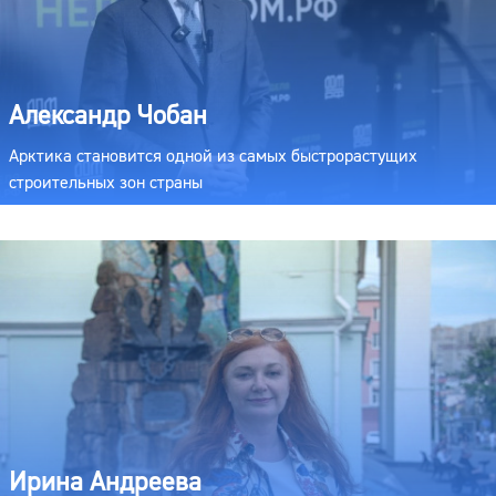
Александр Чобан
Арктика становится одной из самых быстрорастущих
строительных зон страны
Ирина Андреева