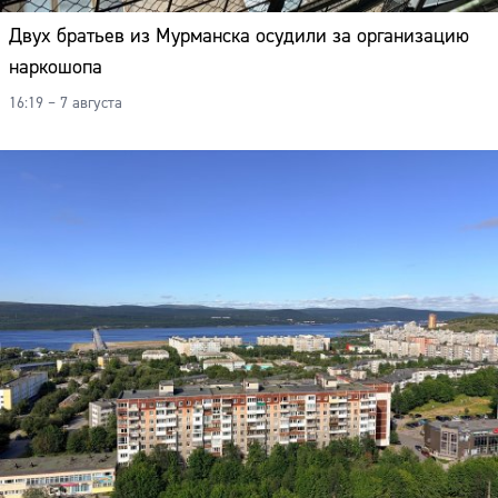
Двух братьев из Мурманска осудили за организацию
наркошопа
16:19 – 7 августа