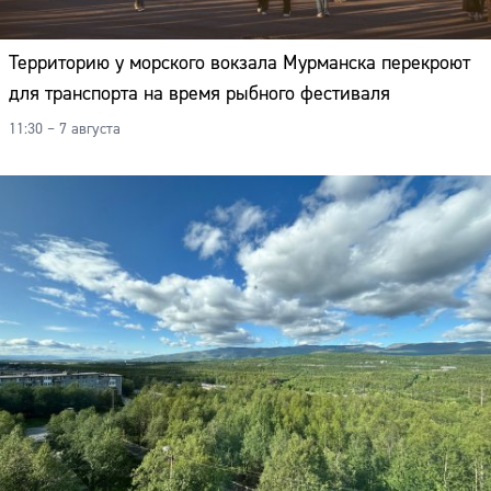
Территорию у морского вокзала Мурманска перекроют
для транспорта на время рыбного фестиваля
11:30 – 7 августа