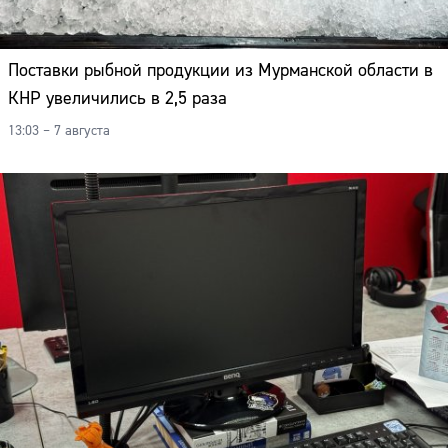
Поставки рыбной продукции из Мурманской области в
КНР увеличились в 2,5 раза
13:03 – 7 августа