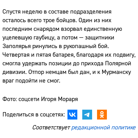
Спустя неделю в составе подразделения
осталось всего трое бойцов. Один из них
последним снарядом взорвал единственную
уцелевшую гаубицу, а потом — защитники
Заполярья ринулись в рукопашный бой.
Четвертая и пятая батарея, благодаря их подвигу,
смогла удержать позиции до прихода Полярной
дивизии. Отпор немцам был дан, и к Мурманску
враг подойти не смог.
Фото: соцсети Игоря Мораря
Поделиться в соцсетях:
Соответствует
редакционной политике