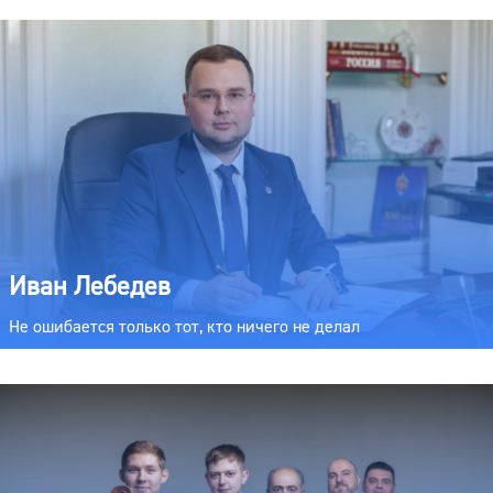
Иван Лебедев
Не ошибается только тот, кто ничего не делал