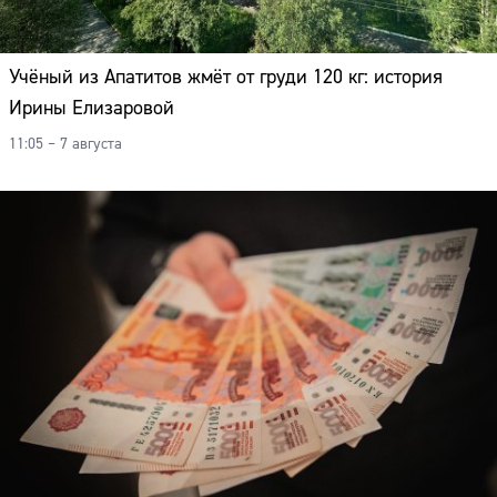
Учёный из Апатитов жмёт от груди 120 кг: история
Ирины Елизаровой
11:05 – 7 августа
Сайт: