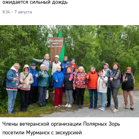
ожидается сильный дождь
8:34 – 7 августа
Члены ветеранской организации Полярных Зорь
посетили Мурманск с экскурсией