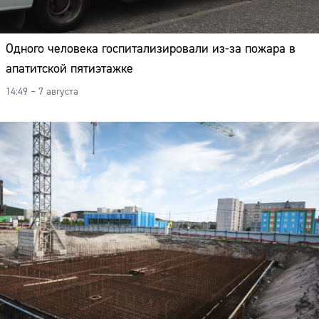
Одного человека госпитализировали из-за пожара в
апатитской пятиэтажке
14:49 – 7 августа