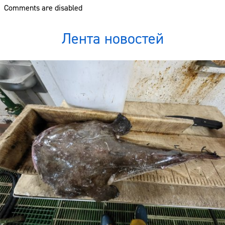
Comments are disabled
Лента новостей