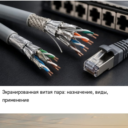
Экранированная витая пара: назначение, виды,
применение