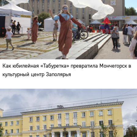
Как юбилейная «Табуретка» превратила Мончегорск в
культурный центр Заполярья