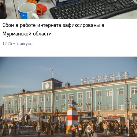
Сбои в работе интернета зафиксированы в
Мурманской области
12:25 – 7 августа