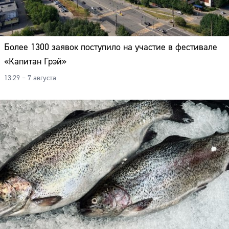
Более 1300 заявок поступило на участие в фестивале
«Капитан Грэй»
13:29 – 7 августа