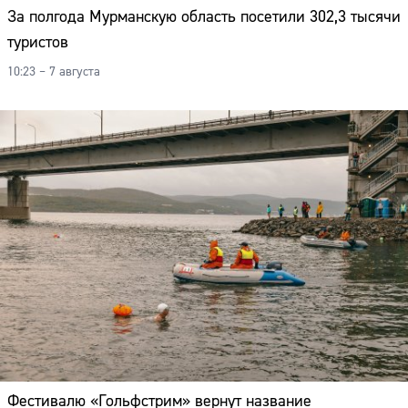
За полгода Мурманскую область посетили 302,3 тысячи
туристов
10:23 – 7 августа
Фестивалю «Гольфстрим» вернут название