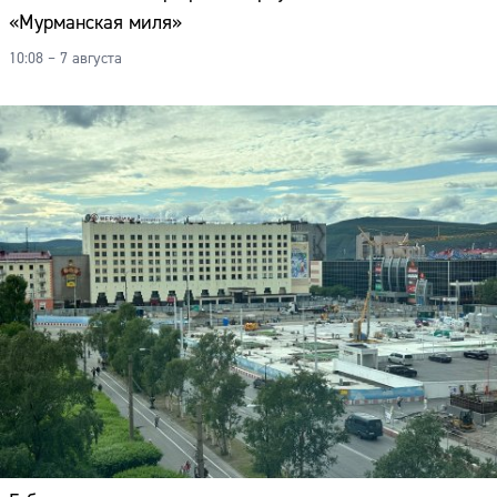
«Мурманская миля»
10:08 – 7 августа