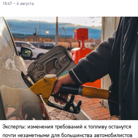
18:47 – 6 августа
Эксперты: изменения требований к топливу останутся
почти незаметными для большинства автомобилистов