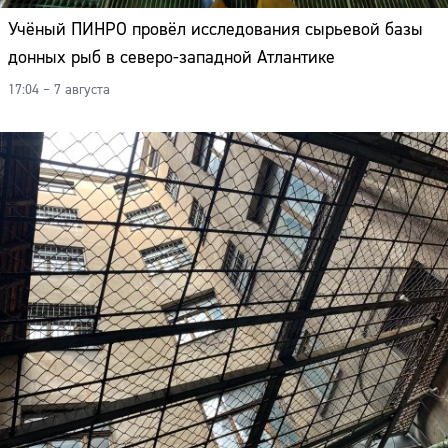
Учёный ПИНРО провёл исследования сырьевой базы
донных рыб в северо-западной Атлантике
17:04 – 7 августа