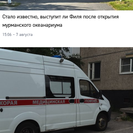
Стало известно, выступит ли Филя после открытия
мурманского океанариума
15:06 – 7 августа