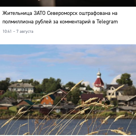
Адрес:
Жительница ЗАТО Североморск оштрафована на
Телефон:
полмиллиона рублей за комментарий в Telegram
10:41 – 7 августа