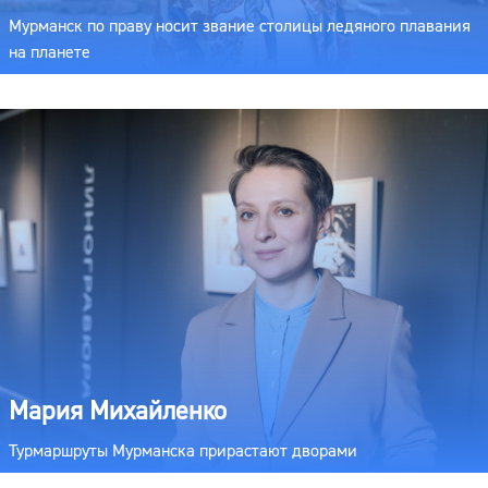
Мурманск по праву носит звание столицы ледяного плавания
на планете
Мария Михайленко
Турмаршруты Мурманска прирастают дворами