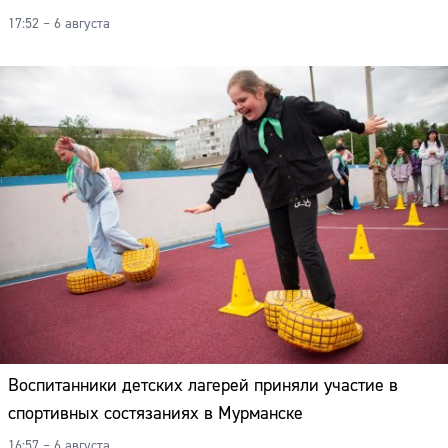
17:52 – 6 августа
Воспитанники детских лагерей приняли участие в
спортивных состязаниях в Мурманске
16:57 – 6 августа