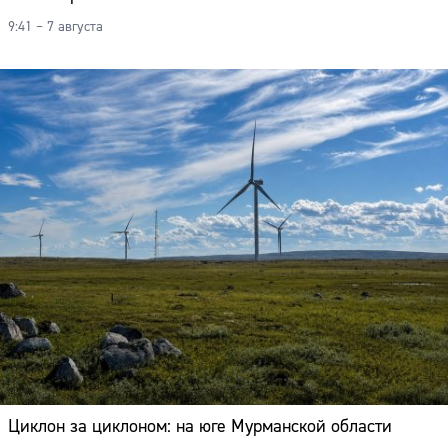
9:41 – 7 августа
Циклон за циклоном: на юге Мурманской области