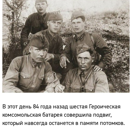
В этот день 84 года назад шестая Героическая
комсомольская батарея совершила подвиг,
который навсегда останется в памяти потомков.