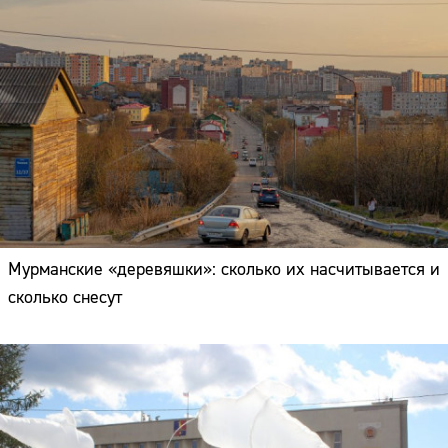
Мурманские «деревяшки»: сколько их насчитывается и
сколько снесут