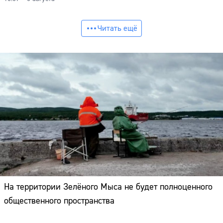
Читать ещё
На территории Зелёного Мыса не будет полноценного
общественного пространства