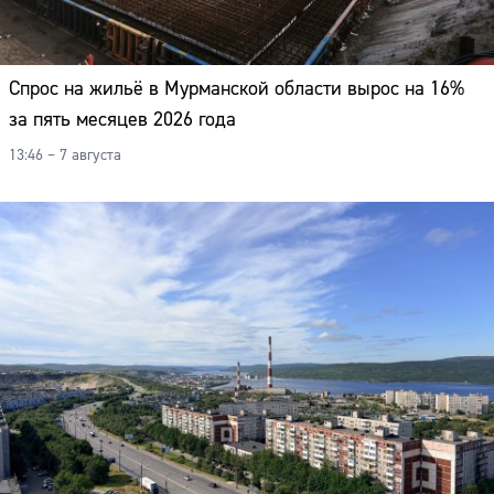
Спрос на жильё в Мурманской области вырос на 16%
за пять месяцев 2026 года
13:46 – 7 августа