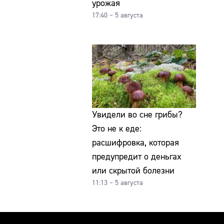
урожая
17:40 – 5 августа
Увидели во сне грибы?
Это не к еде:
расшифровка, которая
предупредит о деньгах
или скрытой болезни
11:13 – 5 августа