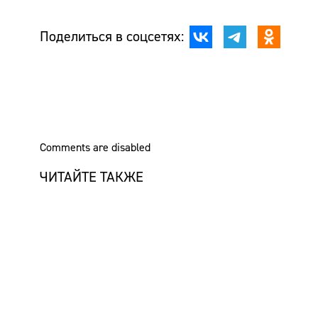
Поделиться в соцсетях:
Comments are disabled
ЧИТАЙТЕ ТАКЖЕ