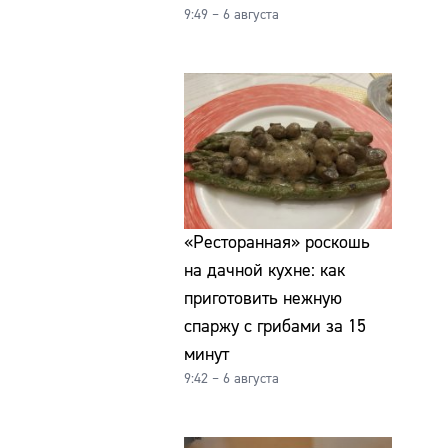
9:49 – 6 августа
«Ресторанная» роскошь
на дачной кухне: как
приготовить нежную
спаржу с грибами за 15
минут
9:42 – 6 августа