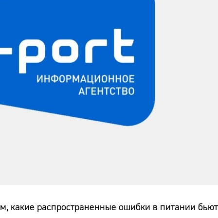
том, какие распространенные ошибки в питании бью