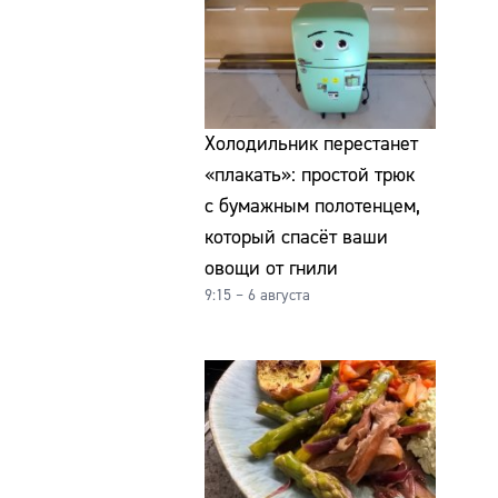
Холодильник перестанет
«плакать»: простой трюк
с бумажным полотенцем,
который спасёт ваши
овощи от гнили
9:15 – 6 августа