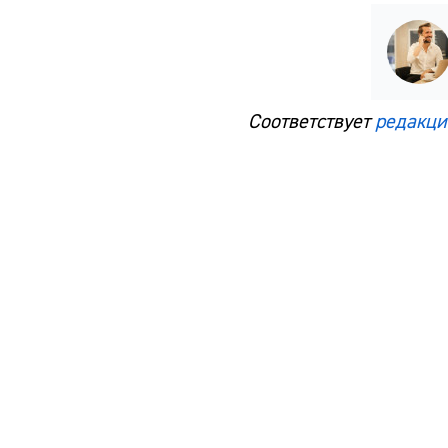
Соответствует
редакци