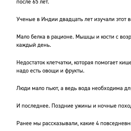
после 65 лет.
Ученые в Индии двадцать лет изучали этот 
Мало белка в рационе. Мышцы и кости с возр
каждый день.
Недостаток клетчатки, которая помогает киш
надо есть овощи и фрукты.
Люди мало пьют, а ведь вода необходима д
И последнее. Поздние ужины и ночные похо
Ранее мы рассказывали, какие 4 повседнев