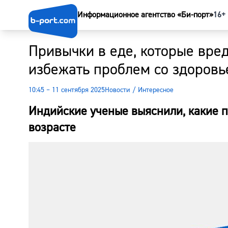
Информационное агентство «Би-порт»
16+
Привычки в еде, которые вред
избежать проблем со здоровь
10:45 – 11 сентября 2025
Новости
/
Интересное
Индийские ученые выяснили, какие 
возрасте