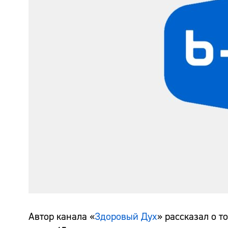
Автор канала «
Здоровый Дух
» рассказал о 