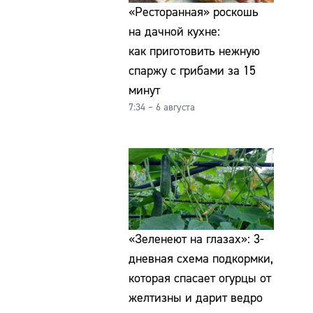
«Ресторанная» роскошь
на дачной кухне:
как приготовить нежную
спаржу с грибами за 15
минут
7:34 – 6 августа
«Зеленеют на глазах»: 3-
дневная схема подкормки,
которая спасает огурцы от
желтизны и дарит ведро