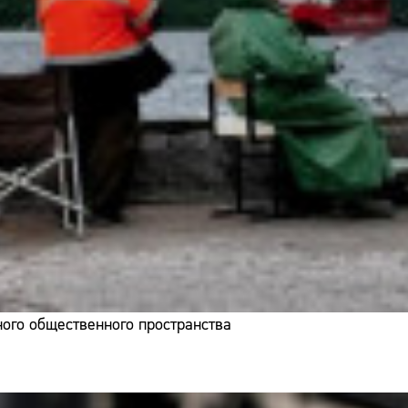
ого общественного пространства