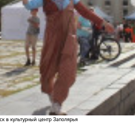
ск в культурный центр Заполярья