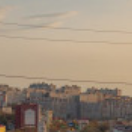
Сайт: