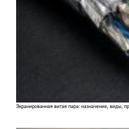
Экранированная витая пара: назначение, виды, 