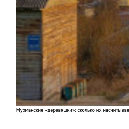
Мурманские «деревяшки»: сколько их насчитывает