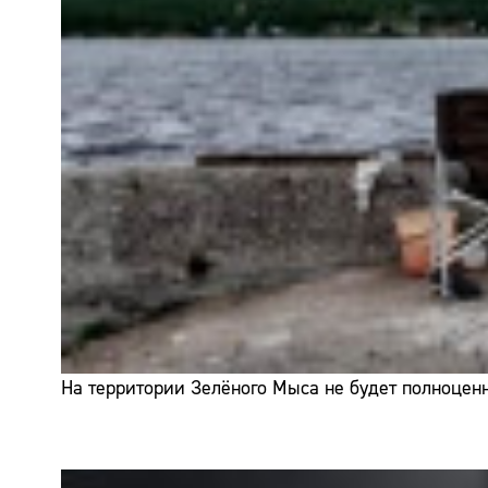
На территории Зелёного Мыса не будет полноценн