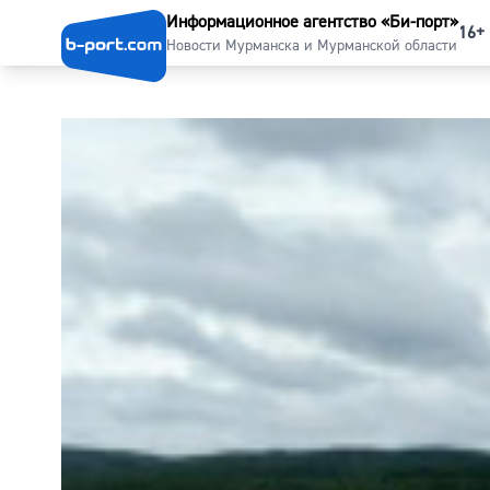
Информационное агентство «Би-порт»
16+
Новости Мурманска и Мурманской области