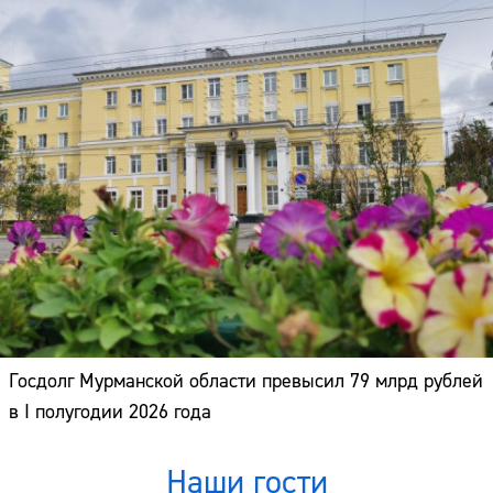
Госдолг Мурманской области превысил 79 млрд рублей
в I полугодии 2026 года
Наши гости