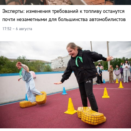
Эксперты: изменения требований к топливу останутся
почти незаметными для большинства автомобилистов
17:52 – 6 августа