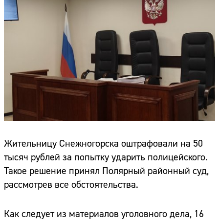
Жительницу Снежногорска оштрафовали на 50
тысяч рублей за попытку ударить полицейского.
Такое решение принял Полярный районный суд,
рассмотрев все обстоятельства.
Как следует из материалов уголовного дела, 16