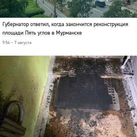
Губернатор ответил, когда закончится реконструкция
площади Пять углов в Мурманске
9:54 – 7 августа