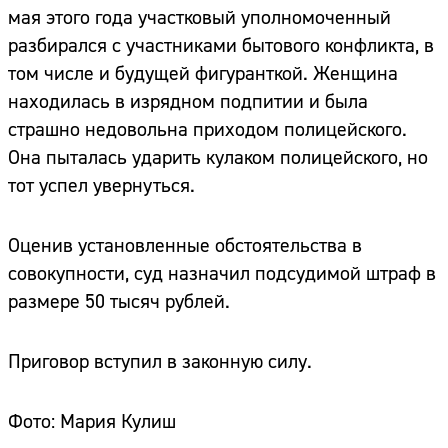
мая этого года участковый уполномоченный
разбирался с участниками бытового конфликта, в
том числе и будущей фигуранткой. Женщина
находилась в изрядном подпитии и была
страшно недовольна приходом полицейского.
Она пыталась ударить кулаком полицейского, но
тот успел увернуться.
Оценив установленные обстоятельства в
совокупности, суд назначил подсудимой штраф в
размере 50 тысяч рублей.
Приговор вступил в законную силу.
Фото: Мария Кулиш