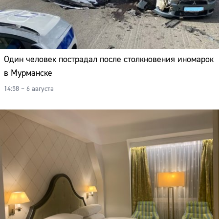
Адрес:
Телефон:
Один человек пострадал после столкновения иномарок
в Мурманске
14:58 – 6 августа