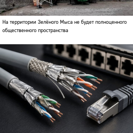
На территории Зелёного Мыса не будет полноценного
общественного пространства