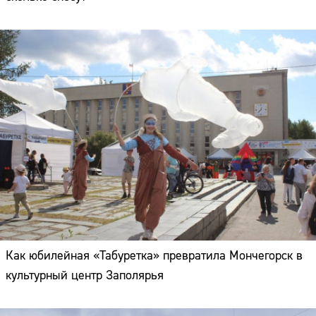
Как юбилейная «Табуретка» превратила Мончегорск в
культурный центр Заполярья