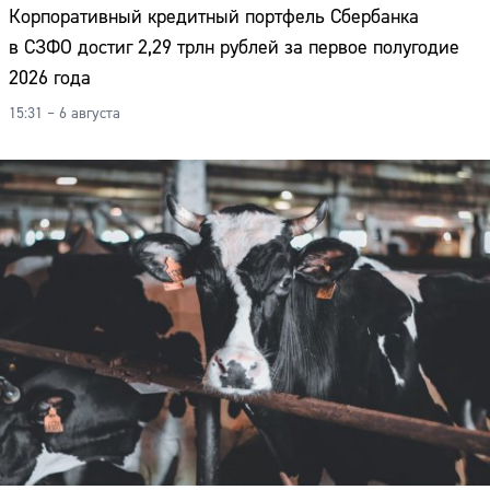
Корпоративный кредитный портфель Сбербанка
в СЗФО достиг 2,29 трлн рублей за первое полугодие
2026 года
15:31 – 6 августа