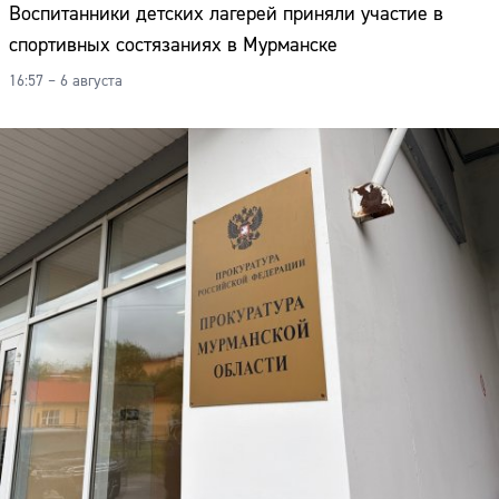
Воспитанники детских лагерей приняли участие в
спортивных состязаниях в Мурманске
16:57 – 6 августа