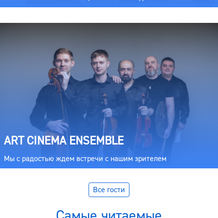
ART CINEMA ENSEMBLE
Мы с радостью ждем встречи с нашим зрителем
Все гости
Самые читаемые