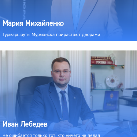
Мария Михайленко
Турмаршруты Мурманска прирастают дворами
Иван Лебедев
Не ошибается только тот, кто ничего не делал