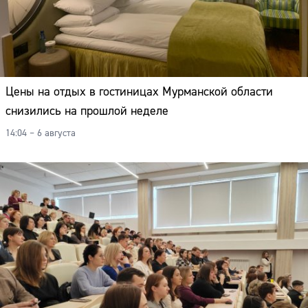
Цены на отдых в гостиницах Мурманской области
снизились на прошлой неделе
14:04 – 6 августа