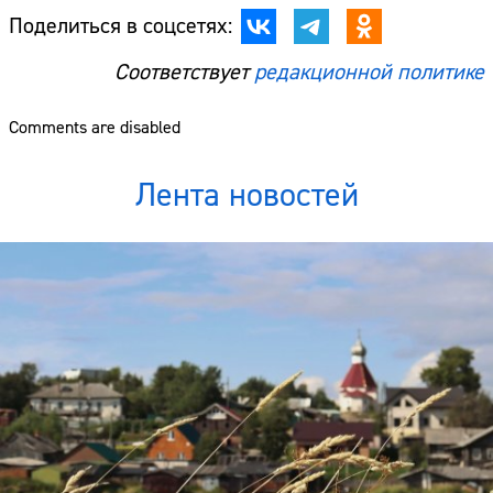
Поделиться в соцсетях:
Соответствует
редакционной политике
Comments are disabled
Лента новостей