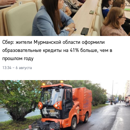
Сбер: жители Мурманской области оформили
образовательные кредиты на 41% больше, чем в
прошлом году
13:34 – 6 августа