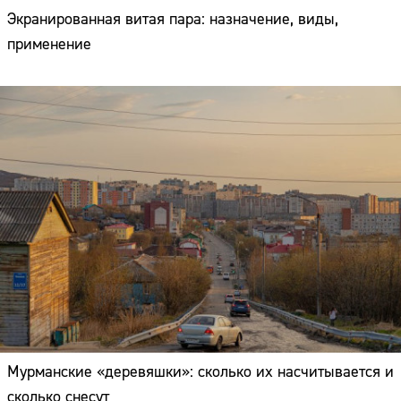
Экранированная витая пара: назначение, виды,
применение
Мурманские «деревяшки»: сколько их насчитывается и
сколько снесут