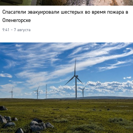
Спасатели эвакуировали шестерых во время пожара в
Оленегорске
9:41 – 7 августа