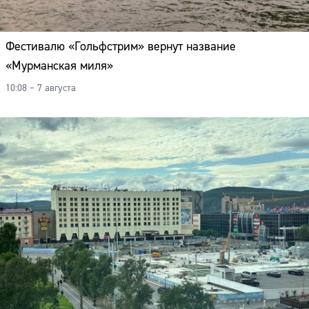
Фестивалю «Гольфстрим» вернут название
«Мурманская миля»
10:08 – 7 августа