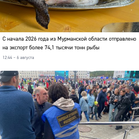
С начала 2026 года из Мурманской области отправлено
на экспорт более 74,1 тысячи тонн рыбы
12:44 – 6 августа