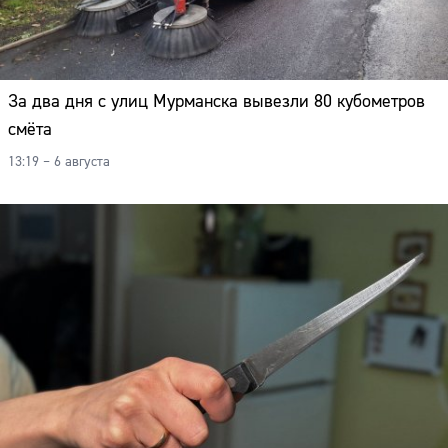
За два дня с улиц Мурманска вывезли 80 кубометров
смёта
13:19 – 6 августа