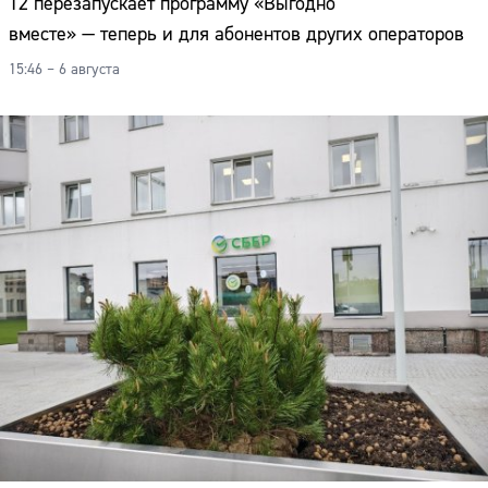
Т2 перезапускает программу «Выгодно
вместе» — теперь и для абонентов других операторов
15:46 – 6 августа