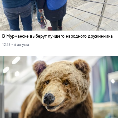
В Мурманске выберут лучшего народного дружинника
12:26 – 6 августа