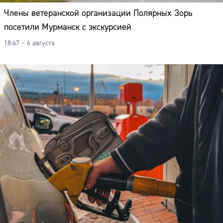
Члены ветеранской организации Полярных Зорь
посетили Мурманск с экскурсией
18:47 – 6 августа