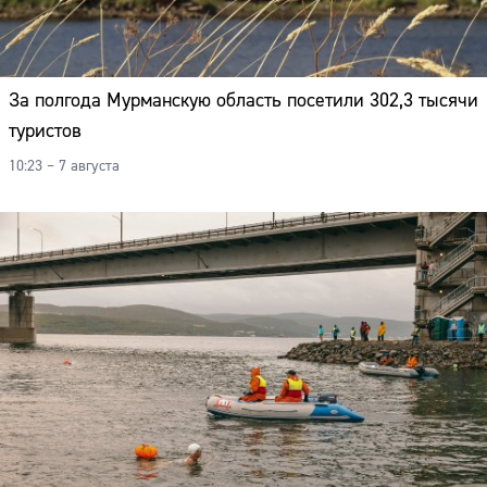
За полгода Мурманскую область посетили 302,3 тысячи
туристов
10:23 – 7 августа