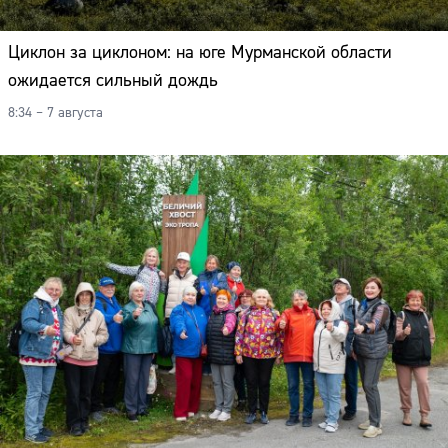
Циклон за циклоном: на юге Мурманской области
ожидается сильный дождь
8:34 – 7 августа