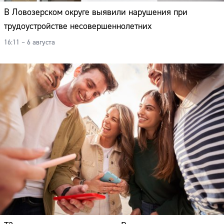
В Ловозерском округе выявили нарушения при
трудоустройстве несовершеннолетних
16:11 – 6 августа