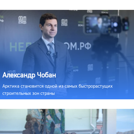
Александр Чобан
Арктика становится одной из самых быстрорастущих
строительных зон страны