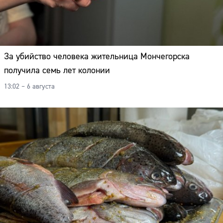
За убийство человека жительница Мончегорска
получила семь лет колонии
13:02 – 6 августа