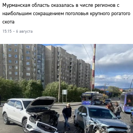
Мурманская область оказалась в числе регионов с
наибольшим сокращением поголовья крупного рогатого
скота
15:15 – 6 августа
Сайт: