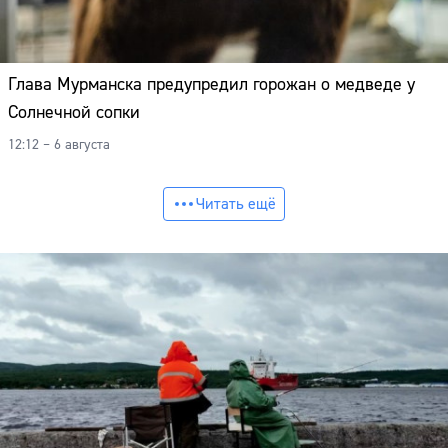
Глава Мурманска предупредил горожан о медведе у
Солнечной сопки
12:12 – 6 августа
Читать ещё