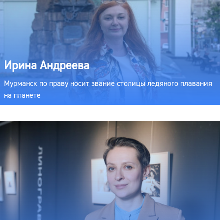
Ирина Андреева
Мурманск по праву носит звание столицы ледяного плавания
на планете