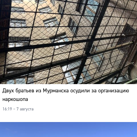
Двух братьев из Мурманска осудили за организацию
наркошопа
16:19 – 7 августа