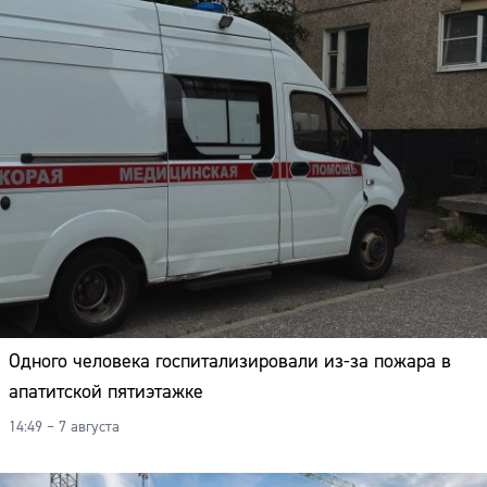
Одного человека госпитализировали из-за пожара в
апатитской пятиэтажке
14:49 – 7 августа