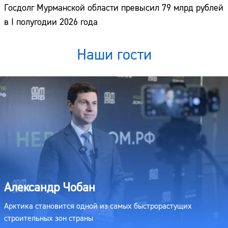
Госдолг Мурманской области превысил 79 млрд рублей
в I полугодии 2026 года
Наши гости
Александр Чобан
Арктика становится одной из самых быстрорастущих
строительных зон страны