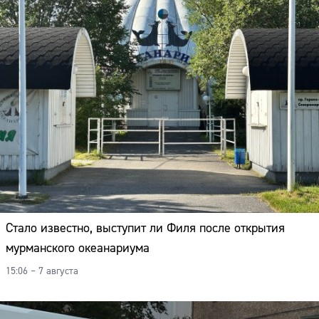
Стало известно, выступит ли Филя после открытия
мурманского океанариума
15:06 – 7 августа