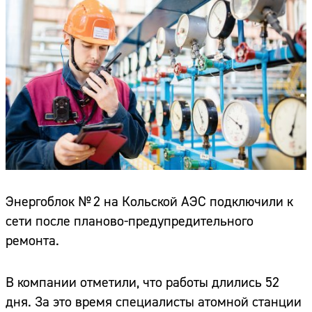
Энергоблок № 2 на Кольской АЭС подключили к
сети после планово-предупредительного
ремонта.
В компании отметили, что работы длились 52
дня. За это время специалисты атомной станции