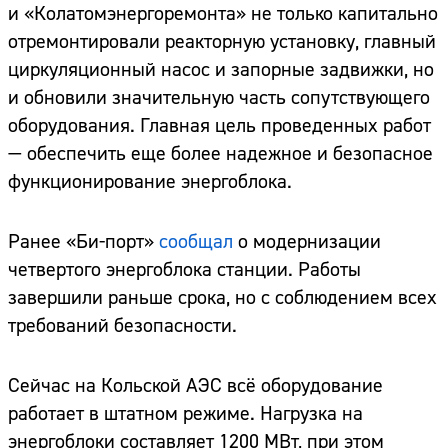
и «Колатомэнергоремонта» не только капитально
отремонтировали реакторную установку, главный
циркуляционный насос и запорные задвижки, но
и обновили значительную часть сопутствующего
оборудования. Главная цель проведенных работ
— обеспечить еще более надежное и безопасное
функционирование энергоблока.
Ранее «Би-порт»
сообщал
о модернизации
четвертого энергоблока станции. Работы
завершили раньше срока, но с соблюдением всех
требований безопасности.
Сейчас на Кольской АЭС всё оборудование
работает в штатном режиме. Нагрузка на
энергоблоки составляет 1200 МВт, при этом