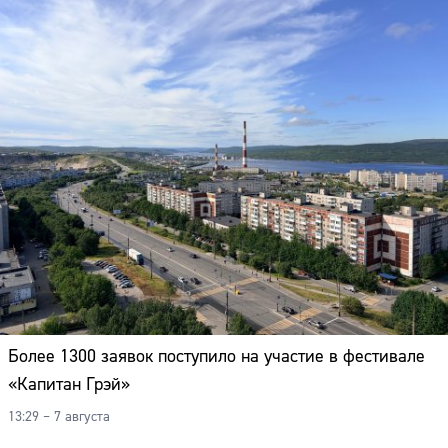
Более 1300 заявок поступило на участие в фестивале
«Капитан Грэй»
13:29 – 7 августа