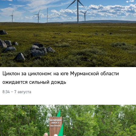
Циклон за циклоном: на юге Мурманской области
ожидается сильный дождь
8:34 – 7 августа