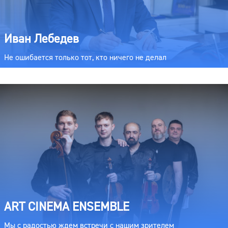
Иван Лебедев
Не ошибается только тот, кто ничего не делал
ART CINEMA ENSEMBLE
Мы с радостью ждем встречи с нашим зрителем