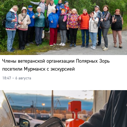
Члены ветеранской организации Полярных Зорь
посетили Мурманск с экскурсией
18:47 – 6 августа