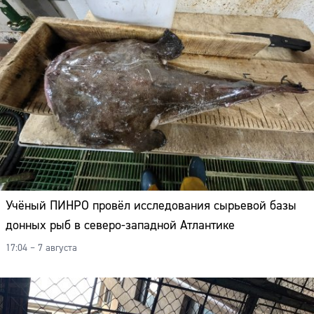
Учёный ПИНРО провёл исследования сырьевой базы
донных рыб в северо-западной Атлантике
17:04 – 7 августа