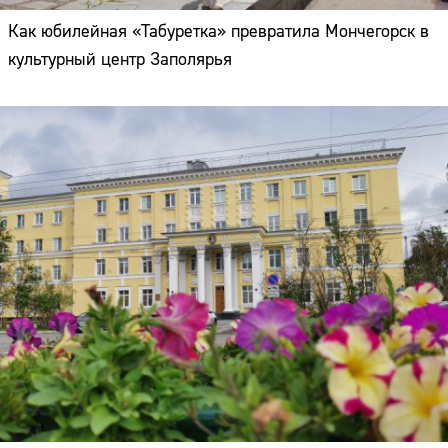
Как юбилейная «Табуретка» превратила Мончегорск в
культурный центр Заполярья