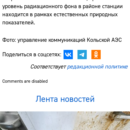
уровень радиационного фона в районе станции
находится в рамках естественных природных
показателей.
Фото: управление коммуникаций Кольской АЭС
Поделиться в соцсетях:
Соответствует
редакционной политике
Comments are disabled
Лента новостей