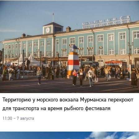
Территорию у морского вокзала Мурманска перекроют
для транспорта на время рыбного фестиваля
11:30 – 7 августа