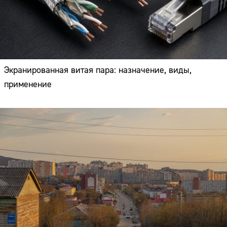
Экранированная витая пара: назначение, виды,
применение