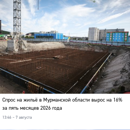
Спрос на жильё в Мурманской области вырос на 16%
за пять месяцев 2026 года
13:46 – 7 августа