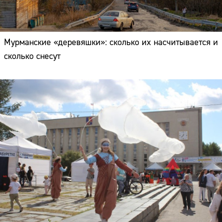
Мурманские «деревяшки»: сколько их насчитывается и
сколько снесут