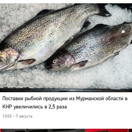
Поставки рыбной продукции из Мурманской области в
КНР увеличились в 2,5 раза
13:03 – 7 августа