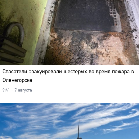
Спасатели эвакуировали шестерых во время пожара в
Оленегорске
9:41 – 7 августа