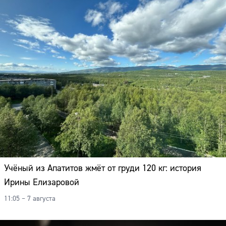
Учёный из Апатитов жмёт от груди 120 кг: история
Ирины Елизаровой
11:05 – 7 августа