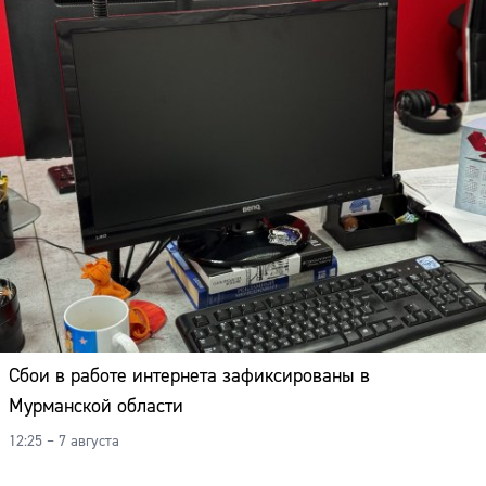
Сбои в работе интернета зафиксированы в
Мурманской области
12:25 – 7 августа