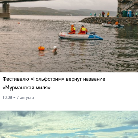
Фестивалю «Гольфстрим» вернут название
«Мурманская миля»
10:08 – 7 августа