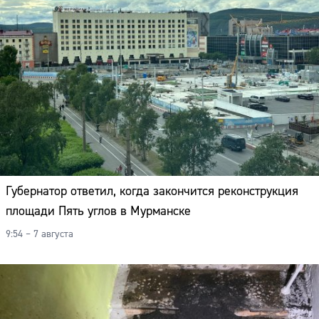
Губернатор ответил, когда закончится реконструкция
площади Пять углов в Мурманске
9:54 – 7 августа