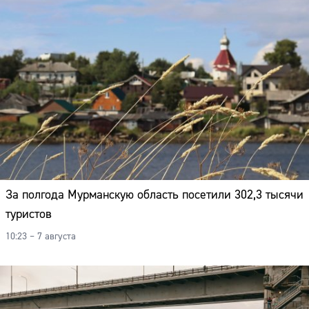
Адрес:
Телефон:
За полгода Мурманскую область посетили 302,3 тысячи
туристов
10:23 – 7 августа