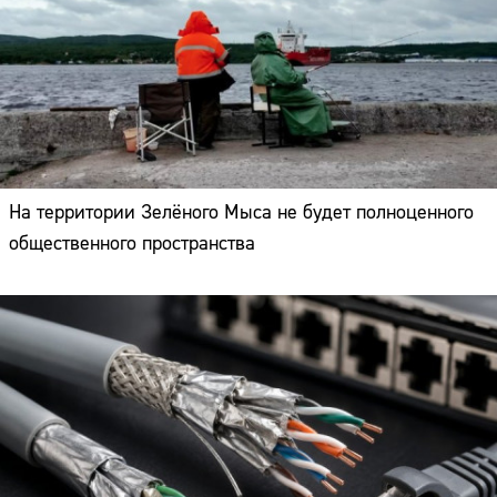
На территории Зелёного Мыса не будет полноценного
общественного пространства