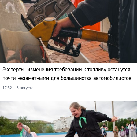
Эксперты: изменения требований к топливу останутся
почти незаметными для большинства автомобилистов
17:52 – 6 августа