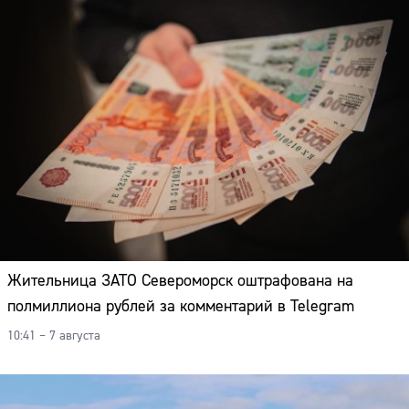
Жительница ЗАТО Североморск оштрафована на
полмиллиона рублей за комментарий в Telegram
10:41 – 7 августа
Сайт: