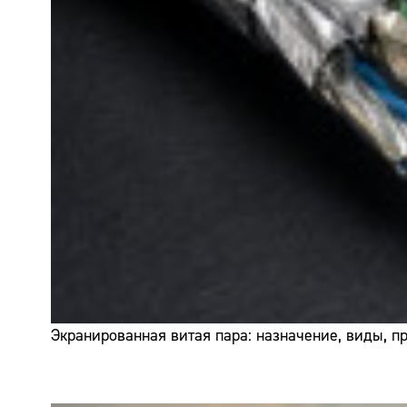
Экранированная витая пара: назначение, виды, 