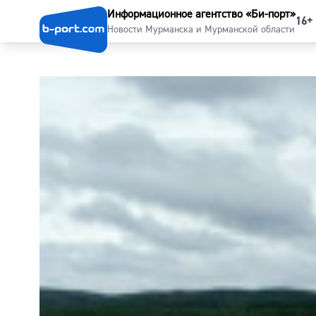
Информационное агентство «Би-порт»
16+
Новости Мурманска и Мурманской области