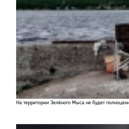
На территории Зелёного Мыса не будет полноценн