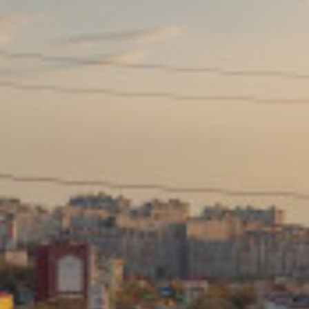
Сайт: