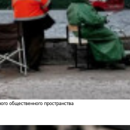
ого общественного пространства