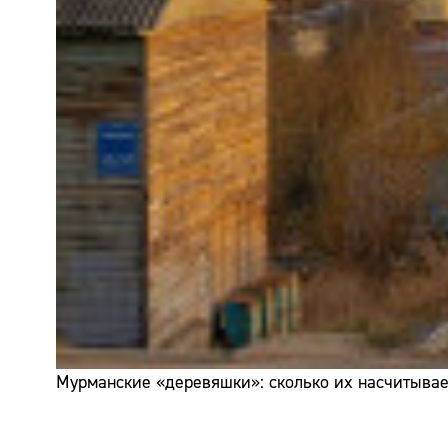
Мурманские «деревяшки»: сколько их насчитывает