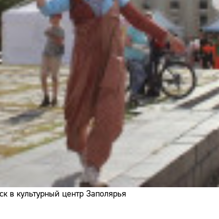
ск в культурный центр Заполярья