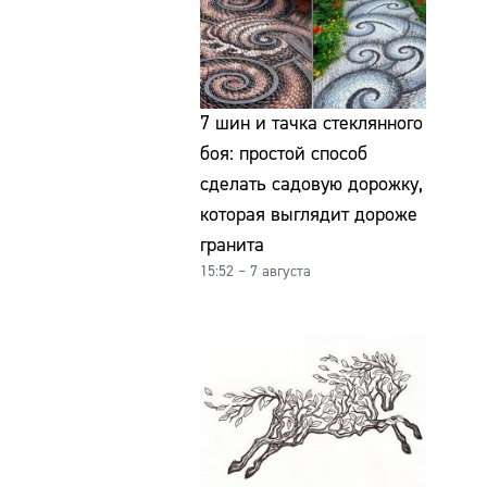
7 шин и тачка стеклянного
боя: простой способ
сделать садовую дорожку,
которая выглядит дороже
гранита
15:52 – 7 августа