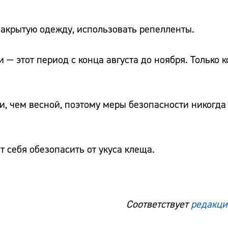
 закрытую одежду, использовать репелленты.
— этот период с конца августа до ноября. Только к
, чем весной, поэтому меры безопасности никогда 
 себя обезопасить от укуса клеща.
Соответствует
редакци