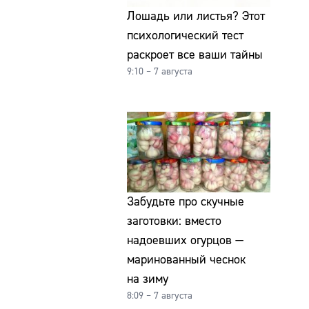
Лошадь или листья? Этот
психологический тест
раскроет все ваши тайны
9:10 – 7 августа
Забудьте про скучные
заготовки: вместо
надоевших огурцов —
маринованный чеснок
на зиму
8:09 – 7 августа