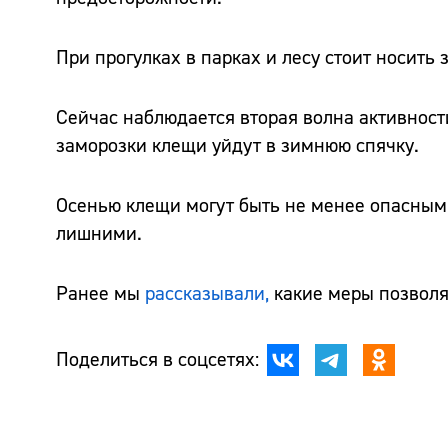
При прогулках в парках и лесу стоит носить
Сейчас наблюдается вторая волна активности 
заморозки клещи уйдут в зимнюю спячку.
Осенью клещи могут быть не менее опасными
лишними.
Ранее мы
рассказывали,
какие меры позволят
Поделиться в соцсетях: