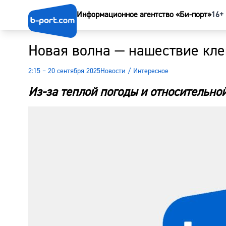
Информационное агентство «Би-порт»
16+
Новая волна — нашествие кле
2:15 – 20 сентября 2025
Новости
/
Интересное
Из-за теплой погоды и относительно