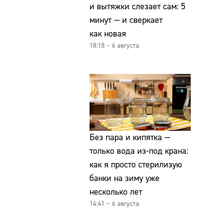
и вытяжки слезает сам: 5
минут — и сверкает
как новая
18:18 – 6 августа
Без пара и кипятка —
только вода из-под крана:
как я просто стерилизую
банки на зиму уже
несколько лет
14:41 – 6 августа