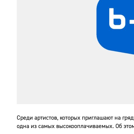
Среди артистов, которых приглашают на гр
одна из самых высокооплачиваемых. Об этом 