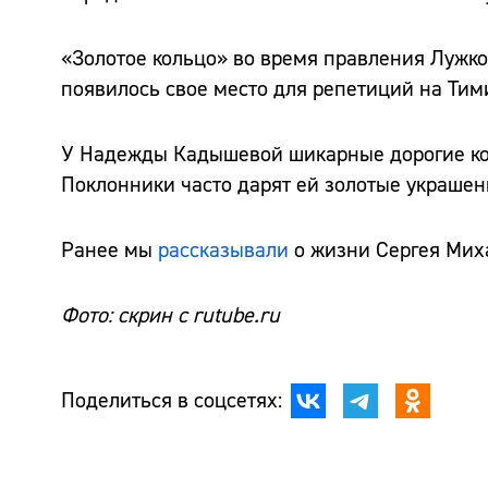
«Золотое кольцо» во время правления Лужко
появилось свое место для репетиций на Тим
У Надежды Кадышевой шикарные дорогие кон
Поклонники часто дарят ей золотые украшен
Ранее мы
рассказывали
о жизни Сергея Миха
Фото: скрин с rutube.ru
Поделиться в соцсетях: