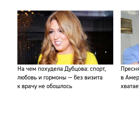
На чем похудела Дубцова: спорт,
Пресня
любовь и гормоны — без визита
в Амер
к врачу не обошлось
хватае