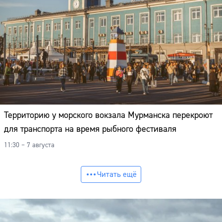
Территорию у морского вокзала Мурманска перекроют
для транспорта на время рыбного фестиваля
11:30 – 7 августа
Читать ещё