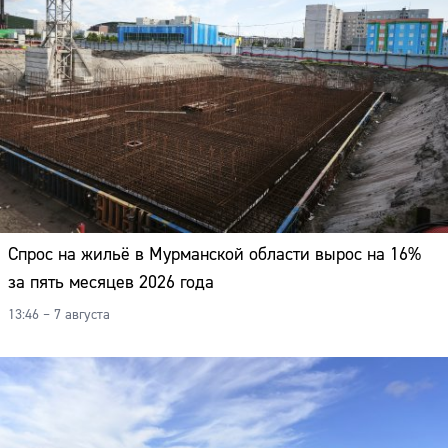
Спрос на жильё в Мурманской области вырос на 16%
за пять месяцев 2026 года
13:46 – 7 августа