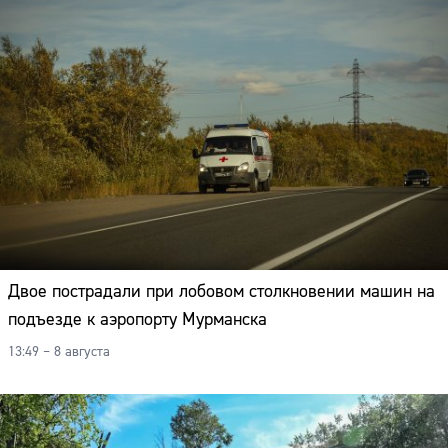
Двое пострадали при лобовом столкновении машин на
подъезде к аэропорту Мурманска
13:49 – 8 августа