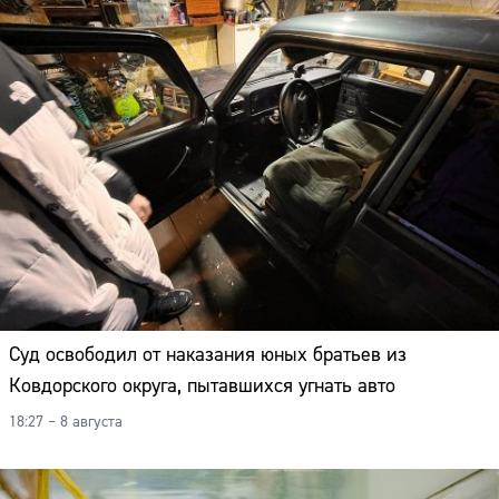
Суд освободил от наказания юных братьев из
Ковдорского округа, пытавшихся угнать авто
18:27 – 8 августа