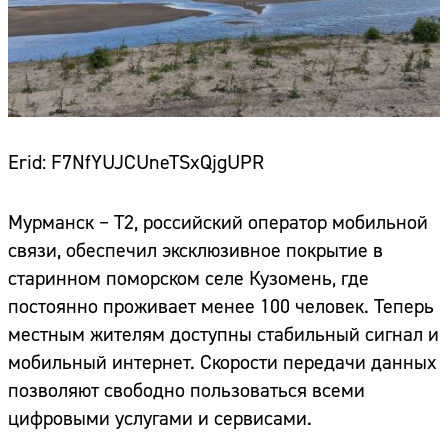
Erid: F7NfYUJCUneTSxQjgUPR
Мурманск – T2, российский оператор мобильной
связи, обеспечил эксклюзивное покрытие в
старинном поморском селе Кузомень, где
постоянно проживает менее 100 человек. Теперь
местным жителям доступны стабильный сигнал и
мобильный интернет. Скорости передачи данных
позволяют свободно пользоваться всеми
цифровыми услугами и сервисами.