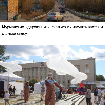
Мурманские «деревяшки»: сколько их насчитывается и
сколько снесут