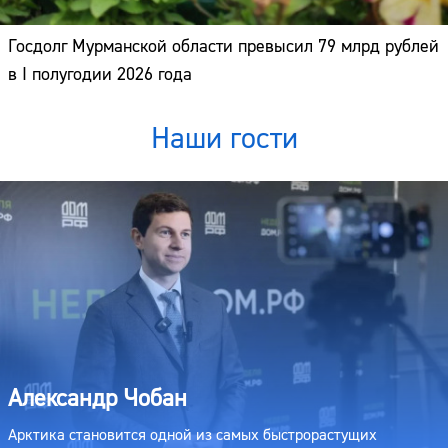
Госдолг Мурманской области превысил 79 млрд рублей
в I полугодии 2026 года
Наши гости
Александр Чобан
Арктика становится одной из самых быстрорастущих