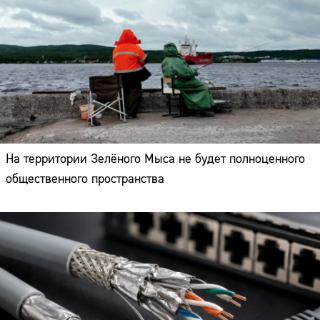
На территории Зелёного Мыса не будет полноценного
общественного пространства