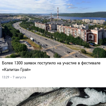
Более 1300 заявок поступило на участие в фестивале
«Капитан Грэй»
13:29 – 7 августа