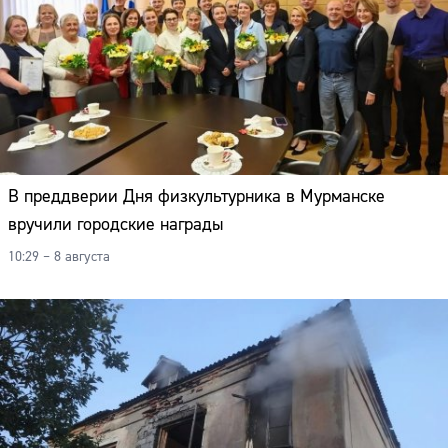
В преддверии Дня физкультурника в Мурманске
вручили городские награды
10:29 – 8 августа