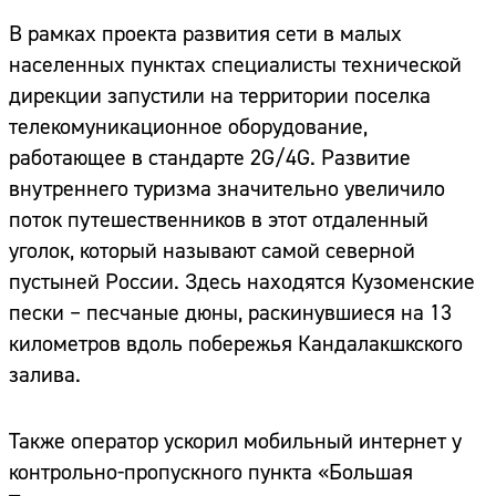
В рамках проекта развития сети в малых
населенных пунктах специалисты технической
дирекции запустили на территории поселка
телекомуникационное оборудование,
работающее в стандарте 2G/4G. Развитие
внутреннего туризма значительно увеличило
поток путешественников в этот отдаленный
уголок, который называют самой северной
пустыней России. Здесь находятся Кузоменские
пески – песчаные дюны, раскинувшиеся на 13
километров вдоль побережья Кандалакшкского
залива.
Также оператор ускорил мобильный интернет у
контрольно-пропускного пункта «Большая