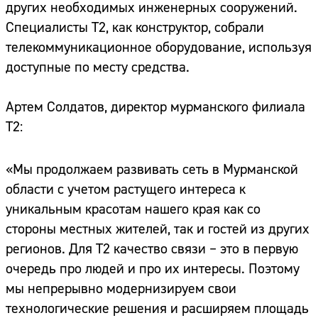
других необходимых инженерных сооружений.
Специалисты Т2, как конструктор, собрали
телекоммуникационное оборудование, используя
доступные по месту средства.
Артем Солдатов, директор мурманского филиала
Т2:
«Мы продолжаем развивать сеть в Мурманской
области с учетом растущего интереса к
уникальным красотам нашего края как со
стороны местных жителей, так и гостей из других
регионов. Для Т2 качество связи – это в первую
очередь про людей и про их интересы. Поэтому
мы непрерывно модернизируем свои
технологические решения и расширяем площадь