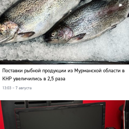
Поставки рыбной продукции из Мурманской области в
КНР увеличились в 2,5 раза
13:03 – 7 августа