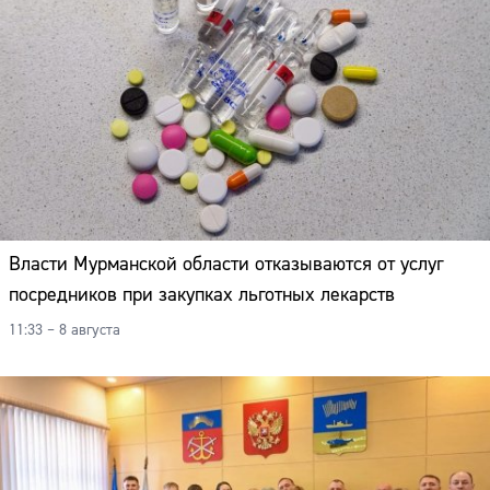
Власти Мурманской области отказываются от услуг
посредников при закупках льготных лекарств
11:33 – 8 августа