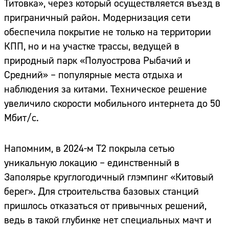
Титовка», через который осуществляется въезд в
приграничный район. Модернизация сети
обеспечила покрытие не только на территории
КПП, но и на участке трассы, ведущей в
природный парк «Полуострова Рыбачий и
Средний» – популярные места отдыха и
наблюдения за китами. Техническое решение
увеличило скорости мобильного интернета до 50
Мбит/c.
Напомним, в 2024-м T2 покрыла сетью
уникальную локацию – единственный в
Заполярье круглогодичный глэмпинг «Китовый
берег». Для строительства базовых станций
пришлось отказаться от привычных решений,
ведь в такой глубинке нет специальных мачт и