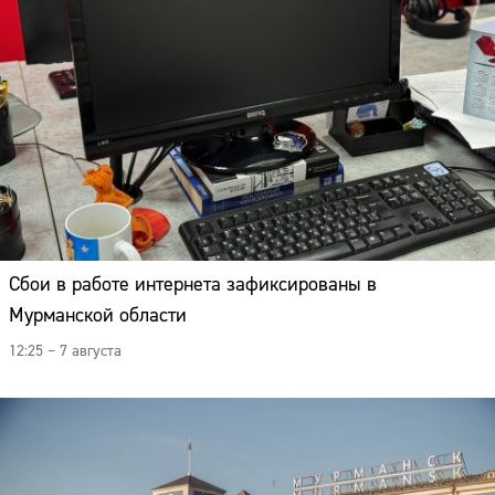
Сбои в работе интернета зафиксированы в
Мурманской области
12:25 – 7 августа