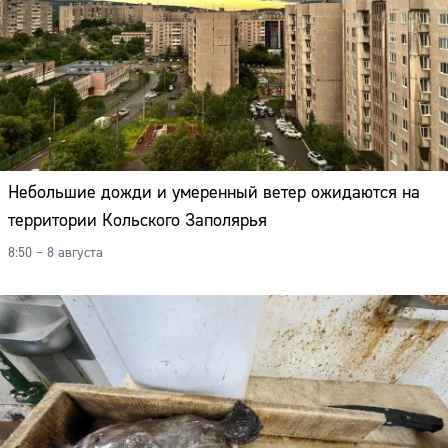
Небольшие дожди и умеренный ветер ожидаются на
территории Кольского Заполярья
8:50 – 8 августа
Сайт: