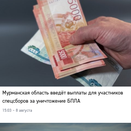
Мурманская область введёт выплаты для участников
спецсборов за уничтожение БПЛА
15:03 – 8 августа