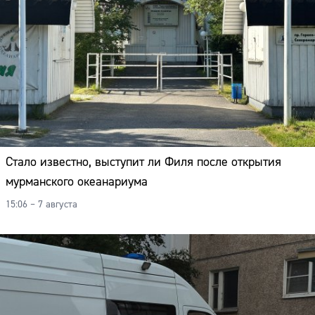
Стало известно, выступит ли Филя после открытия
мурманского океанариума
15:06 – 7 августа