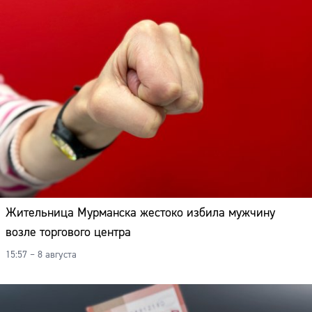
Жительница Мурманска жестоко избила мужчину
возле торгового центра
15:57 – 8 августа