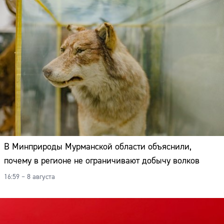
В Минприроды Мурманской области объяснили,
почему в регионе не ограничивают добычу волков
16:59 – 8 августа