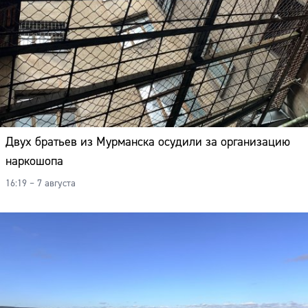
Двух братьев из Мурманска осудили за организацию
наркошопа
16:19 – 7 августа