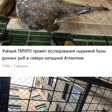
Адрес:
Телефон:
Учёный ПИНРО провёл исследования сырьевой базы
донных рыб в северо-западной Атлантике
17:04 – 7 августа