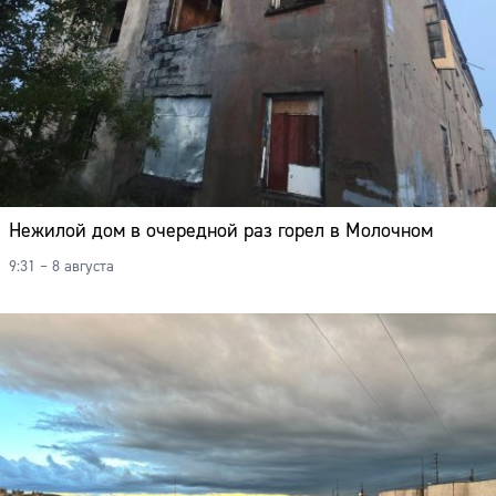
Нежилой дом в очередной раз горел в Молочном
9:31 – 8 августа