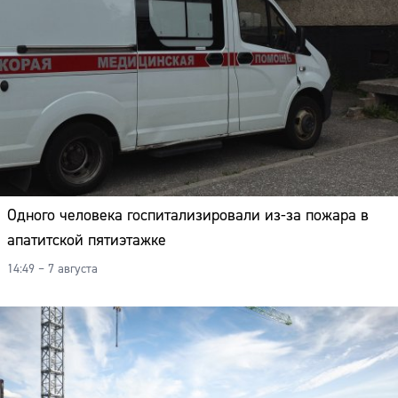
Одного человека госпитализировали из-за пожара в
апатитской пятиэтажке
14:49 – 7 августа