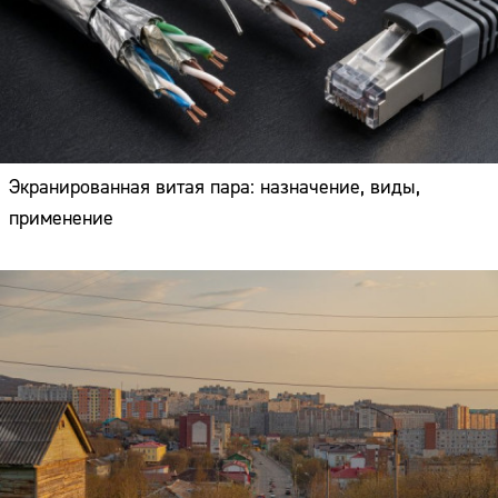
Экранированная витая пара: назначение, виды,
применение