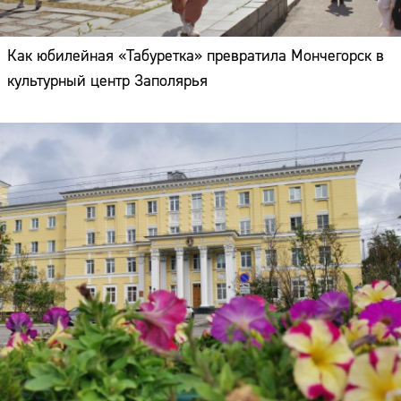
Как юбилейная «Табуретка» превратила Мончегорск в
культурный центр Заполярья