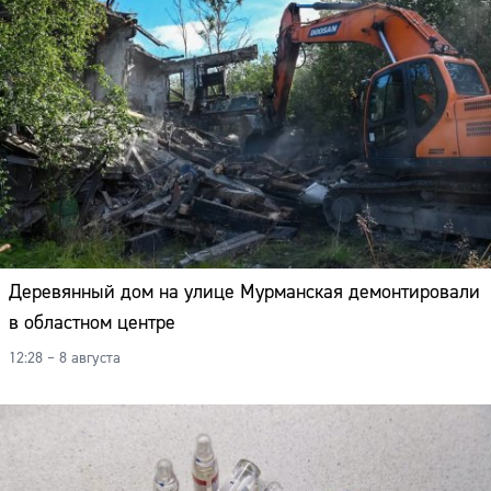
Деревянный дом на улице Мурманская демонтировали
в областном центре
12:28 – 8 августа