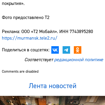
покрытия».
Фото предоставлено T2
Реклама: ООО «Т2 Мобайл». ИНН 7743895280
https://murmansk.tele2.ru/
Поделиться в соцсетях:
Соответствует
редакционной политике
Comments are disabled
Лента новостей