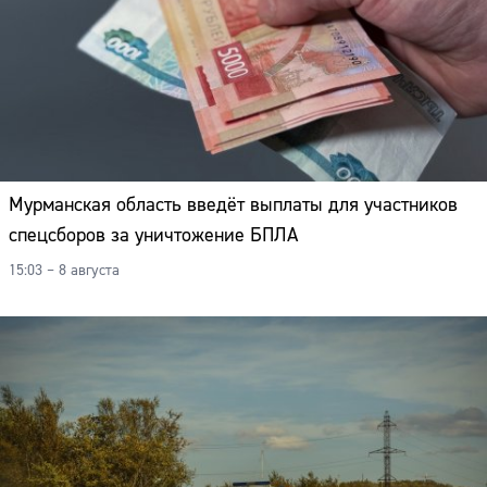
Мурманская область введёт выплаты для участников
спецсборов за уничтожение БПЛА
15:03 – 8 августа