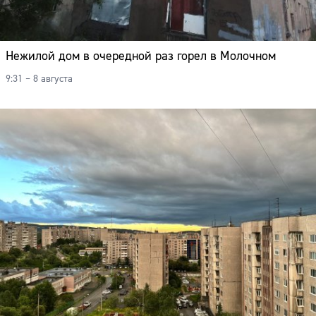
Нежилой дом в очередной раз горел в Молочном
9:31 – 8 августа