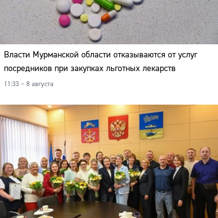
Власти Мурманской области отказываются от услуг
посредников при закупках льготных лекарств
11:33 – 8 августа
Сайт: