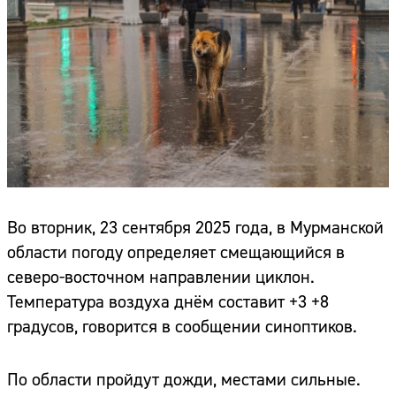
Во вторник, 23 сентября 2025 года, в Мурманской
области погоду определяет смещающийся в
северо-восточном направлении циклон.
Температура воздуха днём составит +3 +8
градусов, говорится в сообщении синоптиков.
По области пройдут дожди, местами сильные.