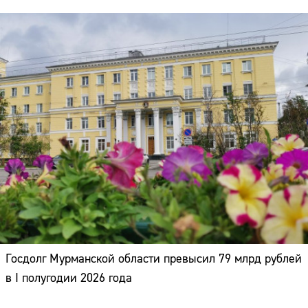
Госдолг Мурманской области превысил 79 млрд рублей
в I полугодии 2026 года