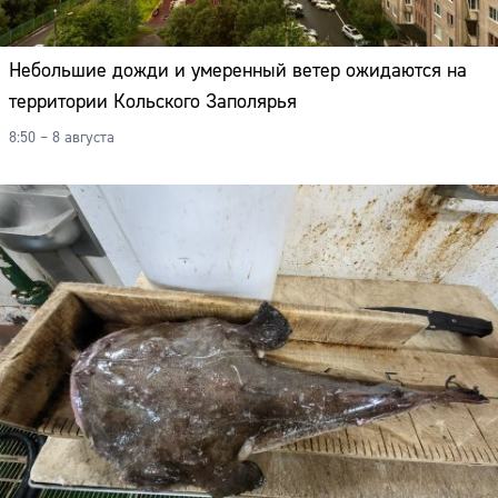
Небольшие дожди и умеренный ветер ожидаются на
территории Кольского Заполярья
8:50 – 8 августа