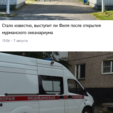
Стало известно, выступит ли Филя после открытия
мурманского океанариума
15:06 – 7 августа