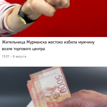
Жительница Мурманска жестоко избила мужчину
возле торгового центра
15:57 – 8 августа