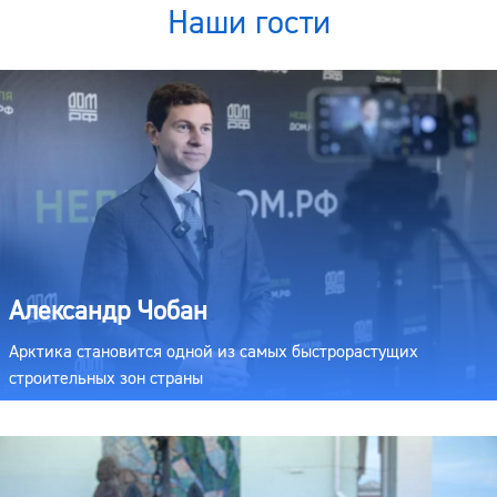
Наши гости
Александр Чобан
Арктика становится одной из самых быстрорастущих
строительных зон страны