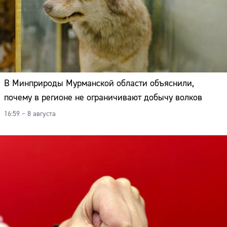
В Минприроды Мурманской области объяснили,
почему в регионе не ограничивают добычу волков
16:59 – 8 августа