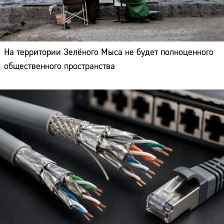
На территории Зелёного Мыса не будет полноценного
общественного пространства