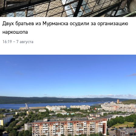
Двух братьев из Мурманска осудили за организацию
наркошопа
16:19 – 7 августа