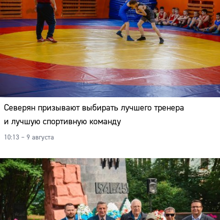
Северян призывают выбирать лучшего тренера
и лучшую спортивную команду
10:13 – 9 августа