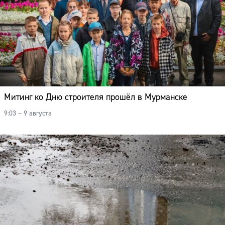
Митинг ко Дню строителя прошёл в Мурманске
9:03 – 9 августа