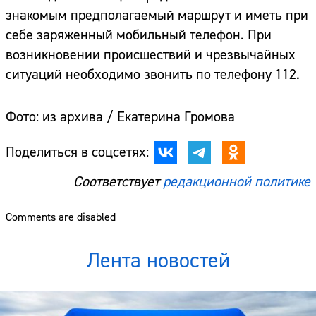
знакомым предполагаемый маршрут и иметь при
себе заряженный мобильный телефон. При
возникновении происшествий и чрезвычайных
ситуаций необходимо звонить по телефону 112.
Фото: из архива / Екатерина Громова
Поделиться в соцсетях:
Соответствует
редакционной политике
Comments are disabled
Лента новостей