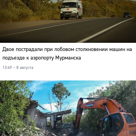
Двое пострадали при лобовом столкновении машин на
подъезде к аэропорту Мурманска
13:49 – 8 августа