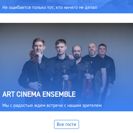
Не ошибается только тот, кто ничего не делал
ART CINEMA ENSEMBLE
Мы с радостью ждем встречи с нашим зрителем
Все гости