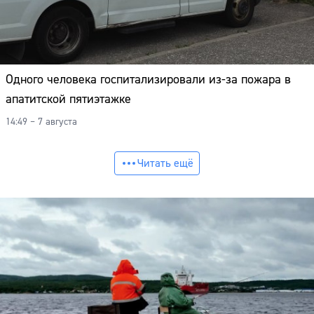
Одного человека госпитализировали из-за пожара в
апатитской пятиэтажке
14:49 – 7 августа
Читать ещё