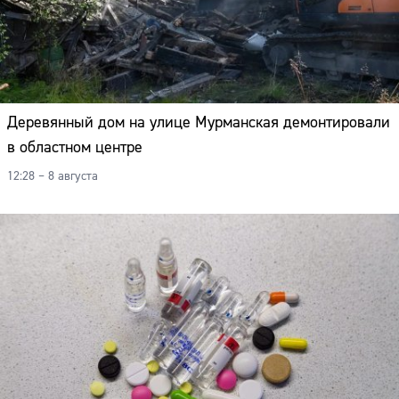
Деревянный дом на улице Мурманская демонтировали
в областном центре
12:28 – 8 августа