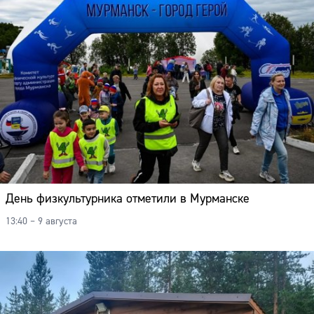
День физкультурника отметили в Мурманске
13:40 – 9 августа