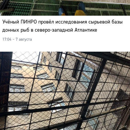
Учёный ПИНРО провёл исследования сырьевой базы
донных рыб в северо-западной Атлантике
17:04 – 7 августа