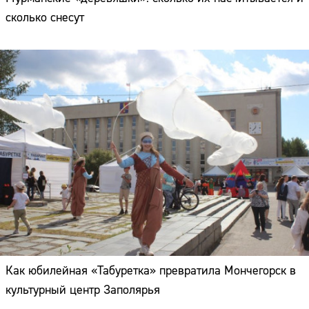
сколько снесут
Как юбилейная «Табуретка» превратила Мончегорск в
культурный центр Заполярья