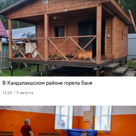
В Кандалакшском районе горела баня
12:26 – 9 августа