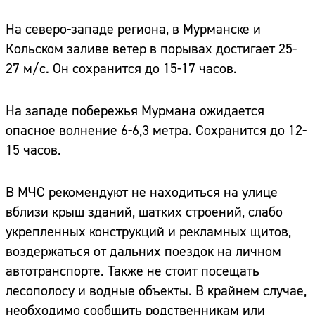
На северо-западе региона, в Мурманске и
Кольском заливе ветер в порывах достигает 25-
27 м/с. Он сохранится до 15-17 часов.
На западе побережья Мурмана ожидается
опасное волнение 6-6,3 метра. Сохранится до 12-
15 часов.
В МЧС рекомендуют не находиться на улице
вблизи крыш зданий, шатких строений, слабо
укрепленных конструкций и рекламных щитов,
воздержаться от дальних поездок на личном
автотранспорте. Также не стоит посещать
лесополосу и водные объекты. В крайнем случае,
необходимо сообщить родственникам или