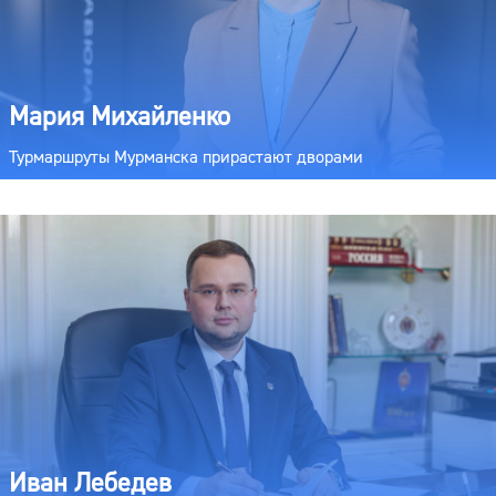
Мария Михайленко
Турмаршруты Мурманска прирастают дворами
Иван Лебедев