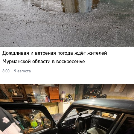
Дождливая и ветреная погода ждёт жителей
Мурманской области в воскресенье
8:00 – 9 августа