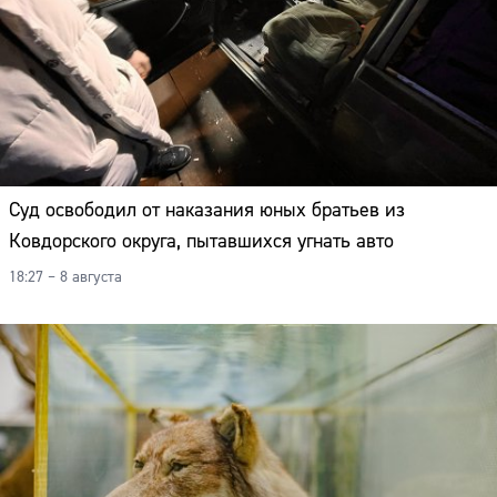
Суд освободил от наказания юных братьев из
Ковдорского округа, пытавшихся угнать авто
18:27 – 8 августа