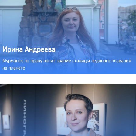
Ирина Андреева
Мурманск по праву носит звание столицы ледяного плавания
на планете