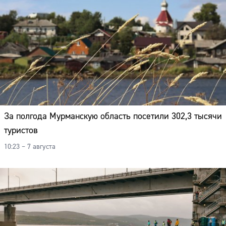
За полгода Мурманскую область посетили 302,3 тысячи
туристов
10:23 – 7 августа