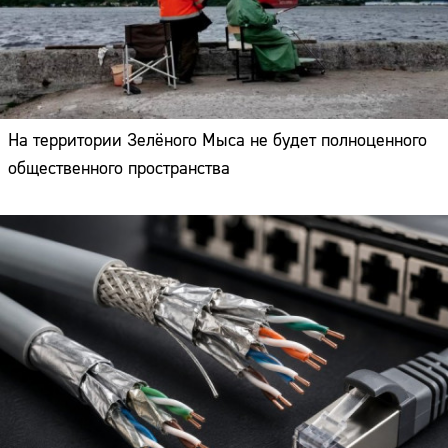
На территории Зелёного Мыса не будет полноценного
общественного пространства