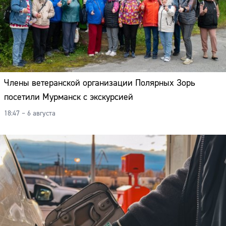
Члены ветеранской организации Полярных Зорь
посетили Мурманск с экскурсией
18:47 – 6 августа