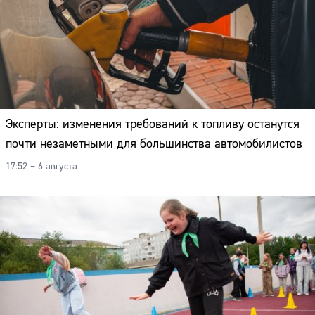
Эксперты: изменения требований к топливу останутся
почти незаметными для большинства автомобилистов
17:52 – 6 августа