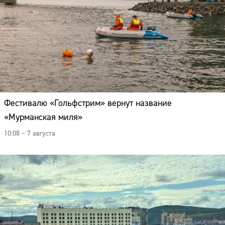
Фестивалю «Гольфстрим» вернут название
«Мурманская миля»
10:08 – 7 августа