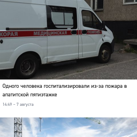
Одного человека госпитализировали из-за пожара в
апатитской пятиэтажке
14:49 – 7 августа