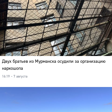
Двух братьев из Мурманска осудили за организацию
наркошопа
16:19 – 7 августа