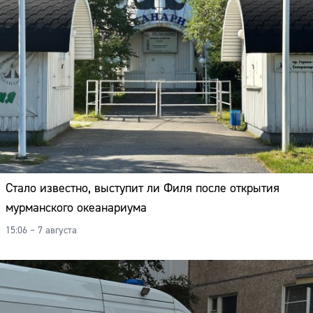
Стало известно, выступит ли Филя после открытия
мурманского океанариума
15:06 – 7 августа