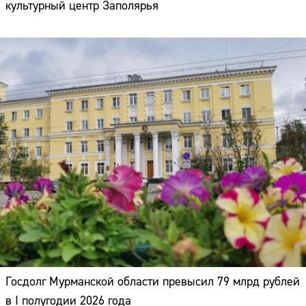
культурный центр Заполярья
Госдолг Мурманской области превысил 79 млрд рублей
в I полугодии 2026 года