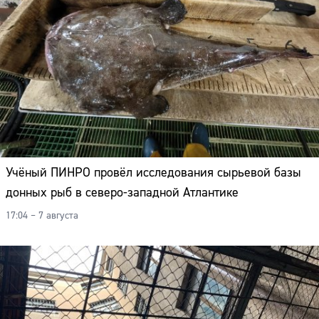
Учёный ПИНРО провёл исследования сырьевой базы
донных рыб в северо-западной Атлантике
17:04 – 7 августа