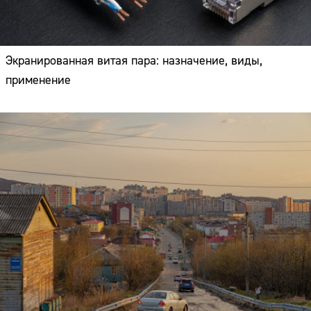
Экранированная витая пара: назначение, виды,
применение