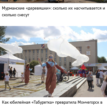
Мурманские «деревяшки»: сколько их насчитывается и
сколько снесут
Как юбилейная «Табуретка» превратила Мончегорск в