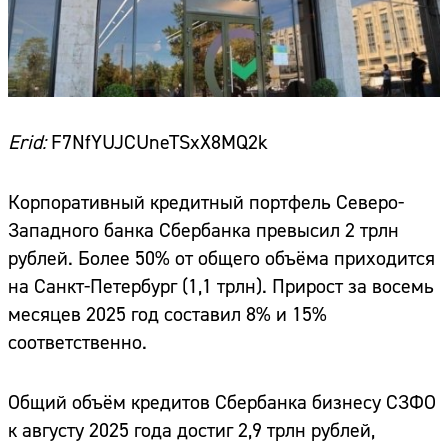
Erid:
F7NfYUJCUneTSxX8MQ2k
Корпоративный кредитный портфель Северо-
Западного банка Сбербанка превысил 2 трлн
рублей. Более 50% от общего объёма приходится
на Санкт-Петербург (1,1 трлн). Прирост за восемь
месяцев 2025 год составил 8% и 15%
соответственно.
Общий объём кредитов Сбербанка бизнесу СЗФО
к августу 2025 года достиг 2,9 трлн рублей,