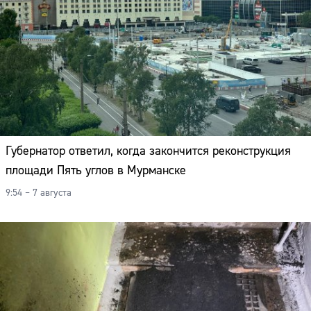
Губернатор ответил, когда закончится реконструкция
площади Пять углов в Мурманске
9:54 – 7 августа