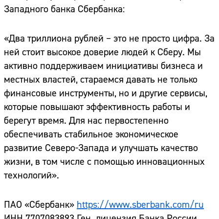
Западного банка Сбербанка:
«Два триллиона рублей – это не просто цифра. За
ней стоит высокое доверие людей к Сберу. Мы
активно поддерживаем инициативы бизнеса и
местных властей, стараемся давать не только
финансовые инструменты, но и другие сервисы,
которые повышают эффективность работы и
берегут время. Для нас первостепенно
обеспечивать стабильное экономическое
развитие Северо-Запада и улучшать качество
жизни, в том числе с помощью инновационных
технологий».
ПАО «Сбербанк»
https://www.sberbank.com/ru
ИНН 7707083893 Ген. лицензия Банка России