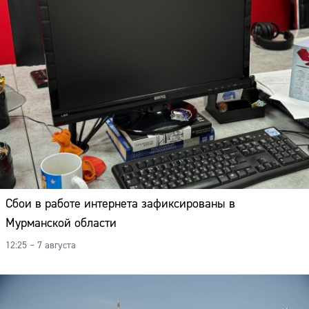
Сбои в работе интернета зафиксированы в
Мурманской области
12:25 – 7 августа