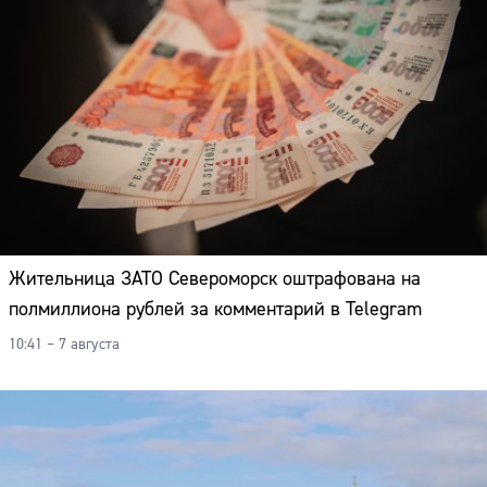
Адрес:
Телефон:
Жительница ЗАТО Североморск оштрафована на
полмиллиона рублей за комментарий в Telegram
10:41 – 7 августа