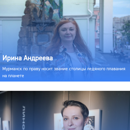
Ирина Андреева
Мурманск по праву носит звание столицы ледяного плавания
на планете