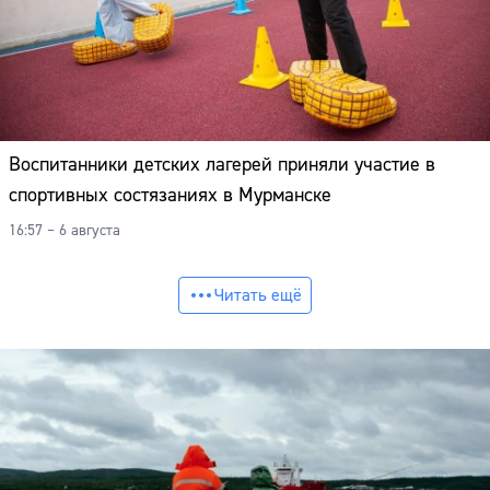
Воспитанники детских лагерей приняли участие в
спортивных состязаниях в Мурманске
16:57 – 6 августа
Читать ещё