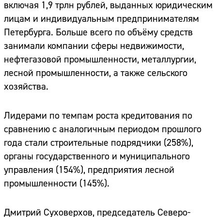
включая 1,9 трлн рублей, выданных юридическим
лицам и индивидуальным предпринимателям
Петербурга. Больше всего по объёму средств
занимали компании сферы недвижимости,
нефтегазовой промышленности, металлургии,
лесной промышленности, а также сельского
хозяйства.
Лидерами по темпам роста кредитования по
сравнению с аналогичным периодом прошлого
года стали строительные подрядчики (258%),
органы государственного и муниципального
управления (154%), предприятия лесной
промышленности (145%).
Дмитрий Суховерхов, председатель Северо-