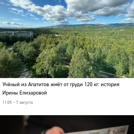
Учёный из Апатитов жмёт от груди 120 кг: история
Ирины Елизаровой
11:05 – 7 августа
Сайт: