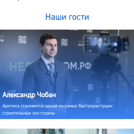
Наши гости
Александр Чобан
Арктика становится одной из самых быстрорастущих
строительных зон страны