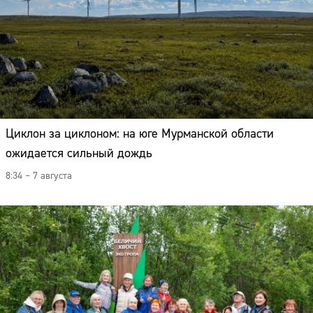
Циклон за циклоном: на юге Мурманской области
ожидается сильный дождь
8:34 – 7 августа