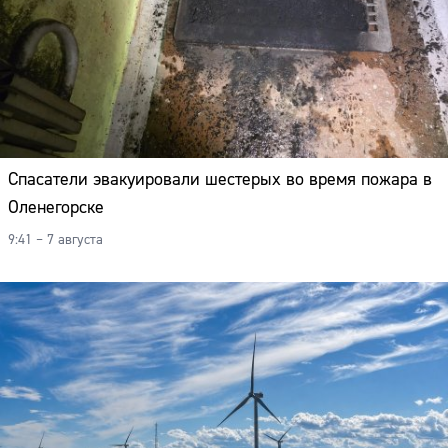
Спасатели эвакуировали шестерых во время пожара в
Оленегорске
9:41 – 7 августа