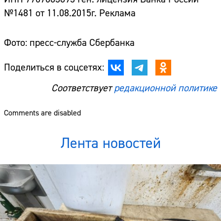
№1481 от 11.08.2015г. Реклама
Фото: пресс-служба Сбербанка
Поделиться в соцсетях:
Соответствует
редакционной политике
Comments are disabled
Лента новостей