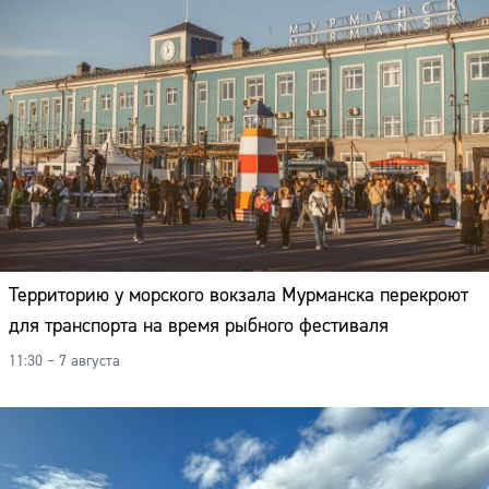
Территорию у морского вокзала Мурманска перекроют
для транспорта на время рыбного фестиваля
11:30 – 7 августа