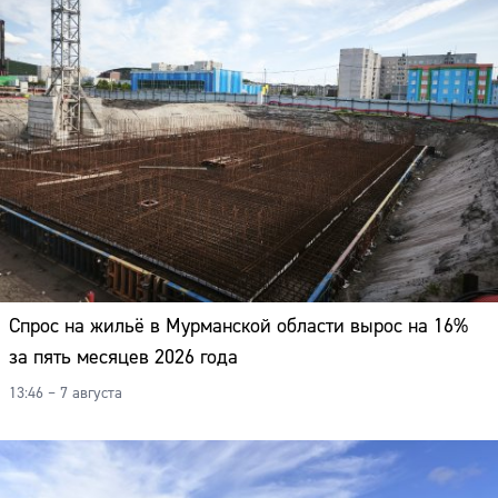
Спрос на жильё в Мурманской области вырос на 16%
за пять месяцев 2026 года
13:46 – 7 августа