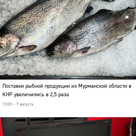
Поставки рыбной продукции из Мурманской области в
КНР увеличились в 2,5 раза
13:03 – 7 августа