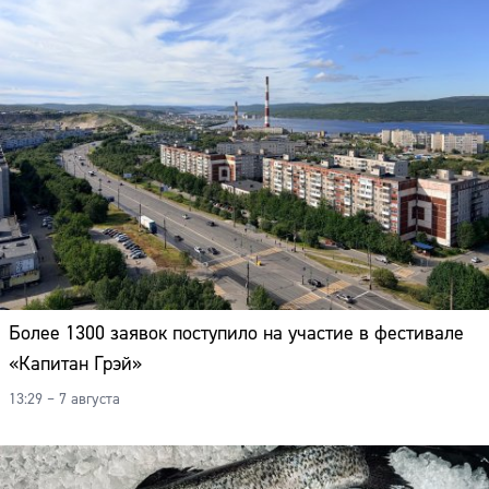
Более 1300 заявок поступило на участие в фестивале
«Капитан Грэй»
13:29 – 7 августа