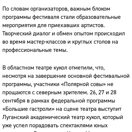
По словам организаторов, важным блоком
программы фестиваля стали образовательные
мероприятия для приехавших артистов.
Творческий диалог и обмен опытом происходил
во время мастер-классов и круглых столов на
профессиональные темы.
В областном театре кукол отметили, что,
несмотря на завершение основной фестивальной
программы, участники «Полярной совы» не
прощаются с северным зрителем. 26, 27 и 28
сентября в рамках федеральной программы
«Большие гастроли» на сцене театра выступит
Луганский академический театр кукол, который
уже успел порадовать спектаклями юных