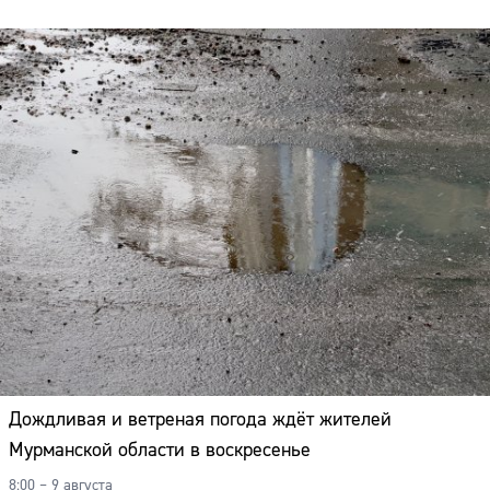
Дождливая и ветреная погода ждёт жителей
Мурманской области в воскресенье
8:00 – 9 августа