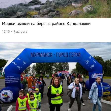
Моржи вышли на берег в районе Кандалакши
15:10 – 9 августа