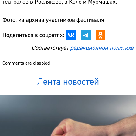
театралов в Росляково, в Коле и Мурмашах.
Фото: из архива участников фестиваля
Поделиться в соцсетях:
Соответствует
редакционной политике
Comments are disabled
Лента новостей