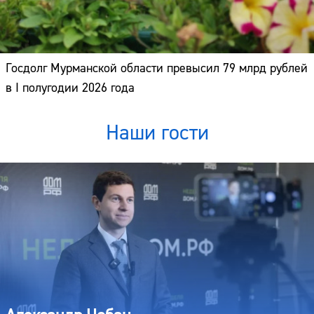
Госдолг Мурманской области превысил 79 млрд рублей
в I полугодии 2026 года
Наши гости