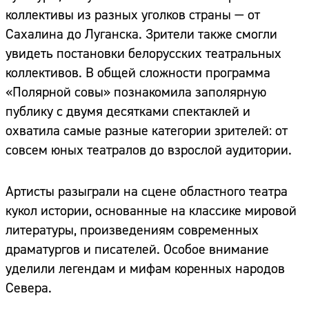
коллективы из разных уголков страны — от
Сахалина до Луганска. Зрители также смогли
увидеть постановки белорусских театральных
коллективов. В общей сложности программа
«Полярной совы» познакомила заполярную
публику с двумя десятками спектаклей и
охватила самые разные категории зрителей: от
совсем юных театралов до взрослой аудитории.
Артисты разыграли на сцене областного театра
кукол истории, основанные на классике мировой
литературы, произведениям современных
драматургов и писателей. Особое внимание
уделили легендам и мифам коренных народов
Севера.