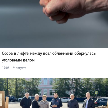
Ссора в лифте между возлюбленными обернулась
уголовным делом
17:06 – 9 августа