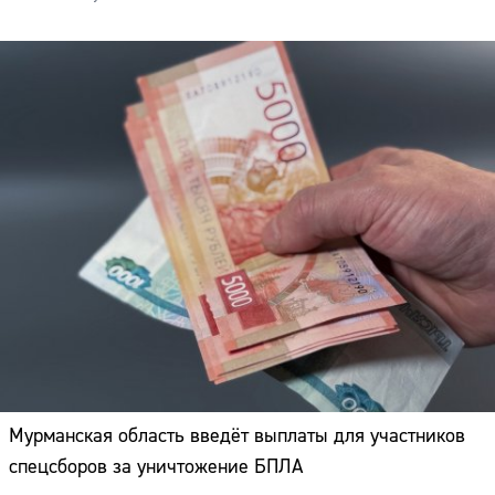
Мурманская область введёт выплаты для участников
Сайт:
спецсборов за уничтожение БПЛА