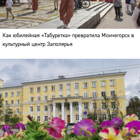
Как юбилейная «Табуретка» превратила Мончегорск в
культурный центр Заполярья