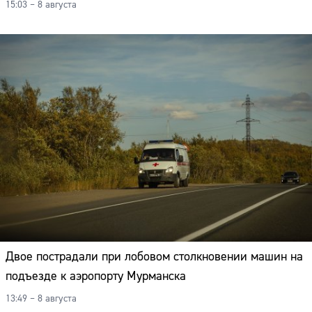
15:03 – 8 августа
Адрес:
Телефон:
Двое пострадали при лобовом столкновении машин на
подъезде к аэропорту Мурманска
13:49 – 8 августа