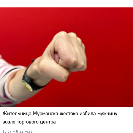
Жительница Мурманска жестоко избила мужчину
возле торгового центра
15:57 – 8 августа