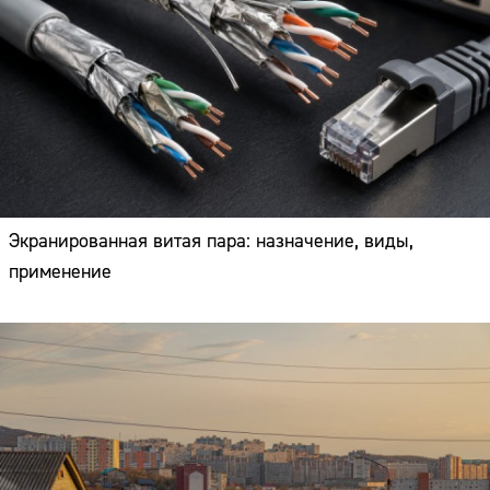
Экранированная витая пара: назначение, виды,
применение