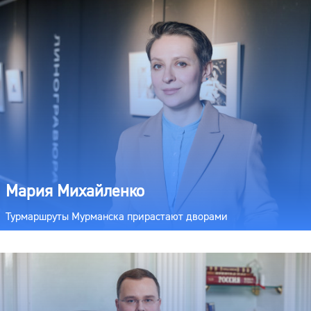
Мария Михайленко
Турмаршруты Мурманска прирастают дворами