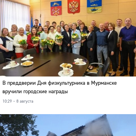
В преддверии Дня физкультурника в Мурманске
вручили городские награды
10:29 – 8 августа