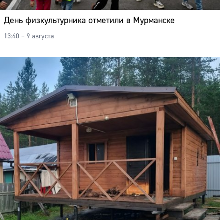
День физкультурника отметили в Мурманске
13:40 – 9 августа