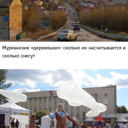
Мурманские «деревяшки»: сколько их насчитывается и
сколько снесут