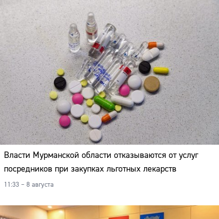
Власти Мурманской области отказываются от услуг
посредников при закупках льготных лекарств
11:33 – 8 августа