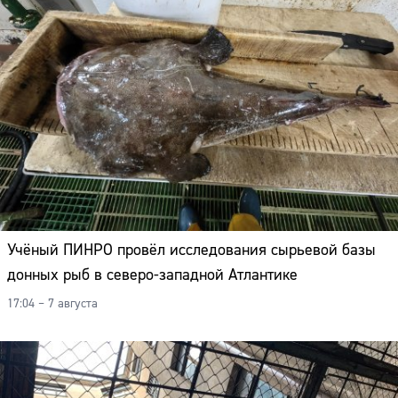
Учёный ПИНРО провёл исследования сырьевой базы
донных рыб в северо-западной Атлантике
17:04 – 7 августа