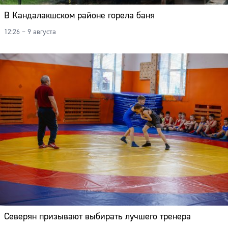
В Кандалакшском районе горела баня
12:26 – 9 августа
Северян призывают выбирать лучшего тренера