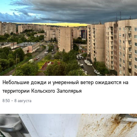
Небольшие дожди и умеренный ветер ожидаются на
территории Кольского Заполярья
8:50 – 8 августа