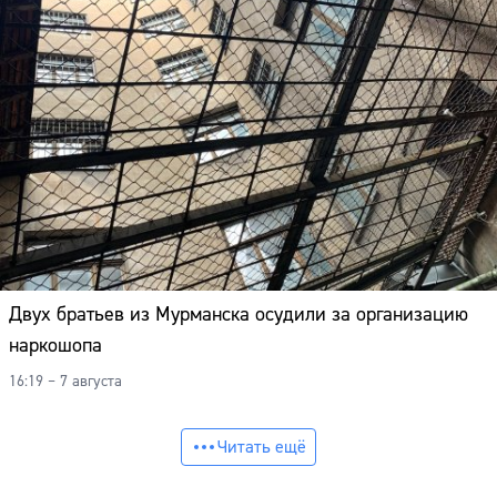
Двух братьев из Мурманска осудили за организацию
наркошопа
16:19 – 7 августа
Читать ещё