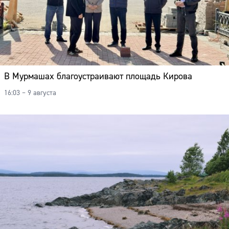
В Мурмашах благоустраивают площадь Кирова
16:03 – 9 августа