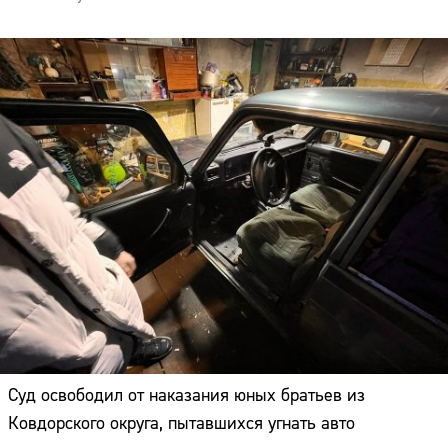
Суд освободил от наказания юных братьев из
Ковдорского округа, пытавшихся угнать авто