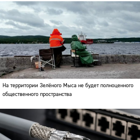
На территории Зелёного Мыса не будет полноценного
общественного пространства