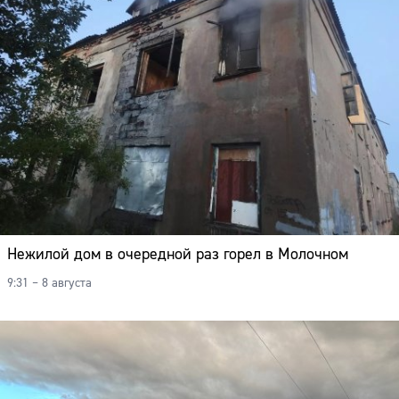
Нежилой дом в очередной раз горел в Молочном
9:31 – 8 августа