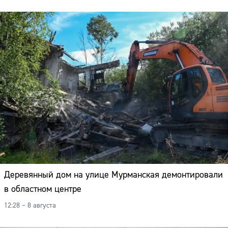
Деревянный дом на улице Мурманская демонтировали
в областном центре
12:28 – 8 августа