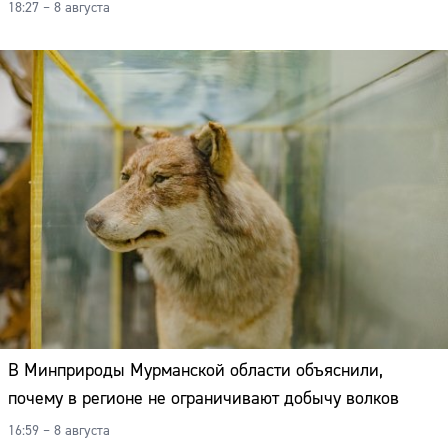
18:27 – 8 августа
В Минприроды Мурманской области объяснили,
почему в регионе не ограничивают добычу волков
16:59 – 8 августа