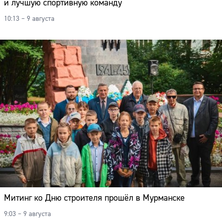
и лучшую спортивную команду
10:13 – 9 августа
Митинг ко Дню строителя прошёл в Мурманске
9:03 – 9 августа