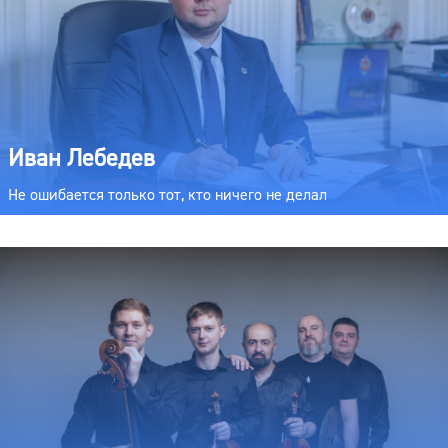
Иван Лебедев
Не ошибается только тот, кто ничего не делал