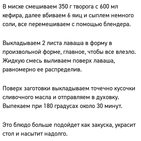
В миске смешиваем 350 г творога с 600 мл
кефира, далее вбиваем 6 яиц и сыплем немного
соли, все перемешиваем с помощью блендера.
Выкладываем 2 листа лаваша в форму в
произвольной форме, главное, чтобы все влезло.
Жидкую смесь выливаем поверх лаваша,
равномерно ее распределив.
Поверх заготовки выкладываем точечно кусочки
сливочного масла и отправляем в духовку.
Выпекаем при 180 градусах около 30 минут.
Это блюдо больше подойдет как закуска, украсит
стол и насытит надолго.