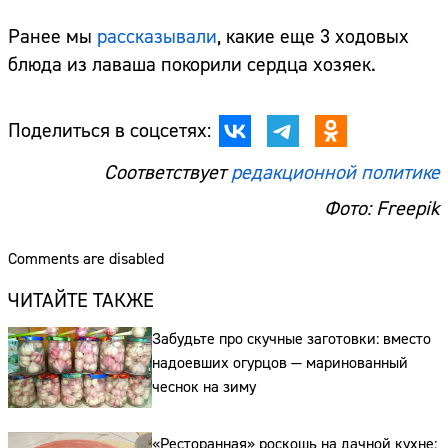
Ранее мы
рассказывали
, какие еще 3 ходовых
блюда из лаваша покорили сердца хозяек.
Поделиться в соцсетях:
Соответствует
редакционной политике
Фото: Freepik
Comments are disabled
ЧИТАЙТЕ ТАКЖЕ
Забудьте про скучные заготовки: вместо
надоевших огурцов — маринованный
чеснок на зиму
«Ресторанная» роскошь на дачной кухне: