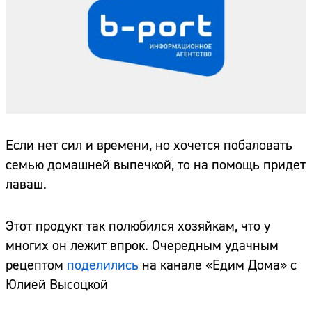
Если нет сил и времени, но хочется побаловать
семью домашней выпечкой, то на помощь придет
лаваш.
Этот продукт так полюбился хозяйкам, что у
многих он лежит впрок. Очередным удачным
рецептом
поделились
на канале «Едим Дома» с
Юлией Высоцкой