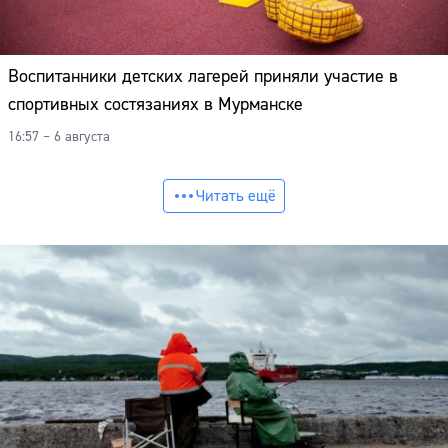
Воспитанники детских лагерей приняли участие в
спортивных состязаниях в Мурманске
16:57 – 6 августа
Читать ещё