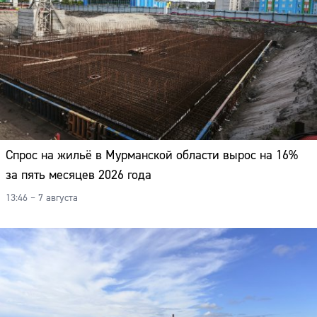
Спрос на жильё в Мурманской области вырос на 16%
за пять месяцев 2026 года
13:46 – 7 августа