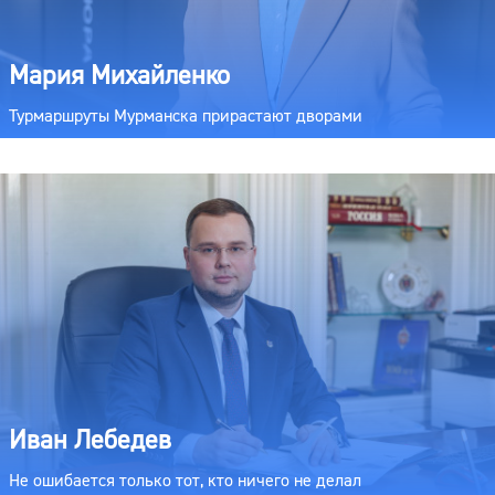
Мария Михайленко
Турмаршруты Мурманска прирастают дворами
Иван Лебедев
Не ошибается только тот, кто ничего не делал