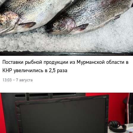
Поставки рыбной продукции из Мурманской области в
КНР увеличились в 2,5 раза
13:03 – 7 августа