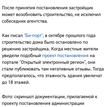
После принятия постановления застройщик
может возобновить строительство, не исключил
собеседник агентства.
Как писал
"Би-порт"
, в октябре прошлого года
строительство дома было остановлено по
решению застройщика. Когда местные жители
увидели подобный
проект постановления
на
портале "Открытый электронный регион", они
стали публиковать там негативные отзывы. Тогда
предполагалось, что этажность здания увеличат
до 18 этажей.
Фото: скриншот документации, прилагаемой к
проекту постановления администрации