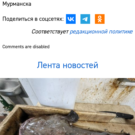
Мурманска
Поделиться в соцсетях:
Соответствует
редакционной политике
Comments are disabled
Лента новостей