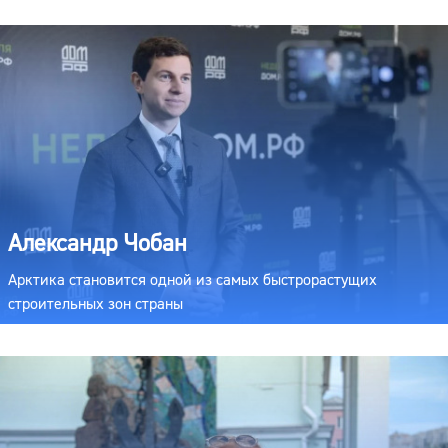
Александр Чобан
Арктика становится одной из самых быстрорастущих
строительных зон страны