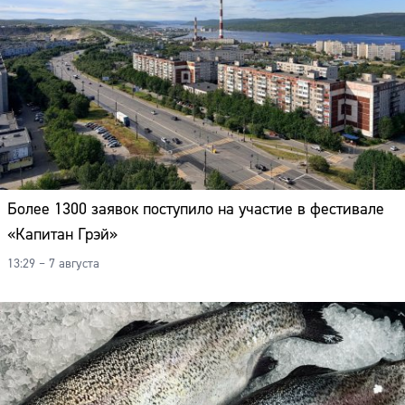
Более 1300 заявок поступило на участие в фестивале
«Капитан Грэй»
13:29 – 7 августа