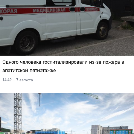
Одного человека госпитализировали из-за пожара в
апатитской пятиэтажке
14:49 – 7 августа