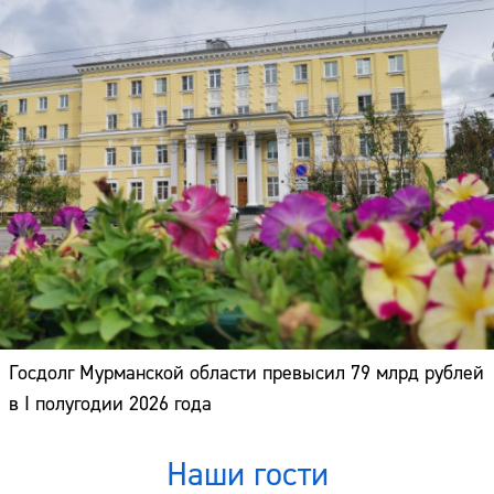
Госдолг Мурманской области превысил 79 млрд рублей
в I полугодии 2026 года
Наши гости