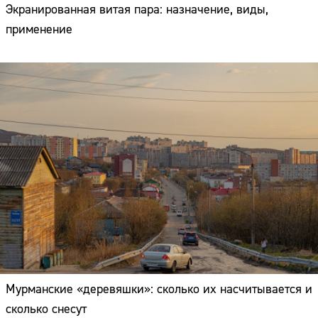
Экранированная витая пара: назначение, виды,
применение
Мурманские «деревяшки»: сколько их насчитывается и
сколько снесут