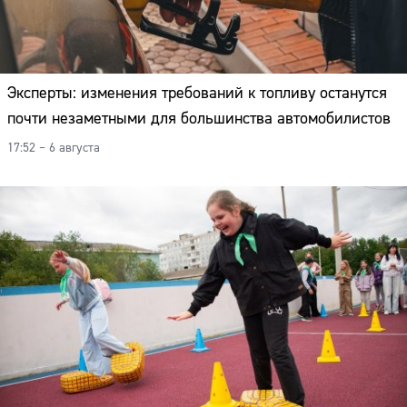
Эксперты: изменения требований к топливу останутся
почти незаметными для большинства автомобилистов
17:52 – 6 августа