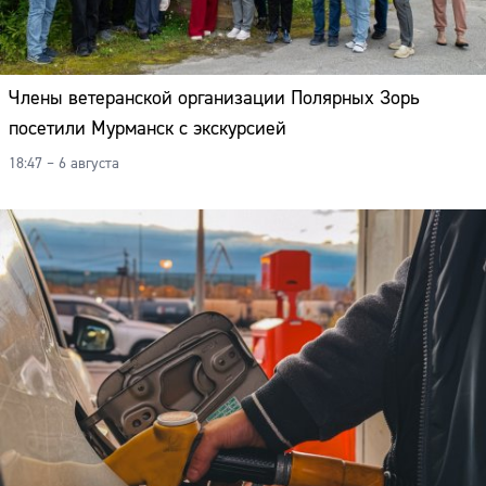
Члены ветеранской организации Полярных Зорь
посетили Мурманск с экскурсией
18:47 – 6 августа