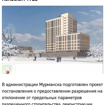
В администрации Мурманска подготовлен проект
постановления о предоставлении разрешения на
отклонение от предельных параметров
разрешенного строительства, реконструкции