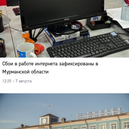
Сбои в работе интернета зафиксированы в
Мурманской области
12:25 – 7 августа