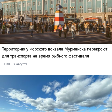
Территорию у морского вокзала Мурманска перекроют
для транспорта на время рыбного фестиваля
11:30 – 7 августа