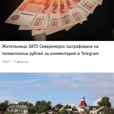
Адрес:
Телефон:
Жительница ЗАТО Североморск оштрафована на
полмиллиона рублей за комментарий в Telegram
10:41 – 7 августа