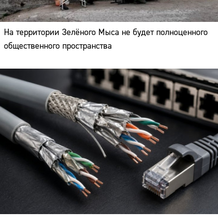
На территории Зелёного Мыса не будет полноценного
общественного пространства