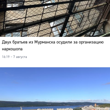
Двух братьев из Мурманска осудили за организацию
наркошопа
16:19 – 7 августа