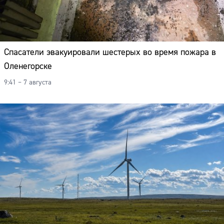
Спасатели эвакуировали шестерых во время пожара в
Оленегорске
9:41 – 7 августа