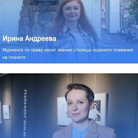
Ирина Андреева
Мурманск по праву носит звание столицы ледяного плавания
на планете