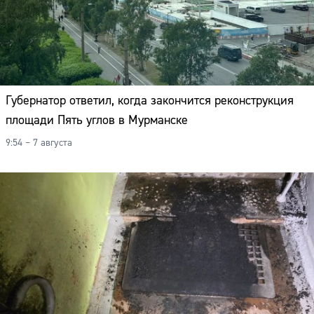
Губернатор ответил, когда закончится реконструкция
площади Пять углов в Мурманске
9:54 – 7 августа