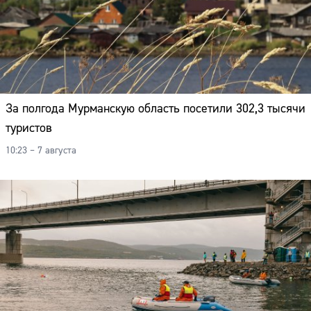
За полгода Мурманскую область посетили 302,3 тысячи
туристов
10:23 – 7 августа