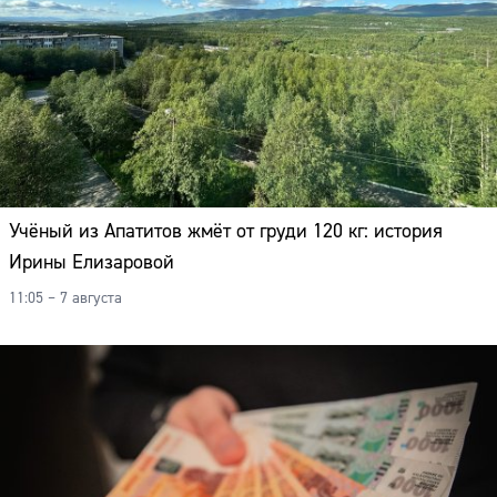
Учёный из Апатитов жмёт от груди 120 кг: история
Ирины Елизаровой
11:05 – 7 августа
Сайт: