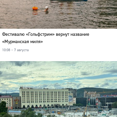
Фестивалю «Гольфстрим» вернут название
«Мурманская миля»
10:08 – 7 августа