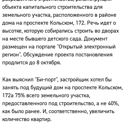
объекта капитального строительства для
земельного участка, расположенного в районе
дома на проспекте Кольском, 172. Речь идет о
высотке, которую собирались строить во дворах
на месте бывшего детского сада. Документ
размещен на портале "Открытый электронный
регион". Обсуждение проекта постановления
продлится до 8 октября.
Как выяснил "Би-порт", застройщик хотел бы
занять под будущий дом на проспекте Кольском,
172а 75% всего земельного участка,
предоставленного под строительство, а не 40%,
как было ранее. И, соответственно, увеличить
количество квартир.