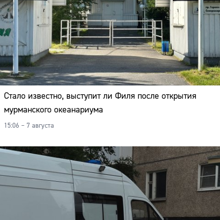
Стало известно, выступит ли Филя после открытия
мурманского океанариума
15:06 – 7 августа