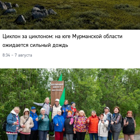
Циклон за циклоном: на юге Мурманской области
ожидается сильный дождь
8:34 – 7 августа