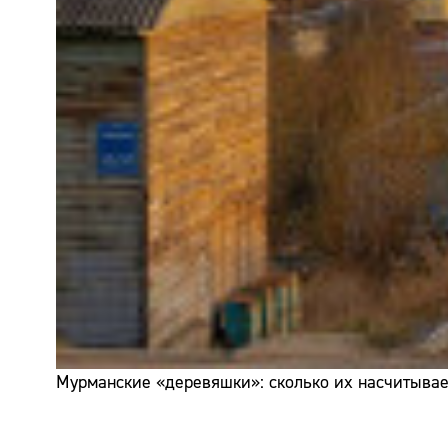
Мурманские «деревяшки»: сколько их насчитывает