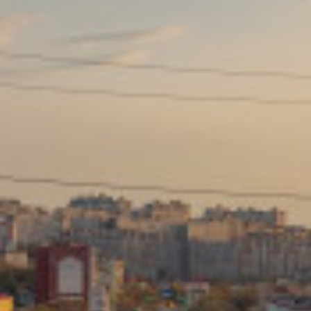
Сайт: