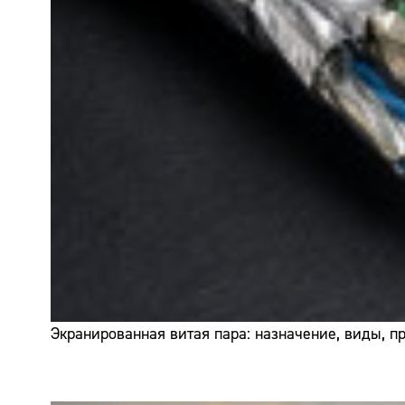
Экранированная витая пара: назначение, виды, 