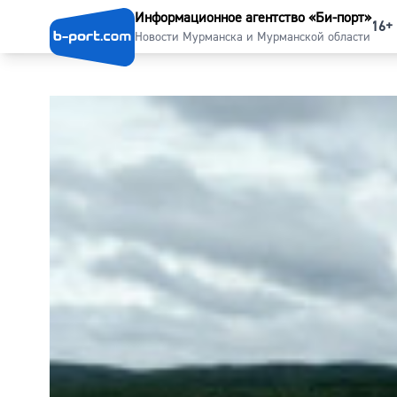
Информационное агентство «Би-порт»
16+
Новости Мурманска и Мурманской области