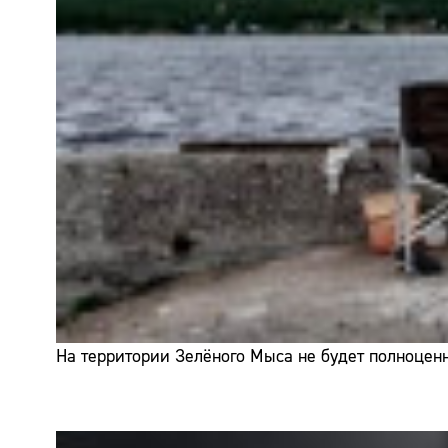
На территории Зелёного Мыса не будет полноценн