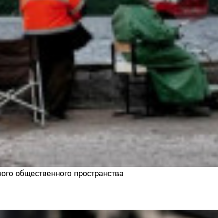
ого общественного пространства