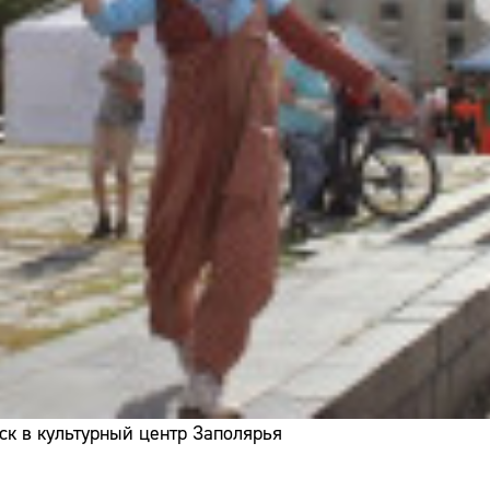
ск в культурный центр Заполярья