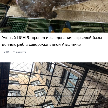
Учёный ПИНРО провёл исследования сырьевой базы
донных рыб в северо-западной Атлантике
17:04 – 7 августа