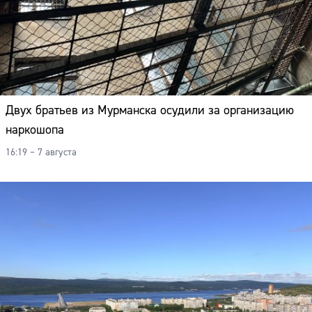
Двух братьев из Мурманска осудили за организацию
наркошопа
16:19 – 7 августа