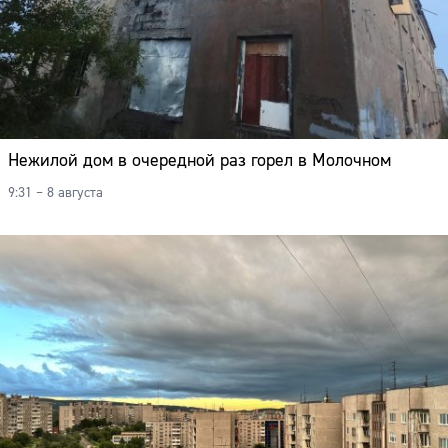
Нежилой дом в очередной раз горел в Молочном
9:31 – 8 августа