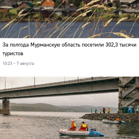
За полгода Мурманскую область посетили 302,3 тысячи
туристов
10:23 – 7 августа