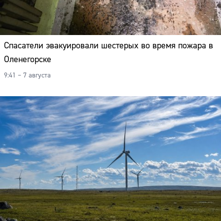
Спасатели эвакуировали шестерых во время пожара в
Оленегорске
9:41 – 7 августа