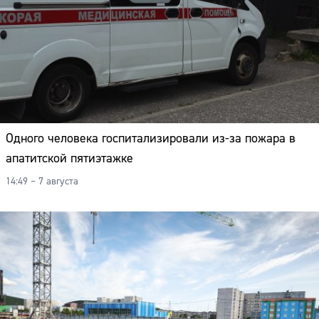
Одного человека госпитализировали из-за пожара в
апатитской пятиэтажке
14:49 – 7 августа