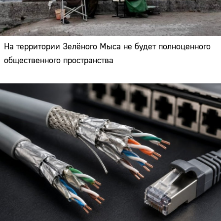
На территории Зелёного Мыса не будет полноценного
общественного пространства