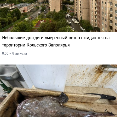
Небольшие дожди и умеренный ветер ожидаются на
территории Кольского Заполярья
8:50 – 8 августа