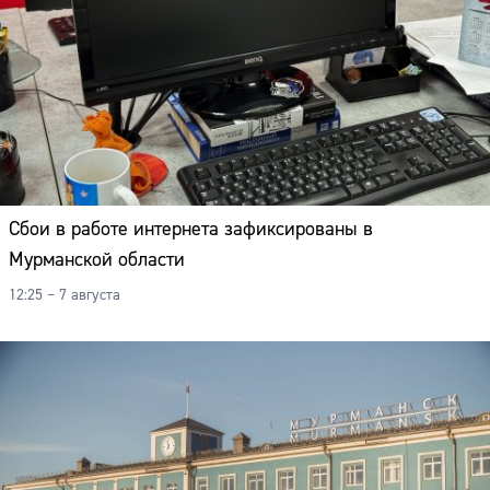
Сбои в работе интернета зафиксированы в
Мурманской области
12:25 – 7 августа
Сайт: