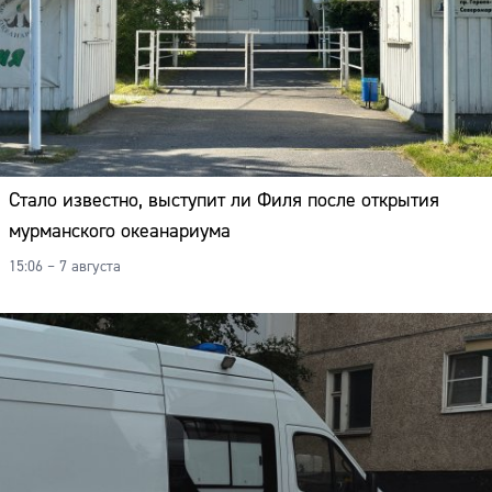
Стало известно, выступит ли Филя после открытия
мурманского океанариума
15:06 – 7 августа