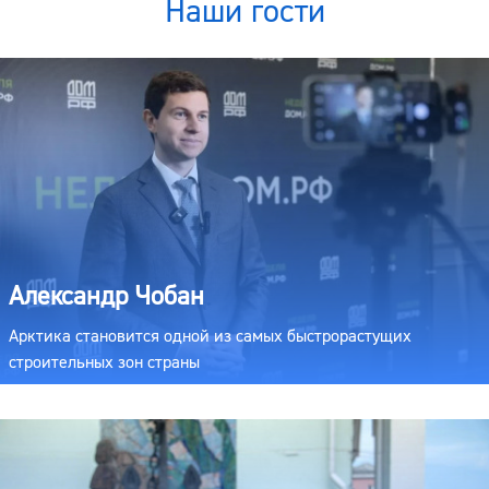
Наши гости
Александр Чобан
Арктика становится одной из самых быстрорастущих
строительных зон страны