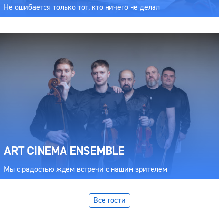
Не ошибается только тот, кто ничего не делал
ART CINEMA ENSEMBLE
Мы с радостью ждем встречи с нашим зрителем
Все гости