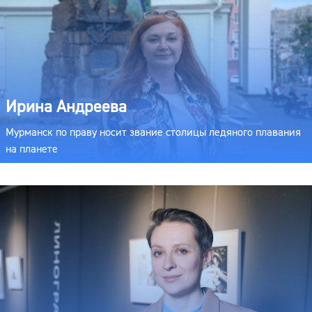
Ирина Андреева
Мурманск по праву носит звание столицы ледяного плавания
на планете