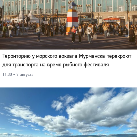
Адрес:
Телефон:
Территорию у морского вокзала Мурманска перекроют
для транспорта на время рыбного фестиваля
11:30 – 7 августа