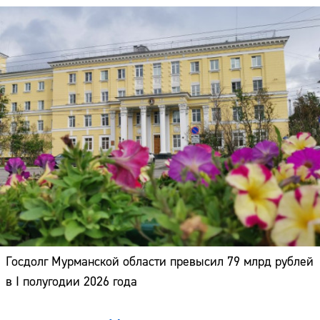
Госдолг Мурманской области превысил 79 млрд рублей
в I полугодии 2026 года