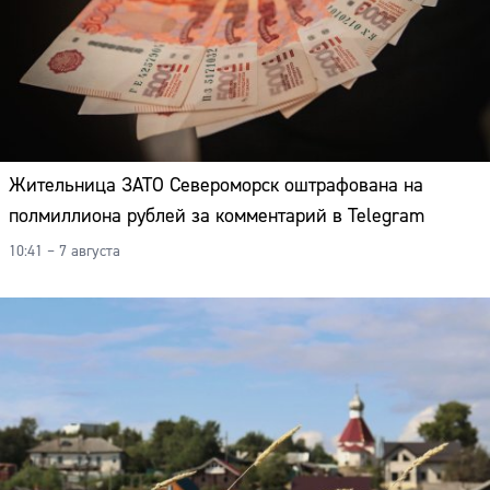
Жительница ЗАТО Североморск оштрафована на
полмиллиона рублей за комментарий в Telegram
10:41 – 7 августа