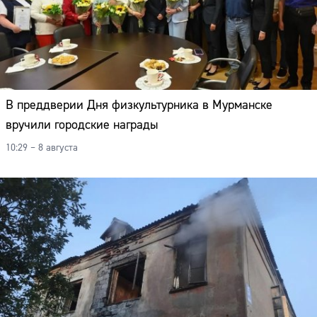
В преддверии Дня физкультурника в Мурманске
вручили городские награды
10:29 – 8 августа