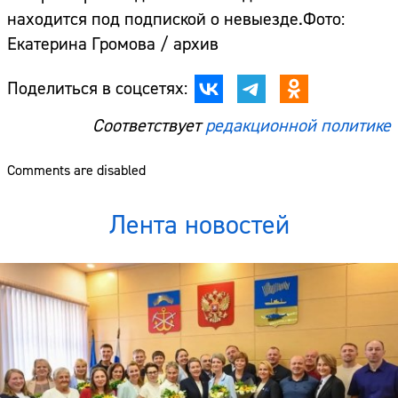
находится под подпиской о невыезде.Фото:
Екатерина Громова / архив
Поделиться в соцсетях:
Соответствует
редакционной политике
Comments are disabled
Лента новостей