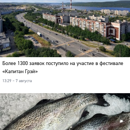
Более 1300 заявок поступило на участие в фестивале
«Капитан Грэй»
13:29 – 7 августа