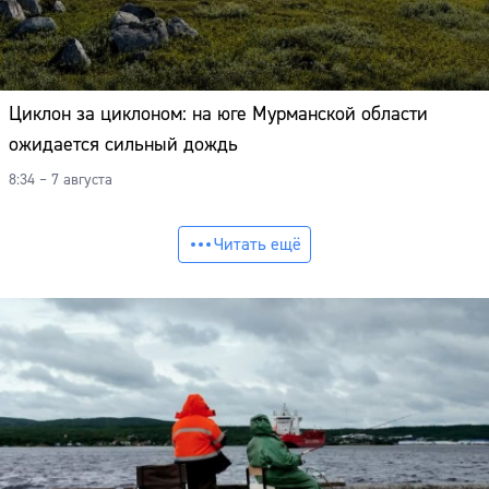
Циклон за циклоном: на юге Мурманской области
ожидается сильный дождь
8:34 – 7 августа
Читать ещё