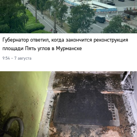
Губернатор ответил, когда закончится реконструкция
площади Пять углов в Мурманске
9:54 – 7 августа