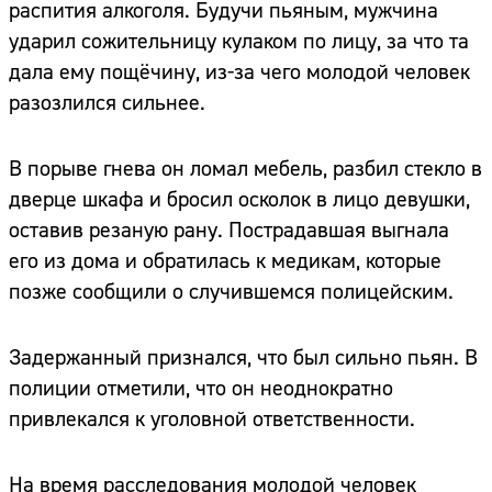
распития алкоголя. Будучи пьяным, мужчина
ударил сожительницу кулаком по лицу, за что та
дала ему пощёчину, из-за чего молодой человек
разозлился сильнее.
В порыве гнева он ломал мебель, разбил стекло в
дверце шкафа и бросил осколок в лицо девушки,
оставив резаную рану. Пострадавшая выгнала
его из дома и обратилась к медикам, которые
позже сообщили о случившемся полицейским.
Задержанный признался, что был сильно пьян. В
полиции отметили, что он неоднократно
привлекался к уголовной ответственности.
На время расследования молодой человек