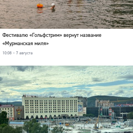
Фестивалю «Гольфстрим» вернут название
«Мурманская миля»
10:08 – 7 августа