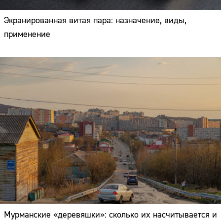
Экранированная витая пара: назначение, виды,
применение
Мурманские «деревяшки»: сколько их насчитывается и