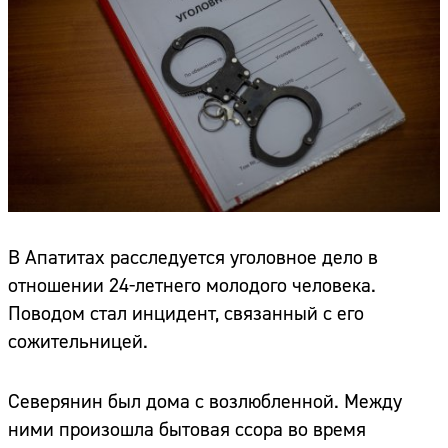
В Апатитах расследуется уголовное дело в
отношении 24-летнего молодого человека.
Поводом стал инцидент, связанный с его
сожительницей.
Северянин был дома с возлюбленной. Между
ними произошла бытовая ссора во время