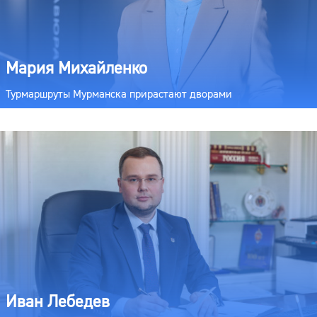
Мария Михайленко
Турмаршруты Мурманска прирастают дворами
Иван Лебедев