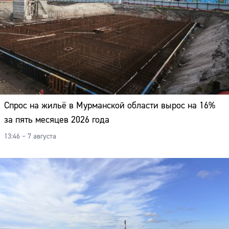
Спрос на жильё в Мурманской области вырос на 16%
за пять месяцев 2026 года
13:46 – 7 августа