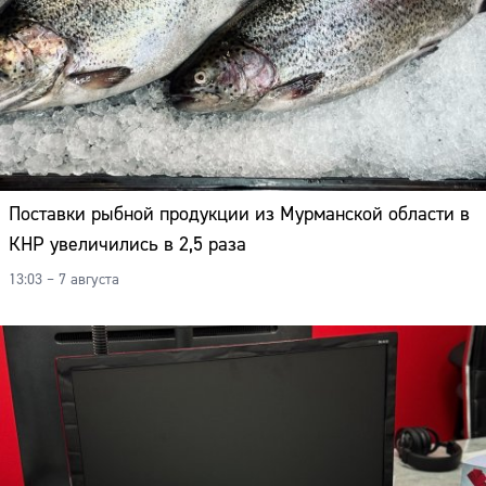
Поставки рыбной продукции из Мурманской области в
КНР увеличились в 2,5 раза
13:03 – 7 августа