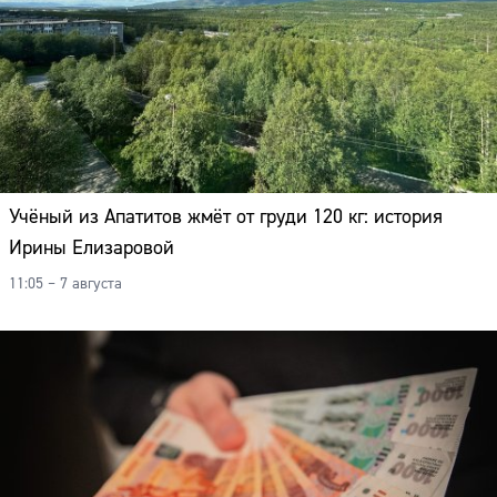
Учёный из Апатитов жмёт от груди 120 кг: история
Ирины Елизаровой
11:05 – 7 августа