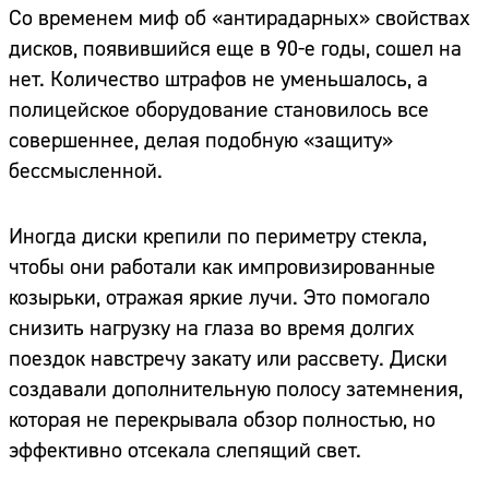
Со временем миф об «антирадарных» свойствах
дисков, появившийся еще в 90-е годы, сошел на
нет. Количество штрафов не уменьшалось, а
полицейское оборудование становилось все
совершеннее, делая подобную «защиту»
бессмысленной.
Иногда диски крепили по периметру стекла,
чтобы они работали как импровизированные
козырьки, отражая яркие лучи. Это помогало
снизить нагрузку на глаза во время долгих
поездок навстречу закату или рассвету. Диски
создавали дополнительную полосу затемнения,
которая не перекрывала обзор полностью, но
эффективно отсекала слепящий свет.