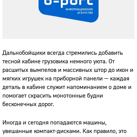
Дальнобойщики всегда стремились добавить
тесной кабине грузовика немного уюта. От
расшитых вымпелов и массивных штор до икон и
мягких игрушек на приборной панели — каждая
деталь в кабине служит напоминанием о доме и
помогает скрасить монотонные будни
бесконечных дорог.
Иногда и сегодня попадаются машины,
увешанные компакт-дисками. Как правило, это