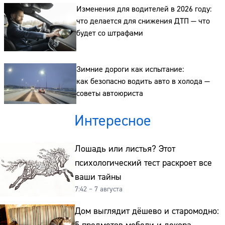
Изменения для водителей в 2026 году:
что делается для снижения ДТП — что
будет со штрафами
Зимние дороги как испытание:
как безопасно водить авто в холода —
советы автоюриста
Интересное
Лошадь или листья? Этот
психологический тест раскроет все
ваши тайны
7:42 – 7 августа
Дом выглядит дёшево и старомодно: