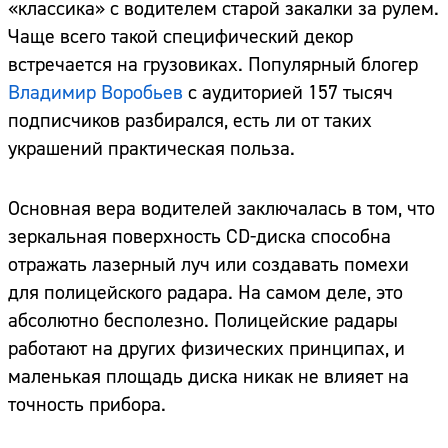
«классика» с водителем старой закалки за рулем.
Чаще всего такой специфический декор
встречается на грузовиках. Популярный блогер
Владимир Воробьев
с аудиторией 157 тысяч
подписчиков разбирался, есть ли от таких
украшений практическая польза.
Основная вера водителей заключалась в том, что
зеркальная поверхность CD-диска способна
отражать лазерный луч или создавать помехи
для полицейского радара. На самом деле, это
абсолютно бесполезно. Полицейские радары
работают на других физических принципах, и
маленькая площадь диска никак не влияет на
точность прибора.