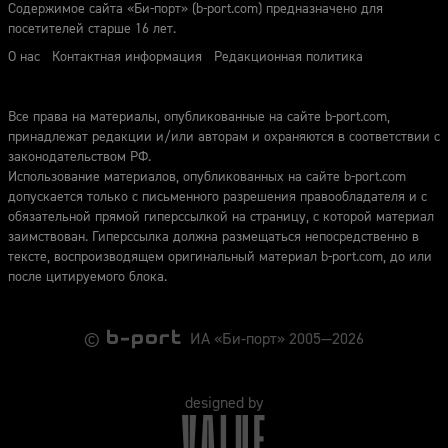
Содержимое сайта «Би-порт» (b-port.com) предназначено для
посетителей старше 16 лет.
О нас
Контактная информация
Редакционная политика
Все права на материалы, опубликованные на сайте b-port.com,
принадлежат редакции и/или авторам и охраняются в соответствии с
законодательством РФ.
Использование материалов, опубликованных на сайте b-port.com
допускается только с письменного разрешения правообладателя и с
обязательной прямой гиперссылкой на страницу, с которой материал
заимствован. Гиперссылка должна размещаться непосредственно в
тексте, воспроизводящем оригинальный материал b-port.com, до или
после цитируемого блока.
©
ИА «Би-порт» 2005—2026
designed by