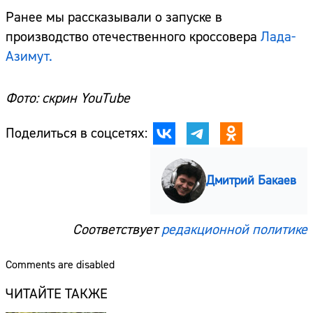
Ранее мы рассказывали о запуске в
производство отечественного кроссовера
Лада-
Азимут.
Фото: скрин YouTube
Поделиться в соцсетях:
Дмитрий Бакаев
Соответствует
редакционной политике
Comments are disabled
ЧИТАЙТЕ ТАКЖЕ