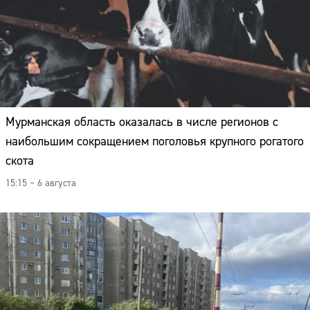
Мурманская область оказалась в числе регионов с
наибольшим сокращением поголовья крупного рогатого
скота
15:15 – 6 августа