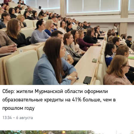
Адрес:
Телефон:
Сбер: жители Мурманской области оформили
образовательные кредиты на 41% больше, чем в
прошлом году
13:34 – 6 августа