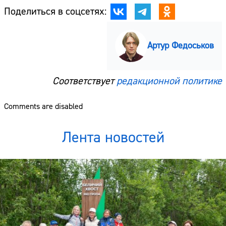
Поделиться в соцсетях:
Артур Федоськов
Соответствует
редакционной политике
Comments are disabled
Лента новостей