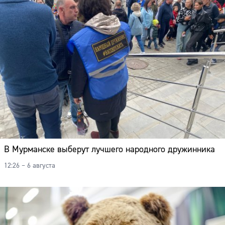
В Мурманске выберут лучшего народного дружинника
12:26 – 6 августа