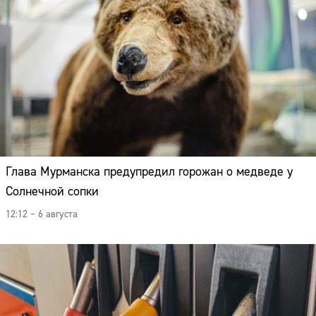
Глава Мурманска предупредил горожан о медведе у
Солнечной сопки
12:12 – 6 августа