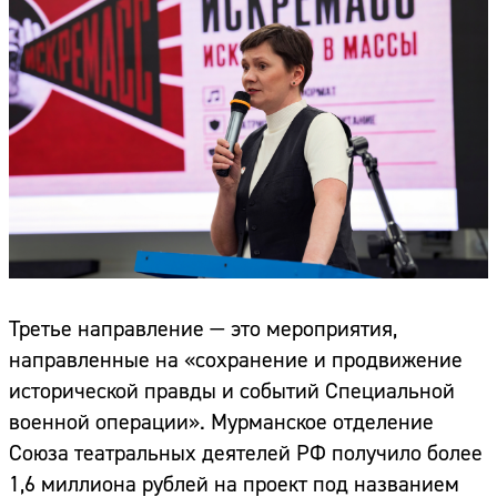
Третье направление — это мероприятия,
направленные на «сохранение и продвижение
исторической правды и событий Специальной
военной операции». Мурманское отделение
Союза театральных деятелей РФ получило более
1,6 миллиона рублей на проект под названием