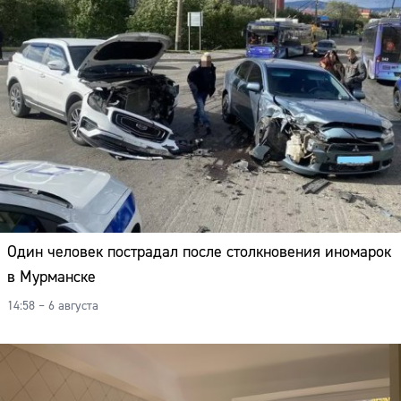
Один человек пострадал после столкновения иномарок
в Мурманске
14:58 – 6 августа