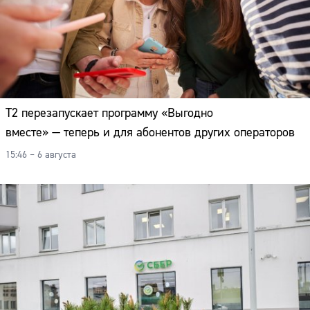
Т2 перезапускает программу «Выгодно
вместе» — теперь и для абонентов других операторов
15:46 – 6 августа