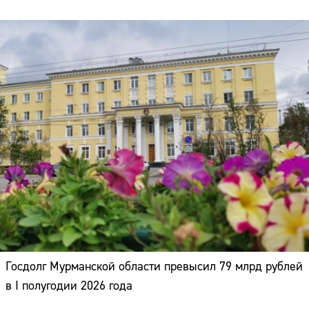
Госдолг Мурманской области превысил 79 млрд рублей
в I полугодии 2026 года