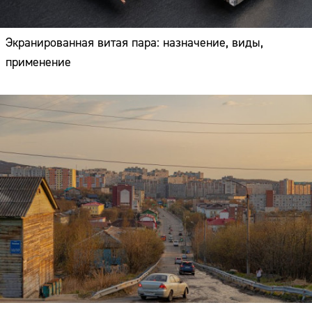
Экранированная витая пара: назначение, виды,
применение