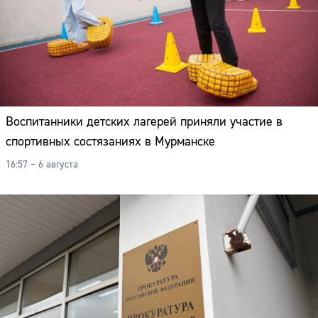
Воспитанники детских лагерей приняли участие в
спортивных состязаниях в Мурманске
16:57 – 6 августа