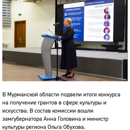
В Мурманской области подвели итоги конкурса
на получение грантов в сфере культуры и
искусства. В состав комиссии вошли
замгубернатора Анна Головина и министр
культуры региона Ольга Обухова.