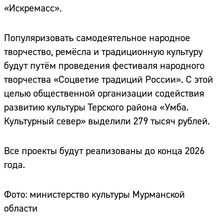
«Искремасс».
Популяризовать самодеятельное народное
творчество, ремёсла и традиционную культуру
будут путём проведения фестиваля народного
творчества «Соцветие традиций России». С этой
целью общественной организации содействия
развитию культуры Терского района «Умба.
Культурный север» выделили 279 тысяч рублей.
Все проекты будут реализованы до конца 2026
года.
Фото: министерство культуры Мурманской
области