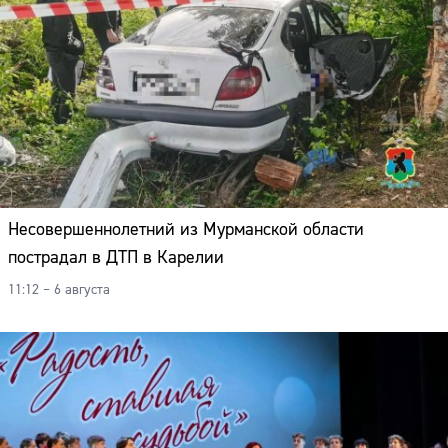
Несовершеннолетний из Мурманской области
пострадал в ДТП в Карелии
11:12 – 6 августа