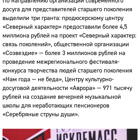
По направлению организации современного
досуга для представителей старшего поколения
выделили три гранта: продюсерскому центру
«Северный характер» предоставили более 4,5
миллиона рублей на проект «Северный характер:
связь поколений», общественной организации
«Созвездие» — более 3 миллионов рублей на
проведение межрегионального фестиваля-
конкурса творчества людей старшего поколения
«Нам года — не беда», Центру культурно-
досуговой деятельности «Аврора» — 971 тысячу
рублей на создание вечерней музыкальной
школы для неработающих пенсионеров
«Серебряные струны души».