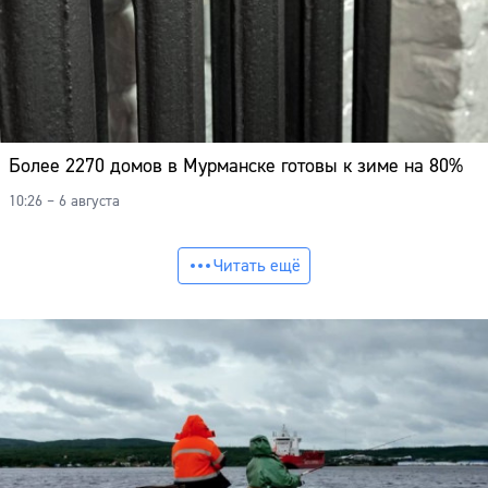
Более 2270 домов в Мурманске готовы к зиме на 80%
10:26 – 6 августа
Читать ещё