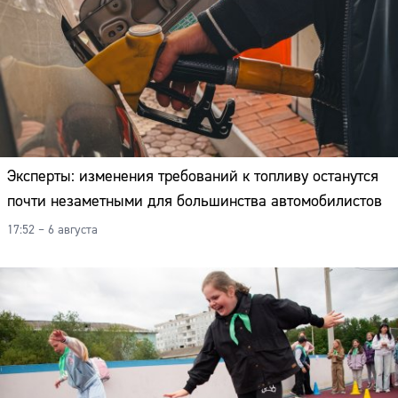
Эксперты: изменения требований к топливу останутся
почти незаметными для большинства автомобилистов
17:52 – 6 августа