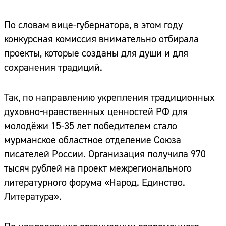
По словам вице-губернатора, в этом году
конкурсная комиссия внимательно отбирала
проекты, которые созданы для души и для
сохранения традиций.
Так, по направлению укрепления традиционных
духовно-нравственных ценностей РФ для
молодёжи 15-35 лет победителем стало
мурманское областное отделение Союза
писателей России. Организация получила 970
тысяч рублей на проект межрегионального
литературного форума «Народ. Единство.
Литература».