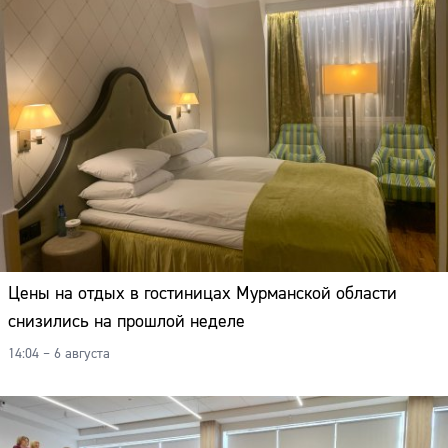
Цены на отдых в гостиницах Мурманской области
снизились на прошлой неделе
14:04 – 6 августа
Сайт: