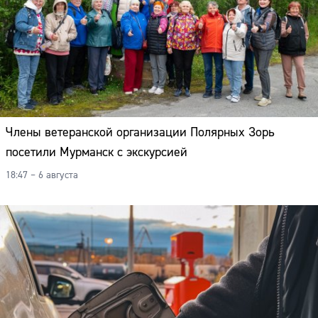
Члены ветеранской организации Полярных Зорь
посетили Мурманск с экскурсией
18:47 – 6 августа