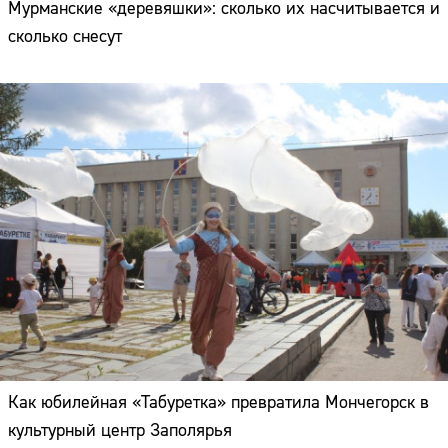
Мурманские «деревяшки»: сколько их насчитывается и
сколько снесут
Как юбилейная «Табуретка» превратила Мончегорск в
культурный центр Заполярья