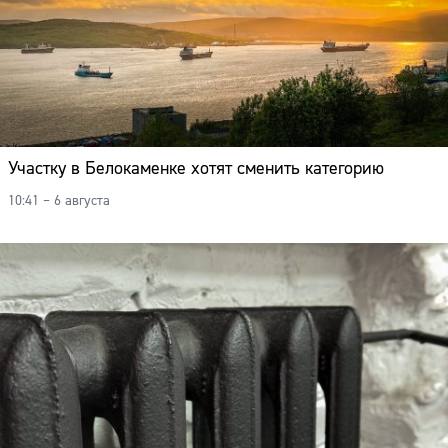
Участку в Белокаменке хотят сменить категорию
10:41 – 6 августа