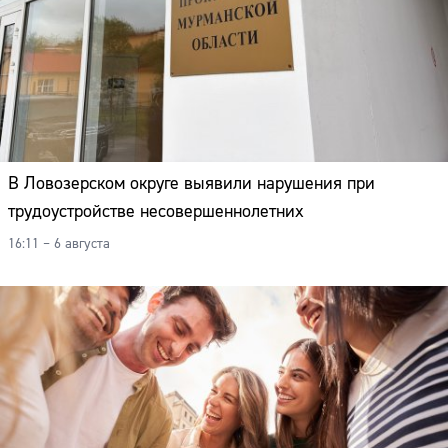
В Ловозерском округе выявили нарушения при
трудоустройстве несовершеннолетних
16:11 – 6 августа