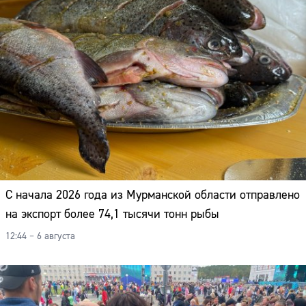
С начала 2026 года из Мурманской области отправлено
на экспорт более 74,1 тысячи тонн рыбы
12:44 – 6 августа