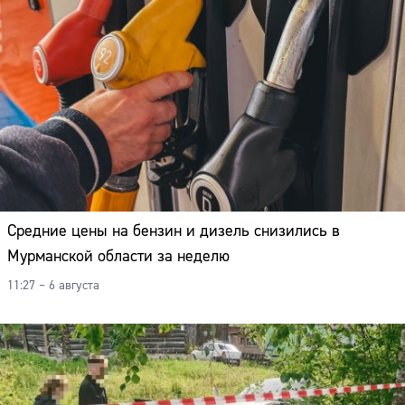
Средние цены на бензин и дизель снизились в
Мурманской области за неделю
11:27 – 6 августа