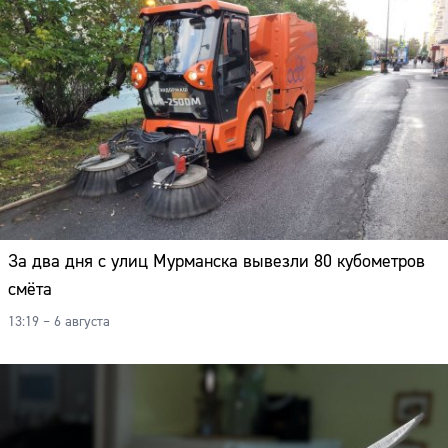
За два дня с улиц Мурманска вывезли 80 кубометров
смёта
13:19 – 6 августа