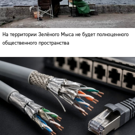
На территории Зелёного Мыса не будет полноценного
общественного пространства