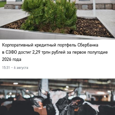
Корпоративный кредитный портфель Сбербанка
в СЗФО достиг 2,29 трлн рублей за первое полугодие
2026 года
15:31 – 6 августа