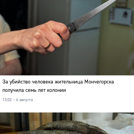
За убийство человека жительница Мончегорска
получила семь лет колонии
13:02 – 6 августа