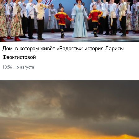
Дом, в котором живёт «Радость»: история Ларисы
Феоктистовой
10:56 – 6 августа