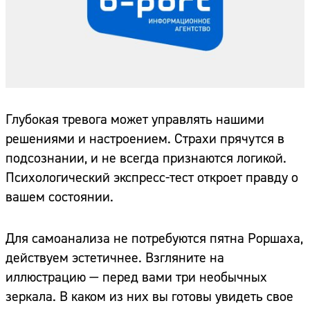
Глубокая тревога может управлять нашими
решениями и настроением. Страхи прячутся в
подсознании, и не всегда признаются логикой.
Психологический экспресс-тест откроет правду о
вашем состоянии.
Для самоанализа не потребуются пятна Роршаха,
действуем эстетичнее. Взгляните на
иллюстрацию — перед вами три необычных
зеркала. В каком из них вы готовы увидеть свое