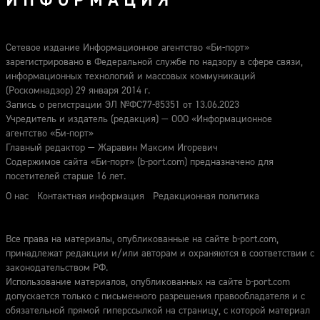
ИНФОРМАЦИЯ
Сетевое издание Информационное агентство «Би-порт»
зарегистрировано в Федеральной службе по надзору в сфере связи,
информационных технологий и массовых коммуникаций
(Роскомнадзор) 29 января 2014 г.
Запись о регистрации ЭЛ №ФС77-85351 от 13.06.2023
Учредитель и издатель (редакция) — ООО «Информационное
агентство «Би-порт»
Главный редактор — Жаравин Максим Игоревич
Содержимое сайта «Би-порт» (b-port.com) предназначено для
посетителей старше 16 лет.
О нас
Контактная информация
Редакционная политика
Все права на материалы, опубликованные на сайте b-port.com,
принадлежат редакции и/или авторам и охраняются в соответствии с
законодательством РФ.
Использование материалов, опубликованных на сайте b-port.com
допускается только с письменного разрешения правообладателя и с
обязательной прямой гиперссылкой на страницу, с которой материал