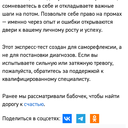
сомневаетесь в себе и откладываете важные
шаги на потом. Позвольте себе право на промах
— именно через опыт и ошибки открываются
двери к вашему личному росту и успеху.
Этот экспресс-тест создан для саморефлексии, а
не для постановки диагнозов. Если вы
испытываете сильную или затяжную тревогу,
пожалуйста, обратитесь за поддержкой к
квалифицированному специалисту.
Ранее мы рассматривали бабочек, чтобы найти
дорогу к
счастью
.
Поделиться в соцсетях: