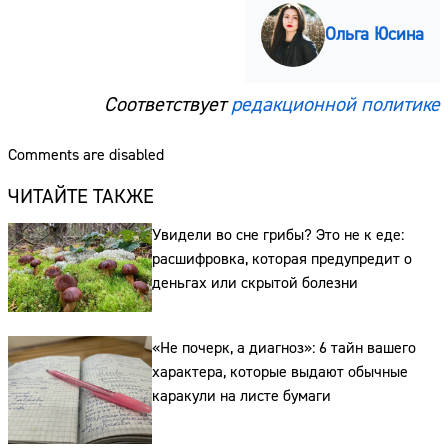
Ольга Юсина
Соответствует
редакционной политике
Comments are disabled
ЧИТАЙТЕ ТАКЖЕ
Увидели во сне грибы? Это не к еде:
расшифровка, которая предупредит о
деньгах или скрытой болезни
«Не почерк, а диагноз»: 6 тайн вашего
характера, которые выдают обычные
каракули на листе бумаги