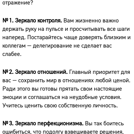
отражение?
№ 1. Зеркало контроля.
Вам жизненно важно
держать руку на пульсе и просчитывать все шаги
наперед. Постарайтесь чаще доверять близким и
коллегам — делегирование не сделает вас
слабее.
№ 2. Зеркало отношений.
Главный приоритет для
вас — сохранить мир в отношениях любой ценой.
Ради этого вы готовы прятать свои настоящие
эмоции и соглашаться на неудобные условия.
Учитесь ценить свою собственную личность.
№ 3. Зеркало перфекционизма.
Вы так боитесь
ошибиться, что подолгу взвешиваете решения,