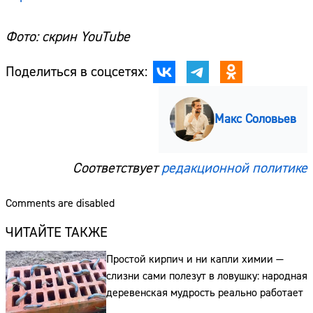
Фото: скрин YouTube
Поделиться в соцсетях:
Макс Соловьев
Соответствует
редакционной политике
Comments are disabled
ЧИТАЙТЕ ТАКЖЕ
Простой кирпич и ни капли химии —
слизни сами полезут в ловушку: народная
деревенская мудрость реально работает