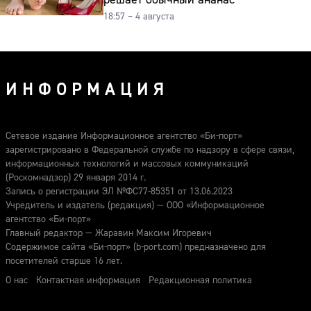
18:57 – 4 августа
ИНФОРМАЦИЯ
Сетевое издание Информационное агентство «Би-порт»
зарегистрировано в Федеральной службе по надзору в сфере связи,
информационных технологий и массовых коммуникаций
(Роскомнадзор) 29 января 2014 г.
Запись о регистрации ЭЛ №ФС77-85351 от 13.06.2023
Учредитель и издатель (редакция) — ООО «Информационное
агентство «Би-порт»
Главный редактор — Жаравин Максим Игоревич
Содержимое сайта «Би-порт» (b-port.com) предназначено для
посетителей старше 16 лет.
О нас
Контактная информация
Редакционная политика