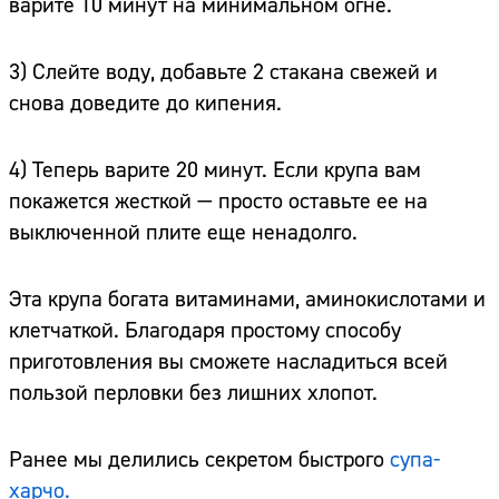
варите 10 минут на минимальном огне.
3) Слейте воду, добавьте 2 стакана свежей и
снова доведите до кипения.
4) Теперь варите 20 минут. Если крупа вам
покажется жесткой — просто оставьте ее на
выключенной плите еще ненадолго.
Эта крупа богата витаминами, аминокислотами и
клетчаткой. Благодаря простому способу
приготовления вы сможете насладиться всей
пользой перловки без лишних хлопот.
Ранее мы делились секретом быстрого
супа-
харчо.