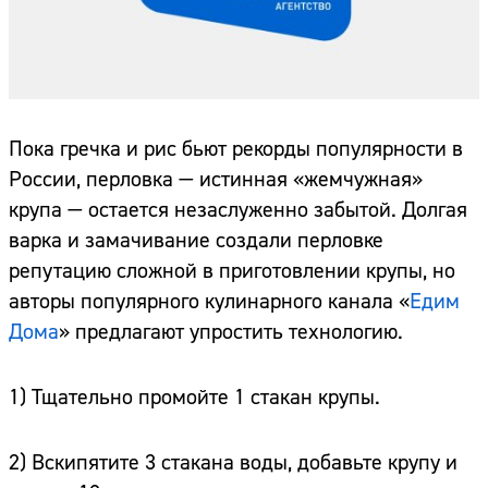
Пока гречка и рис бьют рекорды популярности в
России, перловка — истинная «жемчужная»
крупа — остается незаслуженно забытой. Долгая
варка и замачивание создали перловке
репутацию сложной в приготовлении крупы, но
авторы популярного кулинарного канала «
Едим
Дома
» предлагают упростить технологию.
1) Тщательно промойте 1 стакан крупы.
2) Вскипятите 3 стакана воды, добавьте крупу и