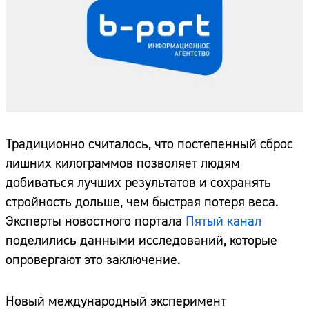
Традиционно считалось, что постепенный сброс
лишних килограммов позволяет людям
добиваться лучших результатов и сохранять
стройность дольше, чем быстрая потеря веса.
Эксперты новостного портала
Пятый канал
поделились данными исследований, которые
опровергают это заключение.
Новый международный эксперимент