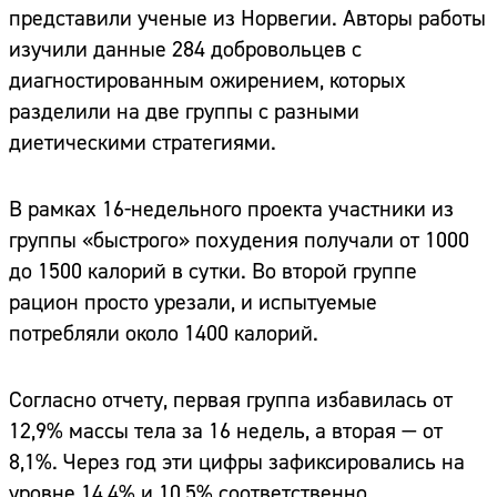
представили ученые из Норвегии. Авторы работы
изучили данные 284 добровольцев с
диагностированным ожирением, которых
разделили на две группы с разными
диетическими стратегиями.
В рамках 16-недельного проекта участники из
группы «быстрого» похудения получали от 1000
до 1500 калорий в сутки. Во второй группе
рацион просто урезали, и испытуемые
потребляли около 1400 калорий.
Согласно отчету, первая группа избавилась от
12,9% массы тела за 16 недель, а вторая — от
8,1%. Через год эти цифры зафиксировались на
уровне 14,4% и 10,5% соответственно.