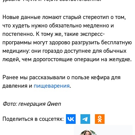
Новые данные ломают старый стереотип о том,
что худеть нужно обязательно медленно и
постепенно. К тому же, такие экспресс-
программы могут здорово разгрузить бесплатную
медицину: они гораздо доступнее для обычных
людей, чем дорогостоящие операции на желудке.
Ранее мы рассказывали о пользе кефира для
давления и
пищеварения
.
Фото: генерация Qwen
Поделиться в соцсетях: