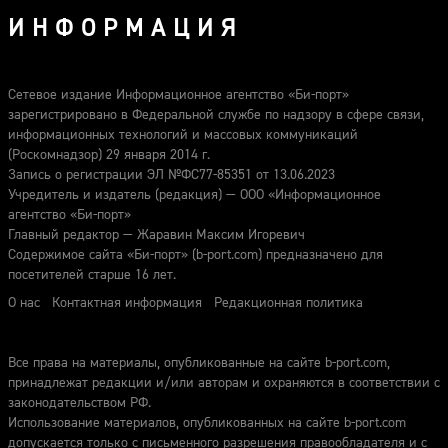
ИНФОРМАЦИЯ
Сетевое издание Информационное агентство «Би-порт»
зарегистрировано в Федеральной службе по надзору в сфере связи,
информационных технологий и массовых коммуникаций
(Роскомнадзор) 29 января 2014 г.
Запись о регистрации ЭЛ №ФС77-85351 от 13.06.2023
Учредитель и издатель (редакция) — ООО «Информационное
агентство «Би-порт»
Главный редактор — Жаравин Максим Игоревич
Содержимое сайта «Би-порт» (b-port.com) предназначено для
посетителей старше 16 лет.
О нас
Контактная информация
Редакционная политика
Все права на материалы, опубликованные на сайте b-port.com,
принадлежат редакции и/или авторам и охраняются в соответствии с
законодательством РФ.
Использование материалов, опубликованных на сайте b-port.com
допускается только с письменного разрешения правообладателя и с