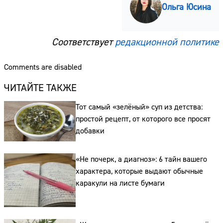
Ольга Юсина
Соответствует
редакционной политике
Comments are disabled
ЧИТАЙТЕ ТАКЖЕ
Тот самый «зелёный» суп из детства:
простой рецепт, от которого все просят
добавки
«Не почерк, а диагноз»: 6 тайн вашего
характера, которые выдают обычные
каракули на листе бумаги