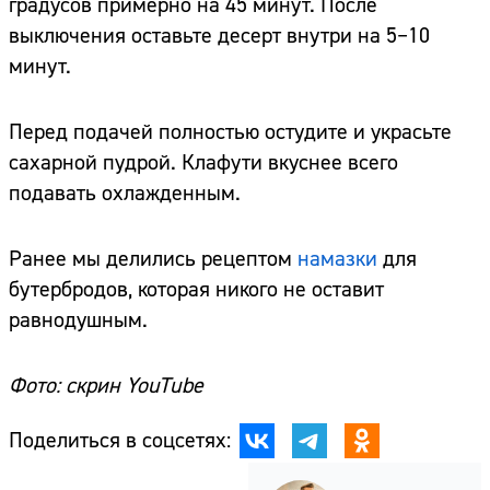
градусов примерно на 45 минут. После
выключения оставьте десерт внутри на 5–10
минут.
Перед подачей полностью остудите и украсьте
сахарной пудрой. Клафути вкуснее всего
подавать охлажденным.
Ранее мы делились рецептом
намазки
для
бутербродов, которая никого не оставит
равнодушным.
Фото: скрин YouTube
Поделиться в соцсетях: