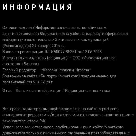
ИНФОРМАЦИЯ
Сетевое издание Информационное агентство «Би-порт»
зарегистрировано в Федеральной службе по надзору в сфере связи,
информационных технологий и массовых коммуникаций
(Роскомнадзор) 29 января 2014 г.
Запись о регистрации ЭЛ №ФС77-85351 от 13.06.2023
Учредитель и издатель (редакция) — ООО «Информационное
агентство «Би-порт»
Главный редактор — Жаравин Максим Игоревич
Содержимое сайта «Би-порт» (b-port.com) предназначено для
посетителей старше 16 лет.
О нас
Контактная информация
Редакционная политика
Все права на материалы, опубликованные на сайте b-port.com,
принадлежат редакции и/или авторам и охраняются в соответствии с
законодательством РФ.
Использование материалов, опубликованных на сайте b-port.com
допускается только с письменного разрешения правообладателя и с