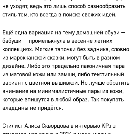
не уходят, ведь это лишь способ разнообразить
стиль тем, кто всегда в поиске свежих идей.
Ещё одна вариация на тему домашней обуви —
бабуши — промелькнула в весенне-летних
коллекциях. Мягкие тапочки без задника, словно
из марокканской сказки, могут быть в разном
дизайне. Либо это предельно лаконичная пара
из матовой кожи или замши, либо текстильный
вариант с цветной вышивкой. Но лучше обратить
внимание на минималистичные пары из кожи,
которые впишутся в любой образ. Так покупать
аладдины не придётся.
Стилист Алиса Скворцова в интервью KP.ru