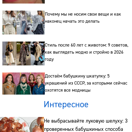
Почему мы не носим свои вещи и как
наконец начать это делать
Стиль после 60 лет с животом: 9 советов,
как выглядеть модно и стройно в 2026
году
Достаём бабушкину шкатулку: 5
украшений из СССР, за которыми сейчас
охотятся все модницы
Интересное
Не выбрасывайте луковую шелуху: 3
проверенных бабушкиных способа