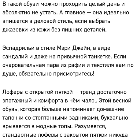
В такой обуви можно проходить целый день и
абсолютно не устать. А главное — она идеально
впишется в деловой стиль, если выбрать
джазовки из кожи без лишних деталей.
Эспадрильи в стиле Мэри-Джейн, в виде
сандалий и даже на привычной танкетке. Если
очаровательная пара из рафии и текстиля вам по
душе, обязательно присмотритесь!
Лоферы с открытой пяткой — тренд достаточно
эпатажный и комфорта в нём мало,. Этой весной
обувь, которая больше напоминает домашние
тапочки со стоптанными задниками, буквально
врывается в модные топы. Разумеется,
стандартные лоферы с закрытой пяткой никуда