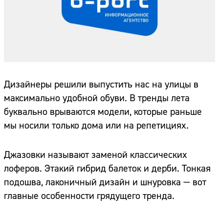
Дизайнеры решили выпустить нас на улицы в
максимально удобной обуви. В тренды лета
буквально врываются модели, которые раньше
мы носили только дома или на репетициях.
Джазовки называют заменой классических
лоферов. Этакий гибрид балеток и дерби. Тонкая
подошва, лаконичный дизайн и шнуровка — вот
главные особенности грядущего тренда.