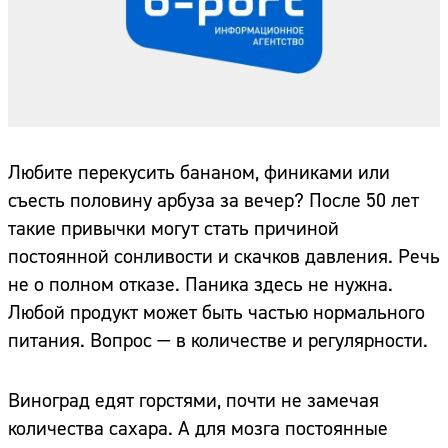
Любите перекусить бананом, финиками или
съесть половину арбуза за вечер? После 50 лет
такие привычки могут стать причиной
постоянной сонливости и скачков давления. Речь
не о полном отказе. Паника здесь не нужна.
Любой продукт может быть частью нормального
питания. Вопрос — в количестве и регулярности.
Виноград едят горстями, почти не замечая
количества сахара. А для мозга постоянные