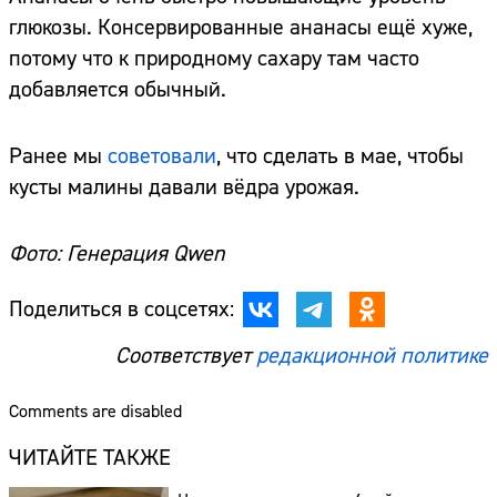
глюкозы. Консервированные ананасы ещё хуже,
потому что к природному сахару там часто
добавляется обычный.
Ранее мы
советовали
, что сделать в мае, чтобы
кусты малины давали вёдра урожая.
Фото: Генерация Qwen
Поделиться в соцсетях:
Соответствует
редакционной политике
Comments are disabled
ЧИТАЙТЕ ТАКЖЕ