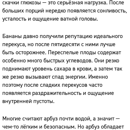
скачки глюкозы — это серьёзная нагрузка. После
больших порций нередко появляется сонливость,
усталость и ощущение ватной головы.
Бананы давно получили репутацию идеального
перекуса, но после пятидесяти с ними лучше
быть осторожнее. Переспелые плоды содержат
особенно много быстрых углеводов. Они резко
поднимают уровень сахара в крови, а затем так
же резко вызывают спад энергии. Именно
поэтому после сладких перекусов часто
появляется раздражительность и ощущение
внутренней пустоты.
Многие считают арбуз почти водой, а значит —
чем-то лёгким и безопасным. Но арбуз обладает