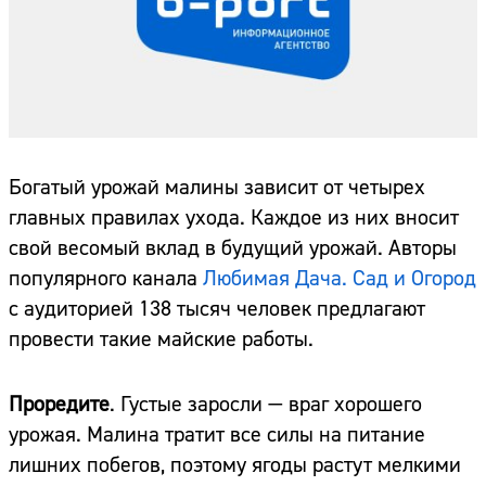
Богатый урожай малины зависит от четырех
главных правилах ухода. Каждое из них вносит
свой весомый вклад в будущий урожай. Авторы
популярного канала
Любимая Дача. Сад и Огород
с аудиторией 138 тысяч человек предлагают
провести такие майские работы.
Проредите
. Густые заросли — враг хорошего
урожая. Малина тратит все силы на питание
лишних побегов, поэтому ягоды растут мелкими