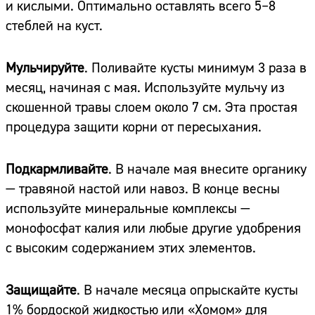
и кислыми. Оптимально оставлять всего 5–8
стеблей на куст.
Мульчируйте
. Поливайте кусты минимум 3 раза в
месяц, начиная с мая. Используйте мульчу из
скошенной травы слоем около 7 см. Эта простая
процедура защити корни от пересыхания.
Подкармливайте
. В начале мая внесите органику
— травяной настой или навоз. В конце весны
используйте минеральные комплексы —
монофосфат калия или любые другие удобрения
с высоким содержанием этих элементов.
Защищайте
. В начале месяца опрыскайте кусты
1% бордоской жидкостью или «Хомом» для