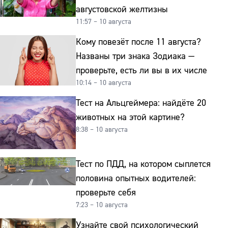
августовской желтизны
11:57 – 10 августа
Кому повезёт после 11 августа?
Названы три знака Зодиака —
проверьте, есть ли вы в их числе
10:14 – 10 августа
Тест на Альцгеймера: найдёте 20
животных на этой картине?
8:38 – 10 августа
Тест по ПДД, на котором сыплется
половина опытных водителей:
проверьте себя
7:23 – 10 августа
Узнайте свой психологический