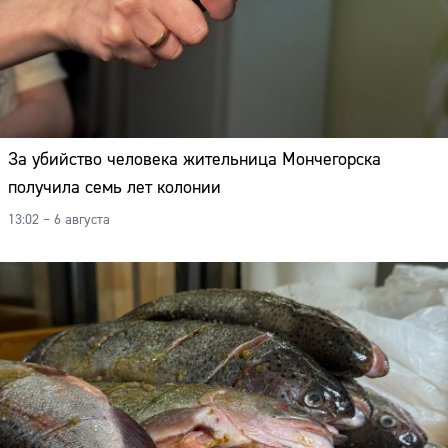
За убийство человека жительница Мончегорска
получила семь лет колонии
13:02 – 6 августа