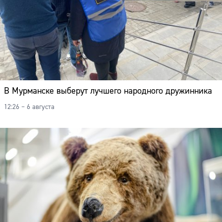
В Мурманске выберут лучшего народного дружинника
12:26 – 6 августа
Сайт: