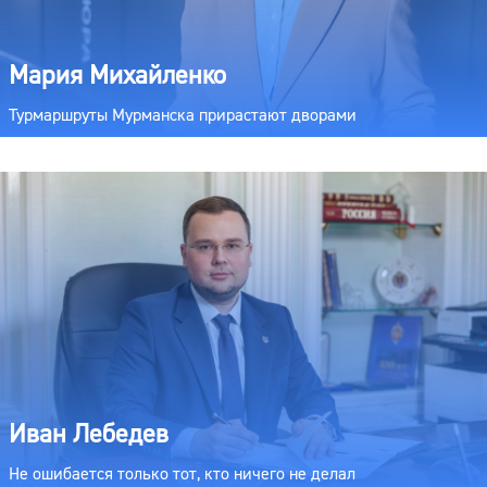
Мария Михайленко
Турмаршруты Мурманска прирастают дворами
Иван Лебедев
Не ошибается только тот, кто ничего не делал