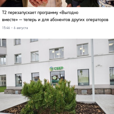
Т2 перезапускает программу «Выгодно
вместе» — теперь и для абонентов других операторов
15:46 – 6 августа