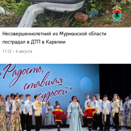
Несовершеннолетний из Мурманской области
пострадал в ДТП в Карелии
11:12 – 6 августа