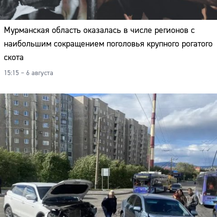
Мурманская область оказалась в числе регионов с
наибольшим сокращением поголовья крупного рогатого
скота
15:15 – 6 августа