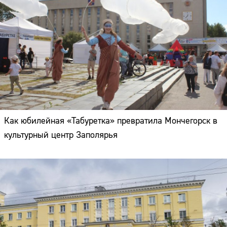
Как юбилейная «Табуретка» превратила Мончегорск в
культурный центр Заполярья