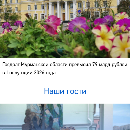
Госдолг Мурманской области превысил 79 млрд рублей
в I полугодии 2026 года
Наши гости