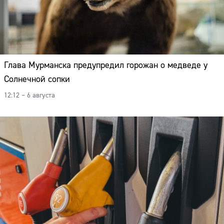
Адрес:
Телефон:
Глава Мурманска предупредил горожан о медведе у
Солнечной сопки
12:12 – 6 августа