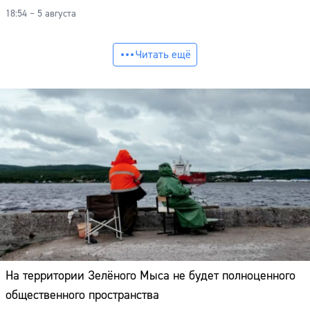
18:54 – 5 августа
Читать ещё
На территории Зелёного Мыса не будет полноценного
общественного пространства