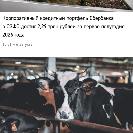
Корпоративный кредитный портфель Сбербанка
в СЗФО достиг 2,29 трлн рублей за первое полугодие
2026 года
15:31 – 6 августа