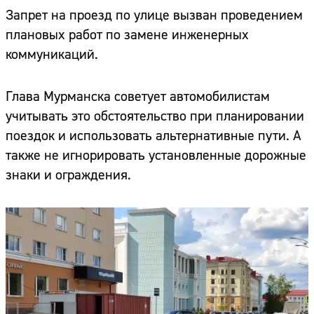
Запрет на проезд по улице вызван проведением
плановых работ по замене инженерных
коммуникаций.
Глава Мурманска советует автомобилистам
учитывать это обстоятельство при планировании
поездок и использовать альтернативные пути. А
также не игнорировать установленные дорожные
знаки и ограждения.