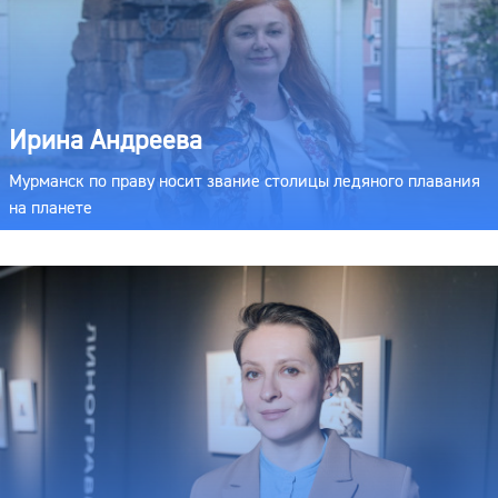
Ирина Андреева
Мурманск по праву носит звание столицы ледяного плавания
на планете