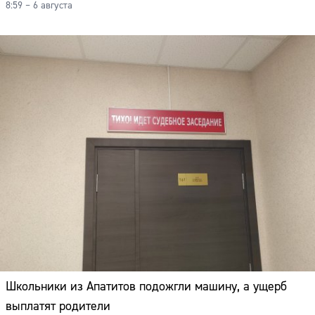
8:59 – 6 августа
Школьники из Апатитов подожгли машину, а ущерб
выплатят родители