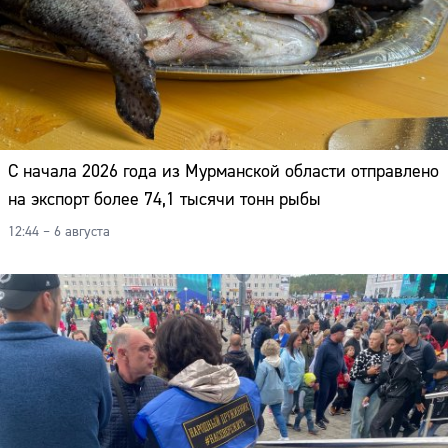
С начала 2026 года из Мурманской области отправлено
на экспорт более 74,1 тысячи тонн рыбы
12:44 – 6 августа