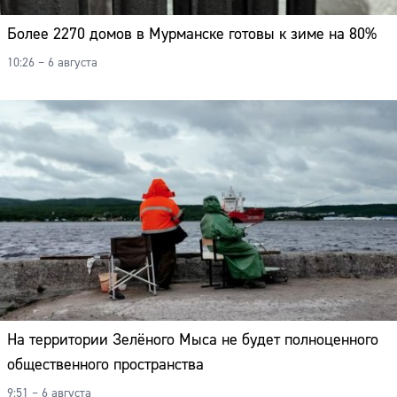
Более 2270 домов в Мурманске готовы к зиме на 80%
10:26 – 6 августа
На территории Зелёного Мыса не будет полноценного
общественного пространства
9:51 – 6 августа