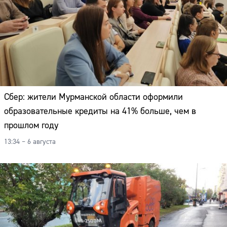
Сбер: жители Мурманской области оформили
образовательные кредиты на 41% больше, чем в
прошлом году
13:34 – 6 августа