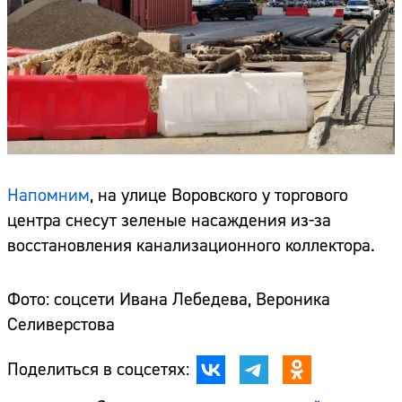
Напомним
, на улице Воровского у торгового
центра снесут зеленые насаждения из-за
восстановления канализационного коллектора.
Фото: соцсети Ивана Лебедева, Вероника
Селиверстова
Поделиться в соцсетях: