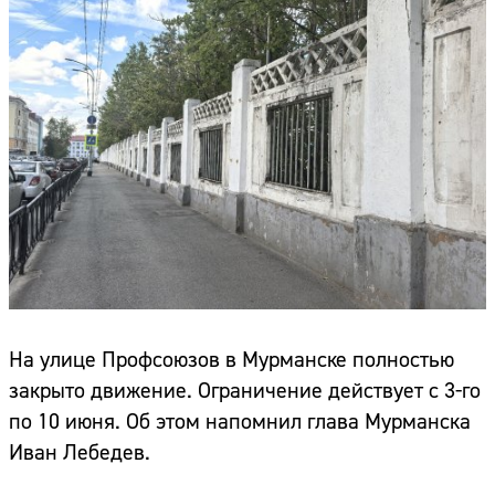
На улице Профсоюзов в Мурманске полностью
закрыто движение. Ограничение действует с 3-го
по 10 июня. Об этом напомнил глава Мурманска
Иван Лебедев.