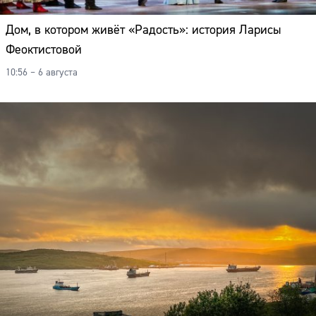
Дом, в котором живёт «Радость»: история Ларисы
Феоктистовой
10:56 – 6 августа