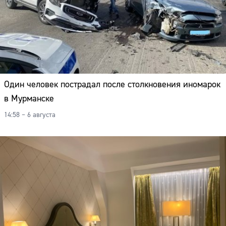
Один человек пострадал после столкновения иномарок
в Мурманске
14:58 – 6 августа