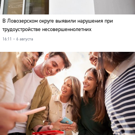
В Ловозерском округе выявили нарушения при
трудоустройстве несовершеннолетних
16:11 – 6 августа