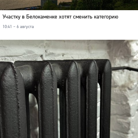
Участку в Белокаменке хотят сменить категорию
10:41 – 6 августа