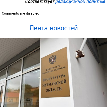
Соответствует
редакционной политике
Comments are disabled
Лента новостей