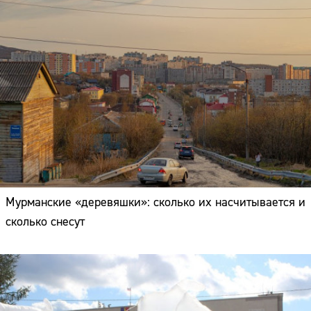
Мурманские «деревяшки»: сколько их насчитывается и
сколько снесут