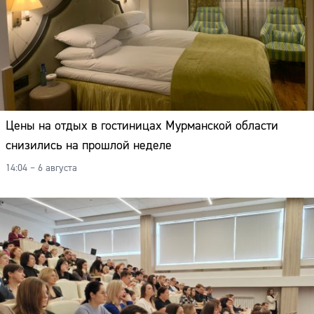
Цены на отдых в гостиницах Мурманской области
снизились на прошлой неделе
14:04 – 6 августа