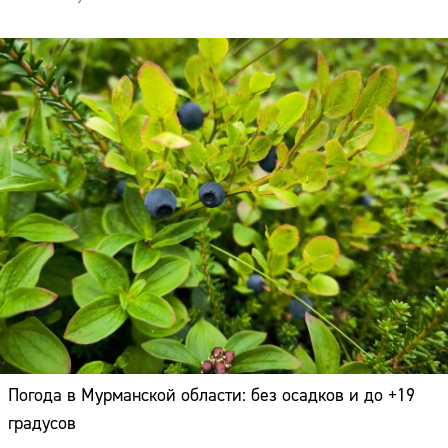
Погода в Мурманской области: без осадков и до +19
градусов