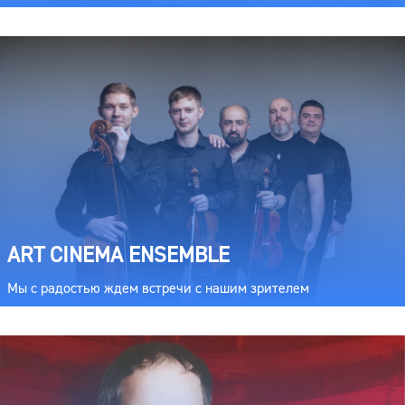
ART CINEMA ENSEMBLE
Мы с радостью ждем встречи с нашим зрителем