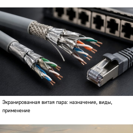
Экранированная витая пара: назначение, виды,
применение