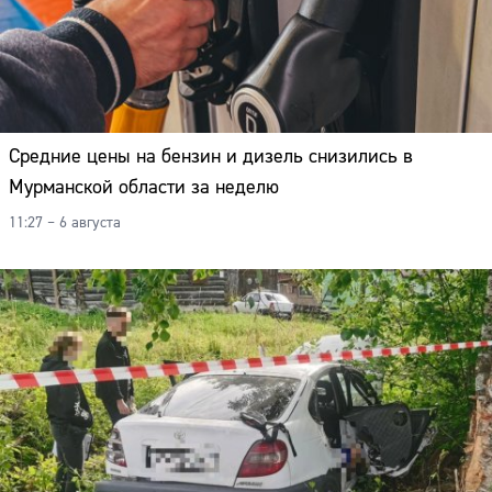
Средние цены на бензин и дизель снизились в
Мурманской области за неделю
11:27 – 6 августа