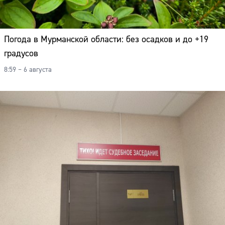
Погода в Мурманской области: без осадков и до +19
градусов
8:59 – 6 августа