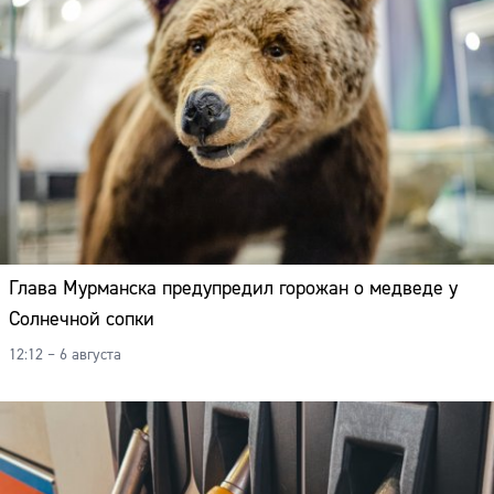
Глава Мурманска предупредил горожан о медведе у
Солнечной сопки
12:12 – 6 августа
Сайт: