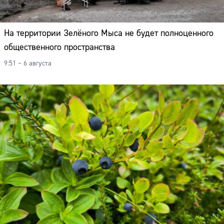
На территории Зелёного Мыса не будет полноценного
общественного пространства
9:51 – 6 августа