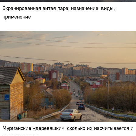
Экранированная витая пара: назначение, виды,
применение
Мурманские «деревяшки»: сколько их насчитывается и