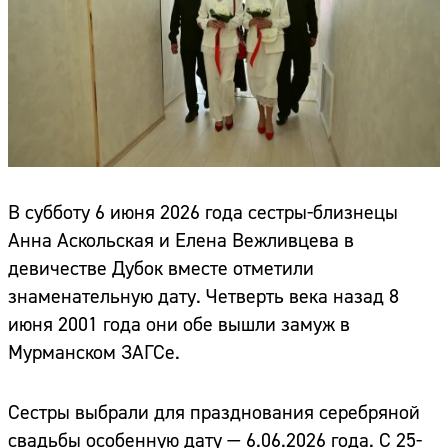
В субботу 6 июня 2026 года сестры-близнецы
Анна Аскольская и Елена Вежливцева в
девичестве Дубок вместе отметили
знаменательную дату. Четверть века назад 8
июня 2001 года они обе вышли замуж в
Мурманском ЗАГСе.
Сестры выбрали для празднования серебряной
свадьбы особенную дату — 6.06.2026 года. С 25-