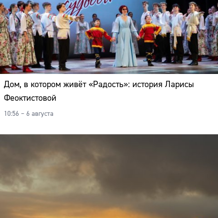
Дом, в котором живёт «Радость»: история Ларисы
Феоктистовой
10:56 – 6 августа