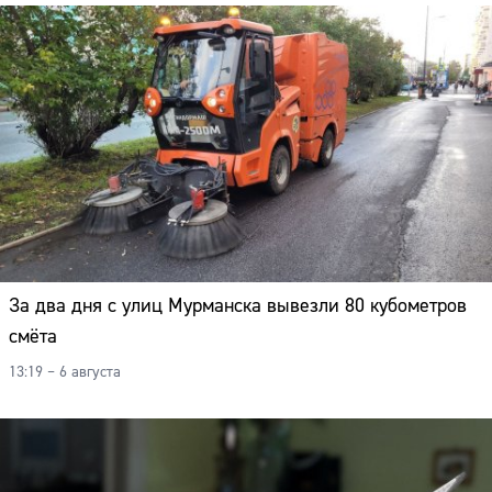
За два дня с улиц Мурманска вывезли 80 кубометров
смёта
13:19 – 6 августа