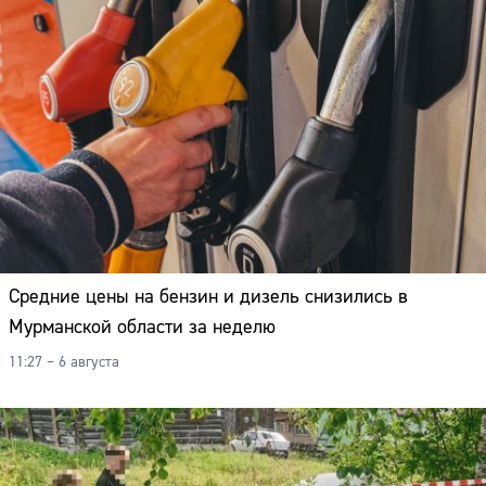
Адрес:
Телефон:
Средние цены на бензин и дизель снизились в
Мурманской области за неделю
11:27 – 6 августа