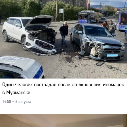
Один человек пострадал после столкновения иномарок
в Мурманске
14:58 – 6 августа