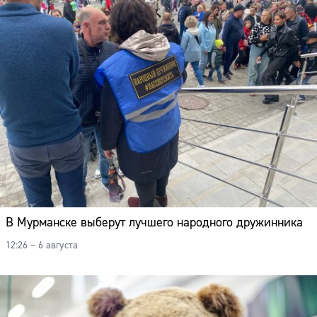
В Мурманске выберут лучшего народного дружинника
12:26 – 6 августа