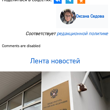
Оксана Седова
Соответствует
редакционной политике
Comments are disabled
Лента новостей