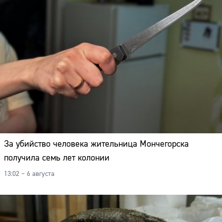
За убийство человека жительница Мончегорска
получила семь лет колонии
13:02 – 6 августа