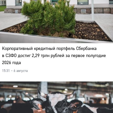
Корпоративный кредитный портфель Сбербанка
в СЗФО достиг 2,29 трлн рублей за первое полугодие
2026 года
15:31 – 6 августа