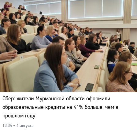
Сбер: жители Мурманской области оформили
образовательные кредиты на 41% больше, чем в
прошлом году
13:34 – 6 августа