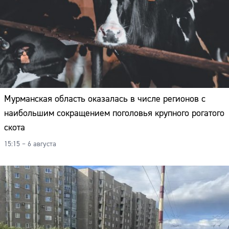
Мурманская область оказалась в числе регионов с
наибольшим сокращением поголовья крупного рогатого
скота
15:15 – 6 августа