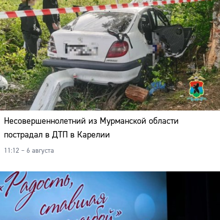
Несовершеннолетний из Мурманской области
пострадал в ДТП в Карелии
11:12 – 6 августа