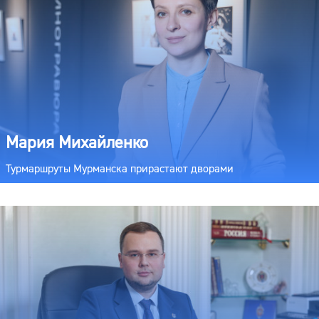
Мария Михайленко
Турмаршруты Мурманска прирастают дворами