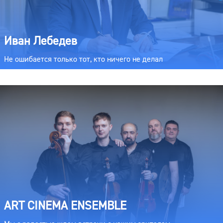
Иван Лебедев
Не ошибается только тот, кто ничего не делал
ART CINEMA ENSEMBLE