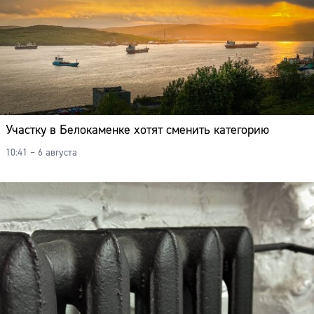
Участку в Белокаменке хотят сменить категорию
10:41 – 6 августа