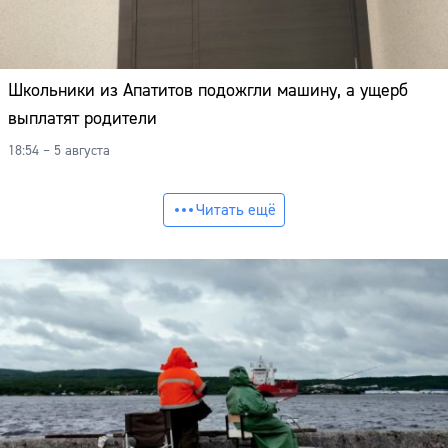
Школьники из Апатитов подожгли машину, а ущерб
выплатят родители
18:54 – 5 августа
Читать ещё