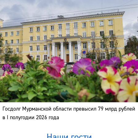
Госдолг Мурманской области превысил 79 млрд рублей
в I полугодии 2026 года
Наши гости