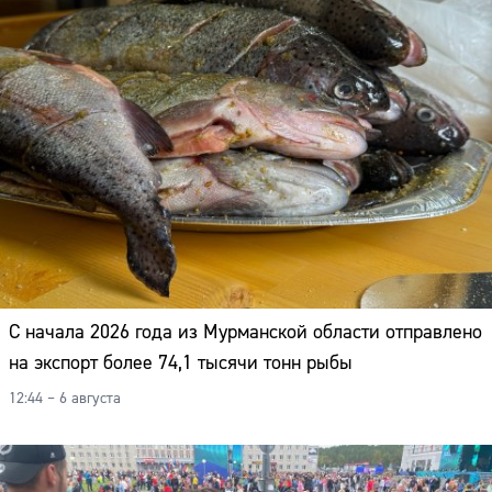
С начала 2026 года из Мурманской области отправлено
на экспорт более 74,1 тысячи тонн рыбы
12:44 – 6 августа