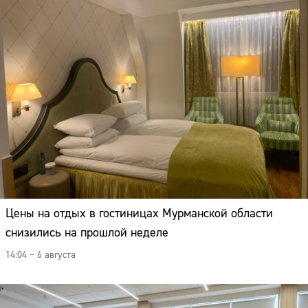
Цены на отдых в гостиницах Мурманской области
снизились на прошлой неделе
14:04 – 6 августа