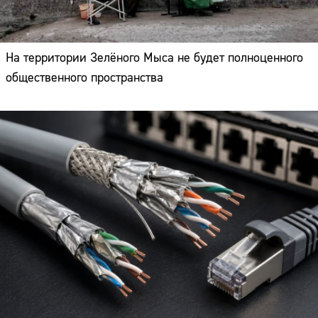
На территории Зелёного Мыса не будет полноценного
общественного пространства