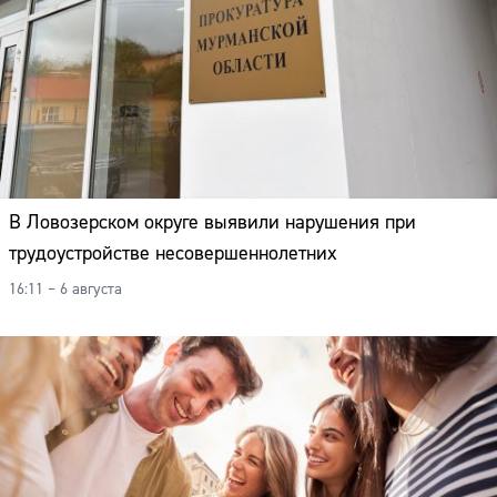
В Ловозерском округе выявили нарушения при
трудоустройстве несовершеннолетних
16:11 – 6 августа