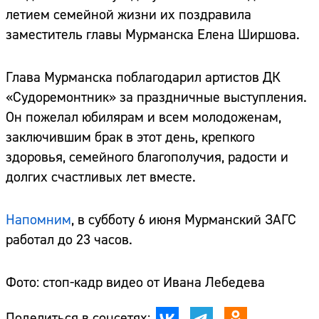
летием семейной жизни их поздравила
заместитель главы Мурманска Елена Ширшова.
Глава Мурманска поблагодарил артистов ДК
«Судоремонтник» за праздничные выступления.
Он пожелал юбилярам и всем молодоженам,
заключившим брак в этот день, крепкого
здоровья, семейного благополучия, радости и
долгих счастливых лет вместе.
Напомним
, в субботу 6 июня Мурманский ЗАГС
работал до 23 часов.
Фото: стоп-кадр видео от Ивана Лебедева
Поделиться в соцсетях: