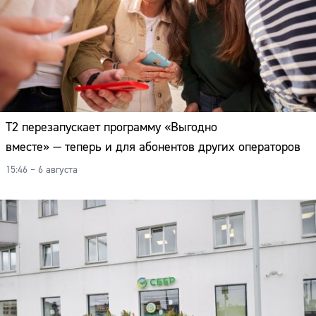
Т2 перезапускает программу «Выгодно
вместе» — теперь и для абонентов других операторов
15:46 – 6 августа