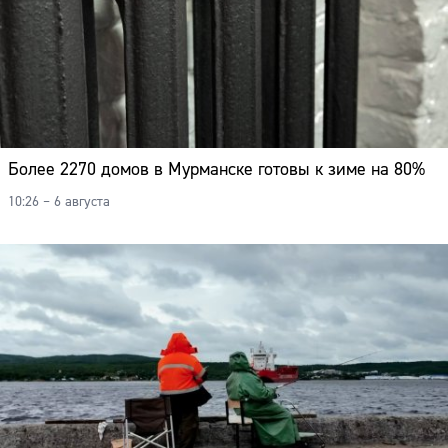
Более 2270 домов в Мурманске готовы к зиме на 80%
10:26 – 6 августа