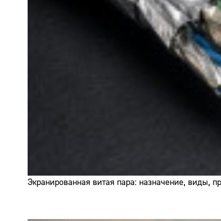
Экранированная витая пара: назначение, виды, 