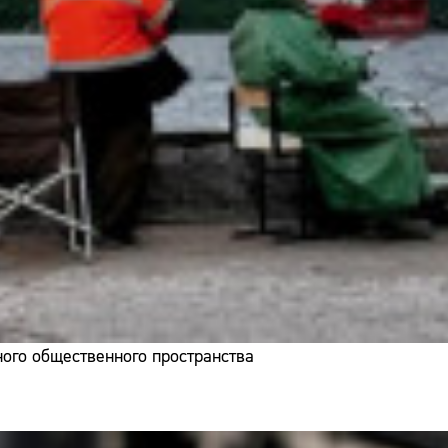
ого общественного пространства