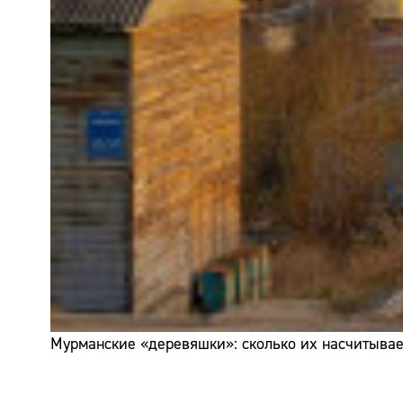
Мурманские «деревяшки»: сколько их насчитывает