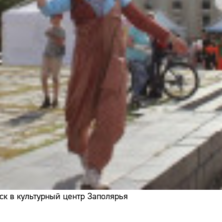
ск в культурный центр Заполярья