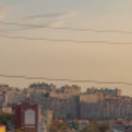
Сайт: