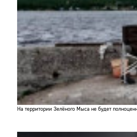
На территории Зелёного Мыса не будет полноценн