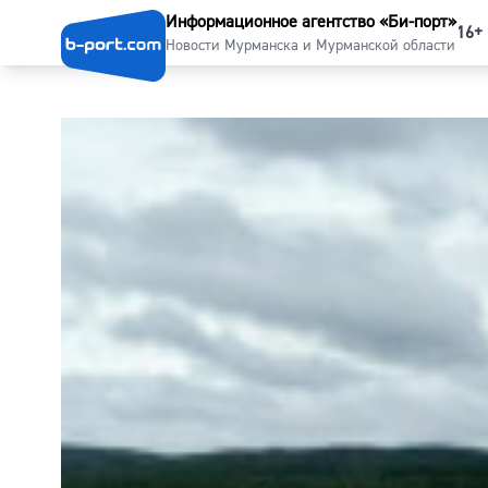
Информационное агентство «Би-порт»
16+
Новости Мурманска и Мурманской области