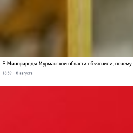
В Минприроды Мурманской области объяснили, почему 
16:59 – 8 августа