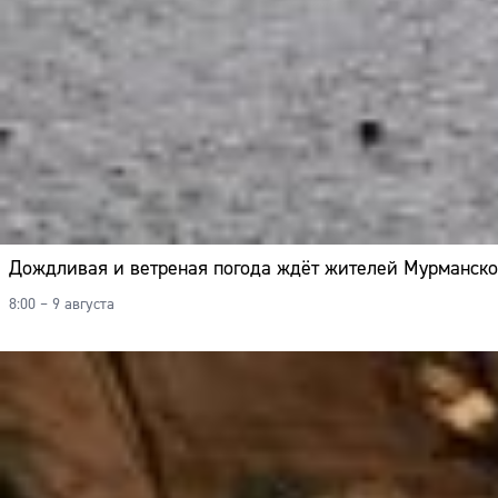
Дождливая и ветреная погода ждёт жителей Мурманско
8:00 – 9 августа