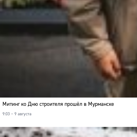
Митинг ко Дню строителя прошёл в Мурманске
9:03 – 9 августа