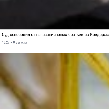
Суд освободил от наказания юных братьев из Ковдорско
18:27 – 8 августа