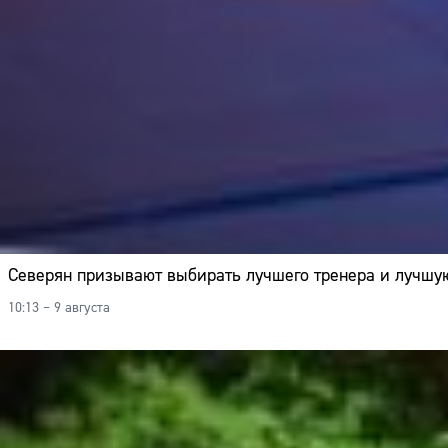
Северян призывают выбирать лучшего тренера и лучшу
10:13 – 9 августа