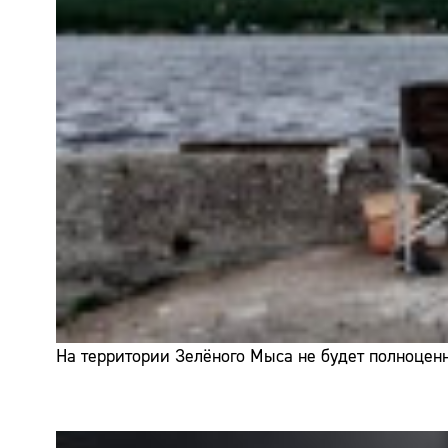
На территории Зелёного Мыса не будет полноценн