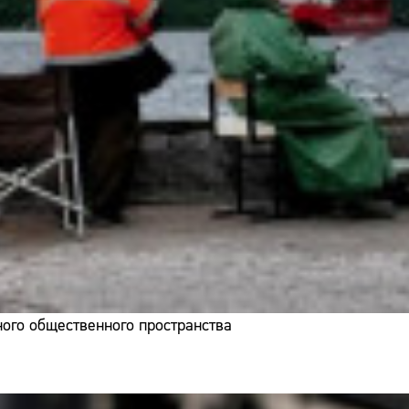
ого общественного пространства