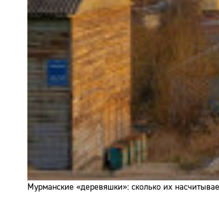
Мурманские «деревяшки»: сколько их насчитывает