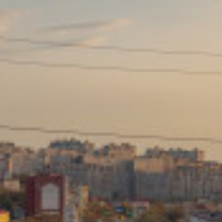
Сайт: