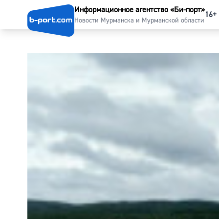
Информационное агентство «Би-порт»
16+
Новости Мурманска и Мурманской области