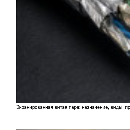
Экранированная витая пара: назначение, виды, 