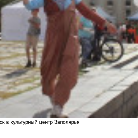
ск в культурный центр Заполярья