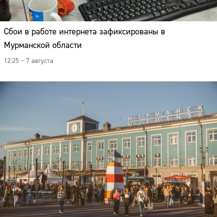
Сбои в работе интернета зафиксированы в
Мурманской области
12:25 – 7 августа