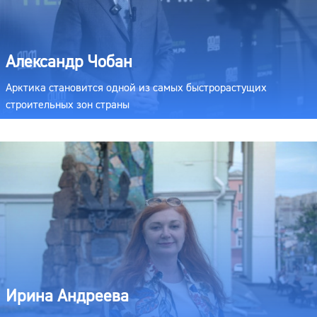
Александр Чобан
Арктика становится одной из самых быстрорастущих
строительных зон страны
Ирина Андреева