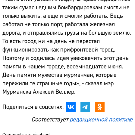
таким сумасшедшим бомбардировкам смогли не
только выжить, а еще и смогли работать. Ведь
работал не только порт, работала железная
дорога, и отправлялись грузы на большую землю.
То есть город ни на день не перестал
функционировать как прифронтовой город.
Поэтому и родилась идея увековечить этот день
памяти в нашем городе, восемнадцатое июня.
День памяти мужества мурманчан, которые
пережили те страшные годы», - сказал мэр
Мурманска Алексей Веллер.
Поделиться в соцсетях:
Соответствует
редакционной политике
Comments are disabled