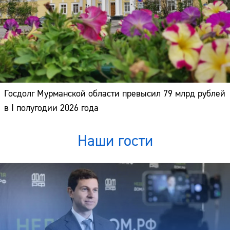
Госдолг Мурманской области превысил 79 млрд рублей
в I полугодии 2026 года
Наши гости