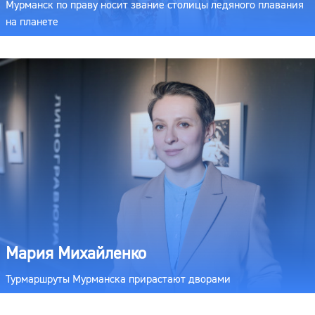
Мурманск по праву носит звание столицы ледяного плавания
на планете
Мария Михайленко
Турмаршруты Мурманска прирастают дворами