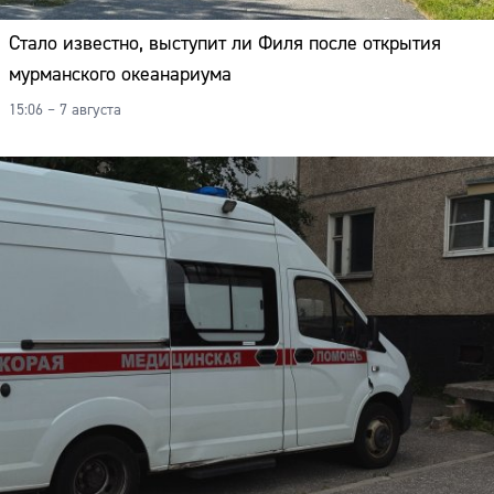
Стало известно, выступит ли Филя после открытия
мурманского океанариума
15:06 – 7 августа