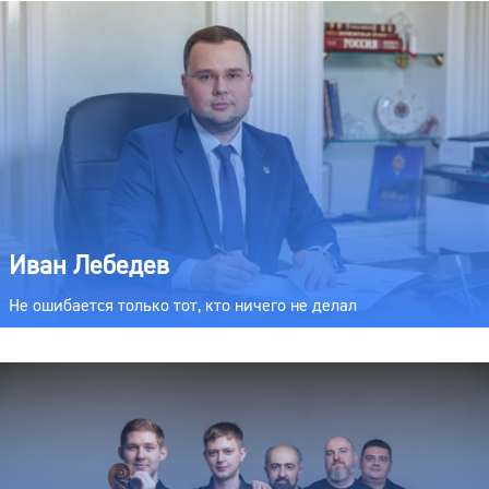
Иван Лебедев
Не ошибается только тот, кто ничего не делал