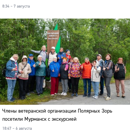
8:34 – 7 августа
Члены ветеранской организации Полярных Зорь
посетили Мурманск с экскурсией
18:47 – 6 августа