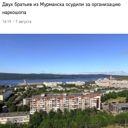
Двух братьев из Мурманска осудили за организацию
наркошопа
16:19 – 7 августа