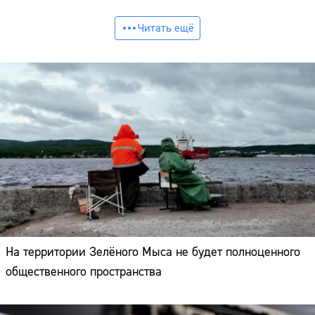
Читать ещё
На территории Зелёного Мыса не будет полноценного
общественного пространства