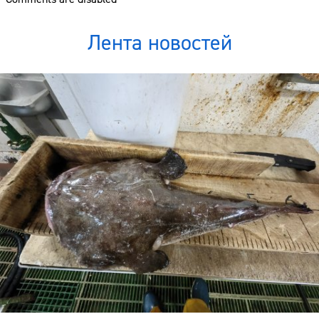
Лента новостей