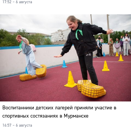
17:52 – 6 августа
Воспитанники детских лагерей приняли участие в
спортивных состязаниях в Мурманске
16:57 – 6 августа