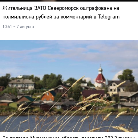
Жительница ЗАТО Североморск оштрафована на
полмиллиона рублей за комментарий в Telegram
10:41 – 7 августа
Сайт: