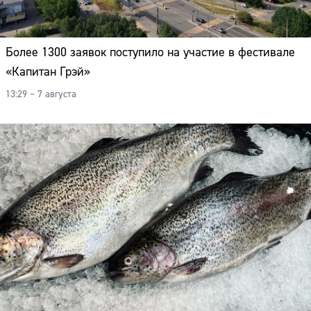
Более 1300 заявок поступило на участие в фестивале
«Капитан Грэй»
13:29 – 7 августа