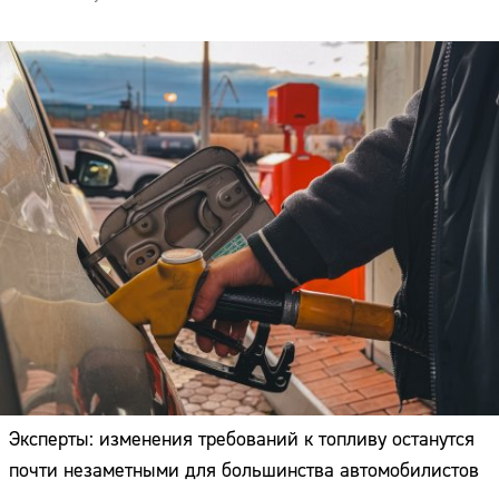
Эксперты: изменения требований к топливу останутся
почти незаметными для большинства автомобилистов