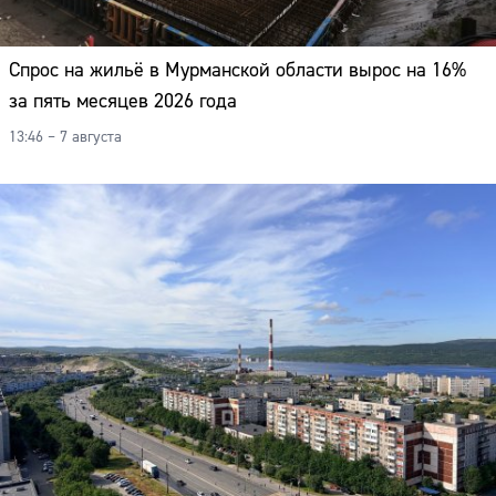
Спрос на жильё в Мурманской области вырос на 16%
за пять месяцев 2026 года
13:46 – 7 августа