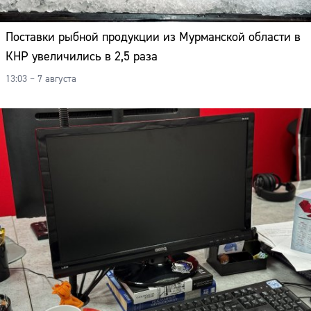
Поставки рыбной продукции из Мурманской области в
КНР увеличились в 2,5 раза
13:03 – 7 августа