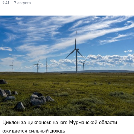
9:41 – 7 августа
Циклон за циклоном: на юге Мурманской области
ожидается сильный дождь