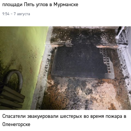
площади Пять углов в Мурманске
9:54 – 7 августа
Спасатели эвакуировали шестерых во время пожара в
Оленегорске