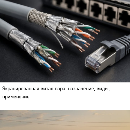
Экранированная витая пара: назначение, виды,
применение