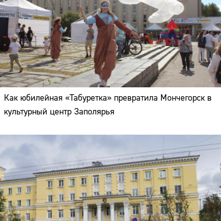
Как юбилейная «Табуретка» превратила Мончегорск в
культурный центр Заполярья