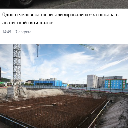
Одного человека госпитализировали из-за пожара в
апатитской пятиэтажке
14:49 – 7 августа