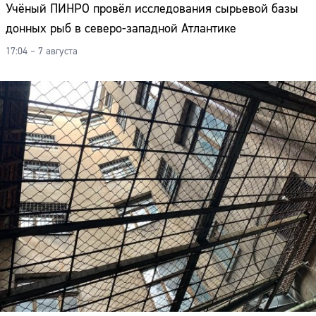
Учёный ПИНРО провёл исследования сырьевой базы
донных рыб в северо-западной Атлантике
17:04 – 7 августа