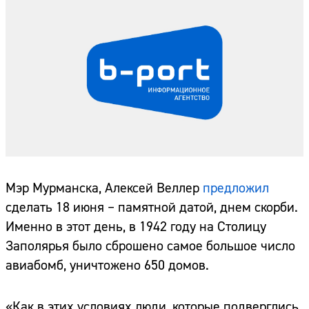
Мэр Мурманска, Алексей Веллер
предложил
сделать 18 июня – памятной датой, днем скорби.
Именно в этот день, в 1942 году на Столицу
Заполярья было сброшено самое большое число
авиабомб, уничтожено 650 домов.
«Как в этих условиях люди, которые подверглись