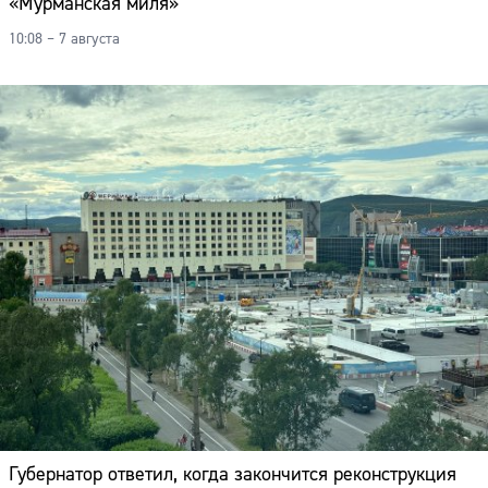
«Мурманская миля»
10:08 – 7 августа
Губернатор ответил, когда закончится реконструкция