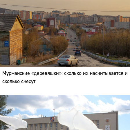
Мурманские «деревяшки»: сколько их насчитывается и
сколько снесут