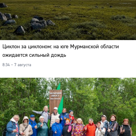
Циклон за циклоном: на юге Мурманской области
ожидается сильный дождь
8:34 – 7 августа