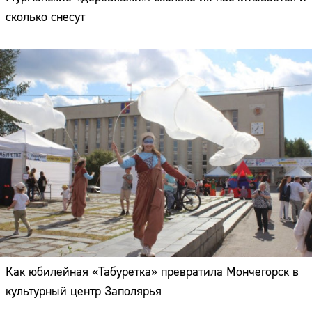
сколько снесут
Как юбилейная «Табуретка» превратила Мончегорск в
культурный центр Заполярья