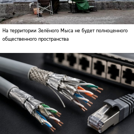
На территории Зелёного Мыса не будет полноценного
общественного пространства