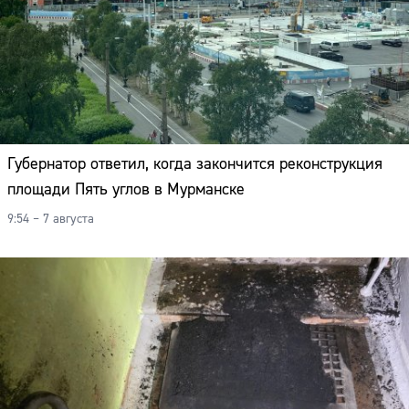
Губернатор ответил, когда закончится реконструкция
площади Пять углов в Мурманске
9:54 – 7 августа