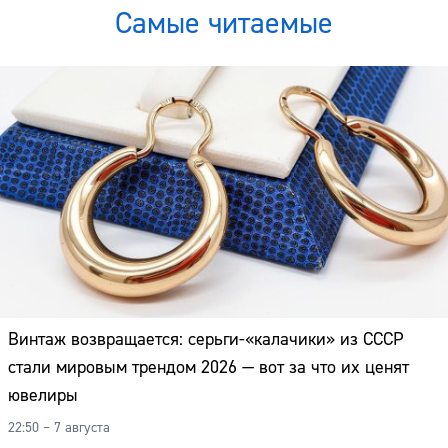
Самые читаемые
Винтаж возвращается: серьги-«калачики» из СССР
стали мировым трендом 2026 — вот за что их ценят
ювелиры
22:50 – 7 августа