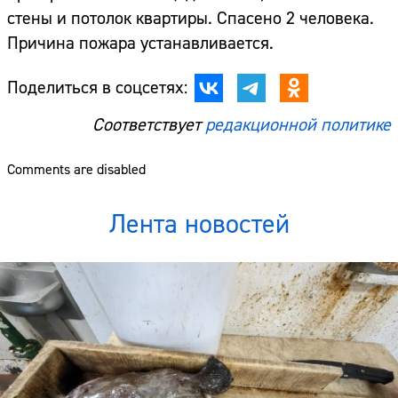
стены и потолок квартиры. Спасено 2 человека.
Причина пожара устанавливается.
Поделиться в соцсетях:
Соответствует
редакционной политике
Comments are disabled
Лента новостей