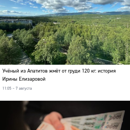
Учёный из Апатитов жмёт от груди 120 кг: история
Ирины Елизаровой
11:05 – 7 августа