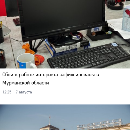
Сбои в работе интернета зафиксированы в
Мурманской области
12:25 – 7 августа