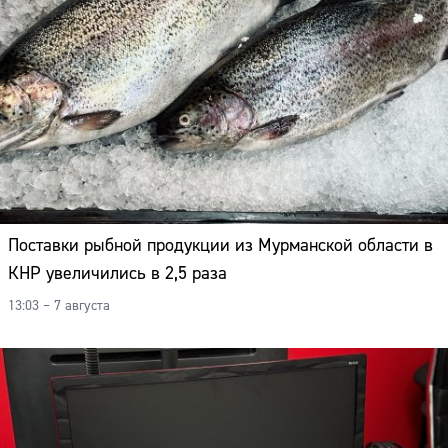
Поставки рыбной продукции из Мурманской области в
КНР увеличились в 2,5 раза
13:03 – 7 августа