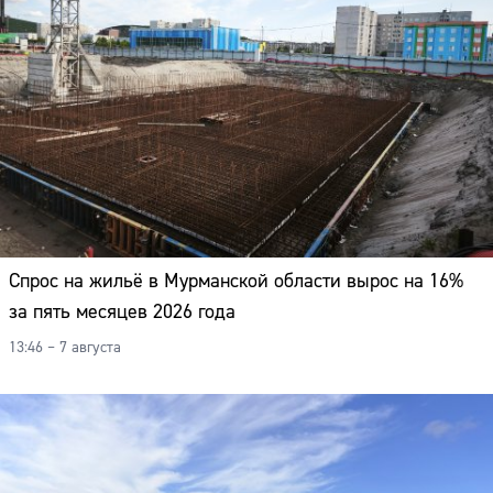
Спрос на жильё в Мурманской области вырос на 16%
за пять месяцев 2026 года
13:46 – 7 августа