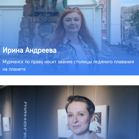
Ирина Андреева
Мурманск по праву носит звание столицы ледяного плавания
на планете