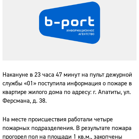
Накануне в 23 часа 47 минут на пульт дежурной
службы «01» поступила информация о пожаре в
квартире жилого дома по адресу: г. Апатиты, ул.
Ферсмана, д. 38.
На месте происшествия работали четыре
пожарных подразделения. В результате пожара
прогорел пол на площади 1 кв.м., закопчены