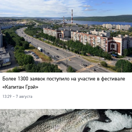
Более 1300 заявок поступило на участие в фестивале
«Капитан Грэй»
13:29 – 7 августа