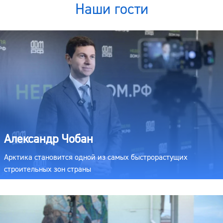
Наши гости
Александр Чобан
Арктика становится одной из самых быстрорастущих
строительных зон страны