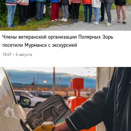
Члены ветеранской организации Полярных Зорь
посетили Мурманск с экскурсией
18:47 – 6 августа