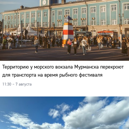
Территорию у морского вокзала Мурманска перекроют
для транспорта на время рыбного фестиваля
11:30 – 7 августа