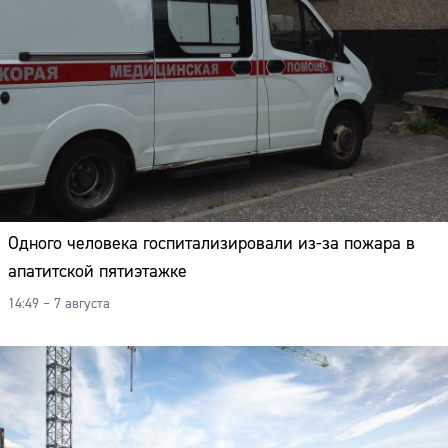
Одного человека госпитализировали из-за пожара в
апатитской пятиэтажке
14:49 – 7 августа