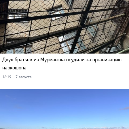
Двух братьев из Мурманска осудили за организацию
наркошопа
16:19 – 7 августа