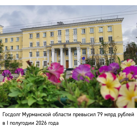
Госдолг Мурманской области превысил 79 млрд рублей
в I полугодии 2026 года