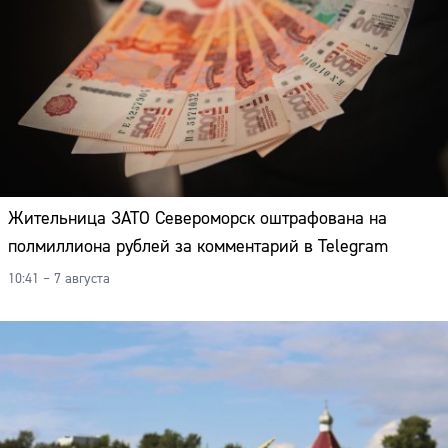
Жительница ЗАТО Североморск оштрафована на
полмиллиона рублей за комментарий в Telegram
10:41 – 7 августа