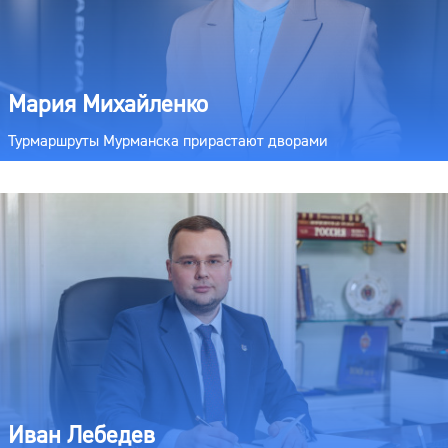
Мария Михайленко
Турмаршруты Мурманска прирастают дворами
Иван Лебедев