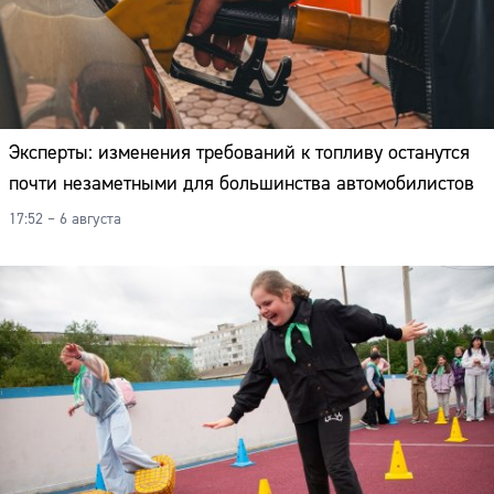
Эксперты: изменения требований к топливу останутся
почти незаметными для большинства автомобилистов
17:52 – 6 августа