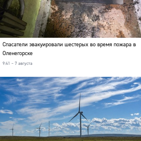
Спасатели эвакуировали шестерых во время пожара в
Оленегорске
9:41 – 7 августа