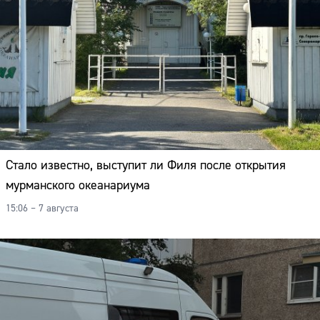
Стало известно, выступит ли Филя после открытия
мурманского океанариума
15:06 – 7 августа