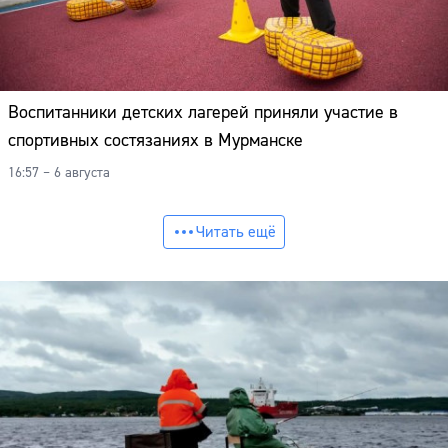
Воспитанники детских лагерей приняли участие в
спортивных состязаниях в Мурманске
16:57 – 6 августа
Читать ещё