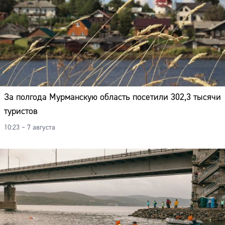
За полгода Мурманскую область посетили 302,3 тысячи
туристов
10:23 – 7 августа
Сайт: