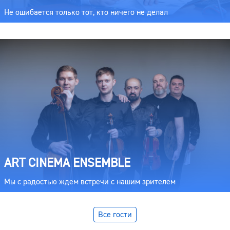
Не ошибается только тот, кто ничего не делал
ART CINEMA ENSEMBLE
Мы с радостью ждем встречи с нашим зрителем
Все гости