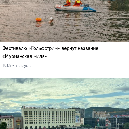
Адрес:
Телефон:
Фестивалю «Гольфстрим» вернут название
«Мурманская миля»
10:08 – 7 августа