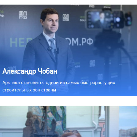
Александр Чобан
Арктика становится одной из самых быстрорастущих
строительных зон страны