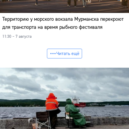
Территорию у морского вокзала Мурманска перекроют
для транспорта на время рыбного фестиваля
11:30 – 7 августа
Читать ещё