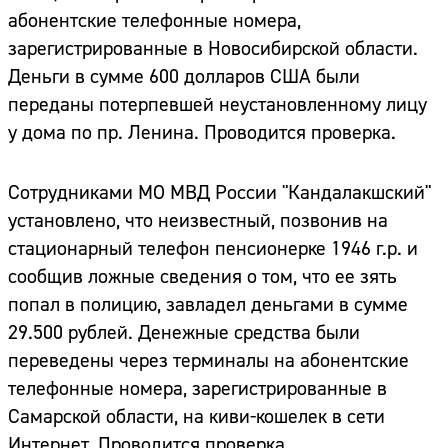
абонентские телефонные номера,
зарегистрированные в Новосибирской области.
Деньги в сумме 600 долларов США были
переданы потерпевшей неустановленному лицу
у дома по пр. Ленина. Проводится проверка.
Сотрудниками МО МВД России "Кандалакшский"
установлено, что неизвестный, позвонив на
стационарный телефон пенсионерке 1946 г.р. и
сообщив ложные сведения о том, что ее зять
попал в полицию, завладел деньгами в сумме
29.500 рублей. Денежные средства были
переведены через терминалы на абонентские
телефонные номера, зарегистрированные в
Самарской области, на киви-кошелек в сети
Интернет. Проводится проверка.