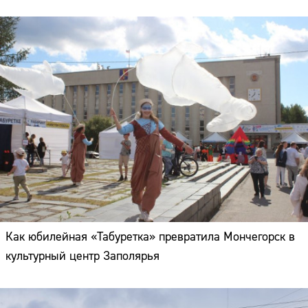
Как юбилейная «Табуретка» превратила Мончегорск в
культурный центр Заполярья