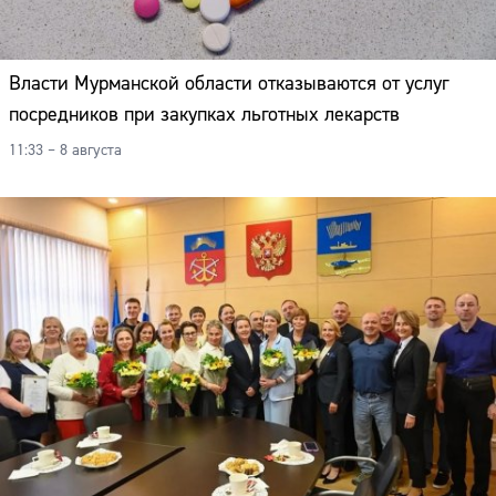
Власти Мурманской области отказываются от услуг
посредников при закупках льготных лекарств
11:33 – 8 августа