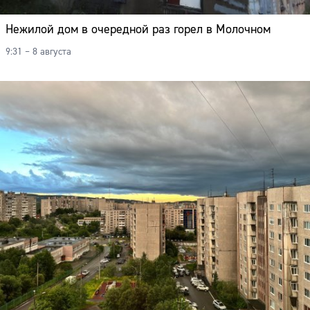
Нежилой дом в очередной раз горел в Молочном
9:31 – 8 августа