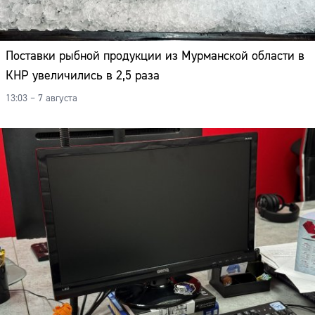
Поставки рыбной продукции из Мурманской области в
КНР увеличились в 2,5 раза
13:03 – 7 августа