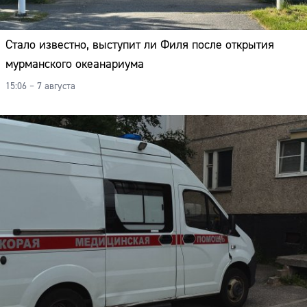
Стало известно, выступит ли Филя после открытия
мурманского океанариума
15:06 – 7 августа