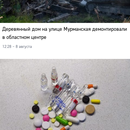
Деревянный дом на улице Мурманская демонтировали
в областном центре
12:28 – 8 августа