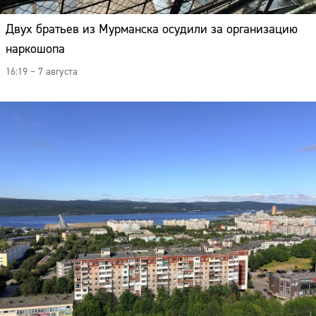
Двух братьев из Мурманска осудили за организацию
наркошопа
16:19 – 7 августа