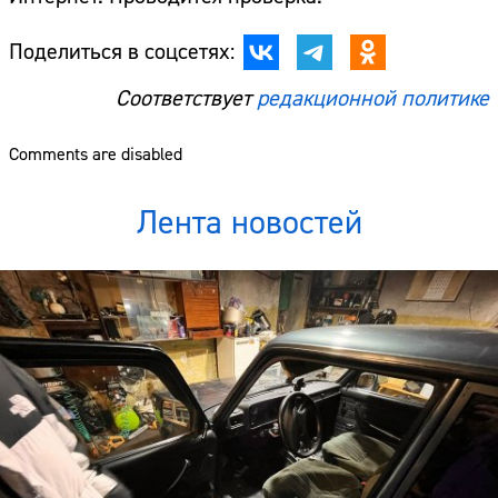
Поделиться в соцсетях:
Соответствует
редакционной политике
Comments are disabled
Лента новостей