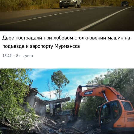
Двое пострадали при лобовом столкновении машин на
подъезде к аэропорту Мурманска
13:49 – 8 августа