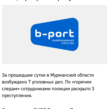
За прошедшие сутки в Мурманской области
возбуждено 7 уголовных дел. По «горячим
следам» сотрудниками полиции раскрыто 3
преступления.