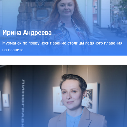
Ирина Андреева
Мурманск по праву носит звание столицы ледяного плавания
на планете