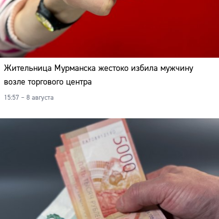
Жительница Мурманска жестоко избила мужчину
возле торгового центра
15:57 – 8 августа