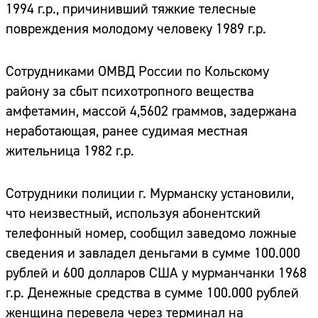
1994 г.р., причинивший тяжкие телесные
повреждения молодому человеку 1989 г.р.
Сотрудниками ОМВД России по Кольскому
району за сбыт психотропного вещества
амфетамин, массой 4,5602 граммов, задержана
неработающая, ранее судимая местная
жительница 1982 г.р.
Сотрудники полиции г. Мурманску установили,
что неизвестный, используя абонентский
телефонный номер, сообщил заведомо ложные
сведения и завладел деньгами в сумме 100.000
рублей и 600 долларов США у мурманчанки 1968
г.р. Денежные средства в сумме 100.000 рублей
женщина перевела через терминал на