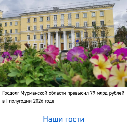
Госдолг Мурманской области превысил 79 млрд рублей
в I полугодии 2026 года
Наши гости