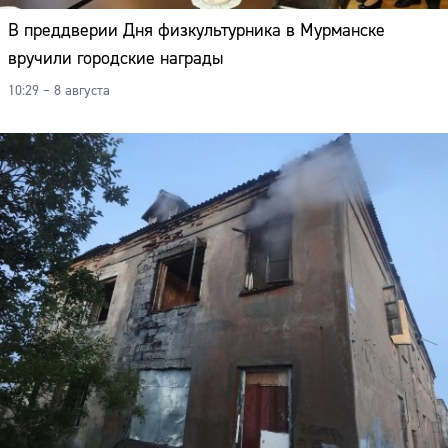
В преддверии Дня физкультурника в Мурманске
вручили городские награды
10:29 – 8 августа