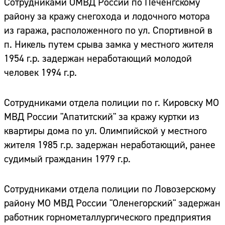
Сотрудниками ОМВД России по Печенгскому
району за кражу снегохода и лодочного мотора
из гаража, расположенного по ул. Спортивной в
п. Никель путем срыва замка у местного жителя
1954 г.р. задержан неработающий молодой
человек 1994 г.р.
Сотрудниками отдела полиции по г. Кировску МО
МВД России "Апатитский" за кражу куртки из
квартиры дома по ул. Олимпийской у местного
жителя 1985 г.р. задержан неработающий, ранее
судимый гражданин 1979 г.р.
Сотрудниками отдела полиции по Ловозерскому
району МО МВД России "Оленегорский" задержан
работник горнометаллургического предприятия