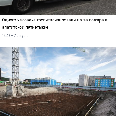
Одного человека госпитализировали из-за пожара в
апатитской пятиэтажке
14:49 – 7 августа