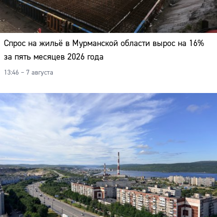
Спрос на жильё в Мурманской области вырос на 16%
за пять месяцев 2026 года
13:46 – 7 августа