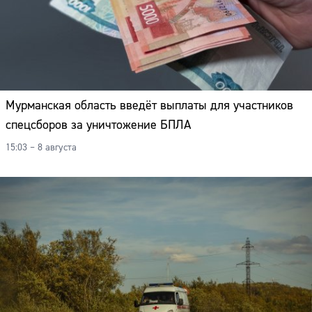
Мурманская область введёт выплаты для участников
спецсборов за уничтожение БПЛА
15:03 – 8 августа