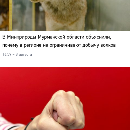
В Минприроды Мурманской области объяснили,
почему в регионе не ограничивают добычу волков
16:59 – 8 августа