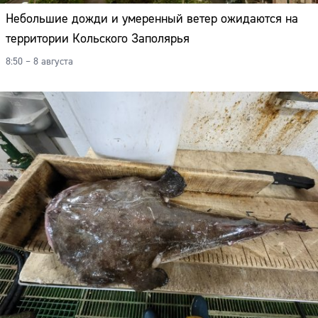
Небольшие дожди и умеренный ветер ожидаются на
территории Кольского Заполярья
8:50 – 8 августа
Сайт: