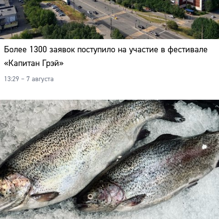
Более 1300 заявок поступило на участие в фестивале
«Капитан Грэй»
13:29 – 7 августа