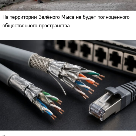
На территории Зелёного Мыса не будет полноценного
общественного пространства