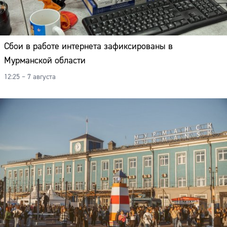
Сбои в работе интернета зафиксированы в
Мурманской области
12:25 – 7 августа