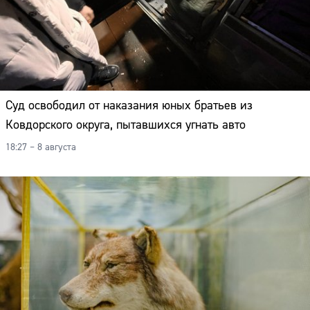
Суд освободил от наказания юных братьев из
Ковдорского округа, пытавшихся угнать авто
18:27 – 8 августа