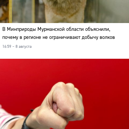
В Минприроды Мурманской области объяснили,
почему в регионе не ограничивают добычу волков
16:59 – 8 августа