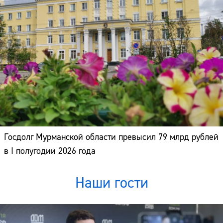
Госдолг Мурманской области превысил 79 млрд рублей
в I полугодии 2026 года
Наши гости