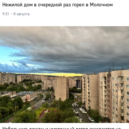
Нежилой дом в очередной раз горел в Молочном
9:31 – 8 августа