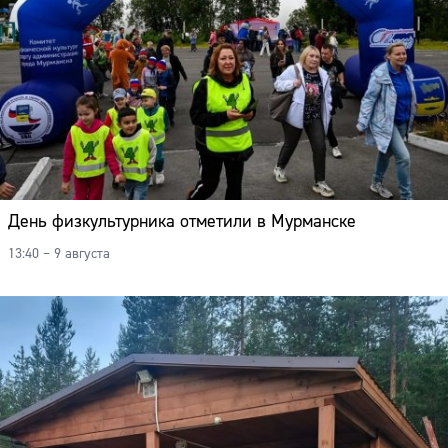
День физкультурника отметили в Мурманске
13:40 – 9 августа