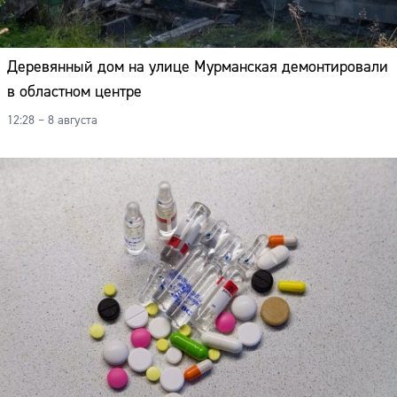
Деревянный дом на улице Мурманская демонтировали
в областном центре
12:28 – 8 августа