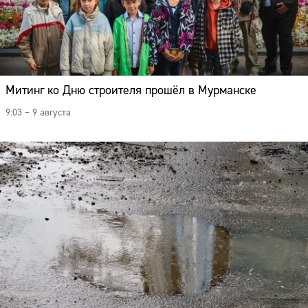
Митинг ко Дню строителя прошёл в Мурманске
9:03 – 9 августа