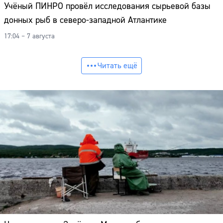
Учёный ПИНРО провёл исследования сырьевой базы
донных рыб в северо-западной Атлантике
17:04 – 7 августа
Читать ещё