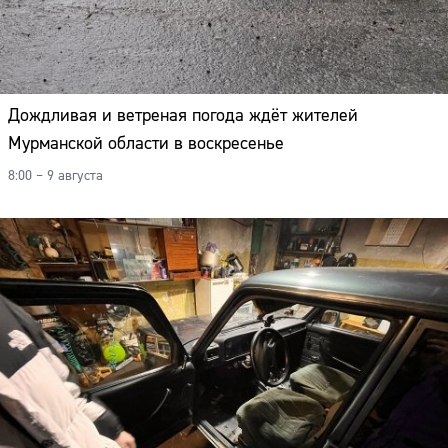
Дождливая и ветреная погода ждёт жителей
Мурманской области в воскресенье
8:00 – 9 августа