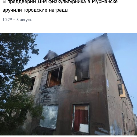
В преддверии Дня физкультурника в Мурманске
вручили городские награды
10:29 – 8 августа