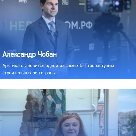
Александр Чобан
Арктика становится одной из самых быстрорастущих
строительных зон страны