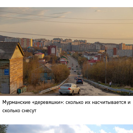
Мурманские «деревяшки»: сколько их насчитывается и
сколько снесут