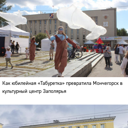
Как юбилейная «Табуретка» превратила Мончегорск в
культурный центр Заполярья