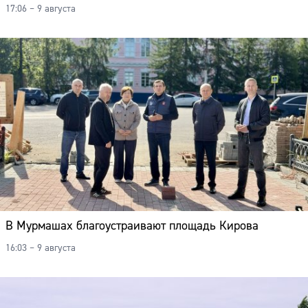
17:06 – 9 августа
В Мурмашах благоустраивают площадь Кирова
16:03 – 9 августа