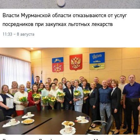
Власти Мурманской области отказываются от услуг
посредников при закупках льготных лекарств
11:33 – 8 августа