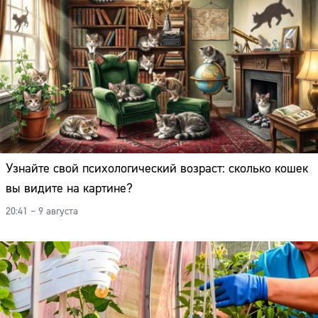
Узнайте свой психологический возраст: сколько кошек
вы видите на картине?
20:41 – 9 августа