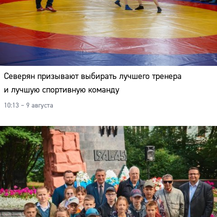
Северян призывают выбирать лучшего тренера
и лучшую спортивную команду
10:13 – 9 августа