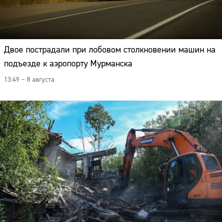
Адрес:
Телефон:
Двое пострадали при лобовом столкновении машин на
подъезде к аэропорту Мурманска
13:49 – 8 августа