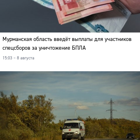
Мурманская область введёт выплаты для участников
спецсборов за уничтожение БПЛА
15:03 – 8 августа
Сайт: