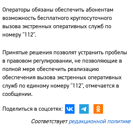
Операторы обязаны обеспечить абонентам
возможность бесплатного круглосуточного
вызова экстренных оперативных служб по
номеру "112".
Принятые решения позволят устранить пробелы
в правовом регулировании, не позволяющие в
полной мере обеспечить реализацию
обеспечения вызова экстренных оперативных
служб по единому номеру "112", отмечается в
сообщении.
Поделиться в соцсетях:
Соответствует
редакционной политике