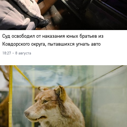
Суд освободил от наказания юных братьев из
Ковдорского округа, пытавшихся угнать авто
18:27 – 8 августа