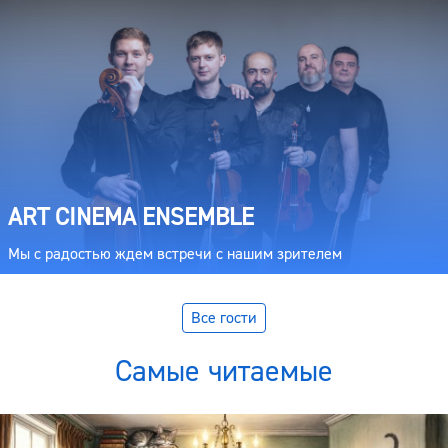
ART CINEMA ENSEMBLE
Мы с радостью ждем встречи с нашим зрителем
Все гости
Самые читаемые