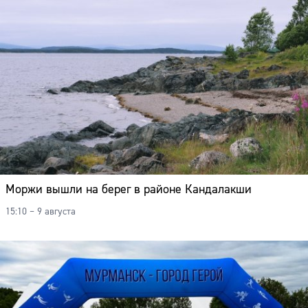
Моржи вышли на берег в районе Кандалакши
15:10 – 9 августа