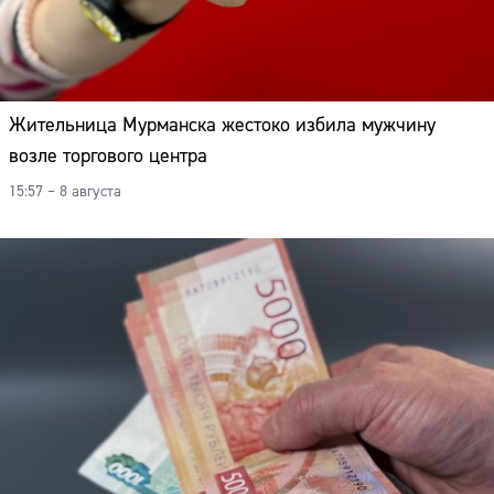
Жительница Мурманска жестоко избила мужчину
возле торгового центра
15:57 – 8 августа