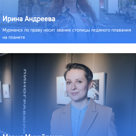
Ирина Андреева
Мурманск по праву носит звание столицы ледяного плавания
на планете