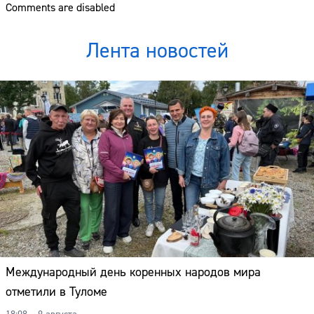
Comments are disabled
Лента новостей
Международный день коренных народов мира
отметили в Туломе