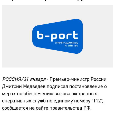
РОССИЯ/31 января
- Премьер-министр России
Дмитрий Медведев подписал постановление о
мерах по обеспечению вызова экстренных
оперативных служб по единому номеру "112",
сообщается на сайте правительства РФ.