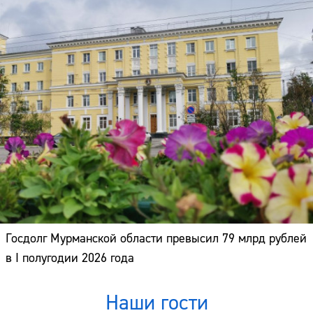
Госдолг Мурманской области превысил 79 млрд рублей
в I полугодии 2026 года
Наши гости