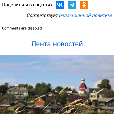
Поделиться в соцсетях:
Соответствует
редакционной политике
Comments are disabled
Лента новостей