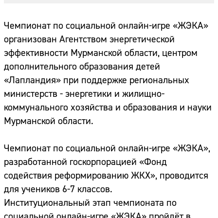
Чемпионат по социальной онлайн-игре «ЖЭКА»
организован Агентством энергетической
эффективности Мурманской области, центром
дополнительного образования детей
«Лапландия» при поддержке региональных
министерств - энергетики и жилищно-
коммунального хозяйства и образования и науки
Мурманской области.
Чемпионат по социальной онлайн-игре «ЖЭКА»,
разработанной госкорпорацией «Фонд
содействия реформированию ЖКХ», проводится
для учеников 6-7 классов.
Институциональный этап чемпионата по
социальной онлайн-игре «ЖЭКА» пройдёт в