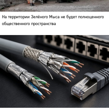
На территории Зелёного Мыса не будет полноценного
общественного пространства