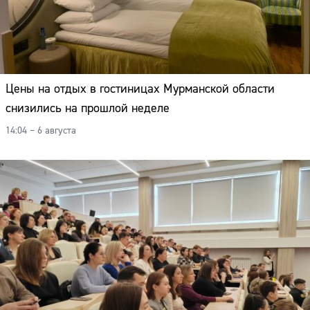
Цены на отдых в гостиницах Мурманской области
снизились на прошлой неделе
14:04 – 6 августа