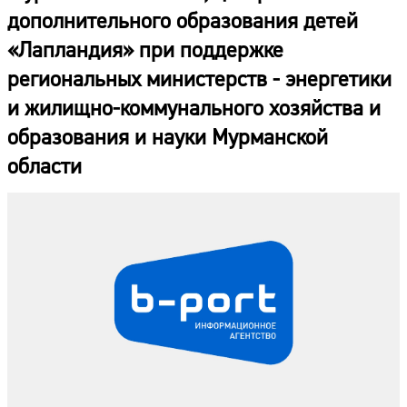
дополнительного образования детей
«Лапландия» при поддержке
региональных министерств - энергетики
и жилищно-коммунального хозяйства и
образования и науки Мурманской
области