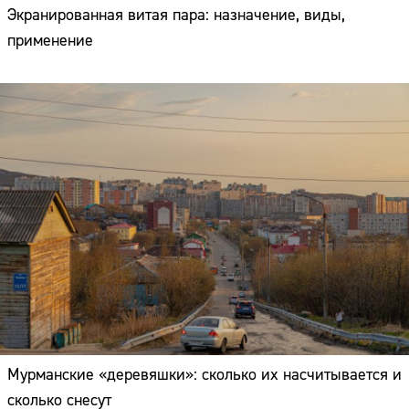
Экранированная витая пара: назначение, виды,
применение
Мурманские «деревяшки»: сколько их насчитывается и
сколько снесут