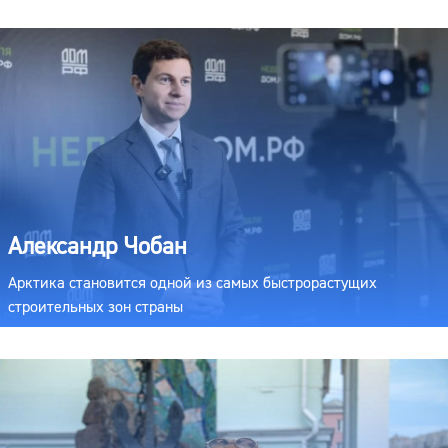
Александр Чобан
Арктика становится одной из самых быстрорастущих
строительных зон страны