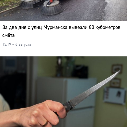
За два дня с улиц Мурманска вывезли 80 кубометров
смёта
13:19 – 6 августа