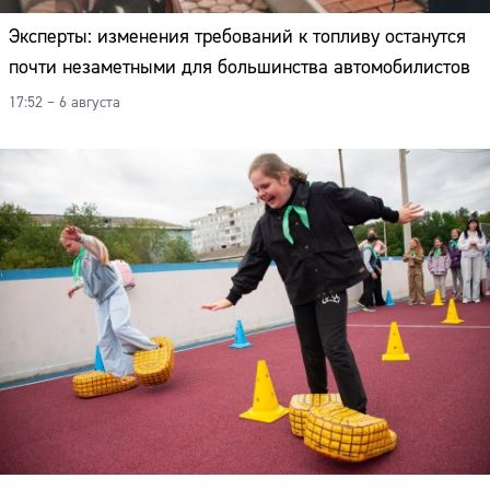
Эксперты: изменения требований к топливу останутся
почти незаметными для большинства автомобилистов
17:52 – 6 августа