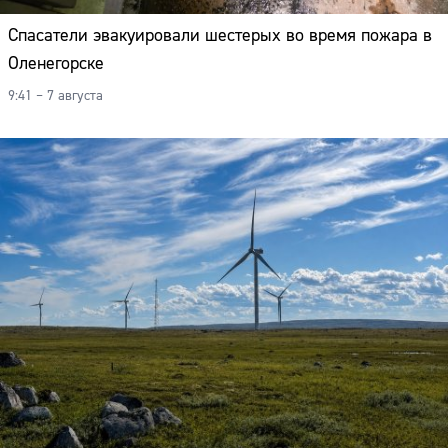
Спасатели эвакуировали шестерых во время пожара в
Оленегорске
9:41 – 7 августа