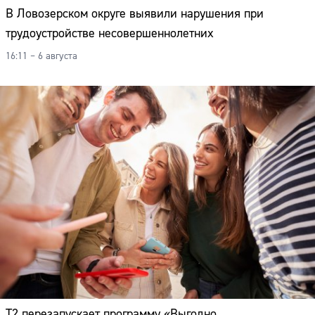
В Ловозерском округе выявили нарушения при
трудоустройстве несовершеннолетних
16:11 – 6 августа
Т2 перезапускает программу «Выгодно