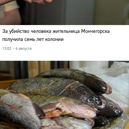
За убийство человека жительница Мончегорска
получила семь лет колонии
13:02 – 6 августа