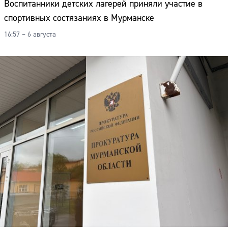
Воспитанники детских лагерей приняли участие в
спортивных состязаниях в Мурманске
16:57 – 6 августа