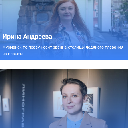
Ирина Андреева
Мурманск по праву носит звание столицы ледяного плавания
на планете