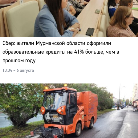
Сбер: жители Мурманской области оформили
образовательные кредиты на 41% больше, чем в
прошлом году
13:34 – 6 августа