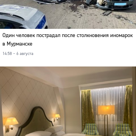
Один человек пострадал после столкновения иномарок
в Мурманске
14:58 – 6 августа