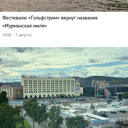
Фестивалю «Гольфстрим» вернут название
«Мурманская миля»
10:08 – 7 августа