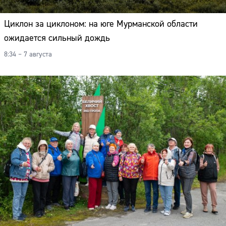
Циклон за циклоном: на юге Мурманской области
ожидается сильный дождь
8:34 – 7 августа