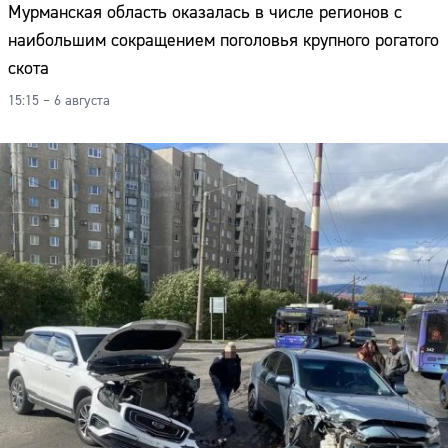
Мурманская область оказалась в числе регионов с
наибольшим сокращением поголовья крупного рогатого
скота
15:15 – 6 августа