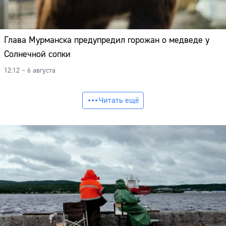
Глава Мурманска предупредил горожан о медведе у
Солнечной сопки
12:12 – 6 августа
Читать ещё