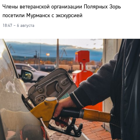
Члены ветеранской организации Полярных Зорь
посетили Мурманск с экскурсией
18:47 – 6 августа