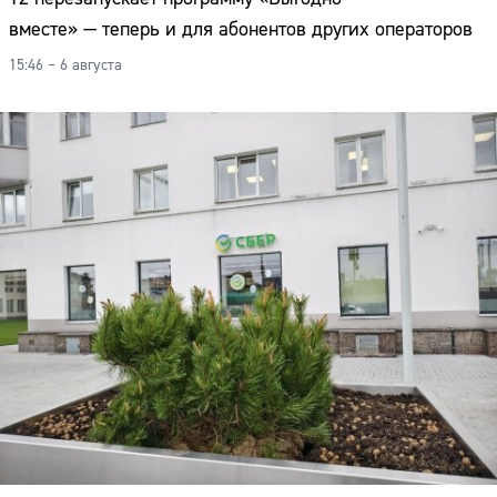
вместе» — теперь и для абонентов других операторов
15:46 – 6 августа
Сайт: