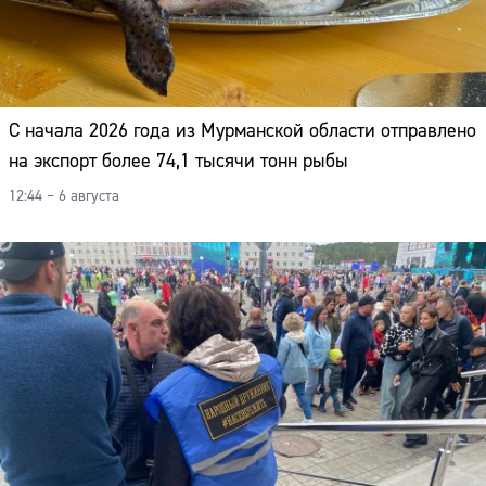
С начала 2026 года из Мурманской области отправлено
на экспорт более 74,1 тысячи тонн рыбы
12:44 – 6 августа