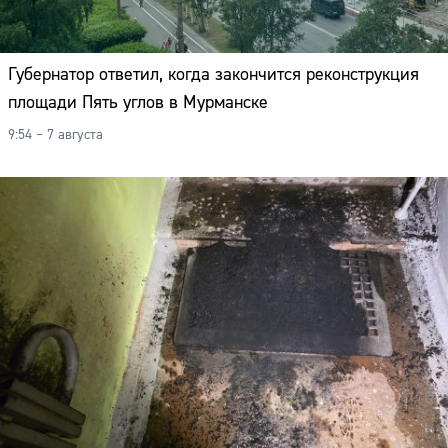
Губернатор ответил, когда закончится реконструкция
площади Пять углов в Мурманске
9:54 – 7 августа