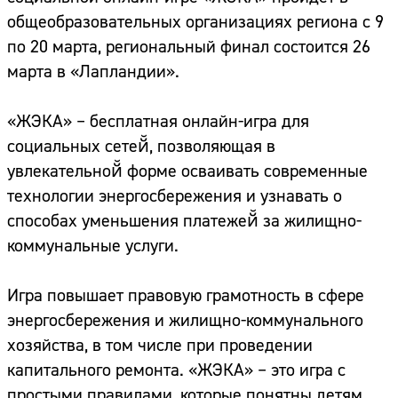
общеобразовательных организациях региона с 9
по 20 марта, региональный финал состоится 26
марта в «Лапландии».
«ЖЭКА» – бесплатная онлайн-игра для
социальных сетей̆, позволяющая в
увлекательной̆ форме осваивать современные
технологии энергосбережения и узнавать о
способах уменьшения платежей̆ за жилищно-
коммунальные услуги.
Игра повышает правовую грамотность в сфере
энергосбережения и жилищно-коммунального
хозяйства, в том числе при проведении
капитального ремонта. «ЖЭКА» – это игра с
простыми правилами, которые понятны детям.