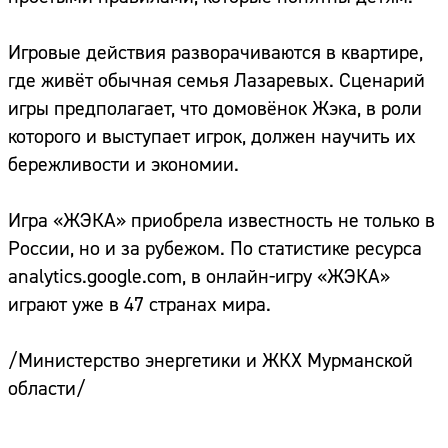
Игровые действия разворачиваются в квартире,
где живёт обычная семья Лазаревых. Сценарий
игры предполагает, что домовёнок Жэка, в роли
которого и выступает игрок, должен научить их
бережливости и экономии.
Игра «ЖЭКА» приобрела известность не только в
России, но и за рубежом. По статистике ресурса
analytics.google.com, в онлайн-игру «ЖЭКА»
играют уже в 47 странах мира.
/Министерство энергетики и ЖКХ Мурманской
области/