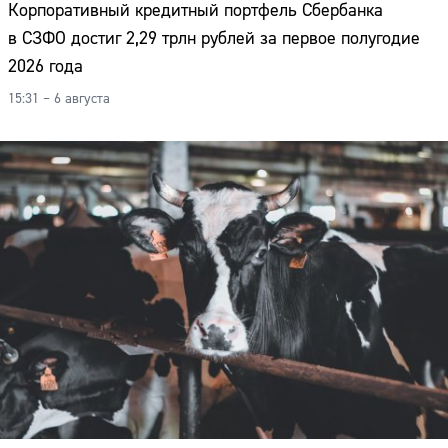
Корпоративный кредитный портфель Сбербанка
Адрес:
в СЗФО достиг 2,29 трлн рублей за первое полугодие
Телефон:
2026 года
15:31 – 6 августа