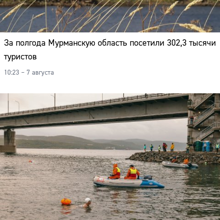
За полгода Мурманскую область посетили 302,3 тысячи
туристов
10:23 – 7 августа