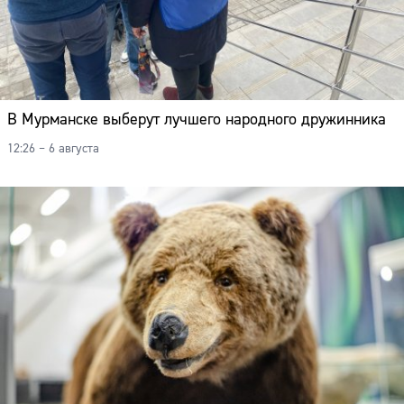
В Мурманске выберут лучшего народного дружинника
12:26 – 6 августа