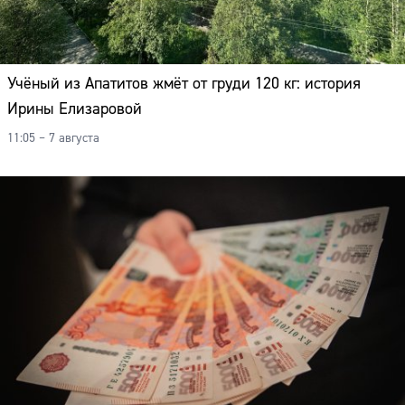
Адрес:
Телефон:
Учёный из Апатитов жмёт от груди 120 кг: история
Ирины Елизаровой
11:05 – 7 августа