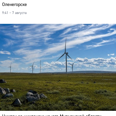
Оленегорске
9:41 – 7 августа