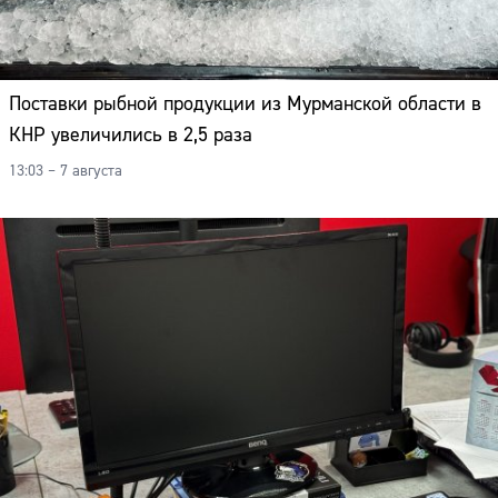
Поставки рыбной продукции из Мурманской области в
КНР увеличились в 2,5 раза
13:03 – 7 августа