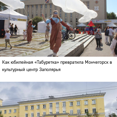
Как юбилейная «Табуретка» превратила Мончегорск в
культурный центр Заполярья