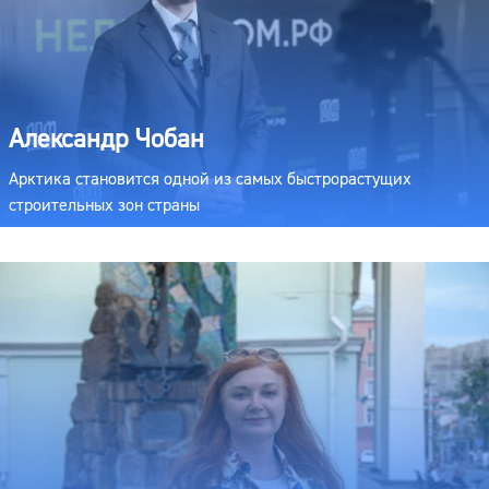
Александр Чобан
Арктика становится одной из самых быстрорастущих
строительных зон страны