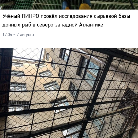
Учёный ПИНРО провёл исследования сырьевой базы
донных рыб в северо-западной Атлантике
17:04 – 7 августа