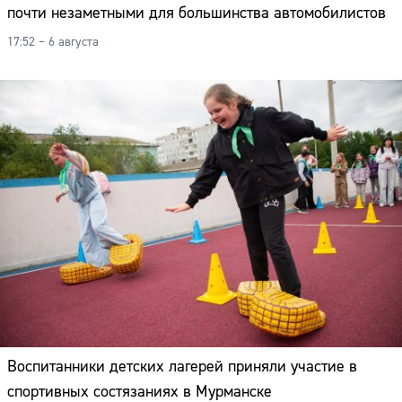
почти незаметными для большинства автомобилистов
17:52 – 6 августа
Воспитанники детских лагерей приняли участие в
спортивных состязаниях в Мурманске