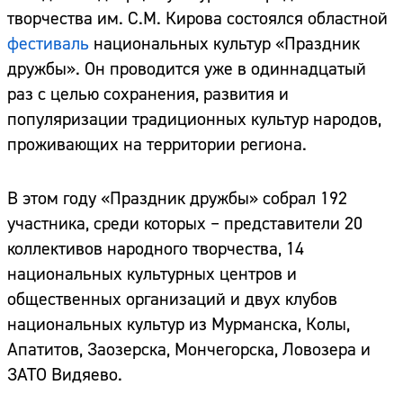
творчества им. С.М. Кирова состоялся областной
фестиваль
национальных культур «Праздник
дружбы». Он проводится уже в одиннадцатый
раз с целью сохранения, развития и
популяризации традиционных культур народов,
проживающих на территории региона.
В этом году «Праздник дружбы» собрал 192
участника, среди которых – представители 20
коллективов народного творчества, 14
национальных культурных центров и
общественных организаций и двух клубов
национальных культур из Мурманска, Колы,
Апатитов, Заозерска, Мончегорска, Ловозера и
ЗАТО Видяево.