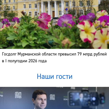
Госдолг Мурманской области превысил 79 млрд рублей
в I полугодии 2026 года
Наши гости