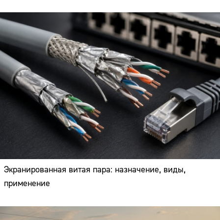
Экранированная витая пара: назначение, виды,
применение