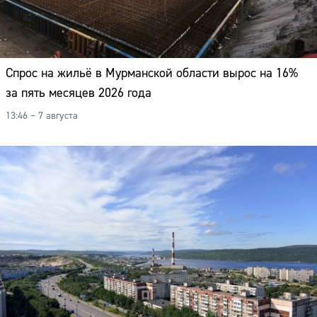
Спрос на жильё в Мурманской области вырос на 16%
за пять месяцев 2026 года
13:46 – 7 августа