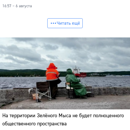
16:57 – 6 августа
Читать ещё
На территории Зелёного Мыса не будет полноценного
общественного пространства