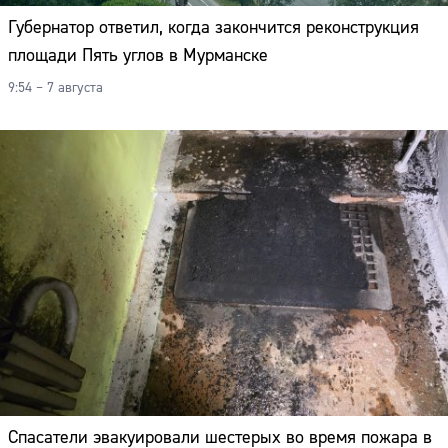
Губернатор ответил, когда закончится реконструкция
площади Пять углов в Мурманске
9:54 – 7 августа
Спасатели эвакуировали шестерых во время пожара в