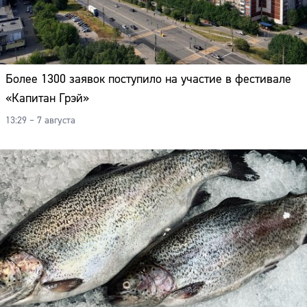
Более 1300 заявок поступило на участие в фестивале
«Капитан Грэй»
13:29 – 7 августа