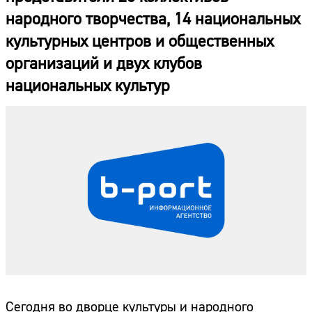
народного творчества, 14 национальных
культурных центров и общественных
организаций и двух клубов
национальных культур
Сегодня во дворце культуры и народного