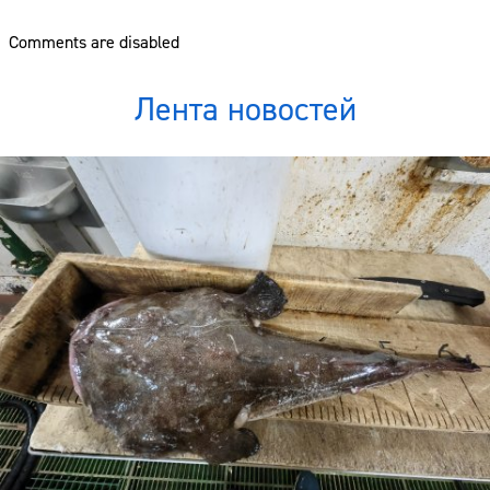
Comments are disabled
Лента новостей