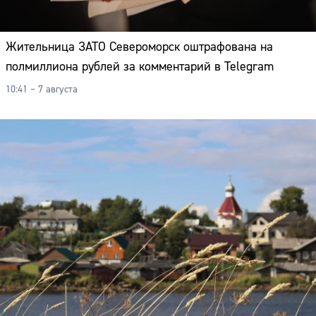
Жительница ЗАТО Североморск оштрафована на
полмиллиона рублей за комментарий в Telegram
10:41 – 7 августа