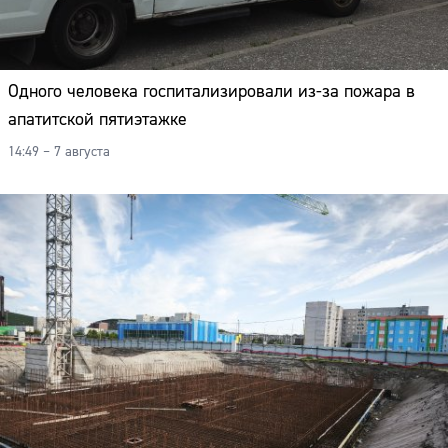
Одного человека госпитализировали из-за пожара в
апатитской пятиэтажке
14:49 – 7 августа