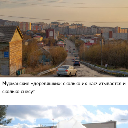
Мурманские «деревяшки»: сколько их насчитывается и
сколько снесут