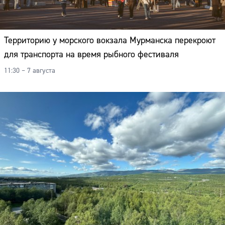
Территорию у морского вокзала Мурманска перекроют
для транспорта на время рыбного фестиваля
11:30 – 7 августа
Сайт: