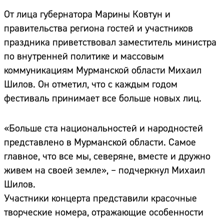
От лица губернатора Марины Ковтун и
правительства региона гостей и участников
праздника приветствовал заместитель министра
по внутренней политике и массовым
коммуникациям Мурманской области Михаил
Шилов. Он отметил, что с каждым годом
фестиваль принимает все больше новых лиц.
«Больше ста национальностей и народностей
представлено в Мурманской области. Самое
главное, что все мы, северяне, вместе и дружно
живем на своей земле», – подчеркнул Михаил
Шилов.
Участники концерта представили красочные
творческие номера, отражающие особенности