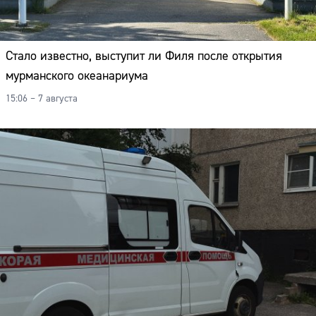
Стало известно, выступит ли Филя после открытия
мурманского океанариума
15:06 – 7 августа