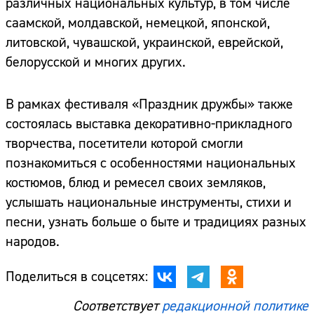
различных национальных культур, в том числе
саамской, молдавской, немецкой, японской,
литовской, чувашской, украинской, еврейской,
белорусской и многих других.
В рамках фестиваля «Праздник дружбы» также
состоялась выставка декоративно-прикладного
творчества, посетители которой смогли
познакомиться с особенностями национальных
костюмов, блюд и ремесел своих земляков,
услышать национальные инструменты, стихи и
песни, узнать больше о быте и традициях разных
народов.
Поделиться в соцсетях:
Соответствует
редакционной политике