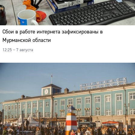
Сбои в работе интернета зафиксированы в
Мурманской области
12:25 – 7 августа