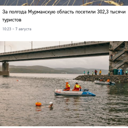
За полгода Мурманскую область посетили 302,3 тысячи
туристов
10:23 – 7 августа