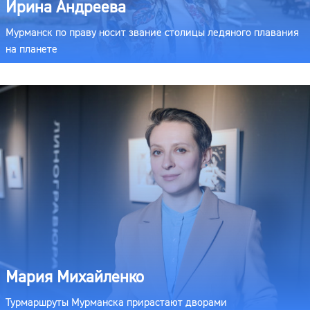
Ирина Андреева
Мурманск по праву носит звание столицы ледяного плавания
на планете
Мария Михайленко
Турмаршруты Мурманска прирастают дворами