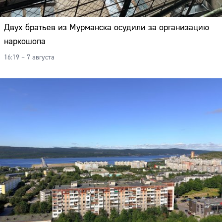
Двух братьев из Мурманска осудили за организацию
наркошопа
16:19 – 7 августа