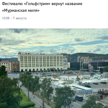
Фестивалю «Гольфстрим» вернут название
«Мурманская миля»
10:08 – 7 августа