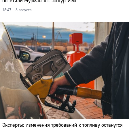
посетили Мурманск с экскурсией
18:47 – 6 августа
Эксперты: изменения требований к топливу останутся