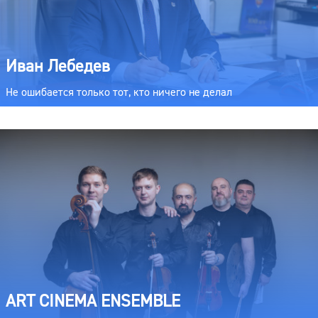
Иван Лебедев
Не ошибается только тот, кто ничего не делал
ART CINEMA ENSEMBLE