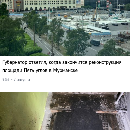
Губернатор ответил, когда закончится реконструкция
площади Пять углов в Мурманске
9:54 – 7 августа