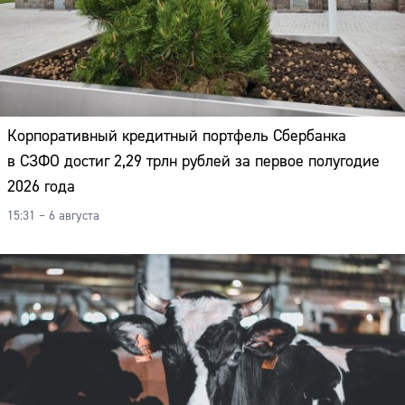
Корпоративный кредитный портфель Сбербанка
в СЗФО достиг 2,29 трлн рублей за первое полугодие
2026 года
15:31 – 6 августа