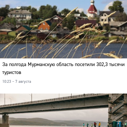
За полгода Мурманскую область посетили 302,3 тысячи
туристов
10:23 – 7 августа