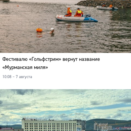
Фестивалю «Гольфстрим» вернут название
«Мурманская миля»
10:08 – 7 августа