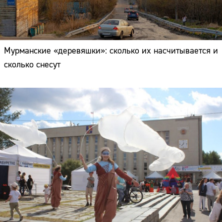
Мурманские «деревяшки»: сколько их насчитывается и
сколько снесут