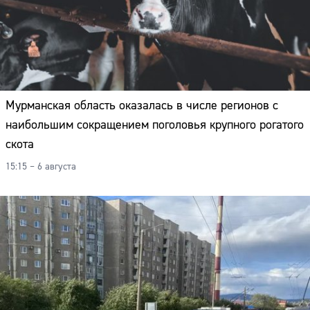
Мурманская область оказалась в числе регионов с
наибольшим сокращением поголовья крупного рогатого
скота
15:15 – 6 августа
Сайт: