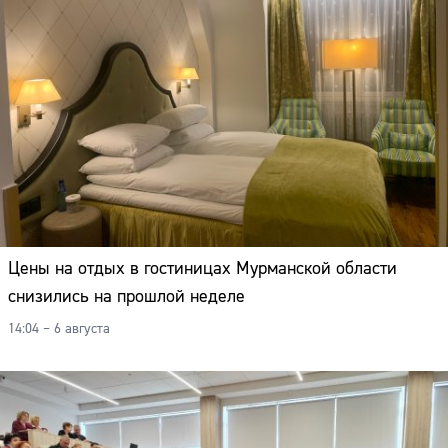
Цены на отдых в гостиницах Мурманской области
снизились на прошлой неделе
14:04 – 6 августа