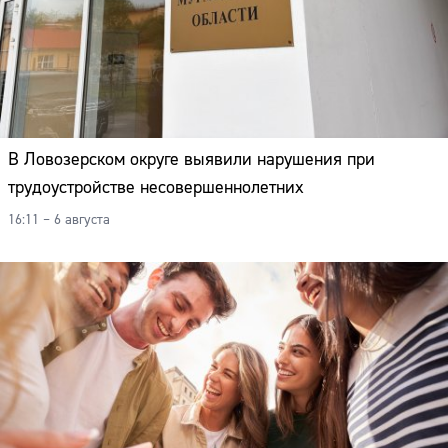
В Ловозерском округе выявили нарушения при
трудоустройстве несовершеннолетних
16:11 – 6 августа