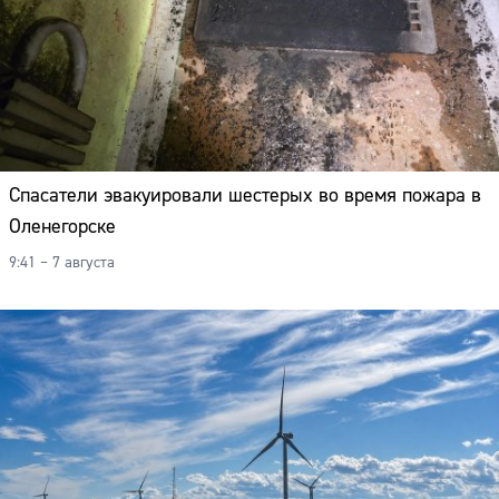
Спасатели эвакуировали шестерых во время пожара в
Оленегорске
9:41 – 7 августа