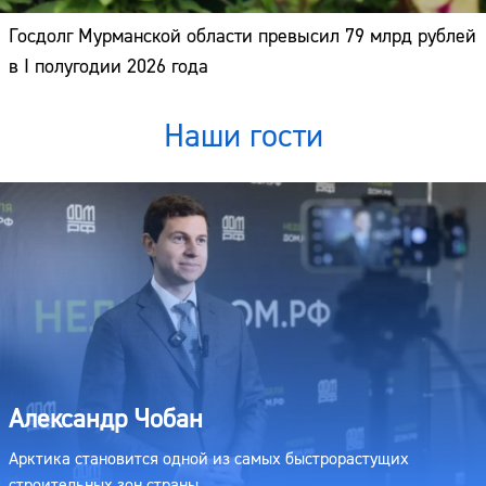
Госдолг Мурманской области превысил 79 млрд рублей
в I полугодии 2026 года
Наши гости
Александр Чобан
Арктика становится одной из самых быстрорастущих
строительных зон страны