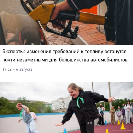
Эксперты: изменения требований к топливу останутся
почти незаметными для большинства автомобилистов
17:52 – 6 августа