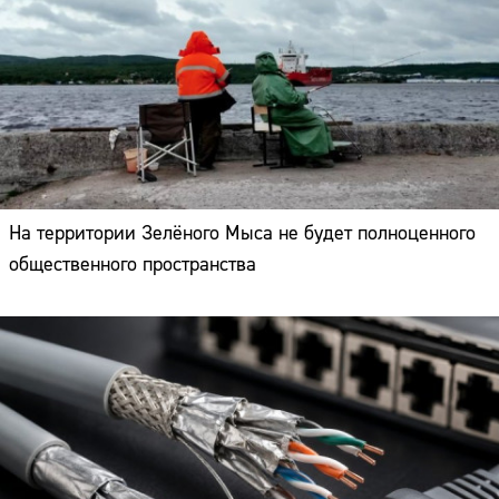
На территории Зелёного Мыса не будет полноценного
общественного пространства