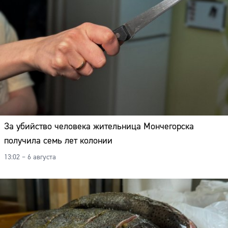
За убийство человека жительница Мончегорска
получила семь лет колонии
13:02 – 6 августа