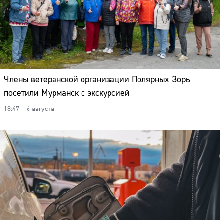
Члены ветеранской организации Полярных Зорь
посетили Мурманск с экскурсией
18:47 – 6 августа