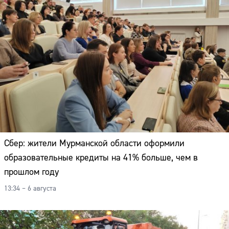
Сбер: жители Мурманской области оформили
образовательные кредиты на 41% больше, чем в
прошлом году
13:34 – 6 августа