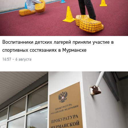
Воспитанники детских лагерей приняли участие в
спортивных состязаниях в Мурманске
16:57 – 6 августа