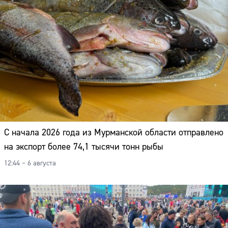
С начала 2026 года из Мурманской области отправлено
на экспорт более 74,1 тысячи тонн рыбы
12:44 – 6 августа