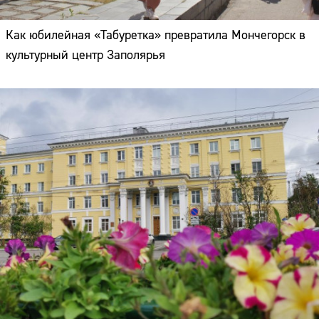
Как юбилейная «Табуретка» превратила Мончегорск в
культурный центр Заполярья