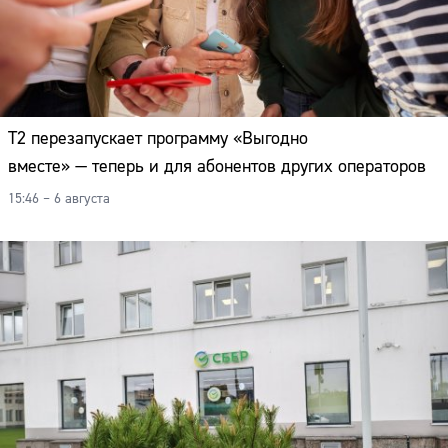
Т2 перезапускает программу «Выгодно
вместе» — теперь и для абонентов других операторов
15:46 – 6 августа