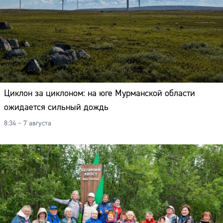
Циклон за циклоном: на юге Мурманской области
ожидается сильный дождь
8:34 – 7 августа