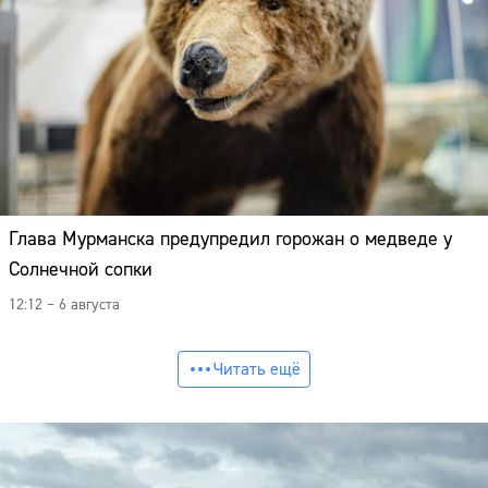
Глава Мурманска предупредил горожан о медведе у
Солнечной сопки
12:12 – 6 августа
Читать ещё