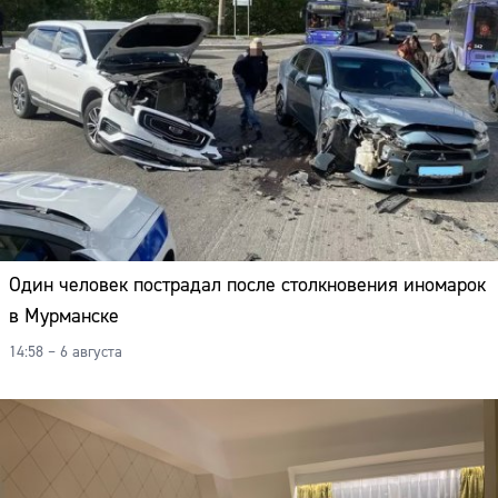
Адрес:
Телефон:
Один человек пострадал после столкновения иномарок
в Мурманске
14:58 – 6 августа