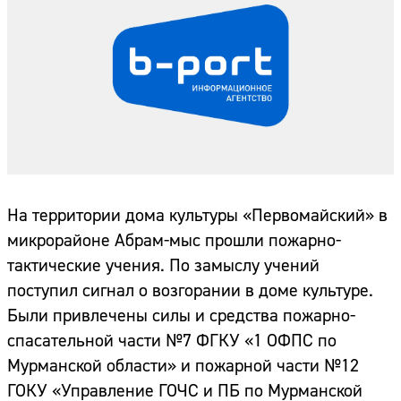
На территории дома культуры «Первомайский» в
микрорайоне Абрам-мыс прошли пожарно-
тактические учения. По замыслу учений
поступил сигнал о возгорании в доме культуре.
Были привлечены силы и средства пожарно-
спасательной части №7 ФГКУ «1 ОФПС по
Мурманской области» и пожарной части №12
ГОКУ «Управление ГОЧС и ПБ по Мурманской