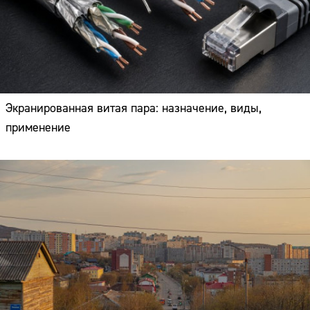
Экранированная витая пара: назначение, виды,
применение