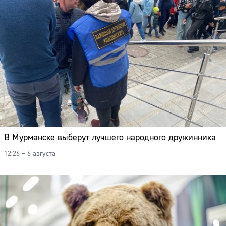
В Мурманске выберут лучшего народного дружинника
12:26 – 6 августа