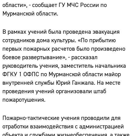
области», - сообщает ГУ МЧС России по
Мурманской области.
В рамках учений была проведена эвакуация
сотрудников дома культуры. «По прибытию
первых пожарных расчетов было произведено
боевое развертывание», - рассказал
руководитель учения, заместитель начальника
ФГКУ 1 ОФПС по Мурманской области майор
внутренней службы Юрий Ганжала. На месте
проведения учений организовали штаб
пожаротушения.
Пожарно-тактические учения проводили для
отработки взаимодействия с администрацией
объекта и службами жизнеобеспечения, а также