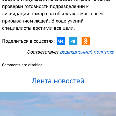
проверки готовности подразделений к
ликвидации пожара на объектах с массовым
прибыванием людей. В ходе учений
специалисты достигли все цели.
Поделиться в соцсетях:
Соответствует
редакционной политике
Comments are disabled
Лента новостей