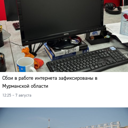
Сбои в работе интернета зафиксированы в
Мурманской области
12:25 – 7 августа