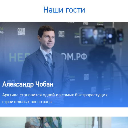
Наши гости
Александр Чобан
Арктика становится одной из самых быстрорастущих
строительных зон страны