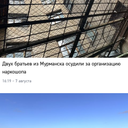
Двух братьев из Мурманска осудили за организацию
наркошопа
16:19 – 7 августа