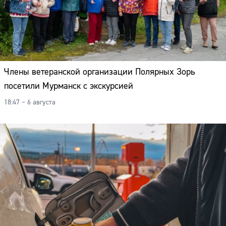
Члены ветеранской организации Полярных Зорь
посетили Мурманск с экскурсией
18:47 – 6 августа