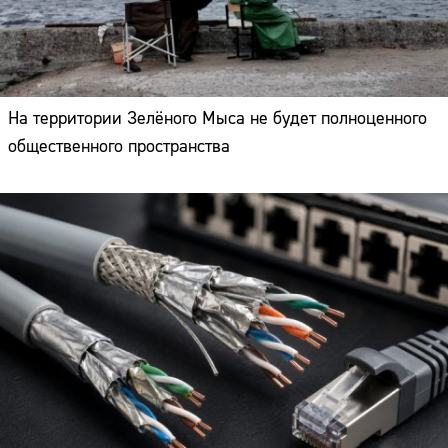
На территории Зелёного Мыса не будет полноценного
общественного пространства