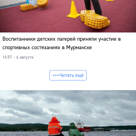
Воспитанники детских лагерей приняли участие в
спортивных состязаниях в Мурманске
16:57 – 6 августа
Читать ещё