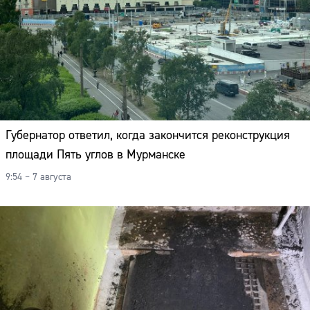
Губернатор ответил, когда закончится реконструкция
площади Пять углов в Мурманске
9:54 – 7 августа