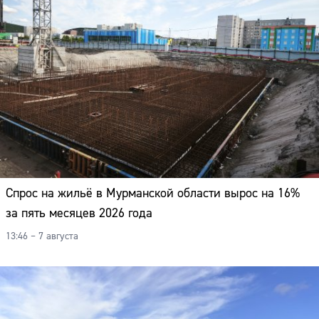
Спрос на жильё в Мурманской области вырос на 16%
за пять месяцев 2026 года
13:46 – 7 августа