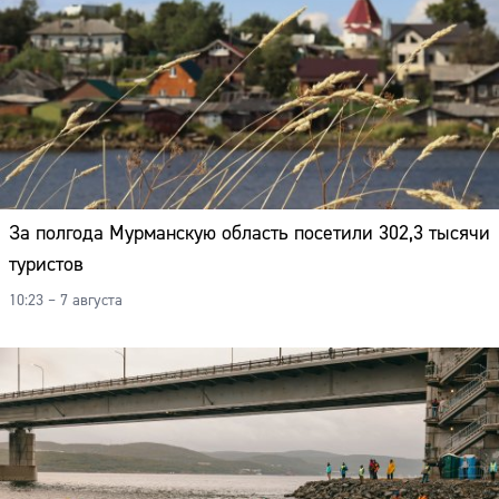
Адрес:
Телефон:
За полгода Мурманскую область посетили 302,3 тысячи
туристов
10:23 – 7 августа