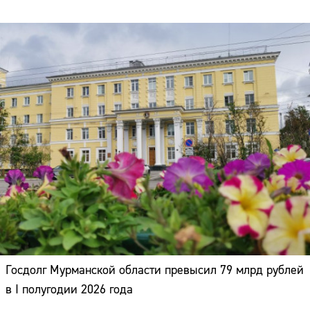
Госдолг Мурманской области превысил 79 млрд рублей
в I полугодии 2026 года