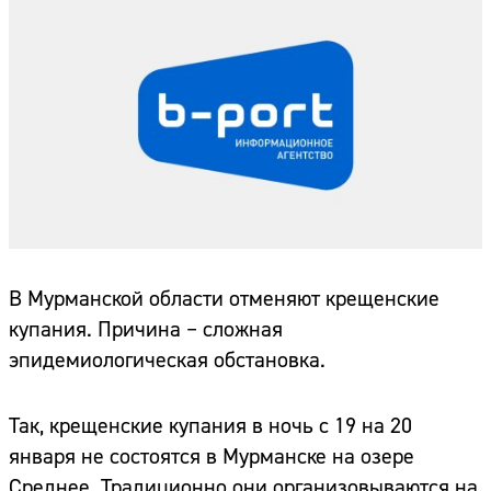
В Мурманской области отменяют крещенские
купания. Причина – сложная
эпидемиологическая обстановка.
Так, крещенские купания в ночь с 19 на 20
января не состоятся в Мурманске на озере
Среднее. Традиционно они организовываются на