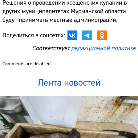
Решения о проведении крещенских купаний в
других муниципалитетах Мурманской области
будут принимать местные администрации.
Поделиться в соцсетях:
Соответствует
редакционной политике
Comments are disabled
Лента новостей