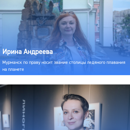
Ирина Андреева
Мурманск по праву носит звание столицы ледяного плавания
на планете