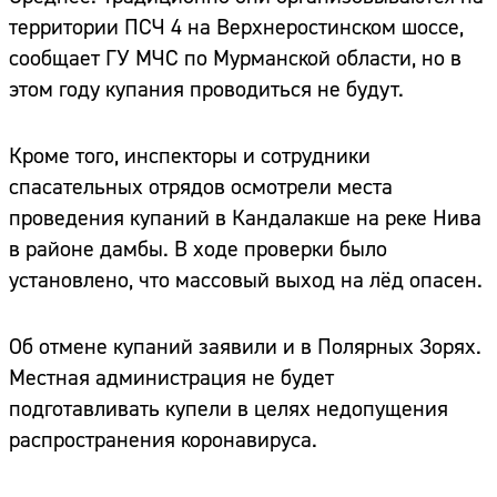
территории ПСЧ 4 на Верхнеростинском шоссе,
сообщает ГУ МЧС по Мурманской области, но в
этом году купания проводиться не будут.
Кроме того, инспекторы и сотрудники
спасательных отрядов осмотрели места
проведения купаний в Кандалакше на реке Нива
в районе дамбы. В ходе проверки было
установлено, что массовый выход на лёд опасен.
Об отмене купаний заявили и в Полярных Зорях.
Местная администрация не будет
подготавливать купели в целях недопущения
распространения коронавируса.