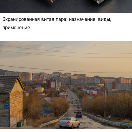
Экранированная витая пара: назначение, виды,
применение