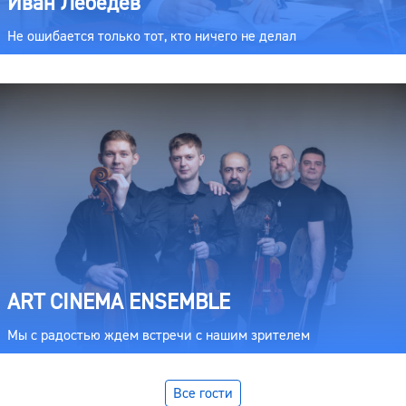
Иван Лебедев
Не ошибается только тот, кто ничего не делал
ART CINEMA ENSEMBLE
Мы с радостью ждем встречи с нашим зрителем
Все гости