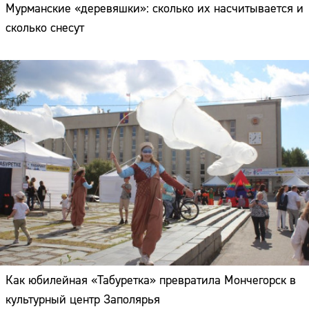
Мурманские «деревяшки»: сколько их насчитывается и
сколько снесут
Как юбилейная «Табуретка» превратила Мончегорск в
культурный центр Заполярья