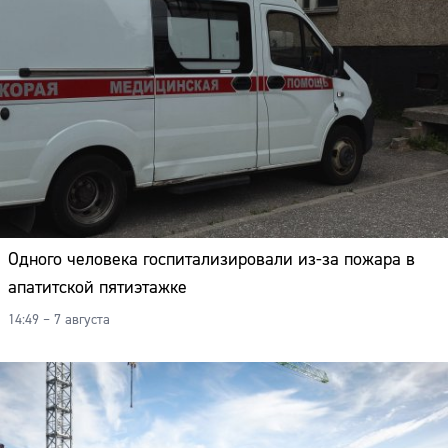
Одного человека госпитализировали из-за пожара в
апатитской пятиэтажке
14:49 – 7 августа