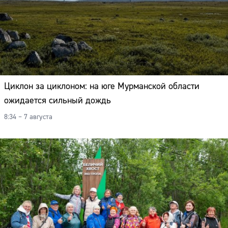
Циклон за циклоном: на юге Мурманской области
ожидается сильный дождь
8:34 – 7 августа