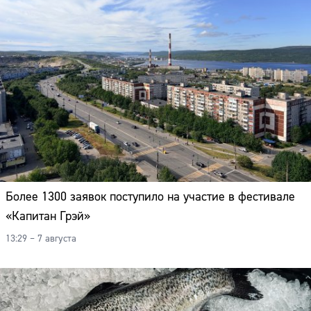
Более 1300 заявок поступило на участие в фестивале
«Капитан Грэй»
13:29 – 7 августа