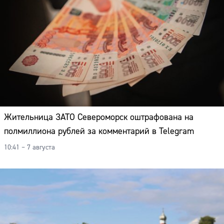
Жительница ЗАТО Североморск оштрафована на
полмиллиона рублей за комментарий в Telegram
10:41 – 7 августа
Сайт: