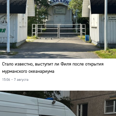
Стало известно, выступит ли Филя после открытия
мурманского океанариума
15:06 – 7 августа