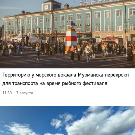
Территорию у морского вокзала Мурманска перекроют
для транспорта на время рыбного фестиваля
11:30 – 7 августа