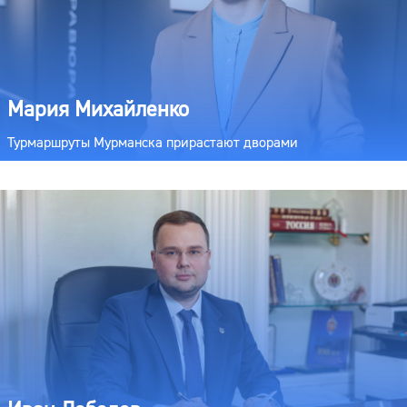
Мария Михайленко
Турмаршруты Мурманска прирастают дворами