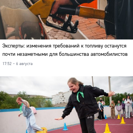
Эксперты: изменения требований к топливу останутся
почти незаметными для большинства автомобилистов
17:52 – 6 августа