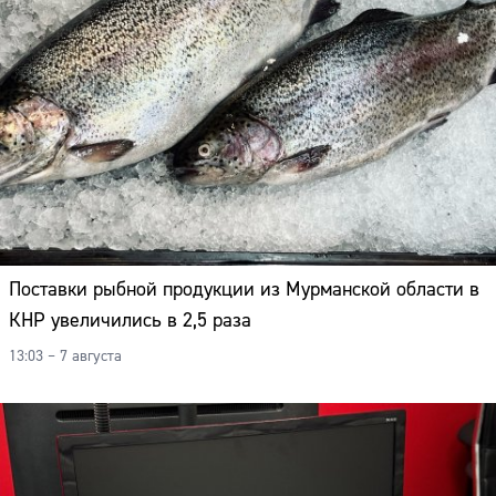
Поставки рыбной продукции из Мурманской области в
КНР увеличились в 2,5 раза
13:03 – 7 августа