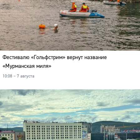
Фестивалю «Гольфстрим» вернут название
«Мурманская миля»
10:08 – 7 августа