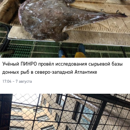
Учёный ПИНРО провёл исследования сырьевой базы
донных рыб в северо-западной Атлантике
17:04 – 7 августа