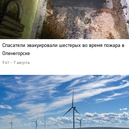
Спасатели эвакуировали шестерых во время пожара в
Оленегорске
9:41 – 7 августа