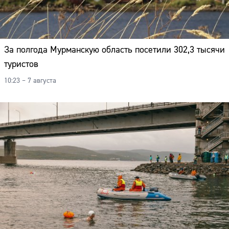
Адрес:
Телефон:
За полгода Мурманскую область посетили 302,3 тысячи
туристов
10:23 – 7 августа