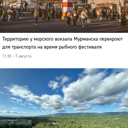
Территорию у морского вокзала Мурманска перекроют
для транспорта на время рыбного фестиваля
11:30 – 7 августа