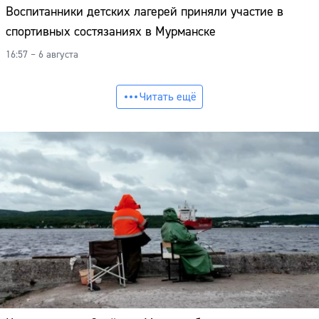
Воспитанники детских лагерей приняли участие в
спортивных состязаниях в Мурманске
16:57 – 6 августа
Читать ещё