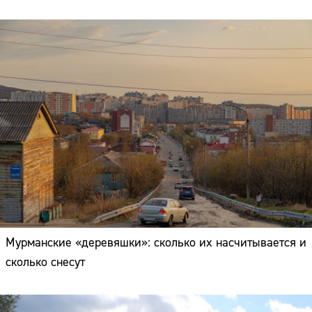
Мурманские «деревяшки»: сколько их насчитывается и
сколько снесут