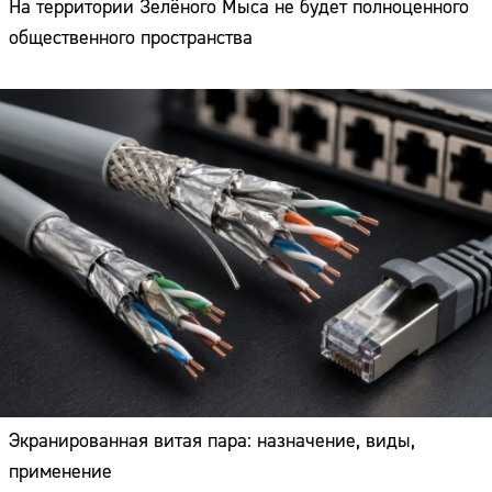
На территории Зелёного Мыса не будет полноценного
общественного пространства
Экранированная витая пара: назначение, виды,
применение