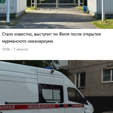
Стало известно, выступит ли Филя после открытия
мурманского океанариума
15:06 – 7 августа