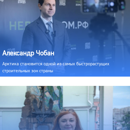
Александр Чобан
Арктика становится одной из самых быстрорастущих
строительных зон страны