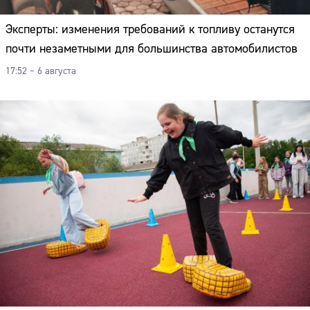
Эксперты: изменения требований к топливу останутся
почти незаметными для большинства автомобилистов
17:52 – 6 августа