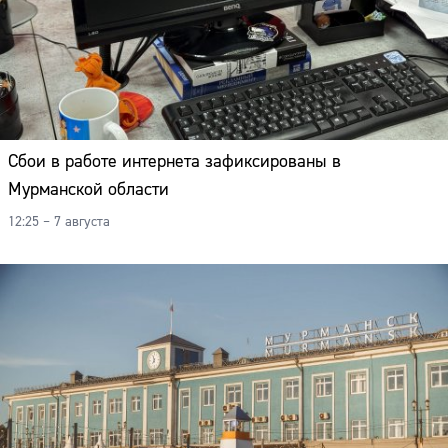
Сбои в работе интернета зафиксированы в
Мурманской области
12:25 – 7 августа