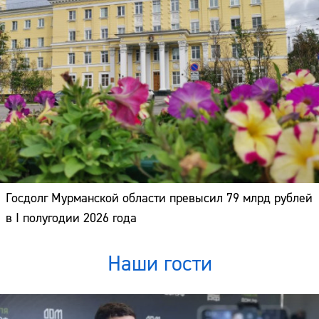
Госдолг Мурманской области превысил 79 млрд рублей
в I полугодии 2026 года
Наши гости