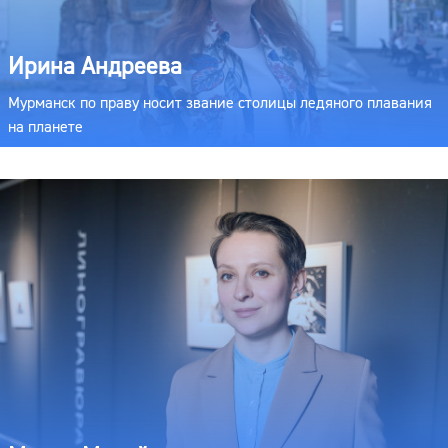
Ирина Андреева
Мурманск по праву носит звание столицы ледяного плавания
на планете