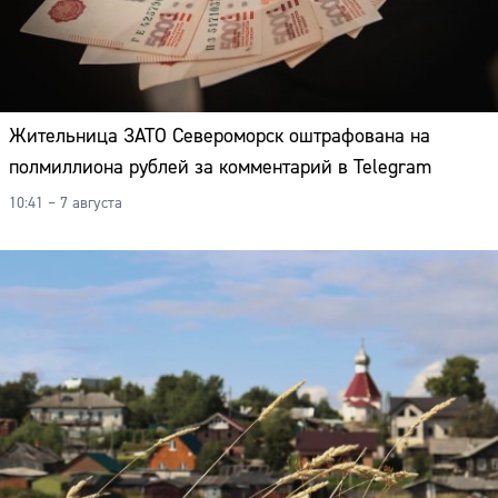
Жительница ЗАТО Североморск оштрафована на
полмиллиона рублей за комментарий в Telegram
10:41 – 7 августа
Сайт: