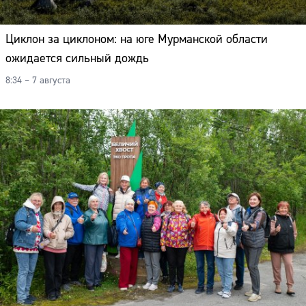
Циклон за циклоном: на юге Мурманской области
ожидается сильный дождь
8:34 – 7 августа