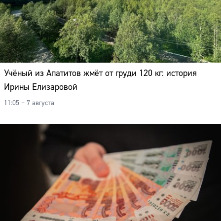
Учёный из Апатитов жмёт от груди 120 кг: история
Ирины Елизаровой
11:05 – 7 августа