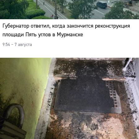
Губернатор ответил, когда закончится реконструкция
площади Пять углов в Мурманске
9:54 – 7 августа