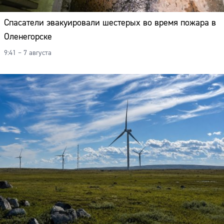
Спасатели эвакуировали шестерых во время пожара в
Оленегорске
9:41 – 7 августа