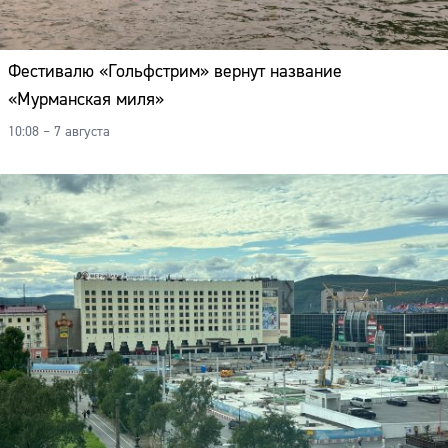
Фестивалю «Гольфстрим» вернут название
«Мурманская миля»
10:08 – 7 августа