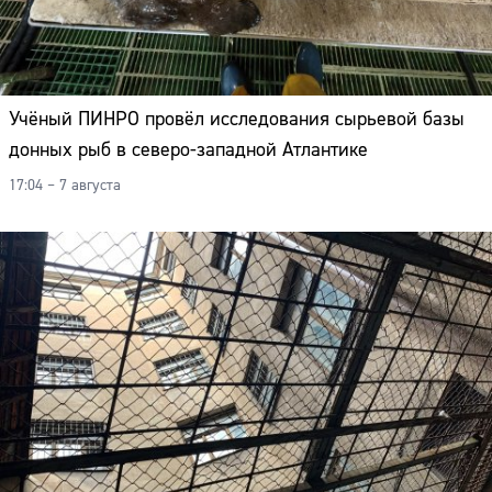
Учёный ПИНРО провёл исследования сырьевой базы
донных рыб в северо-западной Атлантике
17:04 – 7 августа