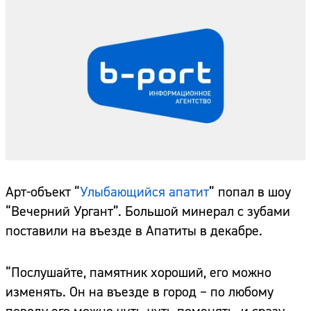
Арт-объект “
Улыбающийся апатит
” попал в шоу
“Вечерний Ургант”. Большой минерал с зубами
поставили на въезде в Апатиты в декабре.
“Послушайте, памятник хороший, его можно
изменять. Он на въезде в город – по любому