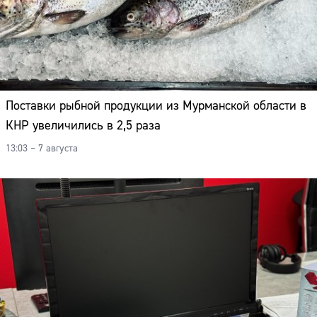
Поставки рыбной продукции из Мурманской области в
КНР увеличились в 2,5 раза
13:03 – 7 августа