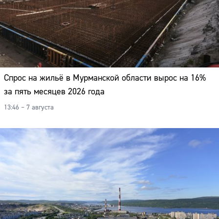
Спрос на жильё в Мурманской области вырос на 16%
за пять месяцев 2026 года
13:46 – 7 августа