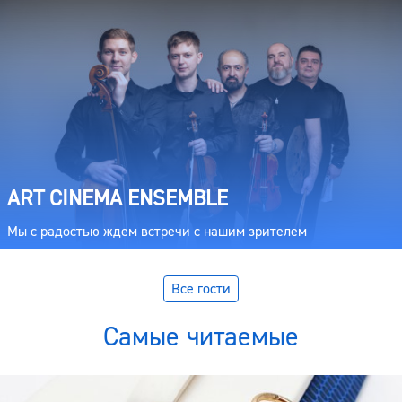
ART CINEMA ENSEMBLE
Мы с радостью ждем встречи с нашим зрителем
Все гости
Самые читаемые