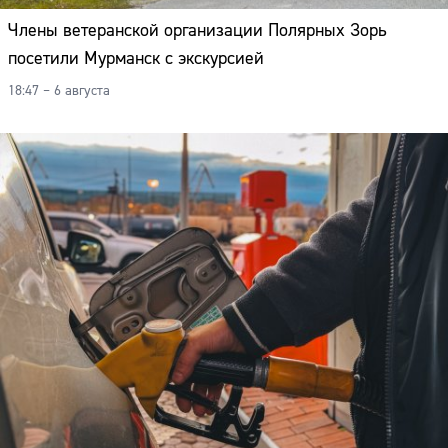
Члены ветеранской организации Полярных Зорь
посетили Мурманск с экскурсией
18:47 – 6 августа