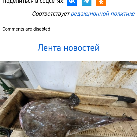
Поделиться в соцсетях:
Соответствует
редакционной политике
Comments are disabled
Лента новостей