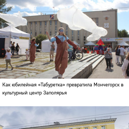
Как юбилейная «Табуретка» превратила Мончегорск в
культурный центр Заполярья