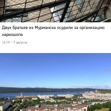
Двух братьев из Мурманска осудили за организацию
наркошопа
16:19 – 7 августа