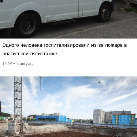
Одного человека госпитализировали из-за пожара в
апатитской пятиэтажке
14:49 – 7 августа