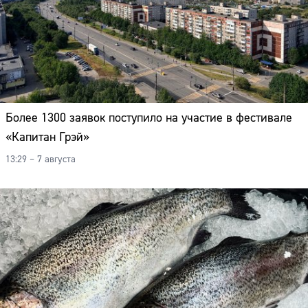
Более 1300 заявок поступило на участие в фестивале
«Капитан Грэй»
13:29 – 7 августа