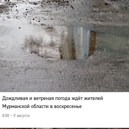
Дождливая и ветреная погода ждёт жителей
Мурманской области в воскресенье
8:00 – 9 августа