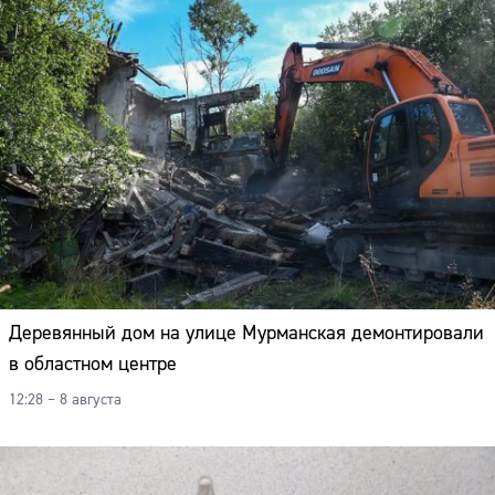
Деревянный дом на улице Мурманская демонтировали
в областном центре
12:28 – 8 августа