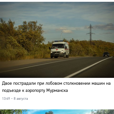
Двое пострадали при лобовом столкновении машин на
подъезде к аэропорту Мурманска
13:49 – 8 августа