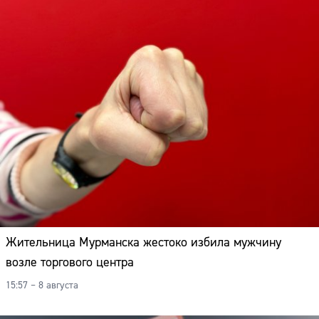
Жительница Мурманска жестоко избила мужчину
возле торгового центра
15:57 – 8 августа