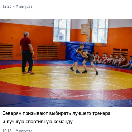
12:26 – 9 августа
Северян призывают выбирать лучшего тренера
и лучшую спортивную команду
10:13 – 9 августа