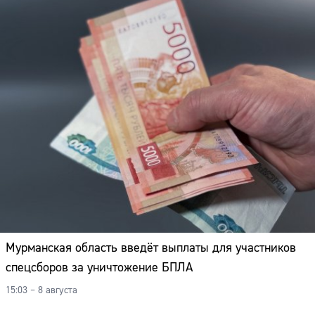
Мурманская область введёт выплаты для участников
спецсборов за уничтожение БПЛА
15:03 – 8 августа