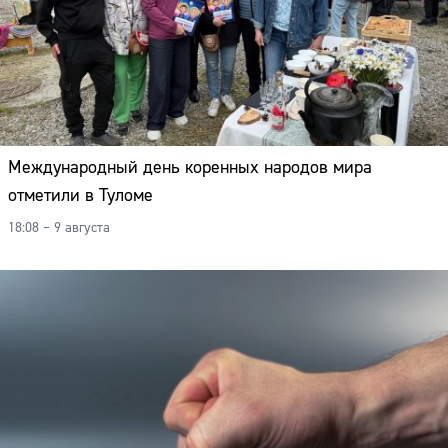
Международный день коренных народов мира
отметили в Туломе
18:08 – 9 августа