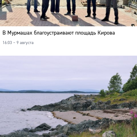
В Мурмашах благоустраивают площадь Кирова
16:03 – 9 августа