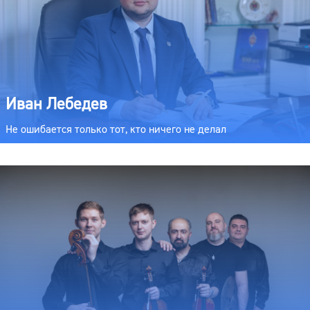
Иван Лебедев
Не ошибается только тот, кто ничего не делал