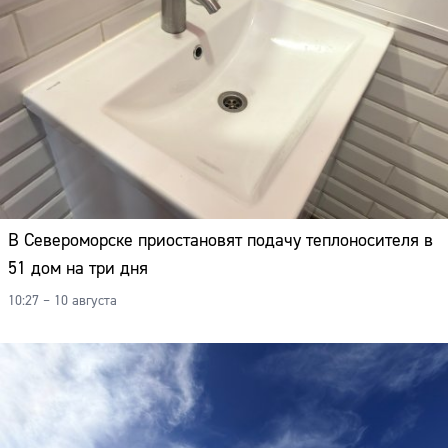
В Североморске приостановят подачу теплоносителя в
51 дом на три дня
10:27 – 10 августа