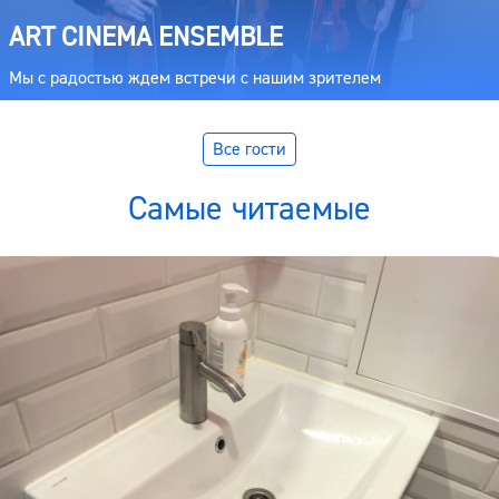
ART CINEMA ENSEMBLE
Мы с радостью ждем встречи с нашим зрителем
Все гости
Самые читаемые