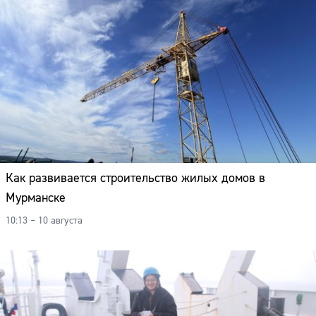
Как развивается строительство жилых домов в
Мурманске
10:13 – 10 августа