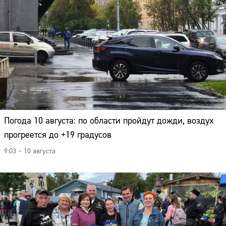
Погода 10 августа: по области пройдут дожди, воздух
прогреется до +19 градусов
9:03 – 10 августа