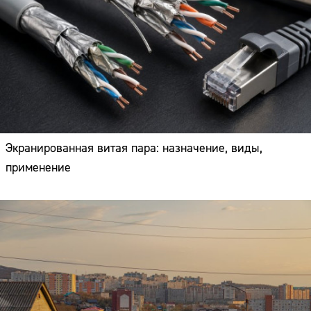
Экранированная витая пара: назначение, виды,
применение