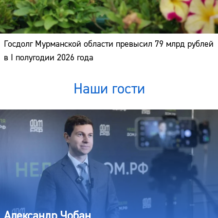
Госдолг Мурманской области превысил 79 млрд рублей
в I полугодии 2026 года
Наши гости
Александр Чобан