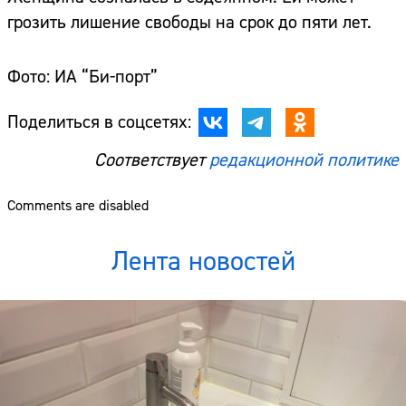
грозить лишение свободы на срок до пяти лет.
Фото: ИА “Би-порт”
Поделиться в соцсетях:
Соответствует
редакционной политике
Comments are disabled
Лента новостей