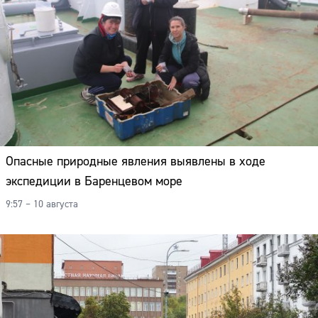
Опасные природные явления выявлены в ходе
экспедиции в Баренцевом море
9:57 – 10 августа