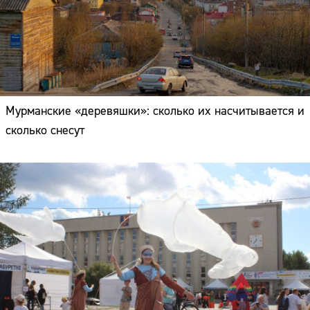
Мурманские «деревяшки»: сколько их насчитывается и
сколько снесут