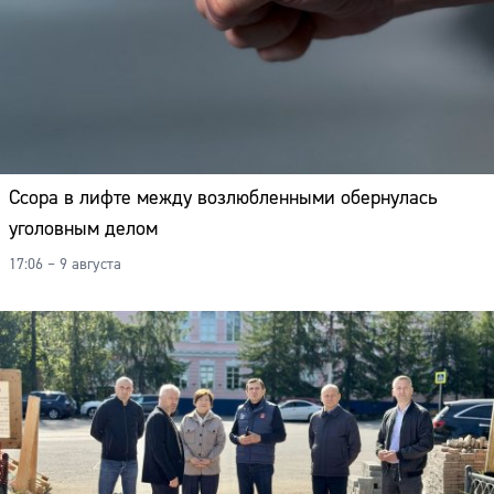
Ссора в лифте между возлюбленными обернулась
уголовным делом
17:06 – 9 августа