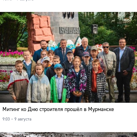
Митинг ко Дню строителя прошёл в Мурманске
9:03 – 9 августа