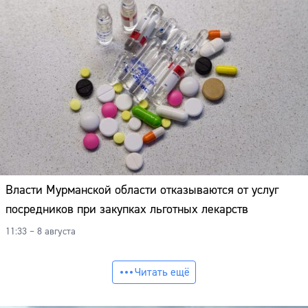
Власти Мурманской области отказываются от услуг
посредников при закупках льготных лекарств
11:33 – 8 августа
Читать ещё