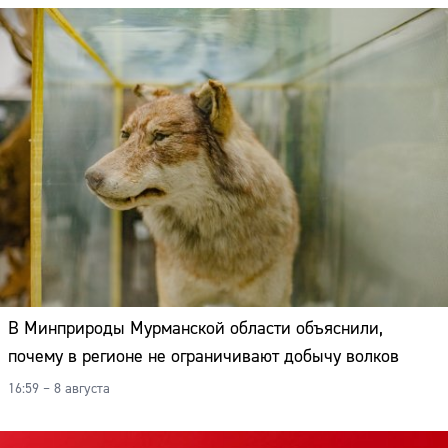
Адрес:
Телефон:
В Минприроды Мурманской области объяснили,
почему в регионе не ограничивают добычу волков
16:59 – 8 августа