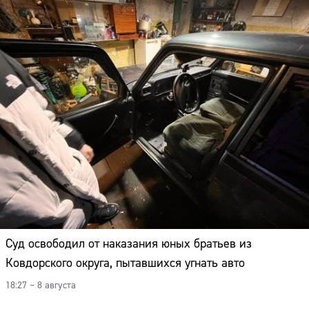
Суд освободил от наказания юных братьев из
Ковдорского округа, пытавшихся угнать авто
18:27 – 8 августа
Сайт: