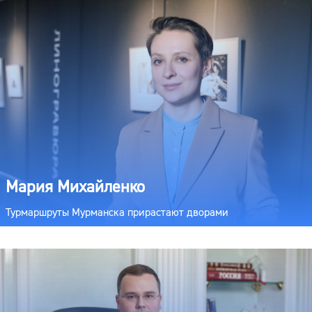
Мария Михайленко
Турмаршруты Мурманска прирастают дворами