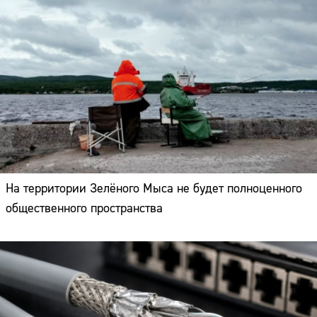
На территории Зелёного Мыса не будет полноценного
общественного пространства