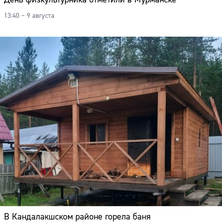
13:40 – 9 августа
В Кандалакшском районе горела баня