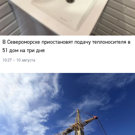
В Североморске приостановят подачу теплоносителя в
51 дом на три дня
10:27 – 10 августа