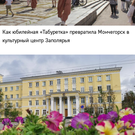
Как юбилейная «Табуретка» превратила Мончегорск в
культурный центр Заполярья