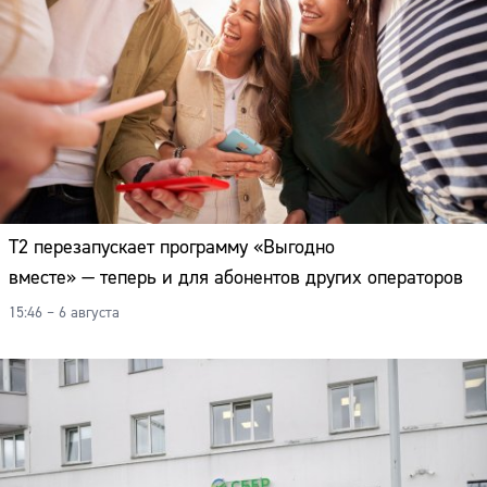
Т2 перезапускает программу «Выгодно
вместе» — теперь и для абонентов других операторов
15:46 – 6 августа