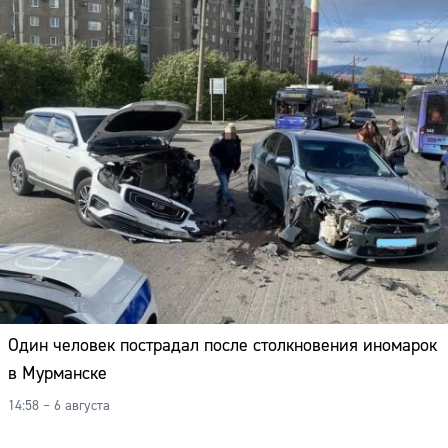
Один человек пострадал после столкновения иномарок
в Мурманске
14:58 – 6 августа