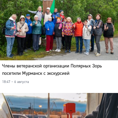
Члены ветеранской организации Полярных Зорь
посетили Мурманск с экскурсией
18:47 – 6 августа