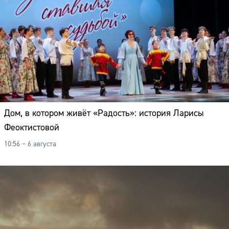
Дом, в котором живёт «Радость»: история Ларисы
Феоктистовой
10:56 – 6 августа