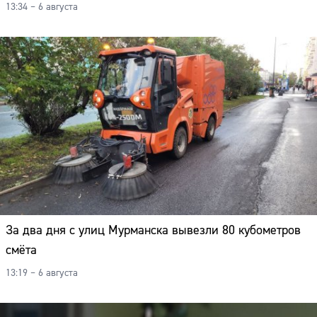
13:34 – 6 августа
За два дня с улиц Мурманска вывезли 80 кубометров
смёта
13:19 – 6 августа
Сайт: