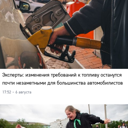
Эксперты: изменения требований к топливу останутся
почти незаметными для большинства автомобилистов
17:52 – 6 августа