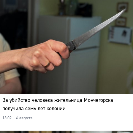
Адрес:
Телефон:
За убийство человека жительница Мончегорска
получила семь лет колонии
13:02 – 6 августа