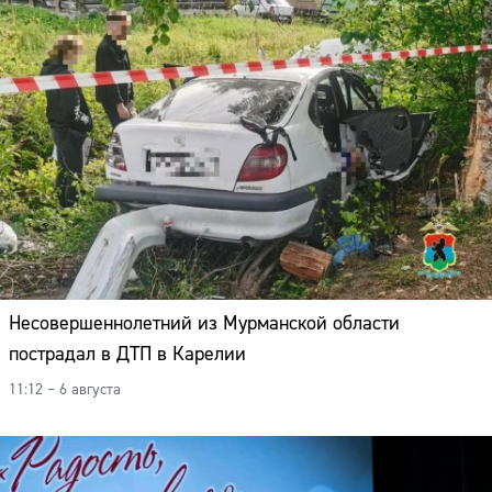
Несовершеннолетний из Мурманской области
пострадал в ДТП в Карелии
11:12 – 6 августа