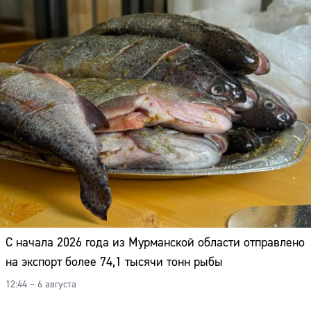
С начала 2026 года из Мурманской области отправлено
на экспорт более 74,1 тысячи тонн рыбы
12:44 – 6 августа