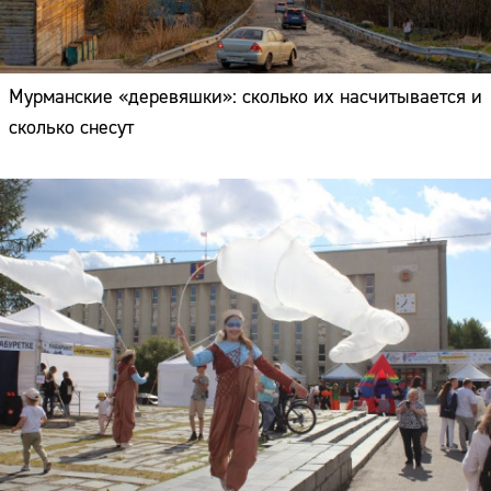
Мурманские «деревяшки»: сколько их насчитывается и
сколько снесут