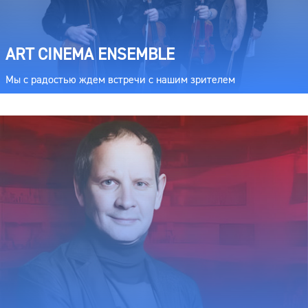
ART CINEMA ENSEMBLE
Мы с радостью ждем встречи с нашим зрителем