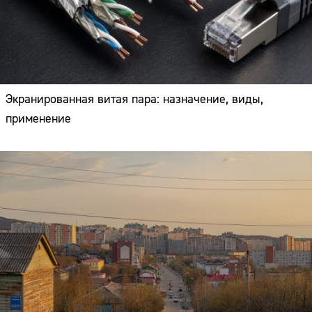
Экранированная витая пара: назначение, виды,
применение