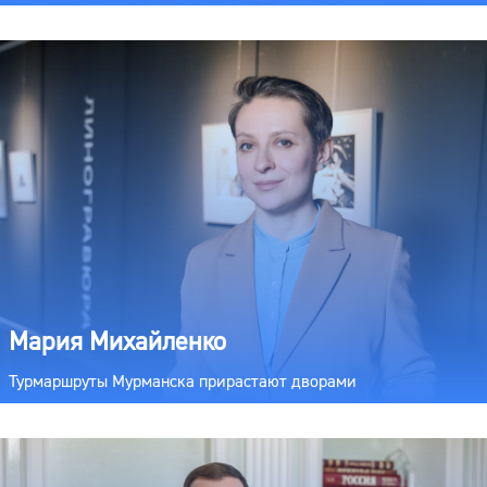
Мария Михайленко
Турмаршруты Мурманска прирастают дворами