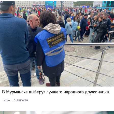
В Мурманске выберут лучшего народного дружинника
12:26 – 6 августа