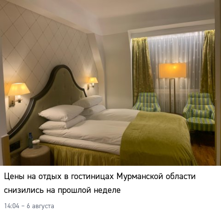
Цены на отдых в гостиницах Мурманской области
снизились на прошлой неделе
14:04 – 6 августа