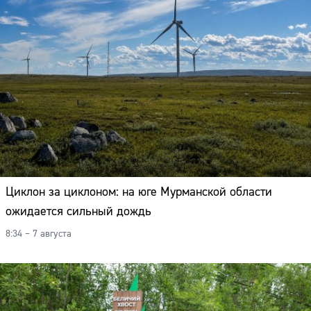
Циклон за циклоном: на юге Мурманской области
ожидается сильный дождь
8:34 – 7 августа