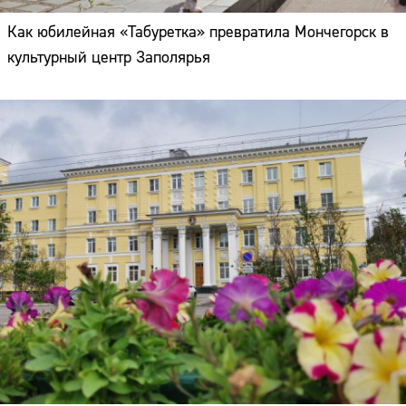
Как юбилейная «Табуретка» превратила Мончегорск в
культурный центр Заполярья