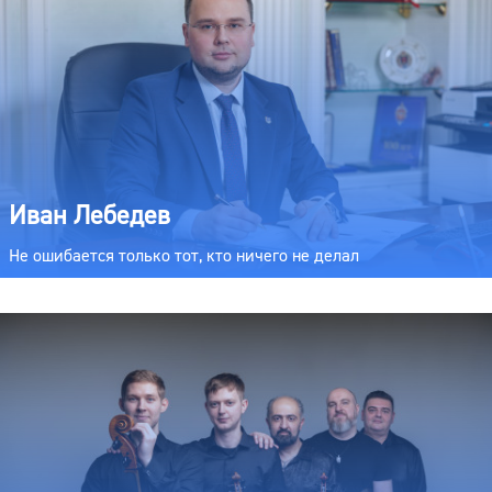
Иван Лебедев
Не ошибается только тот, кто ничего не делал