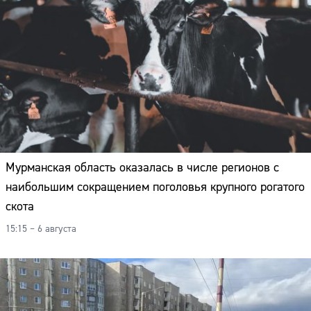
Мурманская область оказалась в числе регионов с
наибольшим сокращением поголовья крупного рогатого
скота
15:15 – 6 августа