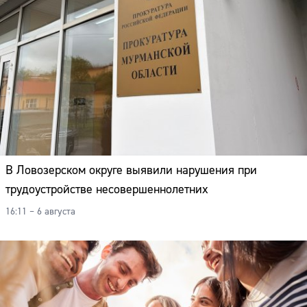
В Ловозерском округе выявили нарушения при
трудоустройстве несовершеннолетних
16:11 – 6 августа