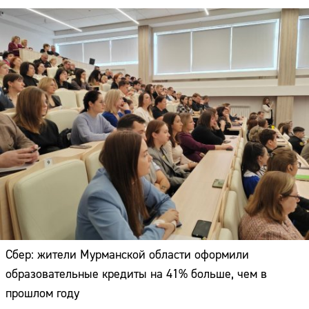
Сбер: жители Мурманской области оформили
образовательные кредиты на 41% больше, чем в
прошлом году