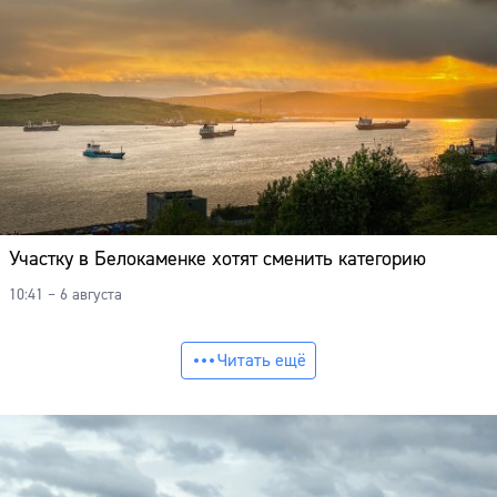
Участку в Белокаменке хотят сменить категорию
10:41 – 6 августа
Читать ещё