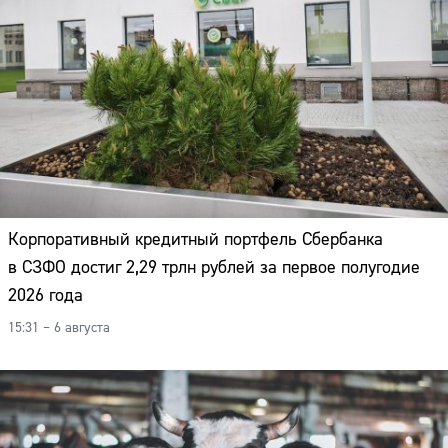
Корпоративный кредитный портфель Сбербанка
в СЗФО достиг 2,29 трлн рублей за первое полугодие
2026 года
15:31 – 6 августа