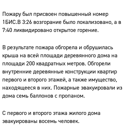
Пожару был присвоен повышенный номер
1БИС.В 3:26 возгорание было локализовано, а в
7:40 ликвидировано открытое горение.
В результате пожара обгорела и обрушилась
крыша на всей площади деревянного дома на
площади 200 квадратных метров. Обгорели
внутренние деревянные конструкции квартир
первого и второго этажей, а также имущество,
находящееся в них. Пожарные эвакуировали из
дома семь баллонов с пропаном.
С первого и второго этажа жилого дома
эвакуированы восемь человек.