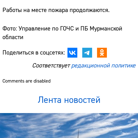
Работы на месте пожара продолжаются.
Фото: Управление по ГОЧС и ПБ Мурманской
области
Поделиться в соцсетях:
Соответствует
редакционной политике
Comments are disabled
Лента новостей