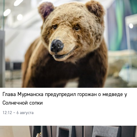
Глава Мурманска предупредил горожан о медведе у
Солнечной сопки
12:12 – 6 августа