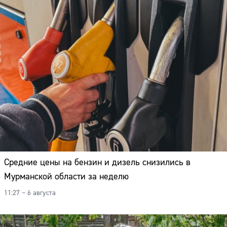
Средние цены на бензин и дизель снизились в
Мурманской области за неделю
11:27 – 6 августа