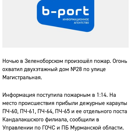
Ночью в Зеленоборском произошёл пожар. Огонь
охватил двухэтажный дом №28 по улице
Магистральная.
Информация поступила пожарным в 1:14. На
место происшествия прибыли дежурные караулы
ПЧ-60, ПЧ-61, ПЧ-64, ПЧ-65 и ее отдельного поста
Кандалакшского филиала, сообщили в
Управлении по ГОЧС и ПБ Мурманской области.