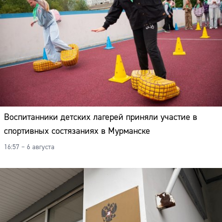
Воспитанники детских лагерей приняли участие в
спортивных состязаниях в Мурманске
16:57 – 6 августа