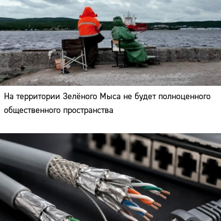
На территории Зелёного Мыса не будет полноценного
общественного пространства