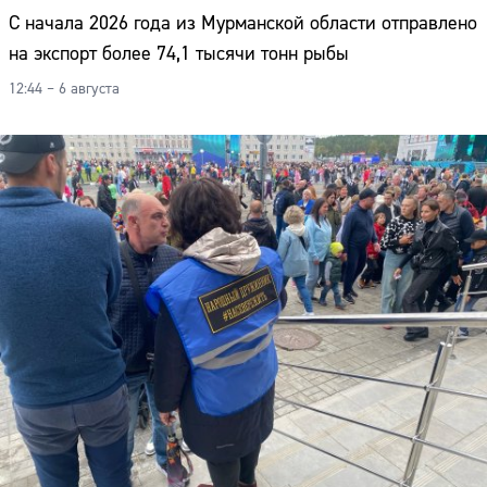
Адрес:
С начала 2026 года из Мурманской области отправлено
на экспорт более 74,1 тысячи тонн рыбы
Телефон:
12:44 – 6 августа