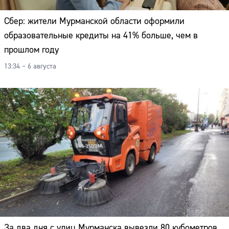
Сбер: жители Мурманской области оформили
образовательные кредиты на 41% больше, чем в
прошлом году
13:34 – 6 августа
За два дня с улиц Мурманска вывезли 80 кубометров