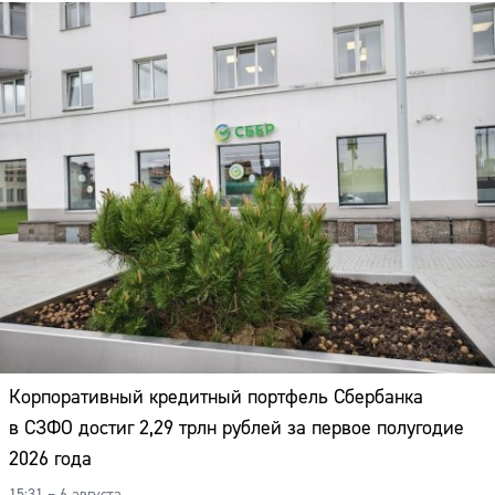
Корпоративный кредитный портфель Сбербанка
в СЗФО достиг 2,29 трлн рублей за первое полугодие
2026 года