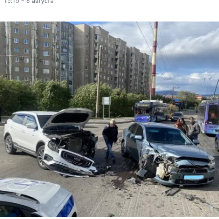
15:15 – 6 августа