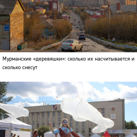
Мурманские «деревяшки»: сколько их насчитывается и
сколько снесут