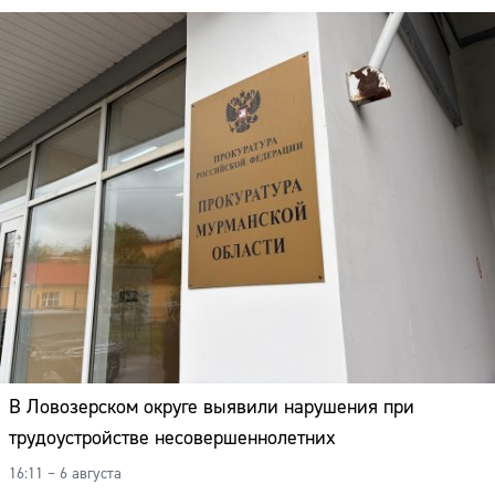
В Ловозерском округе выявили нарушения при
трудоустройстве несовершеннолетних
16:11 – 6 августа