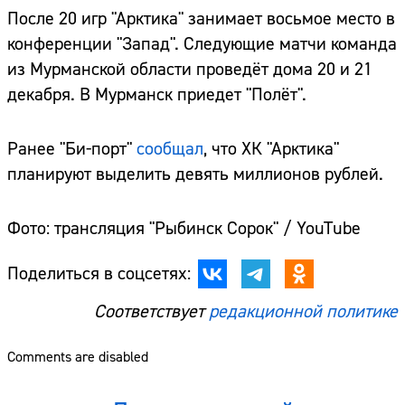
После 20 игр "Арктика" занимает восьмое место в
конференции "Запад". Следующие матчи команда
из Мурманской области проведёт дома 20 и 21
декабря. В Мурманск приедет "Полёт".
Ранее "Би-порт"
сообщал
, что ХК "Арктика"
планируют выделить девять миллионов рублей.
Фото: трансляция "Рыбинск Сорок" / YouTube
Поделиться в соцсетях:
Соответствует
редакционной политике
Comments are disabled