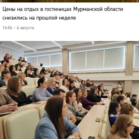
Цены на отдых в гостиницах Мурманской области
снизились на прошлой неделе
14:04 – 6 августа