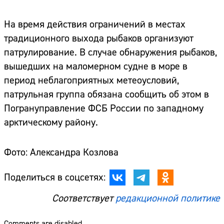
На время действия ограничений в местах
традиционного выхода рыбаков организуют
патрулирование. В случае обнаружения рыбаков,
вышедших на маломерном судне в море в
период неблагоприятных метеоусловий,
патрульная группа обязана сообщить об этом в
Погрануправление ФСБ России по западному
арктическому району.
Фото: Александра Козлова
Поделиться в соцсетях:
Соответствует
редакционной политике
Comments are disabled