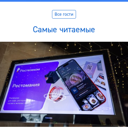
Все гости
Самые читаемые