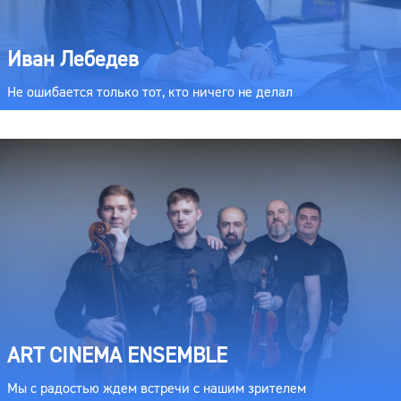
Иван Лебедев
Не ошибается только тот, кто ничего не делал
ART CINEMA ENSEMBLE
Мы с радостью ждем встречи с нашим зрителем