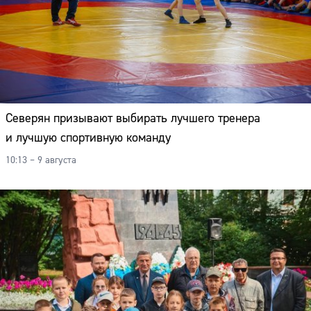
Северян призывают выбирать лучшего тренера
и лучшую спортивную команду
10:13 – 9 августа
Сайт: