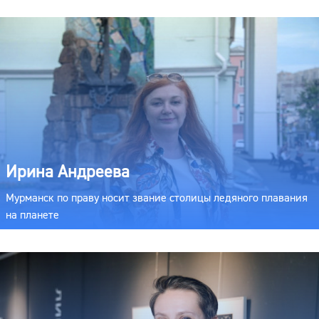
Ирина Андреева
Мурманск по праву носит звание столицы ледяного плавания
на планете