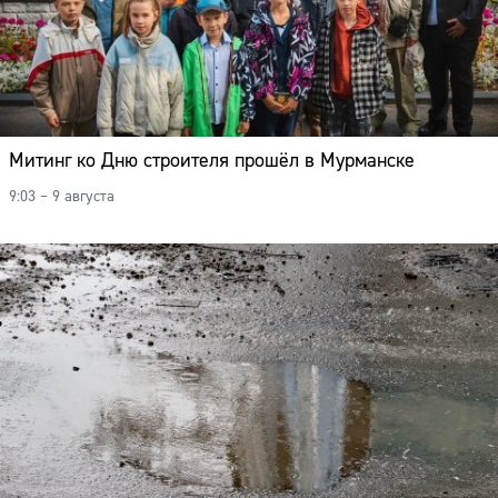
Адрес:
Телефон:
Митинг ко Дню строителя прошёл в Мурманске
9:03 – 9 августа