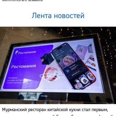
Лента новостей
Мурманский ресторан китайской кухни стал первым,