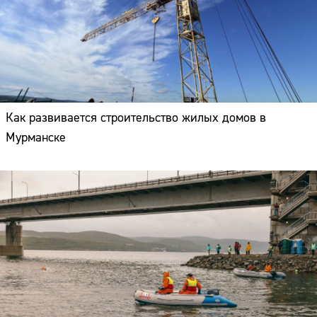
Как развивается строительство жилых домов в
Мурманске