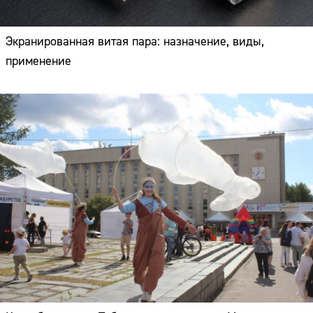
Экранированная витая пара: назначение, виды,
применение