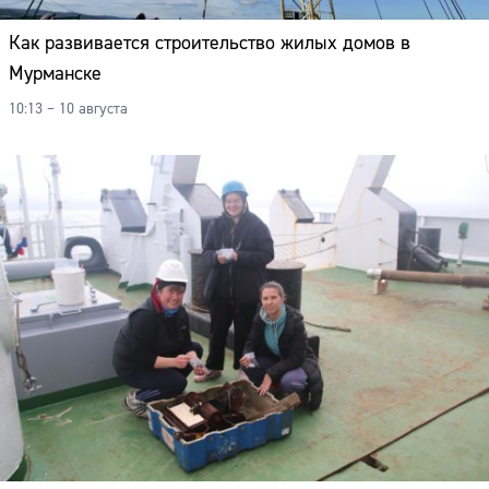
Как развивается строительство жилых домов в
Мурманске
10:13 – 10 августа