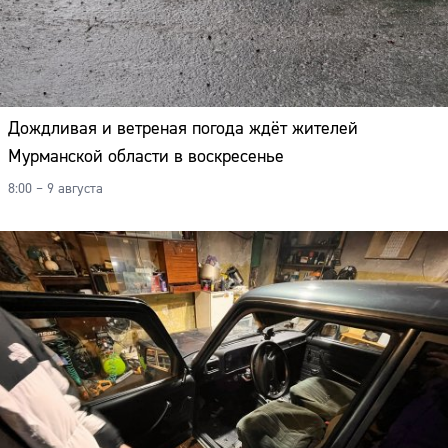
Дождливая и ветреная погода ждёт жителей
Мурманской области в воскресенье
8:00 – 9 августа