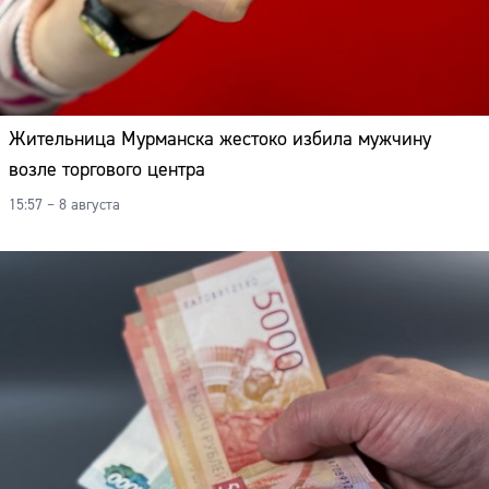
Жительница Мурманска жестоко избила мужчину
возле торгового центра
15:57 – 8 августа