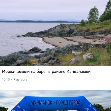
Моржи вышли на берег в районе Кандалакши
15:10 – 9 августа