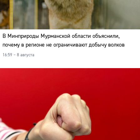
В Минприроды Мурманской области объяснили,
почему в регионе не ограничивают добычу волков
16:59 – 8 августа