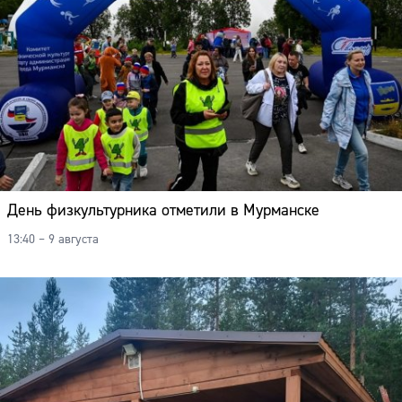
День физкультурника отметили в Мурманске
13:40 – 9 августа