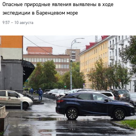
Опасные природные явления выявлены в ходе
экспедиции в Баренцевом море
9:57 – 10 августа