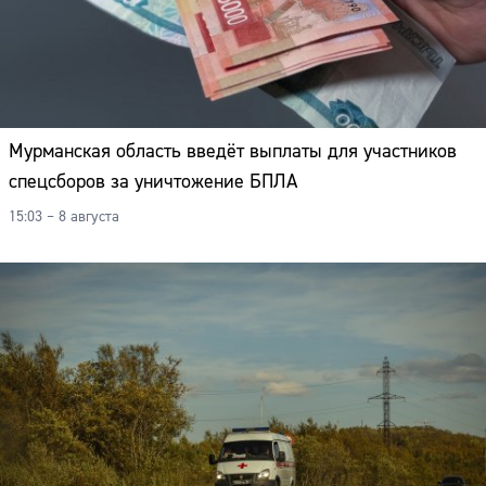
Мурманская область введёт выплаты для участников
спецсборов за уничтожение БПЛА
15:03 – 8 августа