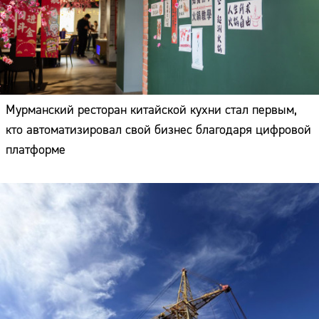
Мурманский ресторан китайской кухни стал первым,
кто автоматизировал свой бизнес благодаря цифровой
платформе