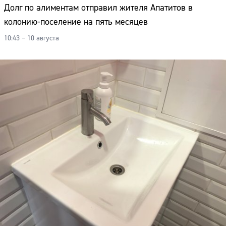
Долг по алиментам отправил жителя Апатитов в
колонию-поселение на пять месяцев
10:43 – 10 августа