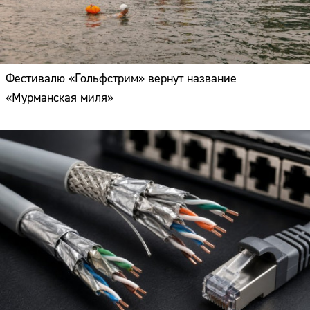
Фестивалю «Гольфстрим» вернут название
«Мурманская миля»