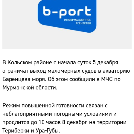
В Кольском районе с начала суток 5 декабря
ограничат выход маломерных судов в акваторию
Баренцева моря. Об этом сообщили в МЧС по
Мурманской области.
Режим повышенной готовности связан с
неблагоприятными погодными условиями и
продлится до 10 часов 8 декабря на территории
Териберки и Ура-Губы.