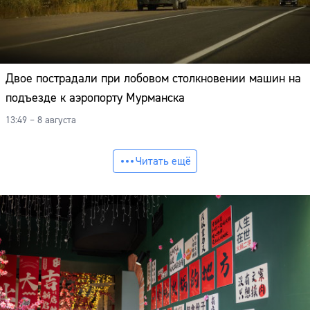
Двое пострадали при лобовом столкновении машин на
подъезде к аэропорту Мурманска
13:49 – 8 августа
Читать ещё