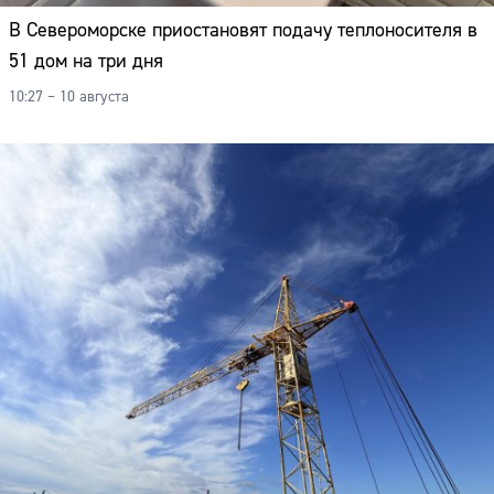
В Североморске приостановят подачу теплоносителя в
51 дом на три дня
10:27 – 10 августа