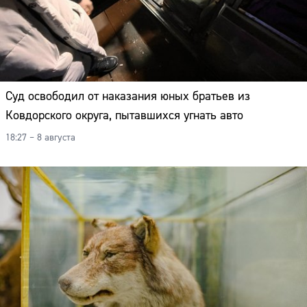
Суд освободил от наказания юных братьев из
Ковдорского округа, пытавшихся угнать авто
18:27 – 8 августа