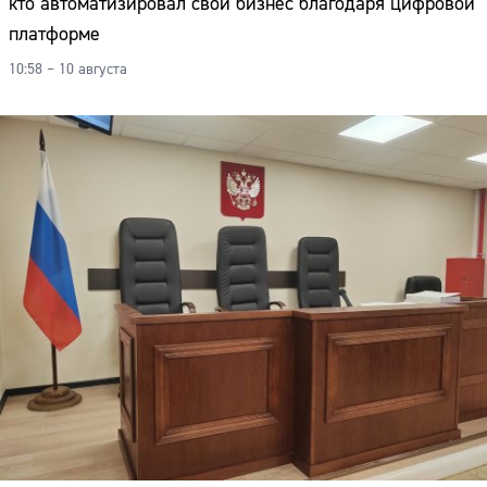
кто автоматизировал свой бизнес благодаря цифровой
платформе
10:58 – 10 августа