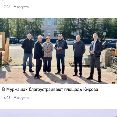
17:06 – 9 августа
В Мурмашах благоустраивают площадь Кирова
16:03 – 9 августа