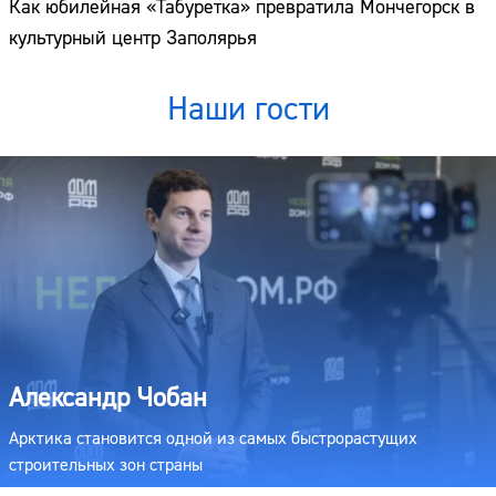
Как юбилейная «Табуретка» превратила Мончегорск в
культурный центр Заполярья
Наши гости
Александр Чобан
Арктика становится одной из самых быстрорастущих
строительных зон страны