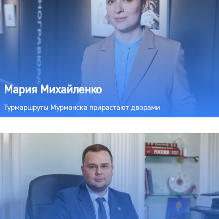
Мария Михайленко
Турмаршруты Мурманска прирастают дворами