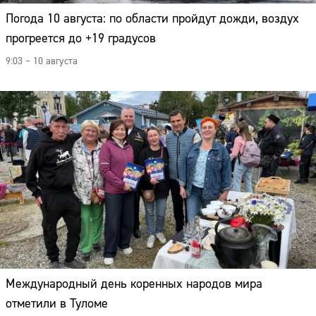
Погода 10 августа: по области пройдут дожди, воздух
прогреется до +19 градусов
9:03 – 10 августа
Международный день коренных народов мира
отметили в Туломе