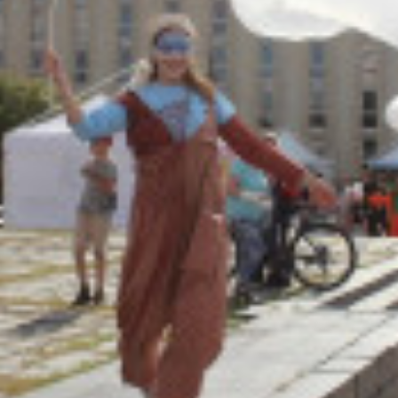
Адрес:
Телефон: