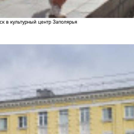
ск в культурный центр Заполярья