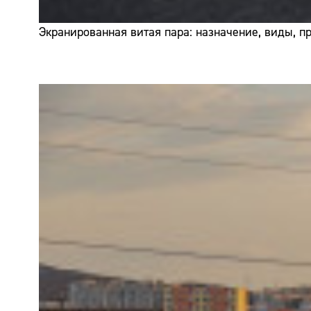
Экранированная витая пара: назначение, виды, 