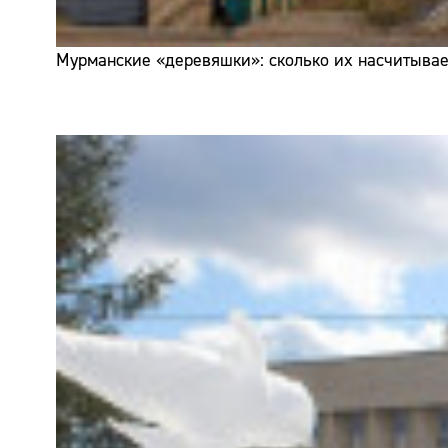
Мурманские «деревяшки»: сколько их насчитывает