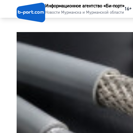
Информационное агентство «Би-порт»
16+
Новости Мурманска и Мурманской области