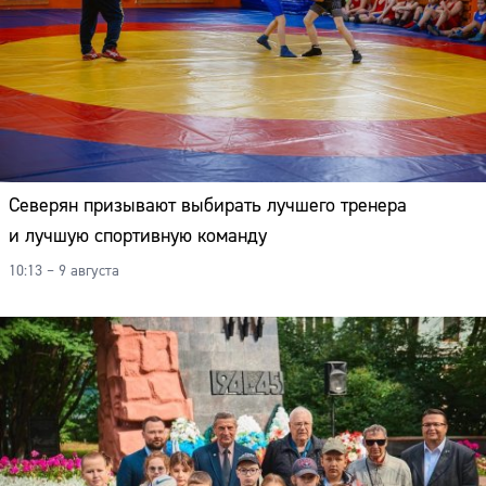
Северян призывают выбирать лучшего тренера
и лучшую спортивную команду
10:13 – 9 августа