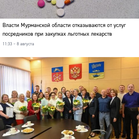
Адрес:
Телефон:
Власти Мурманской области отказываются от услуг
посредников при закупках льготных лекарств
11:33 – 8 августа