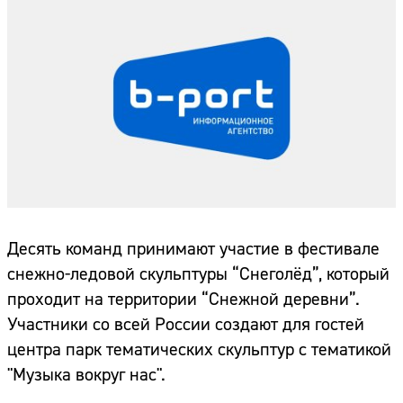
Десять команд принимают участие в фестивале
снежно-ледовой скульптуры “Снеголёд”, который
проходит на территории “Снежной деревни”.
Участники со всей России создают для гостей
центра парк тематических скульптур с тематикой
"Музыка вокруг нас".