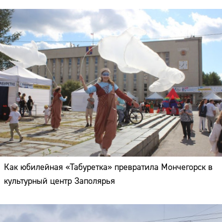
Как юбилейная «Табуретка» превратила Мончегорск в
культурный центр Заполярья