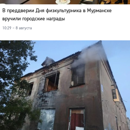
В преддверии Дня физкультурника в Мурманске
вручили городские награды
10:29 – 8 августа