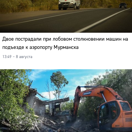
Двое пострадали при лобовом столкновении машин на
подъезде к аэропорту Мурманска
13:49 – 8 августа