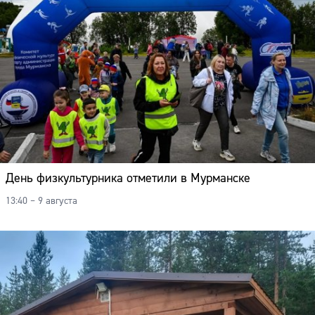
День физкультурника отметили в Мурманске
13:40 – 9 августа