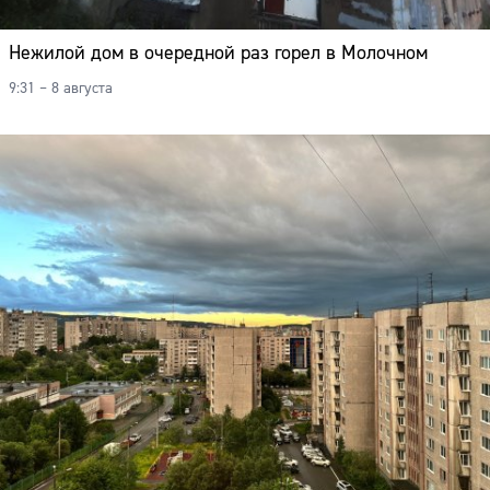
Нежилой дом в очередной раз горел в Молочном
9:31 – 8 августа