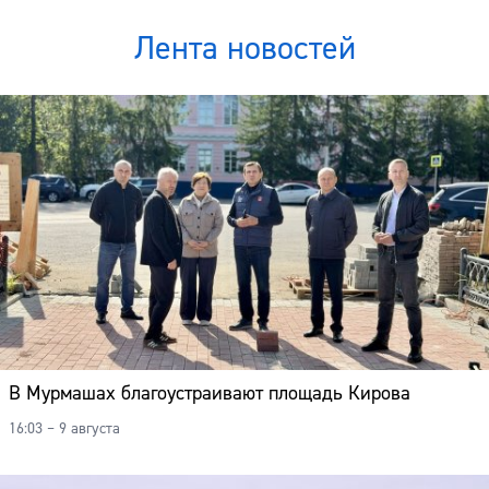
Лента новостей
В Мурмашах благоустраивают площадь Кирова
16:03 – 9 августа