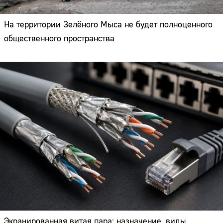
На территории Зелёного Мыса не будет полноценного
общественного пространства
Экранированная витая пара: назначение, виды,