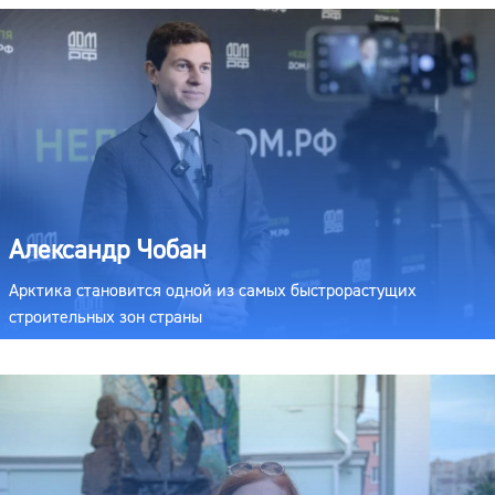
Александр Чобан
Арктика становится одной из самых быстрорастущих
строительных зон страны