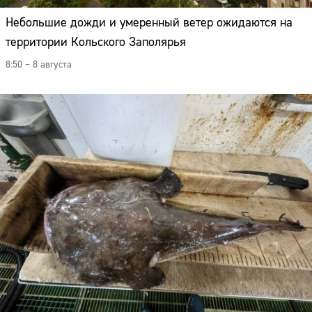
Небольшие дожди и умеренный ветер ожидаются на
территории Кольского Заполярья
8:50 – 8 августа