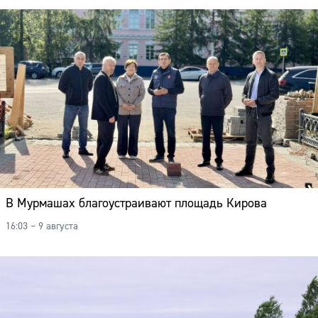
В Мурмашах благоустраивают площадь Кирова
16:03 – 9 августа