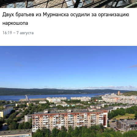
Двух братьев из Мурманска осудили за организацию
наркошопа
16:19 – 7 августа