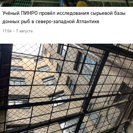
Учёный ПИНРО провёл исследования сырьевой базы
донных рыб в северо-западной Атлантике
17:04 – 7 августа