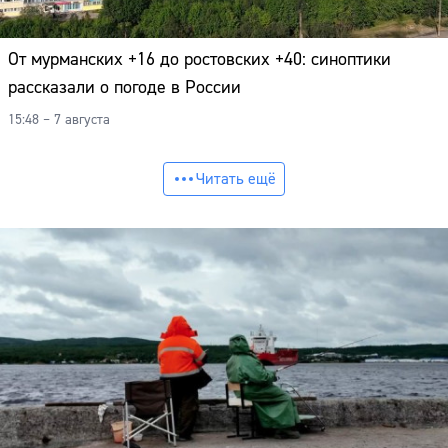
От мурманских +16 до ростовских +40: синоптики
рассказали о погоде в России
15:48 – 7 августа
Читать ещё