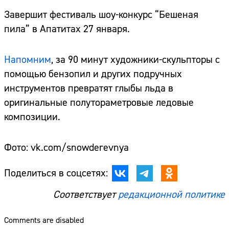
Завершит фестиваль шоу-конкурс “Бешеная
пила” в Апатитах 27 января.
Напомним
, за 90 минут художники-скульпторы с
помощью бензопил и других подручных
инструментов превратят глыбы льда в
оригинальные полутораметровые ледовые
композиции.
Фото: vk.com/snowderevnya
Поделиться в соцсетях:
Соответствует
редакционной политике
Comments are disabled