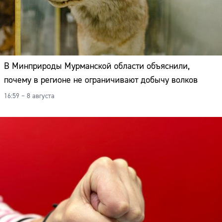
В Минприроды Мурманской области объяснили,
почему в регионе не ограничивают добычу волков
16:59 – 8 августа