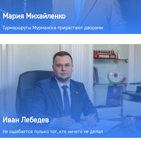
Мария Михайленко
Турмаршруты Мурманска прирастают дворами
Иван Лебедев
Не ошибается только тот, кто ничего не делал