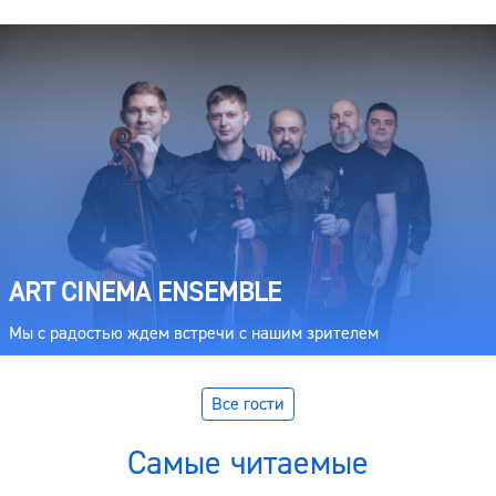
ART CINEMA ENSEMBLE
Мы с радостью ждем встречи с нашим зрителем
Все гости
Самые читаемые