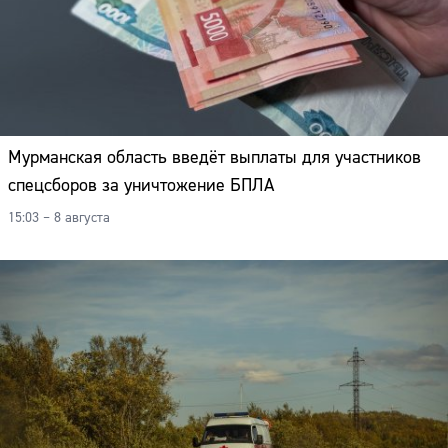
Мурманская область введёт выплаты для участников
спецсборов за уничтожение БПЛА
15:03 – 8 августа