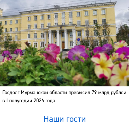
Госдолг Мурманской области превысил 79 млрд рублей
в I полугодии 2026 года
Наши гости