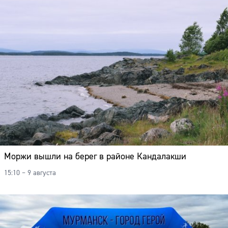
Моржи вышли на берег в районе Кандалакши
15:10 – 9 августа