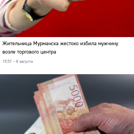
Жительница Мурманска жестоко избила мужчину
возле торгового центра
15:57 – 8 августа