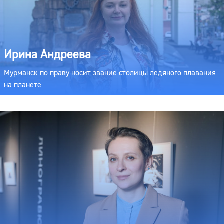
Ирина Андреева
Мурманск по праву носит звание столицы ледяного плавания
на планете