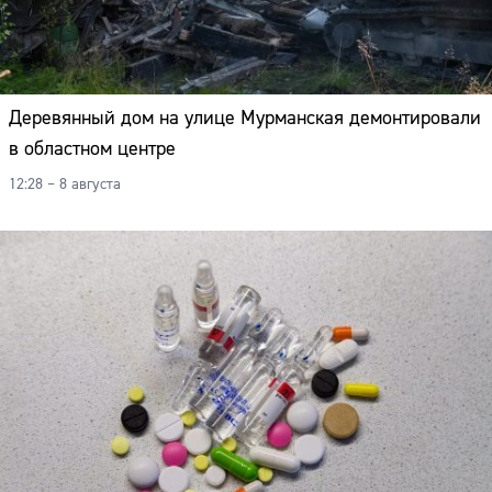
Деревянный дом на улице Мурманская демонтировали
в областном центре
12:28 – 8 августа
Сайт: