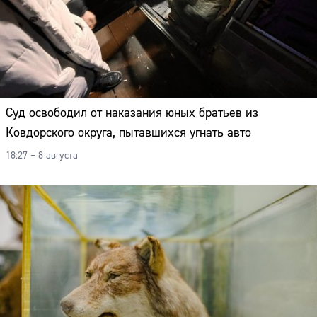
Суд освободил от наказания юных братьев из
Ковдорского округа, пытавшихся угнать авто
18:27 – 8 августа