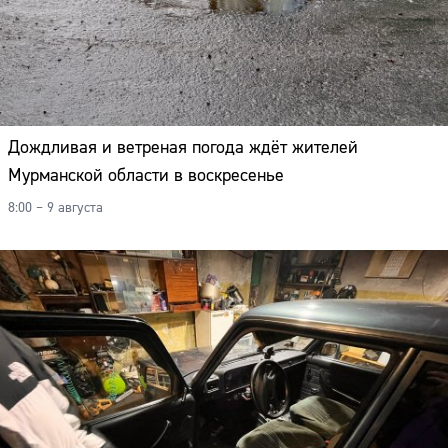
Дождливая и ветреная погода ждёт жителей
Мурманской области в воскресенье
8:00 – 9 августа