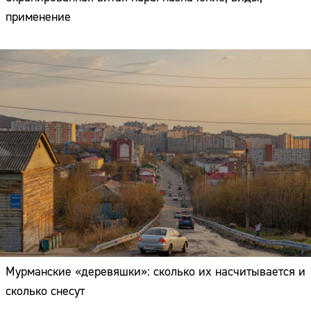
применение
Мурманские «деревяшки»: сколько их насчитывается и
сколько снесут