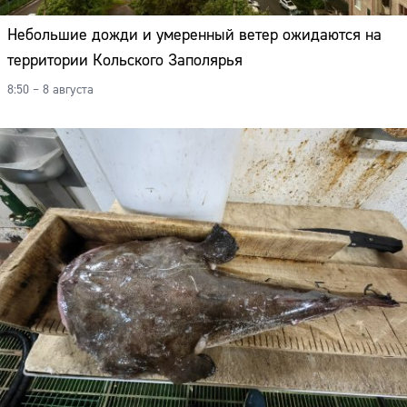
Небольшие дожди и умеренный ветер ожидаются на
территории Кольского Заполярья
8:50 – 8 августа