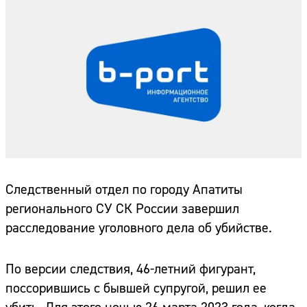
Следственный отдел по городу Апатиты
регионального СУ СК России завершил
расследование уголовного дела об убийстве.
По версии следствия, 46-летний фигурант,
поссорившись с бывшей супругой, решил ее