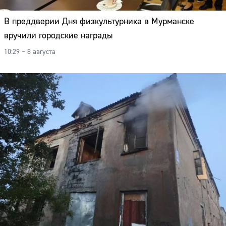
В преддверии Дня физкультурника в Мурманске
вручили городские награды
10:29 – 8 августа