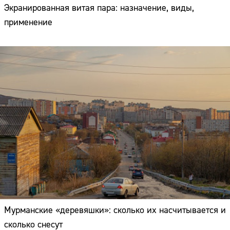
Экранированная витая пара: назначение, виды,
применение
Мурманские «деревяшки»: сколько их насчитывается и
сколько снесут