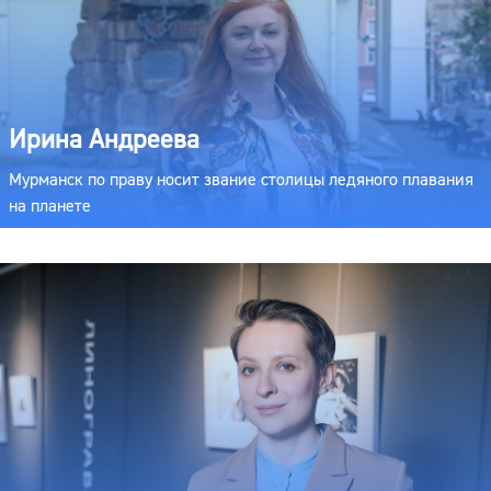
Ирина Андреева
Мурманск по праву носит звание столицы ледяного плавания
на планете