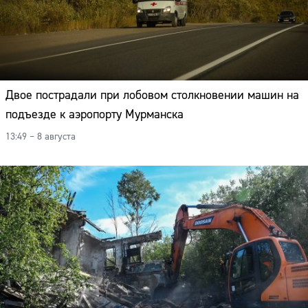
Двое пострадали при лобовом столкновении машин на
подъезде к аэропорту Мурманска
13:49 – 8 августа