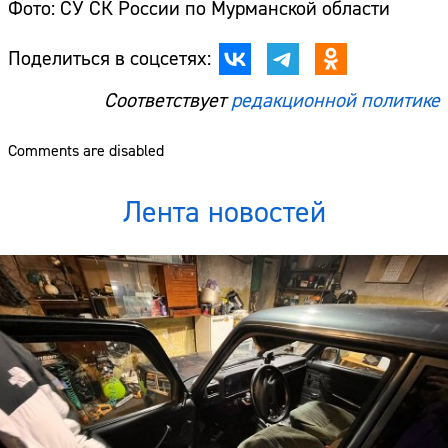
Фото: СУ СК России по Мурманской области
Поделиться в соцсетях:
Соответствует
редакционной политике
Comments are disabled
Лента новостей