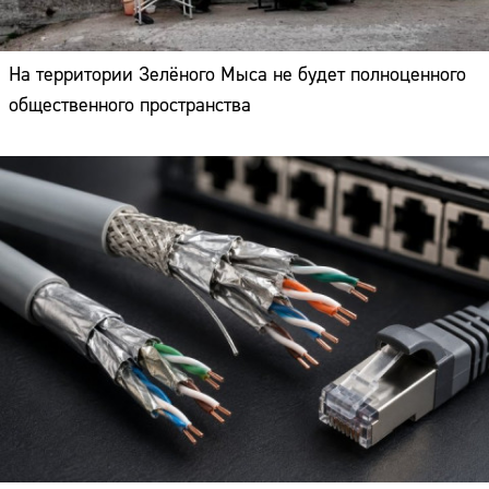
На территории Зелёного Мыса не будет полноценного
общественного пространства