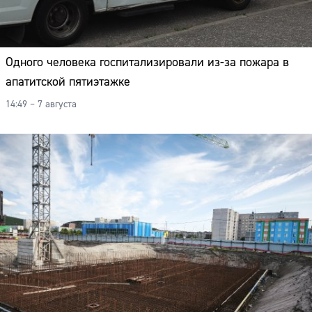
Одного человека госпитализировали из-за пожара в
апатитской пятиэтажке
14:49 – 7 августа