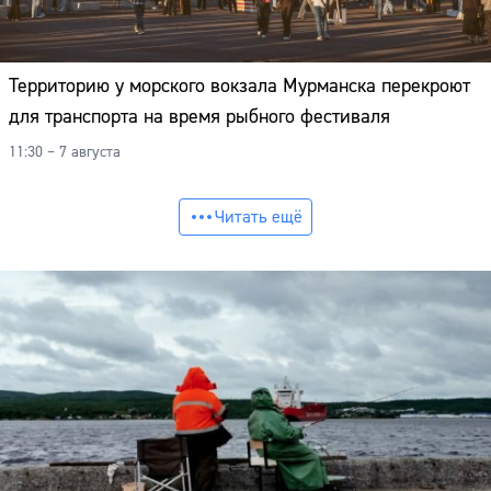
Территорию у морского вокзала Мурманска перекроют
для транспорта на время рыбного фестиваля
11:30 – 7 августа
Читать ещё