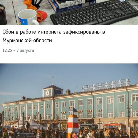
Сбои в работе интернета зафиксированы в
Мурманской области
12:25 – 7 августа