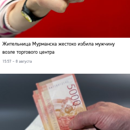
Жительница Мурманска жестоко избила мужчину
возле торгового центра
15:57 – 8 августа