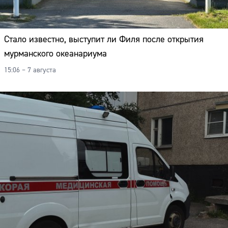
Стало известно, выступит ли Филя после открытия
мурманского океанариума
15:06 – 7 августа