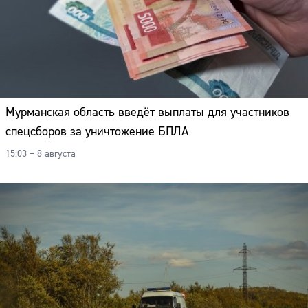
Мурманская область введёт выплаты для участников
спецсборов за уничтожение БПЛА
15:03 – 8 августа