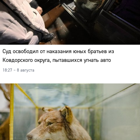
Суд освободил от наказания юных братьев из
Ковдорского округа, пытавшихся угнать авто
18:27 – 8 августа