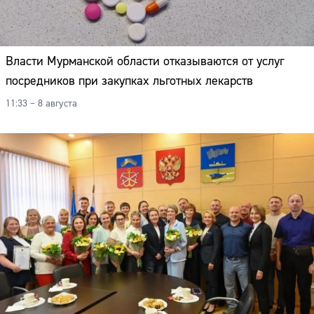
Власти Мурманской области отказываются от услуг
посредников при закупках льготных лекарств
11:33 – 8 августа