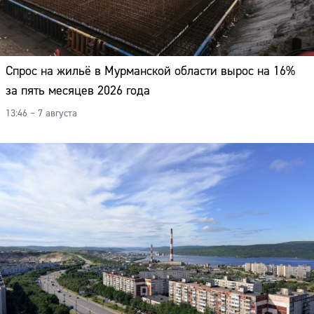
Спрос на жильё в Мурманской области вырос на 16%
за пять месяцев 2026 года
13:46 – 7 августа