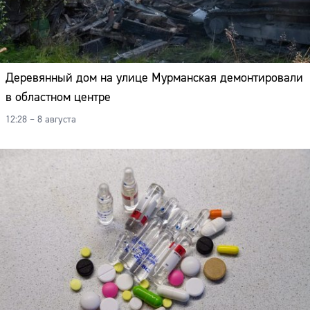
Деревянный дом на улице Мурманская демонтировали
в областном центре
12:28 – 8 августа