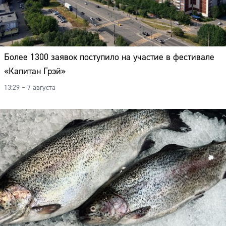
Более 1300 заявок поступило на участие в фестивале
«Капитан Грэй»
13:29 – 7 августа