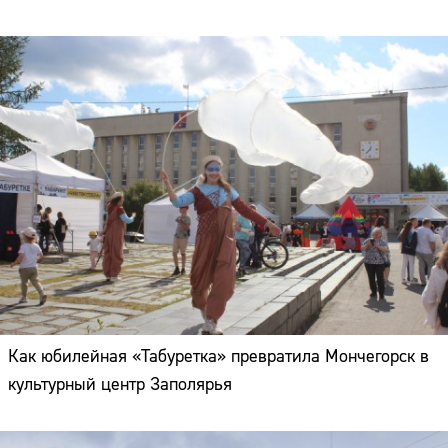
Как юбилейная «Табуретка» превратила Мончегорск в
культурный центр Заполярья