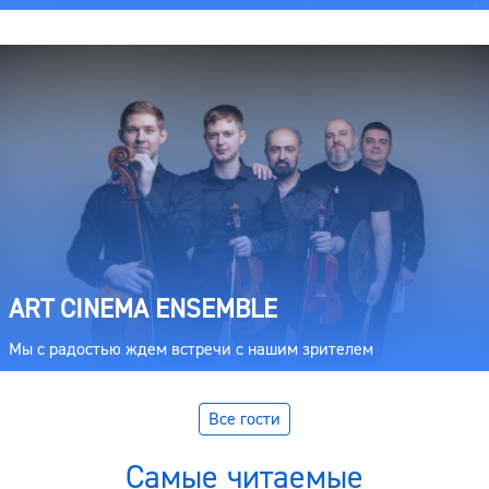
ART CINEMA ENSEMBLE
Мы с радостью ждем встречи с нашим зрителем
Все гости
Самые читаемые