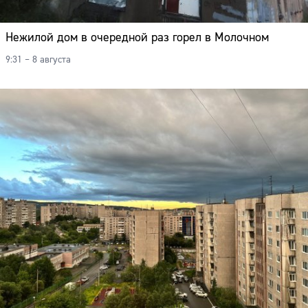
Нежилой дом в очередной раз горел в Молочном
9:31 – 8 августа