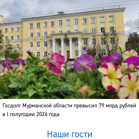
Госдолг Мурманской области превысил 79 млрд рублей
в I полугодии 2026 года
Наши гости