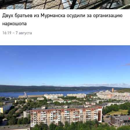
Двух братьев из Мурманска осудили за организацию
наркошопа
16:19 – 7 августа
Сайт: