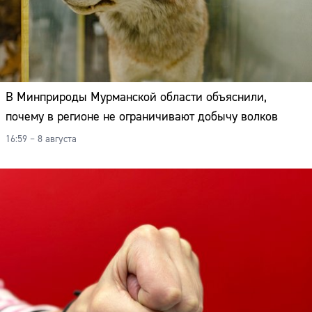
В Минприроды Мурманской области объяснили,
почему в регионе не ограничивают добычу волков
16:59 – 8 августа