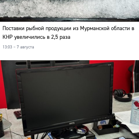
Поставки рыбной продукции из Мурманской области в
КНР увеличились в 2,5 раза
13:03 – 7 августа