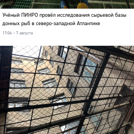
Учёный ПИНРО провёл исследования сырьевой базы
донных рыб в северо-западной Атлантике
17:04 – 7 августа