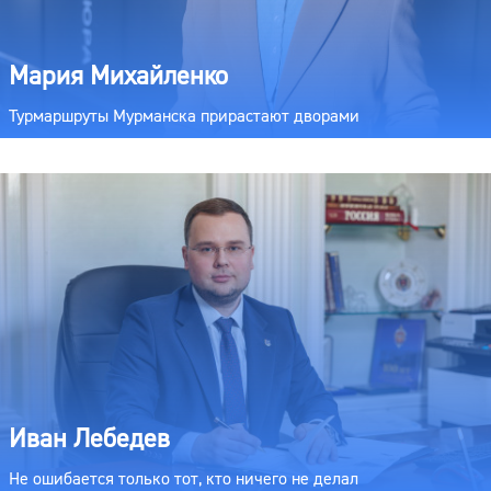
Мария Михайленко
Турмаршруты Мурманска прирастают дворами
Иван Лебедев
Не ошибается только тот, кто ничего не делал