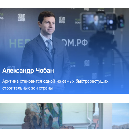
Александр Чобан
Арктика становится одной из самых быстрорастущих
строительных зон страны