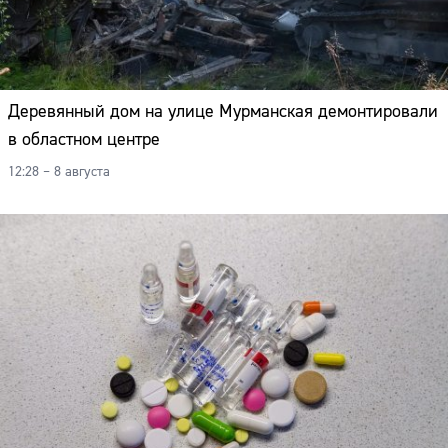
Деревянный дом на улице Мурманская демонтировали
в областном центре
12:28 – 8 августа
Сайт: