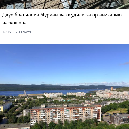
Двух братьев из Мурманска осудили за организацию
наркошопа
16:19 – 7 августа