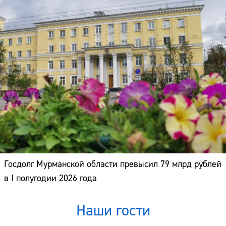
Госдолг Мурманской области превысил 79 млрд рублей
в I полугодии 2026 года
Наши гости