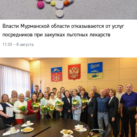
Адрес:
Телефон:
Власти Мурманской области отказываются от услуг
посредников при закупках льготных лекарств
11:33 – 8 августа