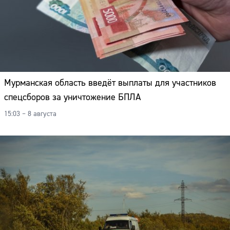
Мурманская область введёт выплаты для участников
спецсборов за уничтожение БПЛА
15:03 – 8 августа