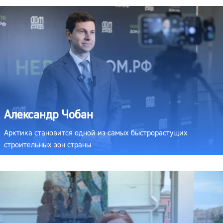
Александр Чобан
Арктика становится одной из самых быстрорастущих
строительных зон страны