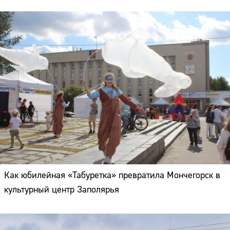
Как юбилейная «Табуретка» превратила Мончегорск в
культурный центр Заполярья