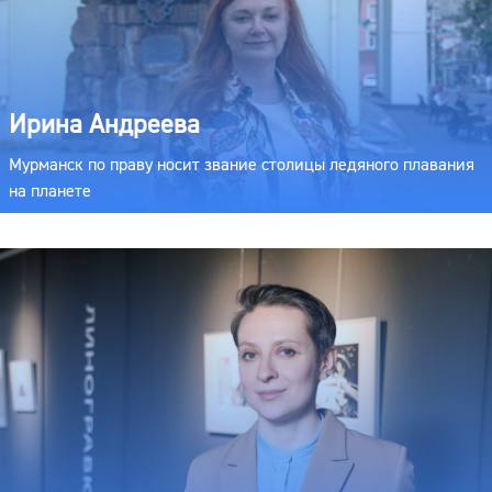
Ирина Андреева
Мурманск по праву носит звание столицы ледяного плавания
на планете