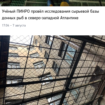
Учёный ПИНРО провёл исследования сырьевой базы
донных рыб в северо-западной Атлантике
17:04 – 7 августа