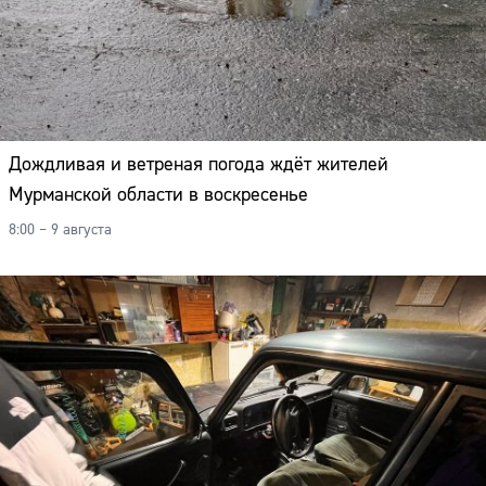
Дождливая и ветреная погода ждёт жителей
Мурманской области в воскресенье
8:00 – 9 августа