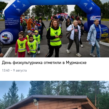
День физкультурника отметили в Мурманске
13:40 – 9 августа