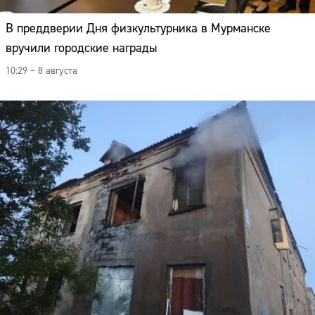
В преддверии Дня физкультурника в Мурманске
вручили городские награды
10:29 – 8 августа