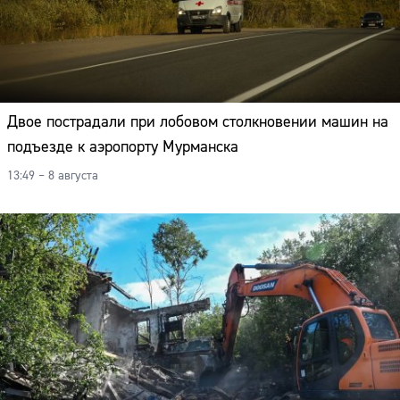
Двое пострадали при лобовом столкновении машин на
подъезде к аэропорту Мурманска
13:49 – 8 августа