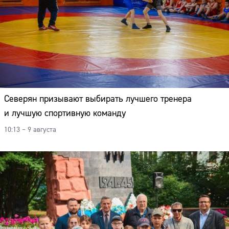
Северян призывают выбирать лучшего тренера
и лучшую спортивную команду
10:13 – 9 августа