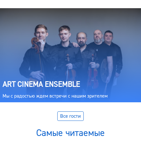
ART CINEMA ENSEMBLE
Мы с радостью ждем встречи с нашим зрителем
Все гости
Самые читаемые