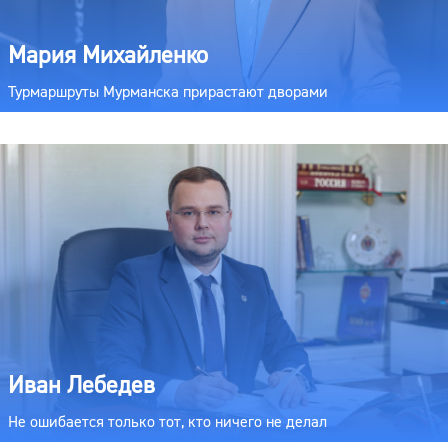
Мария Михайленко
Турмаршруты Мурманска прирастают дворами
Иван Лебедев
Не ошибается только тот, кто ничего не делал