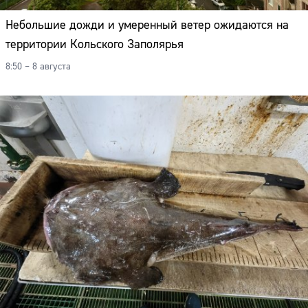
Небольшие дожди и умеренный ветер ожидаются на
территории Кольского Заполярья
8:50 – 8 августа