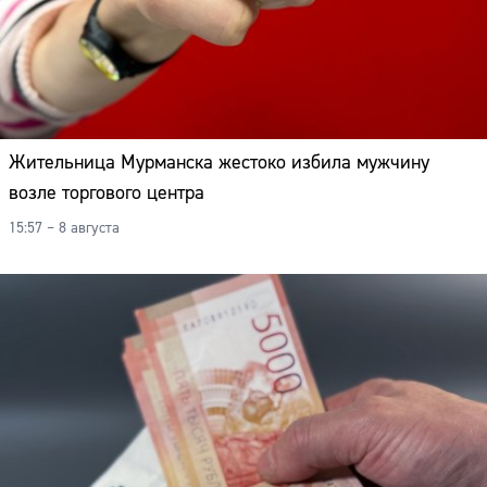
Жительница Мурманска жестоко избила мужчину
возле торгового центра
15:57 – 8 августа