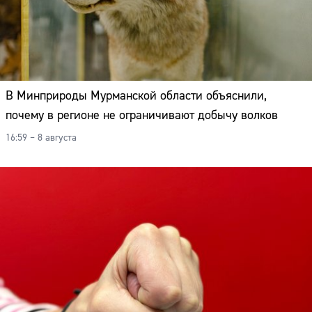
В Минприроды Мурманской области объяснили,
почему в регионе не ограничивают добычу волков
16:59 – 8 августа