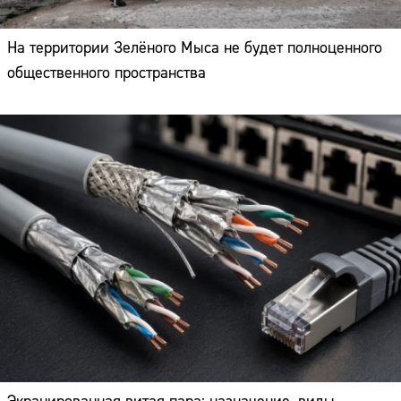
На территории Зелёного Мыса не будет полноценного
общественного пространства