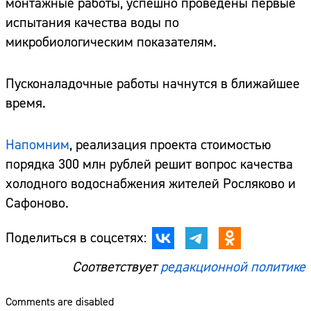
монтажные работы, успешно проведены первые
испытания качества воды по
микробиологическим показателям.
Пусконаладочные работы начнутся в ближайшее
время.
Напомним
, реализация проекта стоимостью
порядка 300 млн рублей решит вопрос качества
холодного водоснабжения жителей Росляково и
Сафоново.
Поделиться в соцсетях:
Соответствует
редакционной политике
Comments are disabled