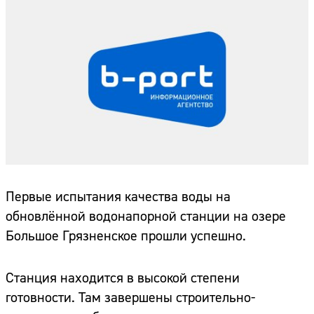
Первые испытания качества воды на
обновлённой водонапорной станции на озере
Большое Грязненское прошли успешно.
Станция находится в высокой степени
готовности. Там завершены строительно-