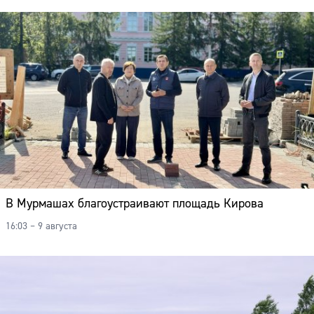
В Мурмашах благоустраивают площадь Кирова
16:03 – 9 августа