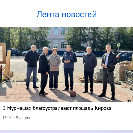
Лента новостей
В Мурмашах благоустраивают площадь Кирова
16:03 – 9 августа