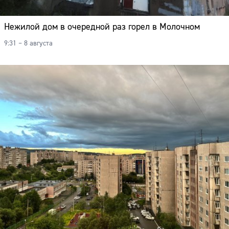
Нежилой дом в очередной раз горел в Молочном
9:31 – 8 августа