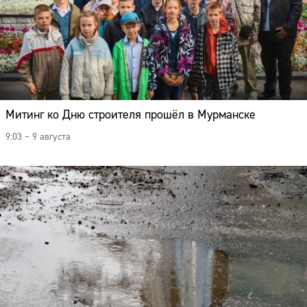
Митинг ко Дню строителя прошёл в Мурманске
9:03 – 9 августа