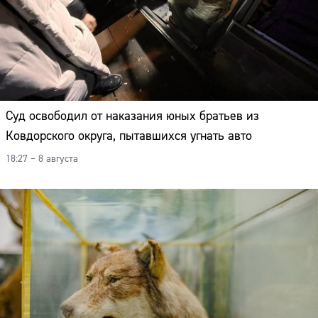
Суд освободил от наказания юных братьев из
Ковдорского округа, пытавшихся угнать авто
18:27 – 8 августа