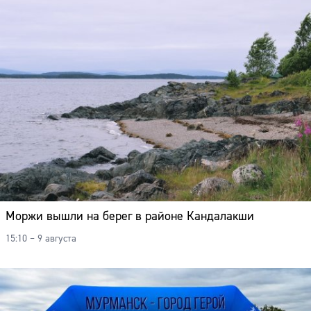
Моржи вышли на берег в районе Кандалакши
15:10 – 9 августа