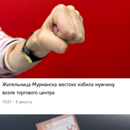
Жительница Мурманска жестоко избила мужчину
возле торгового центра
15:57 – 8 августа