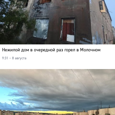
Нежилой дом в очередной раз горел в Молочном
9:31 – 8 августа