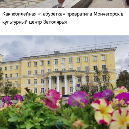
Как юбилейная «Табуретка» превратила Мончегорск в
культурный центр Заполярья