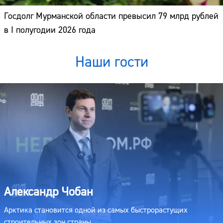
Госдолг Мурманской области превысил 79 млрд рублей
в I полугодии 2026 года
Наши гости
Александр Чобан
Арктика становится одной из самых быстрорастущих
строительных зон страны