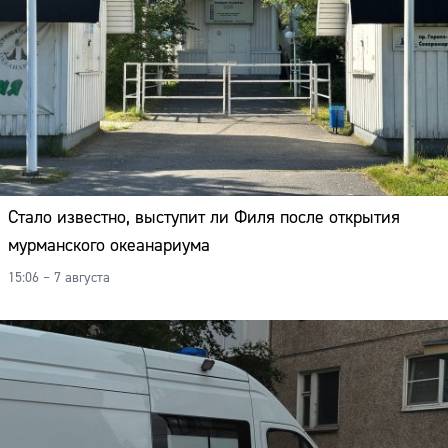
Стало известно, выступит ли Филя после открытия
мурманского океанариума
15:06 – 7 августа