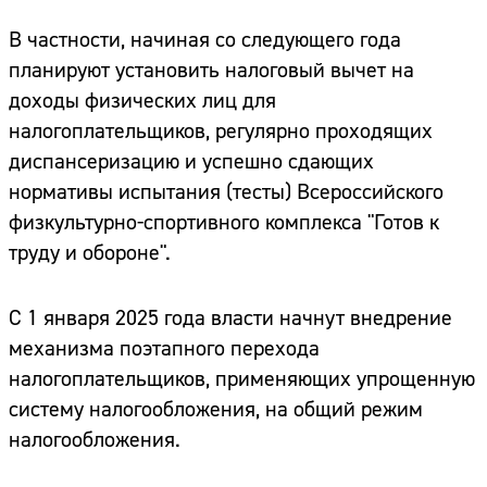
В частности, начиная со следующего года
планируют установить налоговый вычет на
доходы физических лиц для
налогоплательщиков, регулярно проходящих
диспансеризацию и успешно сдающих
нормативы испытания (тесты) Всероссийского
физкультурно-спортивного комплекса "Готов к
труду и обороне".
С 1 января 2025 года власти начнут внедрение
механизма поэтапного перехода
налогоплательщиков, применяющих упрощенную
систему налогообложения, на общий режим
налогообложения.