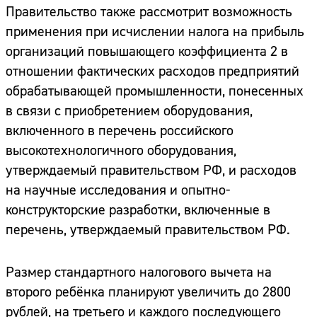
Правительство также рассмотрит возможность
применения при исчислении налога на прибыль
организаций повышающего коэффициента 2 в
отношении фактических расходов предприятий
обрабатывающей промышленности, понесенных
в связи с приобретением оборудования,
включенного в перечень российского
высокотехнологичного оборудования,
утверждаемый правительством РФ, и расходов
на научные исследования и опытно-
конструкторские разработки, включенные в
перечень, утверждаемый правительством РФ.
Размер стандартного налогового вычета на
второго ребёнка планируют увеличить до 2800
рублей, на третьего и каждого последующего