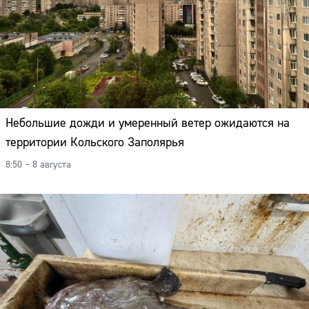
Небольшие дожди и умеренный ветер ожидаются на
территории Кольского Заполярья
8:50 – 8 августа
Сайт: