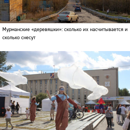
Мурманские «деревяшки»: сколько их насчитывается и
сколько снесут