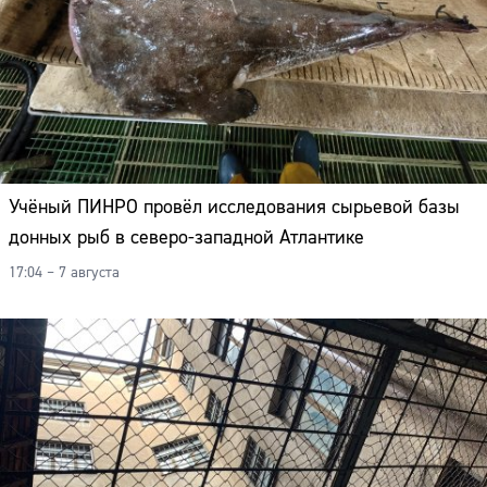
Адрес:
Телефон:
Учёный ПИНРО провёл исследования сырьевой базы
донных рыб в северо-западной Атлантике
17:04 – 7 августа