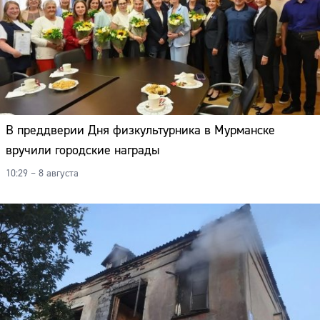
В преддверии Дня физкультурника в Мурманске
вручили городские награды
10:29 – 8 августа