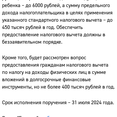
ребенка – до 6000 рублей, а сумму предельного
дохода налогоплательщика в целях применения
указанного стандартного налогового вычета – до
450 тысяч рублей в год. Обеспечить
предоставление налогового вычета должны в
беззаявительном порядке.
Кроме того, будет рассмотрен вопрос
предоставления гражданам налогового вычета
по налогу на доходы физических лиц в сумме
вложений в долгосрочные финансовые
инструменты, но не более 400 тысяч рублей в год.
Срок исполнения поручения – 31 июля 2024 года.