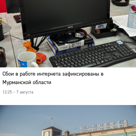
Сбои в работе интернета зафиксированы в
Мурманской области
12:25 – 7 августа