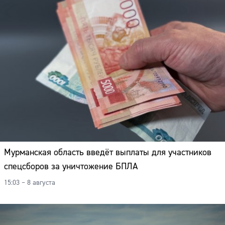
Мурманская область введёт выплаты для участников
спецсборов за уничтожение БПЛА
15:03 – 8 августа