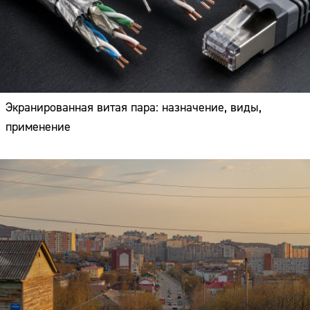
Экранированная витая пара: назначение, виды,
применение