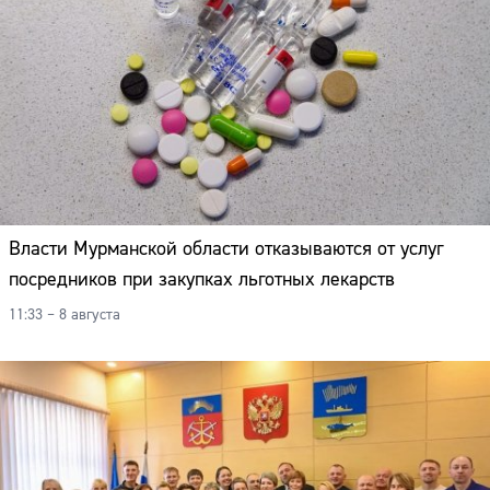
Власти Мурманской области отказываются от услуг
посредников при закупках льготных лекарств
11:33 – 8 августа