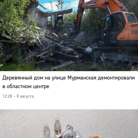
Деревянный дом на улице Мурманская демонтировали
в областном центре
12:28 – 8 августа