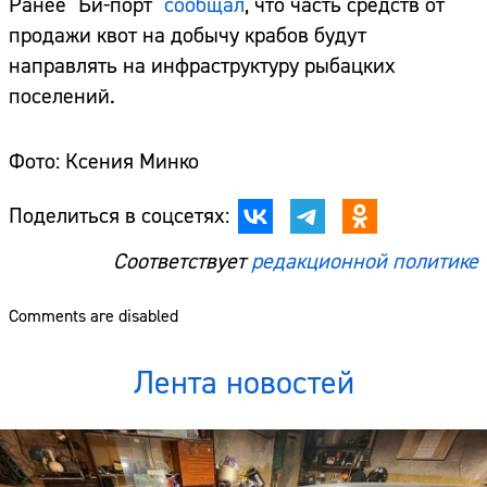
Ранее "Би-порт"
сообщал
, что часть средств от
продажи квот на добычу крабов будут
направлять на инфраструктуру рыбацких
поселений.
Фото: Ксения Минко
Поделиться в соцсетях:
Соответствует
редакционной политике
Comments are disabled
Лента новостей