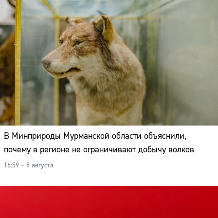
В Минприроды Мурманской области объяснили,
почему в регионе не ограничивают добычу волков
16:59 – 8 августа