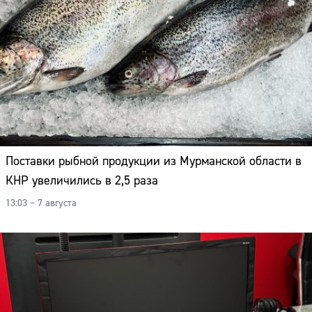
Поставки рыбной продукции из Мурманской области в
КНР увеличились в 2,5 раза
13:03 – 7 августа