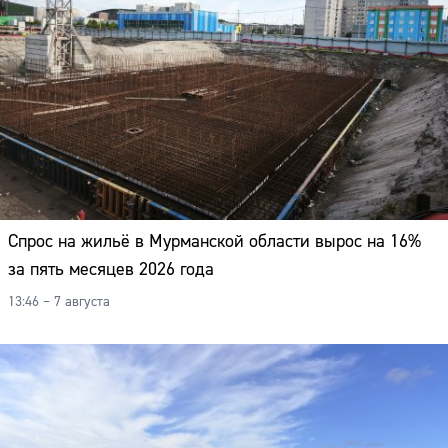
Спрос на жильё в Мурманской области вырос на 16%
за пять месяцев 2026 года
13:46 – 7 августа