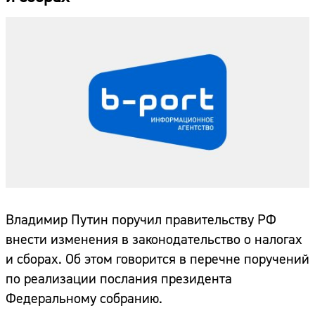
Владимир Путин поручил правительству РФ
внести изменения в законодательство о налогах
и сборах. Об этом говорится в перечне поручений
по реализации послания президента
Федеральному собранию.