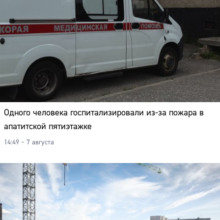
Одного человека госпитализировали из-за пожара в
апатитской пятиэтажке
14:49 – 7 августа