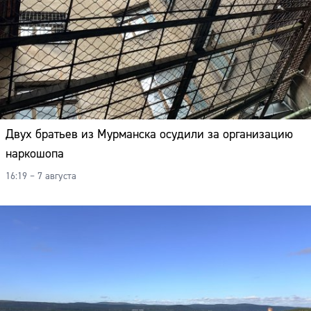
Двух братьев из Мурманска осудили за организацию
наркошопа
16:19 – 7 августа