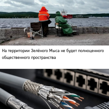
На территории Зелёного Мыса не будет полноценного
общественного пространства