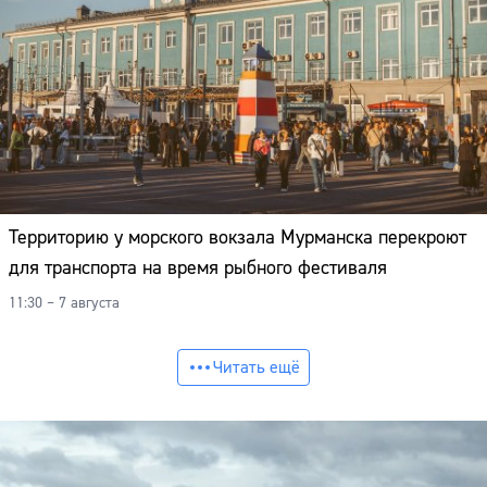
Территорию у морского вокзала Мурманска перекроют
для транспорта на время рыбного фестиваля
11:30 – 7 августа
Читать ещё