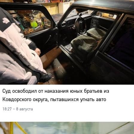
Суд освободил от наказания юных братьев из
Ковдорского округа, пытавшихся угнать авто
18:27 – 8 августа