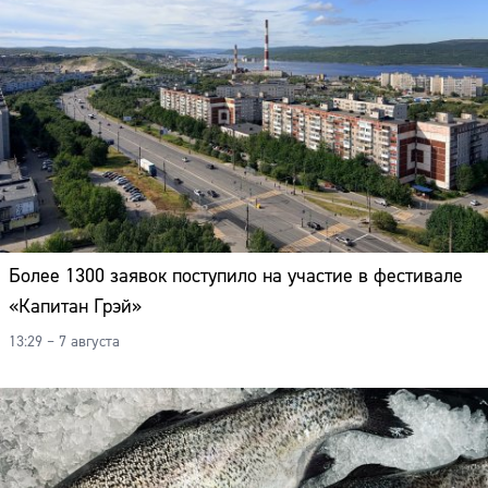
Более 1300 заявок поступило на участие в фестивале
«Капитан Грэй»
13:29 – 7 августа