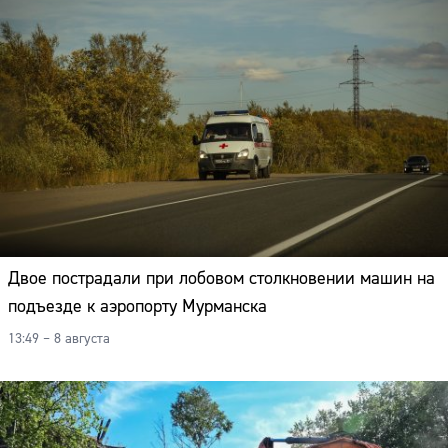
Двое пострадали при лобовом столкновении машин на
подъезде к аэропорту Мурманска
13:49 – 8 августа