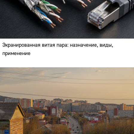
Экранированная витая пара: назначение, виды,
применение