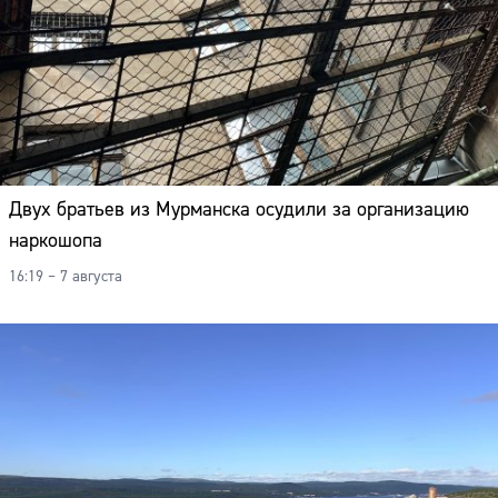
Двух братьев из Мурманска осудили за организацию
наркошопа
16:19 – 7 августа
Сайт: