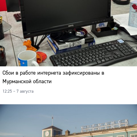
Сбои в работе интернета зафиксированы в
Мурманской области
12:25 – 7 августа