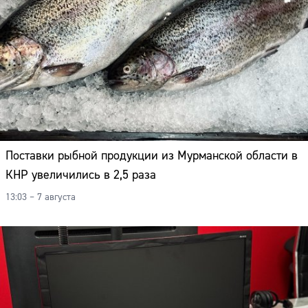
Поставки рыбной продукции из Мурманской области в
КНР увеличились в 2,5 раза
13:03 – 7 августа