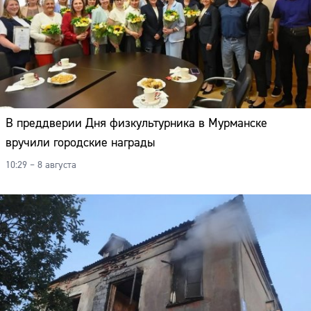
В преддверии Дня физкультурника в Мурманске
вручили городские награды
10:29 – 8 августа