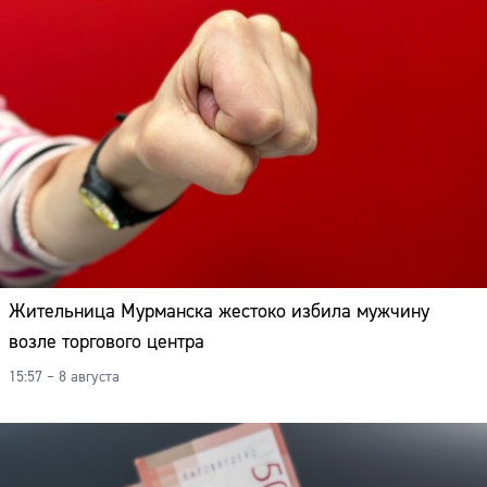
Жительница Мурманска жестоко избила мужчину
возле торгового центра
15:57 – 8 августа