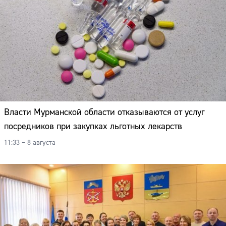
Власти Мурманской области отказываются от услуг
посредников при закупках льготных лекарств
11:33 – 8 августа