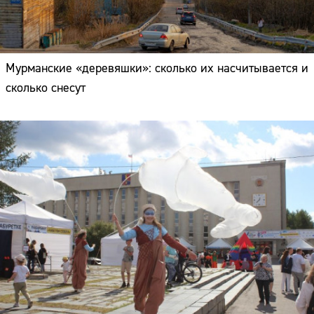
Мурманские «деревяшки»: сколько их насчитывается и
сколько снесут