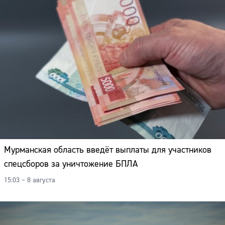
Мурманская область введёт выплаты для участников
спецсборов за уничтожение БПЛА
15:03 – 8 августа