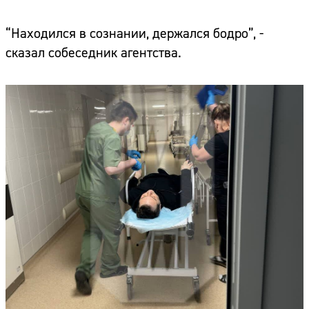
“Находился в сознании, держался бодро”, -
сказал собеседник агентства.