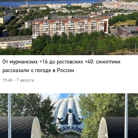
Адрес:
Телефон:
От мурманских +16 до ростовских +40: синоптики
рассказали о погоде в России
15:48 – 7 августа