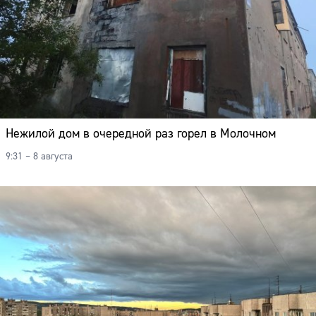
Нежилой дом в очередной раз горел в Молочном
9:31 – 8 августа