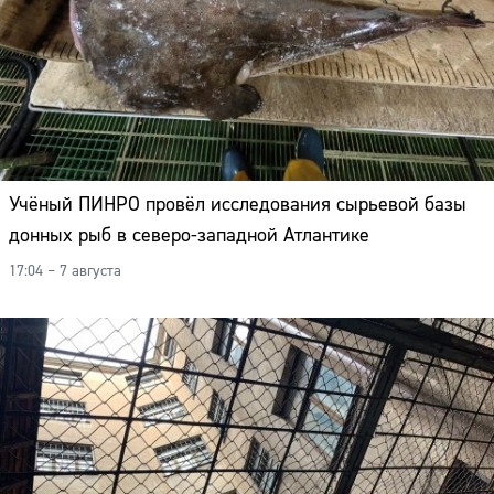
Учёный ПИНРО провёл исследования сырьевой базы
донных рыб в северо-западной Атлантике
17:04 – 7 августа