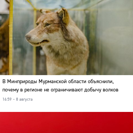
В Минприроды Мурманской области объяснили,
почему в регионе не ограничивают добычу волков
16:59 – 8 августа