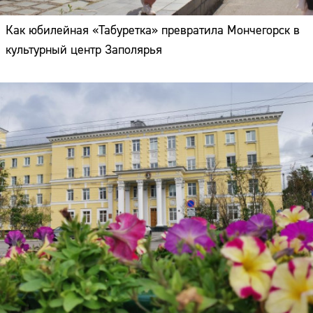
Как юбилейная «Табуретка» превратила Мончегорск в
культурный центр Заполярья