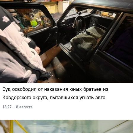
Суд освободил от наказания юных братьев из
Ковдорского округа, пытавшихся угнать авто
18:27 – 8 августа