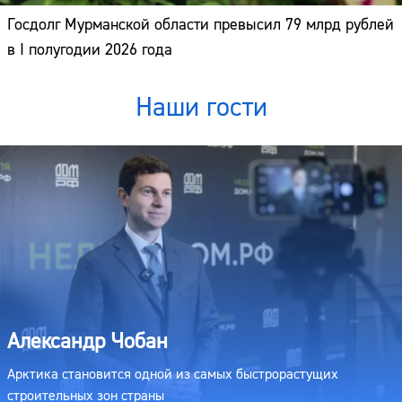
Госдолг Мурманской области превысил 79 млрд рублей
в I полугодии 2026 года
Наши гости
Александр Чобан
Арктика становится одной из самых быстрорастущих
строительных зон страны