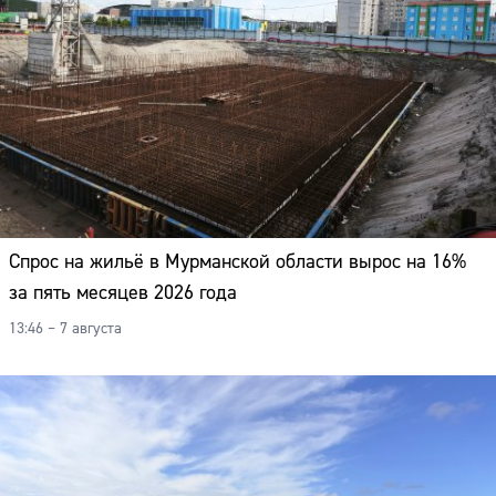
Спрос на жильё в Мурманской области вырос на 16%
за пять месяцев 2026 года
13:46 – 7 августа