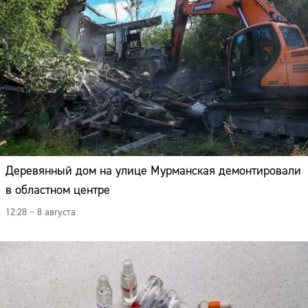
Деревянный дом на улице Мурманская демонтировали
в областном центре
12:28 – 8 августа