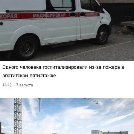
Одного человека госпитализировали из-за пожара в
апатитской пятиэтажке
14:49 – 7 августа