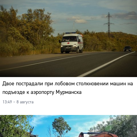
Двое пострадали при лобовом столкновении машин на
подъезде к аэропорту Мурманска
13:49 – 8 августа