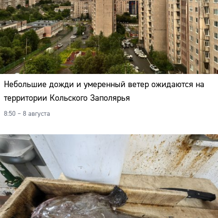
Небольшие дожди и умеренный ветер ожидаются на
территории Кольского Заполярья
8:50 – 8 августа