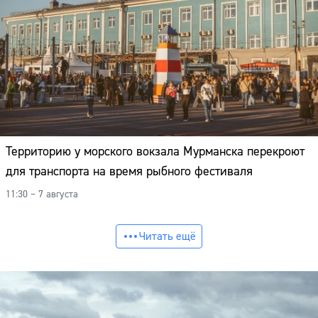
Территорию у морского вокзала Мурманска перекроют
для транспорта на время рыбного фестиваля
11:30 – 7 августа
Читать ещё