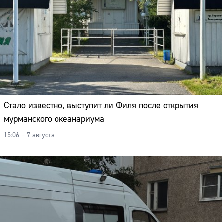
Стало известно, выступит ли Филя после открытия
мурманского океанариума
15:06 – 7 августа