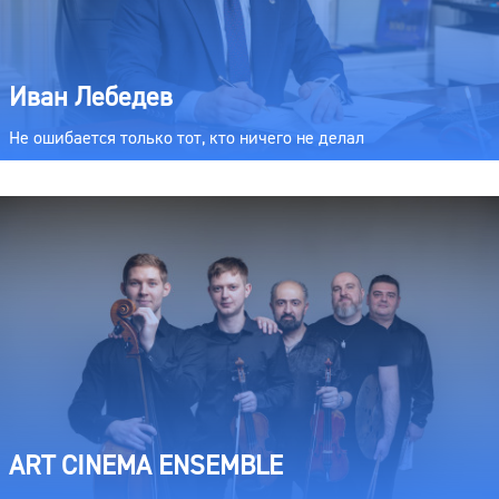
Иван Лебедев
Не ошибается только тот, кто ничего не делал
ART CINEMA ENSEMBLE