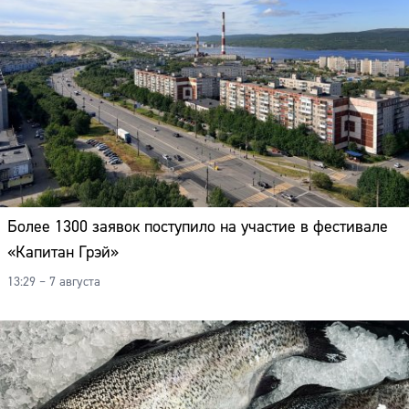
Более 1300 заявок поступило на участие в фестивале
«Капитан Грэй»
13:29 – 7 августа