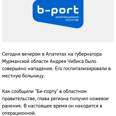
Сегодня вечером в Апатитах на губернатора
Мурманской области Андрея Чибиса было
совершено нападение. Его госпитализировали в
местную больницу.
Как сообщили "Би-порту" в областном
правительстве, глава региона получил ножевое
ранение. В настоящее время он находится в
операционной.