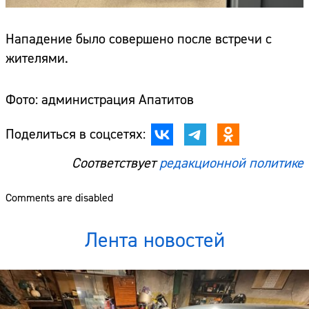
Нападение было совершено после встречи с
жителями.
Фото: администрация Апатитов
Поделиться в соцсетях:
Соответствует
редакционной политике
Comments are disabled
Лента новостей