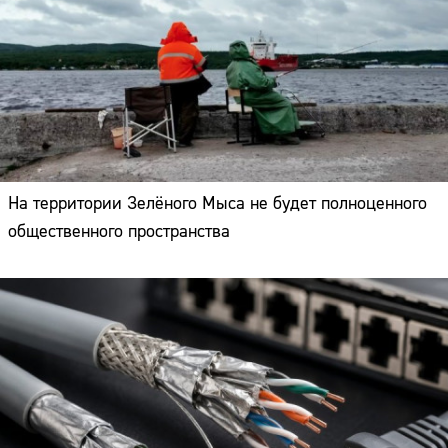
На территории Зелёного Мыса не будет полноценного
общественного пространства