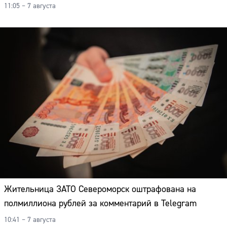
11:05 – 7 августа
Жительница ЗАТО Североморск оштрафована на
полмиллиона рублей за комментарий в Telegram
10:41 – 7 августа