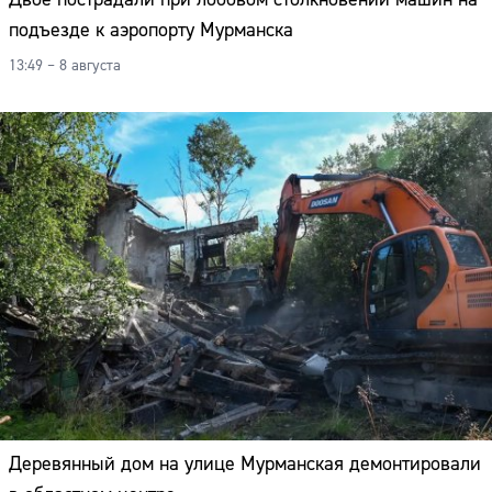
подъезде к аэропорту Мурманска
13:49 – 8 августа
Деревянный дом на улице Мурманская демонтировали