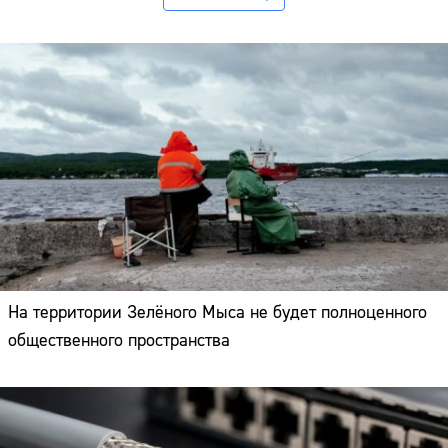
На территории Зелёного Мыса не будет полноценного
общественного пространства