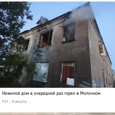
Нежилой дом в очередной раз горел в Молочном
9:31 – 8 августа