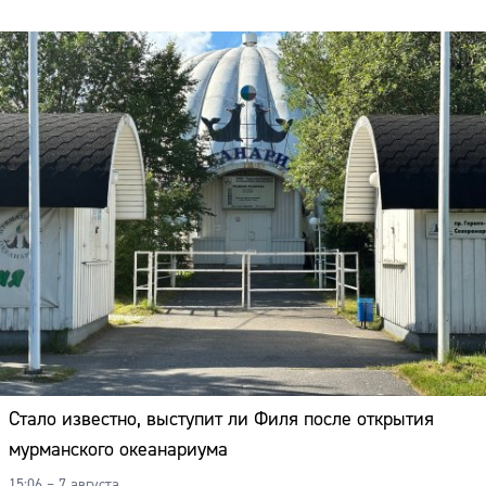
Стало известно, выступит ли Филя после открытия
мурманского океанариума
15:06 – 7 августа