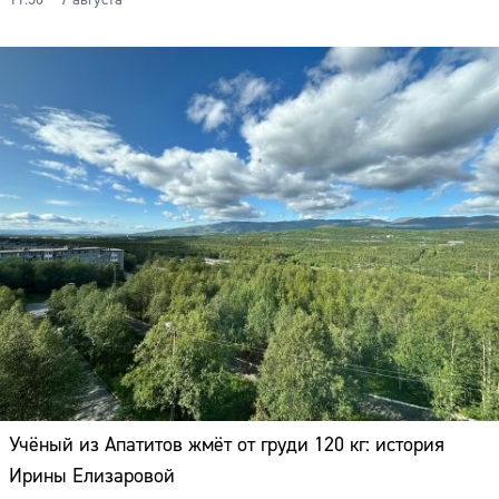
11:30 – 7 августа
Учёный из Апатитов жмёт от груди 120 кг: история
Ирины Елизаровой