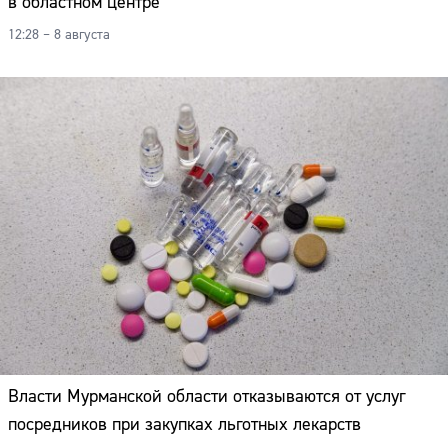
в областном центре
12:28 – 8 августа
Власти Мурманской области отказываются от услуг
посредников при закупках льготных лекарств