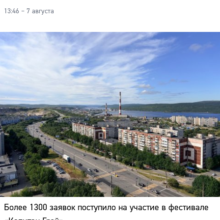
Адрес:
13:46 – 7 августа
Телефон:
Более 1300 заявок поступило на участие в фестивале