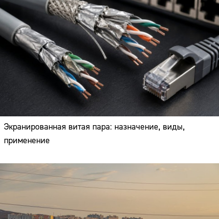
Экранированная витая пара: назначение, виды,
применение