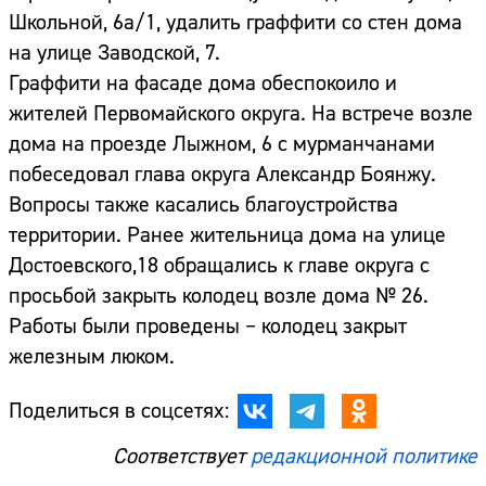
Школьной, 6а/1, удалить граффити со стен дома
на улице Заводской, 7.
Граффити на фасаде дома обеспокоило и
жителей Первомайского округа. На встрече возле
дома на проезде Лыжном, 6 с мурманчанами
побеседовал глава округа Александр Боянжу.
Вопросы также касались благоустройства
территории. Ранее жительница дома на улице
Достоевского,18 обращались к главе округа с
просьбой закрыть колодец возле дома № 26.
Работы были проведены – колодец закрыт
железным люком.
Поделиться в соцсетях:
Соответствует
редакционной политике