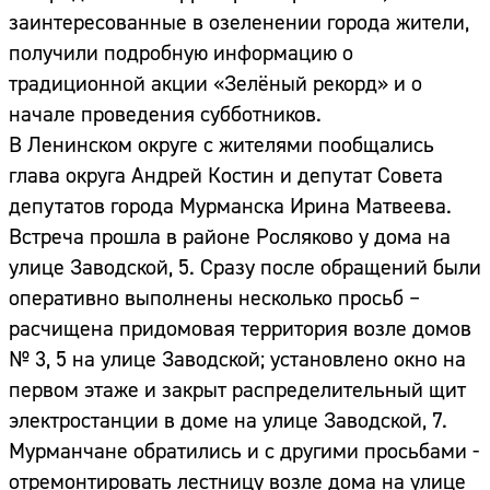
заинтересованные в озеленении города жители,
получили подробную информацию о
традиционной акции «Зелёный рекорд» и о
начале проведения субботников.
В Ленинском округе с жителями пообщались
глава округа Андрей Костин и депутат Совета
депутатов города Мурманска Ирина Матвеева.
Встреча прошла в районе Росляково у дома на
улице Заводской, 5. Сразу после обращений были
оперативно выполнены несколько просьб –
расчищена придомовая территория возле домов
№ 3, 5 на улице Заводской; установлено окно на
первом этаже и закрыт распределительный щит
электростанции в доме на улице Заводской, 7.
Мурманчане обратились и с другими просьбами -
отремонтировать лестницу возле дома на улице