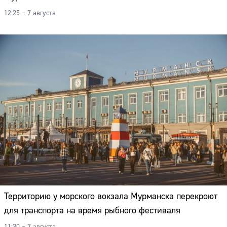
12:25 – 7 августа
Территорию у морского вокзала Мурманска перекроют
для транспорта на время рыбного фестиваля