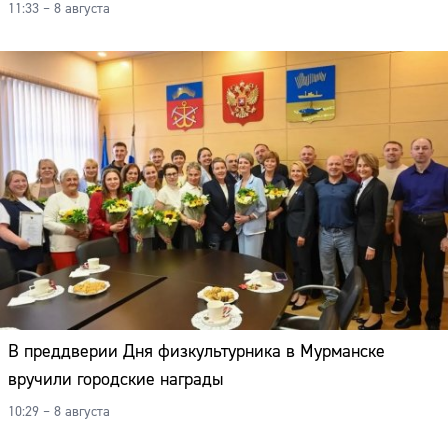
11:33 – 8 августа
В преддверии Дня физкультурника в Мурманске
вручили городские награды
10:29 – 8 августа