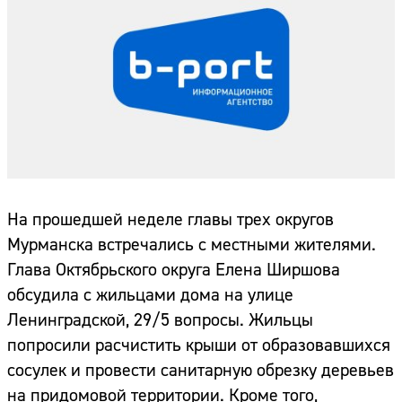
На прошедшей неделе главы трех округов
Мурманска встречались с местными жителями.
Глава Октябрьского округа Елена Ширшова
обсудила с жильцами дома на улице
Ленинградской, 29/5 вопросы. Жильцы
попросили расчистить крыши от образовавшихся
сосулек и провести санитарную обрезку деревьев
на придомовой территории. Кроме того,