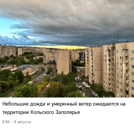
Небольшие дожди и умеренный ветер ожидаются на
территории Кольского Заполярья
8:50 – 8 августа