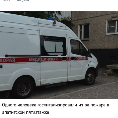
Одного человека госпитализировали из-за пожара в
апатитской пятиэтажке