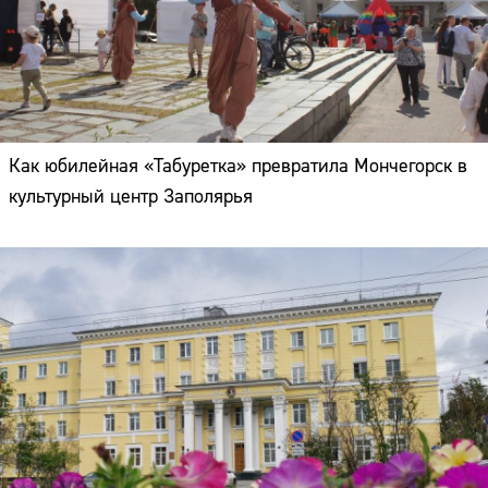
Как юбилейная «Табуретка» превратила Мончегорск в
культурный центр Заполярья