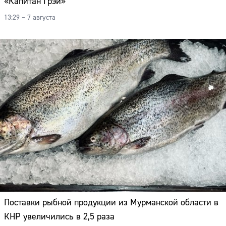
«Капитан Грэй»
13:29 – 7 августа
Поставки рыбной продукции из Мурманской области в
КНР увеличились в 2,5 раза