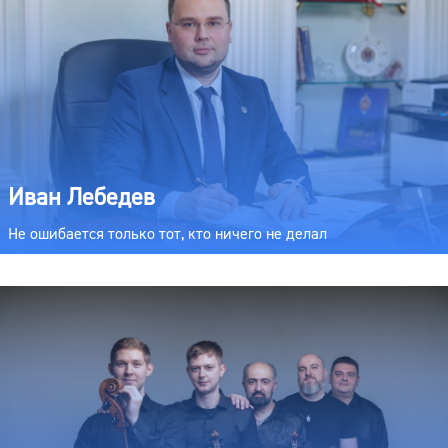
Иван Лебедев
Не ошибается только тот, кто ничего не делал