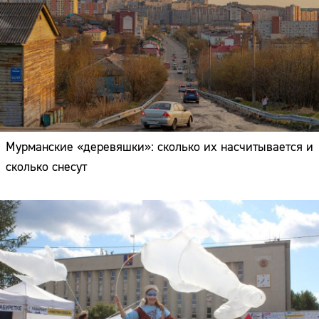
Мурманские «деревяшки»: сколько их насчитывается и
сколько снесут