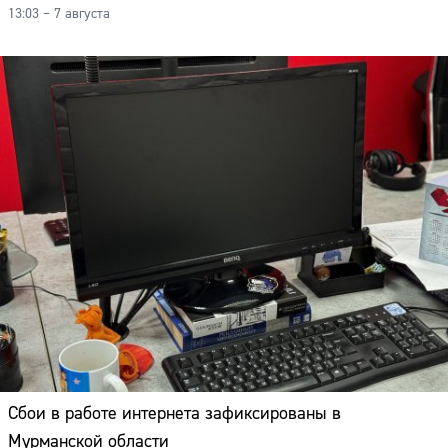
13:03 – 7 августа
Сбои в работе интернета зафиксированы в
Мурманской области