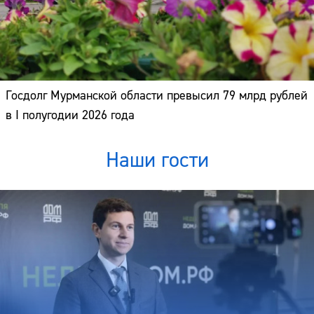
Госдолг Мурманской области превысил 79 млрд рублей
в I полугодии 2026 года
Наши гости