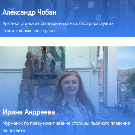
Александр Чобан
Арктика становится одной из самых быстрорастущих
строительных зон страны
Ирина Андреева
Мурманск по праву носит звание столицы ледяного плавания
на планете