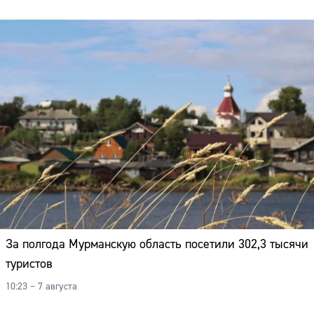
За полгода Мурманскую область посетили 302,3 тысячи
туристов
10:23 – 7 августа