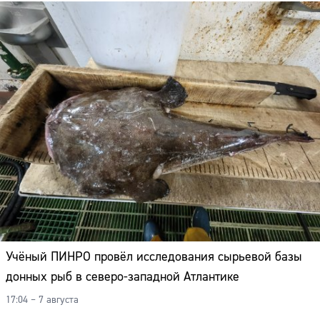
Учёный ПИНРО провёл исследования сырьевой базы
донных рыб в северо-западной Атлантике
17:04 – 7 августа