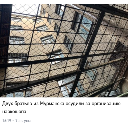
Двух братьев из Мурманска осудили за организацию
наркошопа
16:19 – 7 августа